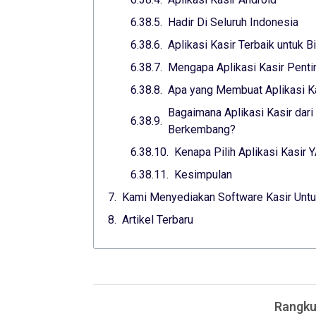
Hadir Di Seluruh Indonesia
Aplikasi Kasir Terbaik untuk 
Mengapa Aplikasi Kasir Penti
Apa yang Membuat Aplikasi Ka
Bagaimana Aplikasi Kasir da
Berkembang?
Kenapa Pilih Aplikasi Kasir
Kesimpulan
Kami Menyediakan Software Kasir Untu
Artikel Terbaru
Rangku