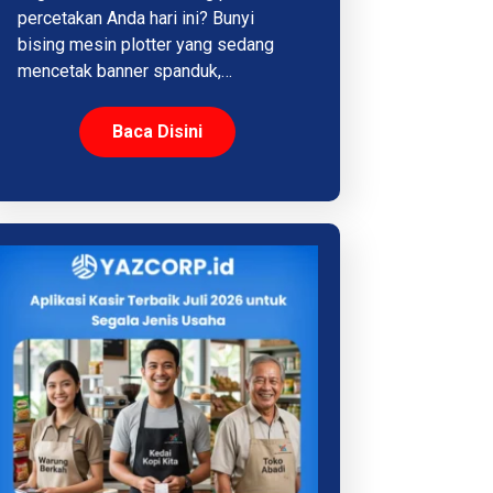
percetakan Anda hari ini? Bunyi
bising mesin plotter yang sedang
mencetak banner spanduk,…
Baca Disini