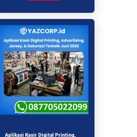
Aplikasi Kasir Digital Printing,