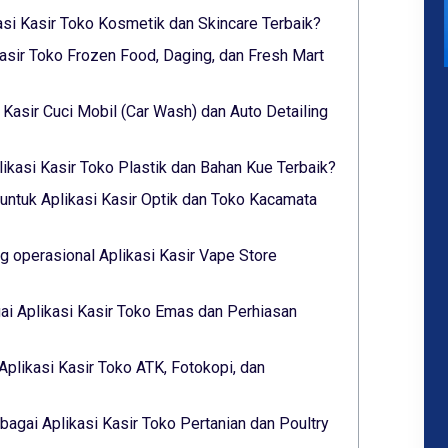
asi Kasir Toko Kosmetik dan Skincare Terbaik?
asir Toko Frozen Food, Daging, dan Fresh Mart
i Kasir Cuci Mobil (Car Wash) dan Auto Detailing
ikasi Kasir Toko Plastik dan Bahan Kue Terbaik?
untuk Aplikasi Kasir Optik dan Toko Kacamata
 operasional Aplikasi Kasir Vape Store
i Aplikasi Kasir Toko Emas dan Perhiasan
Aplikasi Kasir Toko ATK, Fotokopi, dan
agai Aplikasi Kasir Toko Pertanian dan Poultry