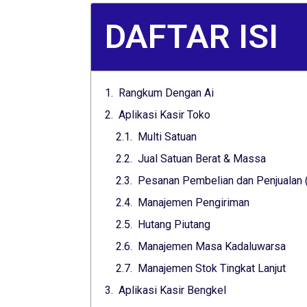
DAFTAR ISI
Rangkum Dengan Ai
Aplikasi Kasir Toko
Multi Satuan
Jual Satuan Berat & Massa
Pesanan Pembelian dan Penjualan 
Manajemen Pengiriman
Hutang Piutang
Manajemen Masa Kadaluwarsa
Manajemen Stok Tingkat Lanjut
Aplikasi Kasir Bengkel