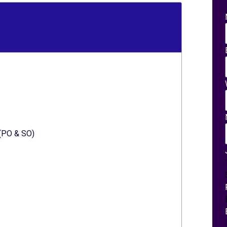
(PO & SO)