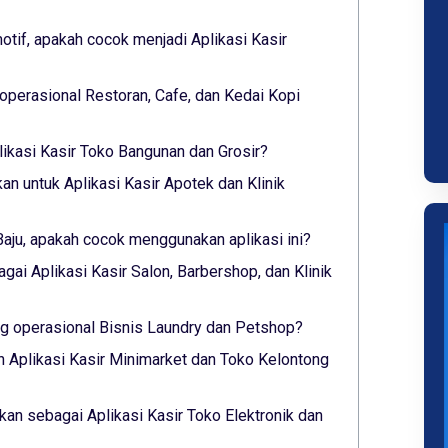
tif, apakah cocok menjadi Aplikasi Kasir
operasional Restoran, Cafe, dan Kedai Kopi
likasi Kasir Toko Bangunan dan Grosir?
an untuk Aplikasi Kasir Apotek dan Klinik
Baju, apakah cocok menggunakan aplikasi ini?
gai Aplikasi Kasir Salon, Barbershop, dan Klinik
 operasional Bisnis Laundry dan Petshop?
 Aplikasi Kasir Minimarket dan Toko Kelontong
lkan sebagai Aplikasi Kasir Toko Elektronik dan