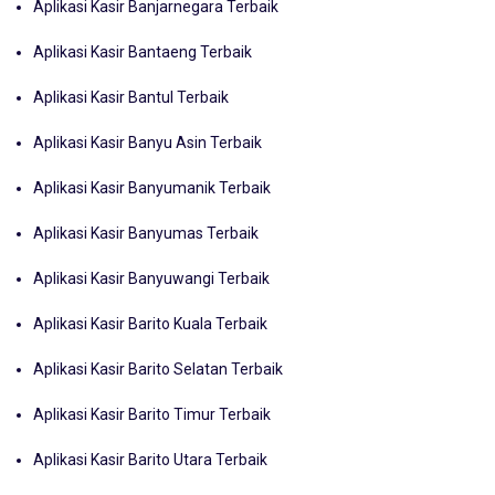
Aplikasi Kasir Banjarnegara Terbaik
Aplikasi Kasir Bantaeng Terbaik
Aplikasi Kasir Bantul Terbaik
Aplikasi Kasir Banyu Asin Terbaik
Aplikasi Kasir Banyumanik Terbaik
Aplikasi Kasir Banyumas Terbaik
Aplikasi Kasir Banyuwangi Terbaik
Aplikasi Kasir Barito Kuala Terbaik
Aplikasi Kasir Barito Selatan Terbaik
Aplikasi Kasir Barito Timur Terbaik
Aplikasi Kasir Barito Utara Terbaik