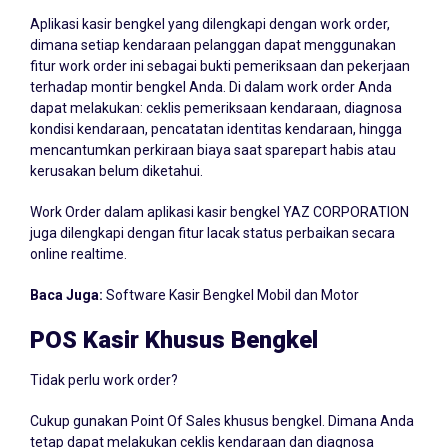
Aplikasi kasir bengkel yang dilengkapi dengan work order,
dimana setiap kendaraan pelanggan dapat menggunakan
fitur work order ini sebagai bukti pemeriksaan dan pekerjaan
terhadap montir bengkel Anda. Di dalam work order Anda
dapat melakukan: ceklis pemeriksaan kendaraan, diagnosa
kondisi kendaraan, pencatatan identitas kendaraan, hingga
mencantumkan perkiraan biaya saat sparepart habis atau
kerusakan belum diketahui.
Work Order dalam aplikasi kasir bengkel YAZ CORPORATION
juga dilengkapi dengan fitur lacak status perbaikan secara
online realtime.
Baca Juga:
Software Kasir Bengkel Mobil dan Motor
POS Kasir Khusus Bengkel
Tidak perlu work order?
Cukup gunakan Point Of Sales khusus bengkel. Dimana Anda
tetap dapat melakukan ceklis kendaraan dan diagnosa