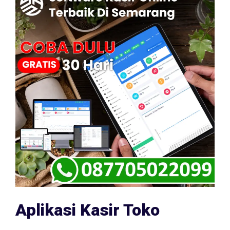
Aplikasi Kasir Toko