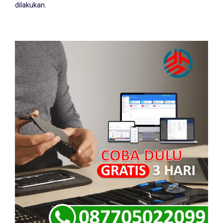
dilakukan.