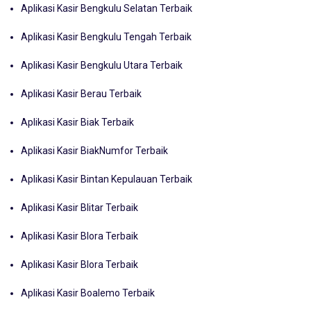
Aplikasi Kasir Bengkulu Selatan Terbaik
Aplikasi Kasir Bengkulu Tengah Terbaik
Aplikasi Kasir Bengkulu Utara Terbaik
Aplikasi Kasir Berau Terbaik
Aplikasi Kasir Biak Terbaik
Aplikasi Kasir BiakNumfor Terbaik
Aplikasi Kasir Bintan Kepulauan Terbaik
Aplikasi Kasir Blitar Terbaik
Aplikasi Kasir Blora Terbaik
Aplikasi Kasir Blora Terbaik
Aplikasi Kasir Boalemo Terbaik