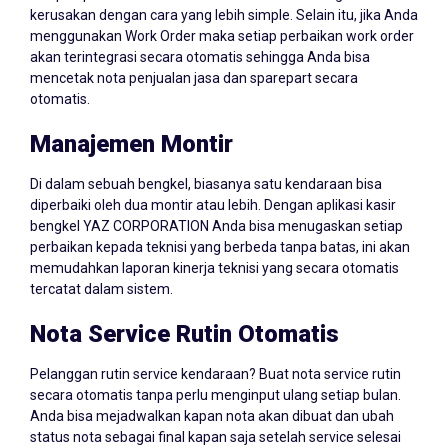
kerusakan dengan cara yang lebih simple. Selain itu, jika Anda
menggunakan Work Order maka setiap perbaikan work order
akan terintegrasi secara otomatis sehingga Anda bisa
mencetak nota penjualan jasa dan sparepart secara
otomatis.
Manajemen Montir
Di dalam sebuah bengkel, biasanya satu kendaraan bisa
diperbaiki oleh dua montir atau lebih. Dengan aplikasi kasir
bengkel YAZ CORPORATION Anda bisa menugaskan setiap
perbaikan kepada teknisi yang berbeda tanpa batas, ini akan
memudahkan laporan kinerja teknisi yang secara otomatis
tercatat dalam sistem.
Nota Service Rutin Otomatis
Pelanggan rutin service kendaraan? Buat nota service rutin
secara otomatis tanpa perlu menginput ulang setiap bulan.
Anda bisa mejadwalkan kapan nota akan dibuat dan ubah
status nota sebagai final kapan saja setelah service selesai