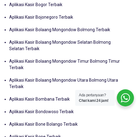
Aplikasi Kasir Bogor Terbaik
Aplikasi Kasir Bojonegoro Terbaik
Aplikasi Kasir Bolaang Mongondow Bolmong Terbaik
Aplikasi Kasir Bolaang Mongondow Selatan Bolmong
Selatan Terbaik
Aplikasi Kasir Bolaang Mongondow Timur Bolmong Timur
Terbaik
Aplikasi Kasir Bolaang Mongondow Utara Bolmong Utara
Terbaik
Ada pertanyaan?
Aplikasi Kasir Bombana Terbaik
Chat kami 24 jam!
Aplikasi Kasir Bondowoso Terbaik
Aplikasi Kasir Bone Bolango Terbaik
Aplikasi Kasir Bone Terbaik