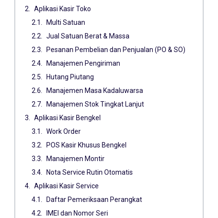
Aplikasi Kasir Toko
Multi Satuan
Jual Satuan Berat & Massa
Pesanan Pembelian dan Penjualan (PO & SO)
Manajemen Pengiriman
Hutang Piutang
Manajemen Masa Kadaluwarsa
Manajemen Stok Tingkat Lanjut
Aplikasi Kasir Bengkel
Work Order
POS Kasir Khusus Bengkel
Manajemen Montir
Nota Service Rutin Otomatis
Aplikasi Kasir Service
Daftar Pemeriksaan Perangkat
IMEI dan Nomor Seri