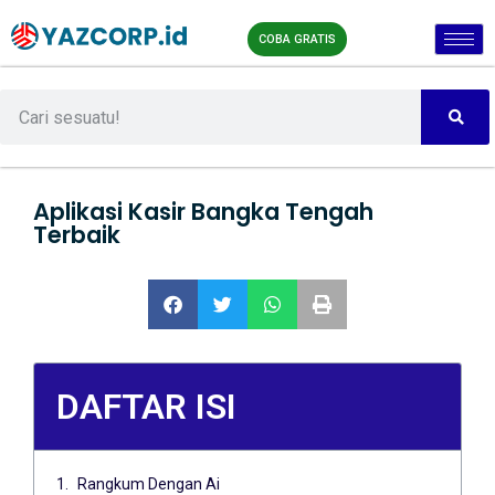
COBA GRATIS
Aplikasi Kasir Bangka Tengah
Terbaik
DAFTAR ISI
Rangkum Dengan Ai