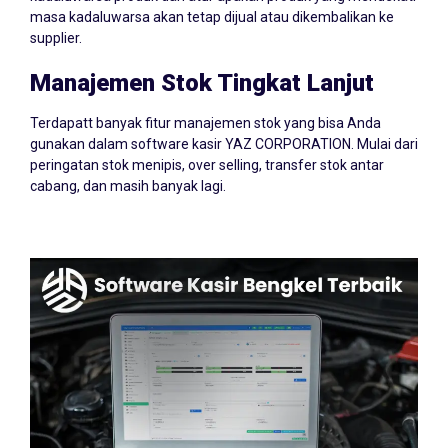
masa kadaluwarsa akan tetap dijual atau dikembalikan ke
supplier.
Manajemen Stok Tingkat Lanjut
Terdapatt banyak fitur manajemen stok yang bisa Anda
gunakan dalam software kasir YAZ CORPORATION. Mulai dari
peringatan stok menipis, over selling, transfer stok antar
cabang, dan masih banyak lagi.