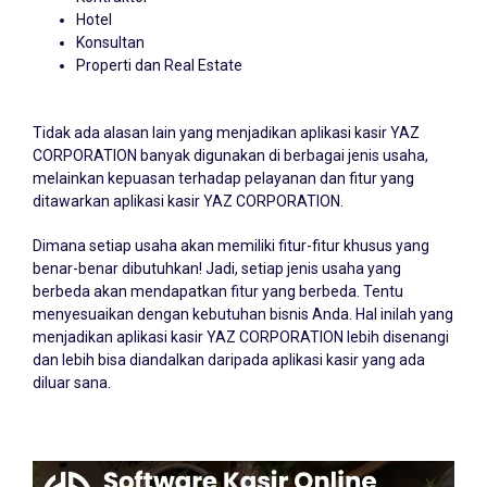
Hotel
Konsultan
Properti dan Real Estate
Tidak ada alasan lain yang menjadikan aplikasi kasir YAZ
CORPORATION banyak digunakan di berbagai jenis usaha,
melainkan kepuasan terhadap pelayanan dan fitur yang
ditawarkan aplikasi kasir YAZ CORPORATION.
Dimana setiap usaha akan memiliki fitur-fitur khusus yang
benar-benar dibutuhkan! Jadi, setiap jenis usaha yang
berbeda akan mendapatkan fitur yang berbeda. Tentu
menyesuaikan dengan kebutuhan bisnis Anda. Hal inilah yang
menjadikan aplikasi kasir YAZ CORPORATION lebih disenangi
dan lebih bisa diandalkan daripada aplikasi kasir yang ada
diluar sana.