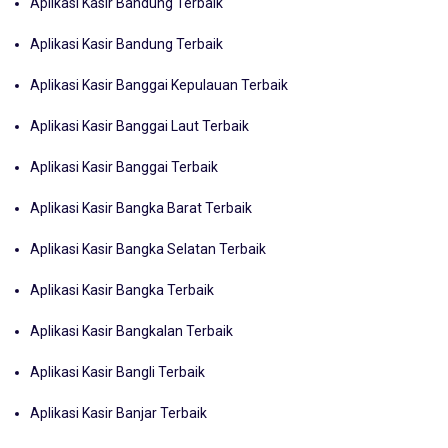
Aplikasi Kasir Bandung Terbaik
Aplikasi Kasir Bandung Terbaik
Aplikasi Kasir Banggai Kepulauan Terbaik
Aplikasi Kasir Banggai Laut Terbaik
Aplikasi Kasir Banggai Terbaik
Aplikasi Kasir Bangka Barat Terbaik
Aplikasi Kasir Bangka Selatan Terbaik
Aplikasi Kasir Bangka Terbaik
Aplikasi Kasir Bangkalan Terbaik
Aplikasi Kasir Bangli Terbaik
Aplikasi Kasir Banjar Terbaik