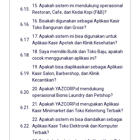
15. Apakah sistem ini mendukung operasional
Restoran, Cafe, dan Kedai Kopi (F&B)?
16. Bisakah digunakan sebagai Aplikasi Kasir
Toko Bangunan dan Grosir?
17. Apakah sistem ini bisa digunakan untuk
Aplikasi Kasir Apotek dan Klinik Kesehatan?
18. Saya memiliki Butik dan Toko Baju, apakah
cocok menggunakan aplikasi ini?
19. Apakah bisa diaplikasikan sebagai Aplikasi
Kasir Salon, Barbershop, dan Klinik
Kecantikan?
20. Apakah YAZCORP.id mendukung
operasional Bisnis Laundry dan Petshop?
21. Apakah YAZCORP.id merupakan Aplikasi
Kasir Minimarket dan Toko Kelontong Terbaik?
22. Apakah sistem ini bisa diandalkan sebagai
Aplikasi Kasir Toko Elektronik dan Komputer
Terbaik?