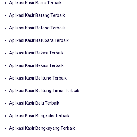
Aplikasi Kasir Barru Terbaik
Aplikasi Kasir Batang Terbaik
Aplikasi Kasir Batang Terbaik
Aplikasi Kasir Batubara Terbaik
Aplikasi Kasir Bekasi Terbaik
Aplikasi Kasir Bekasi Terbaik
Aplikasi Kasir Belitung Terbaik
Aplikasi Kasir Belitung Timur Terbaik
Aplikasi Kasir Belu Terbaik
Aplikasi Kasir Bengkalis Terbaik
Aplikasi Kasir Bengkayang Terbaik