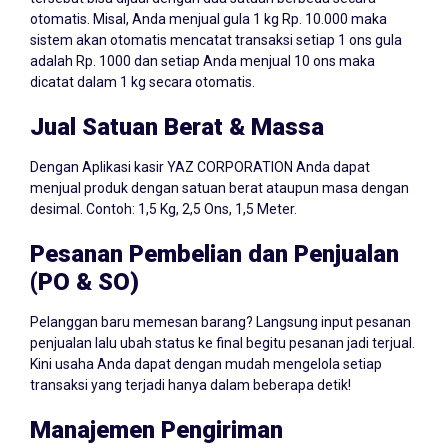
otomatis. Misal, Anda menjual gula 1 kg Rp. 10.000 maka
sistem akan otomatis mencatat transaksi setiap 1 ons gula
adalah Rp. 1000 dan setiap Anda menjual 10 ons maka
dicatat dalam 1 kg secara otomatis.
Jual Satuan Berat & Massa
Dengan Aplikasi kasir YAZ CORPORATION Anda dapat
menjual produk dengan satuan berat ataupun masa dengan
desimal. Contoh: 1,5 Kg, 2,5 Ons, 1,5 Meter.
Pesanan Pembelian dan Penjualan
(PO & SO)
Pelanggan baru memesan barang? Langsung input pesanan
penjualan lalu ubah status ke final begitu pesanan jadi terjual.
Kini usaha Anda dapat dengan mudah mengelola setiap
transaksi yang terjadi hanya dalam beberapa detik!
Manajemen Pengiriman