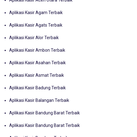
Aplikasi Kasir Aceh Utara Terbaik
Aplikasi Kasir Agam Terbaik
Aplikasi Kasir Agats Terbaik
Aplikasi Kasir Alor Terbaik
Aplikasi Kasir Ambon Terbaik
Aplikasi Kasir Asahan Terbaik
Aplikasi Kasir Asmat Terbaik
Aplikasi Kasir Badung Terbaik
Aplikasi Kasir Balangan Terbaik
Aplikasi Kasir Bandung Barat Terbaik
Aplikasi Kasir Bandung Barat Terbaik