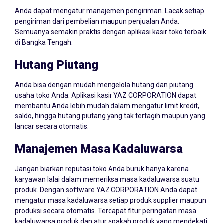
Anda dapat mengatur manajemen pengiriman. Lacak setiap
pengiriman dari pembelian maupun penjualan Anda.
Semuanya semakin praktis dengan aplikasi kasir toko terbaik
di Bangka Tengah.
Hutang Piutang
Anda bisa dengan mudah mengelola hutang dan piutang
usaha toko Anda. Aplikasi kasir YAZ CORPORATION dapat
membantu Anda lebih mudah dalam mengatur limit kredit,
saldo, hingga hutang piutang yang tak tertagih maupun yang
lancar secara otomatis.
Manajemen Masa Kadaluwarsa
Jangan biarkan reputasi toko Anda buruk hanya karena
karyawan lalai dalam memeriksa masa kadaluwarsa suatu
produk. Dengan software YAZ CORPORATION Anda dapat
mengatur masa kadaluwarsa setiap produk supplier maupun
produksi secara otomatis. Terdapat fitur peringatan masa
kadaluwarsa produk dan atur apakah produk yang mendekati