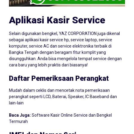
Aplikasi Kasir Service
Selain digunakan bengkel, YAZ CORPORATION juga dikenal
sebagai aplikasi kasir service hp, service laptop, service
komputer, service AC dan service elektronika terbaik di
Bangka Tengah dengan beragam fitur komplit yang
disungguhkan. Anda bisa mengelola tempat service dengan
cara baru yang lebih praktis dari biasanya!
Daftar Pemeriksaan Perangkat
Mudah dalam ceklis dan mencetak nota pemeriksaan
perangkat seperti LCD, Baterai, Speaker, IC Baseband dan
lain-lain
Baca Juga:
Software Kasir Online Service dan Bengkel
Termurah