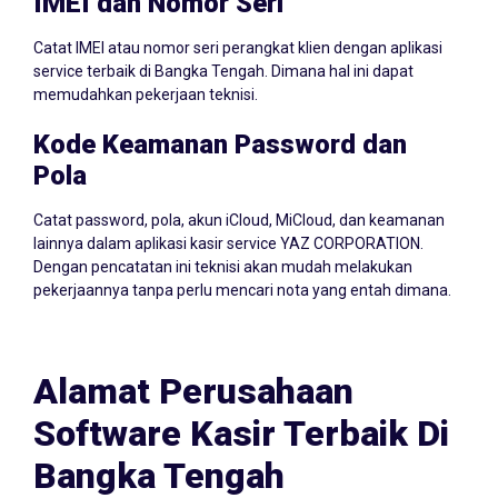
IMEI dan Nomor Seri
Catat IMEI atau nomor seri perangkat klien dengan aplikasi
service terbaik di Bangka Tengah. Dimana hal ini dapat
memudahkan pekerjaan teknisi.
Kode Keamanan Password dan
Pola
Catat password, pola, akun iCloud, MiCloud, dan keamanan
lainnya dalam aplikasi kasir service YAZ CORPORATION.
Dengan pencatatan ini teknisi akan mudah melakukan
pekerjaannya tanpa perlu mencari nota yang entah dimana.
Alamat Perusahaan
Software Kasir Terbaik Di
Bangka Tengah