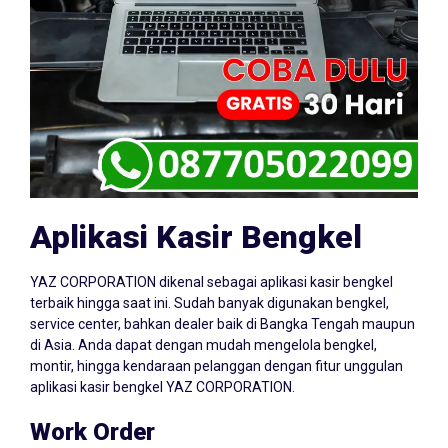
Aplikasi Kasir Bengkel
YAZ CORPORATION dikenal sebagai aplikasi kasir bengkel
terbaik hingga saat ini. Sudah banyak digunakan bengkel,
service center, bahkan dealer baik di Bangka Tengah maupun
di Asia. Anda dapat dengan mudah mengelola bengkel,
montir, hingga kendaraan pelanggan dengan fitur unggulan
aplikasi kasir bengkel YAZ CORPORATION.
Work Order