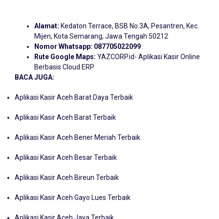
Alamat:
Kedaton Terrace, BSB No.3A, Pesantren, Kec.
Mijen, Kota Semarang, Jawa Tengah 50212
Nomor Whatsapp:
087705022099
Rute Google Maps:
YAZCORP.id- Aplikasi Kasir Online
Berbasis Cloud ERP
BACA JUGA:
Aplikasi Kasir Aceh Barat Daya Terbaik
Aplikasi Kasir Aceh Barat Terbaik
Aplikasi Kasir Aceh Bener Meriah Terbaik
Aplikasi Kasir Aceh Besar Terbaik
Aplikasi Kasir Aceh Bireun Terbaik
Aplikasi Kasir Aceh Gayo Lues Terbaik
Aplikasi Kasir Aceh Jaya Terbaik