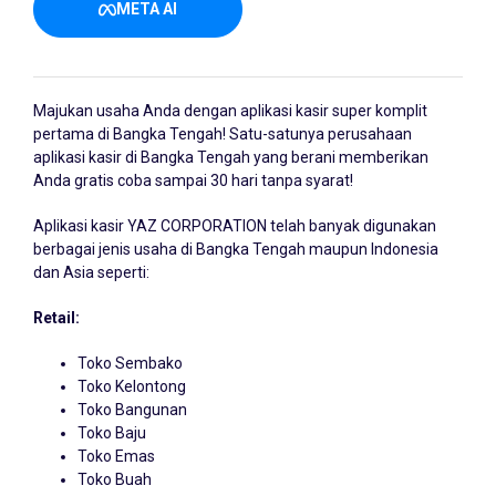
META AI
Majukan usaha Anda dengan
aplikasi kasir
super komplit
pertama di Bangka Tengah! Satu-satunya perusahaan
aplikasi kasir di Bangka Tengah yang berani memberikan
Anda gratis coba sampai 30 hari tanpa syarat!
Aplikasi kasir YAZ CORPORATION telah banyak digunakan
berbagai jenis usaha di Bangka Tengah maupun Indonesia
dan Asia seperti:
Retail:
Toko Sembako
Toko Kelontong
Toko Bangunan
Toko Baju
Toko Emas
Toko Buah