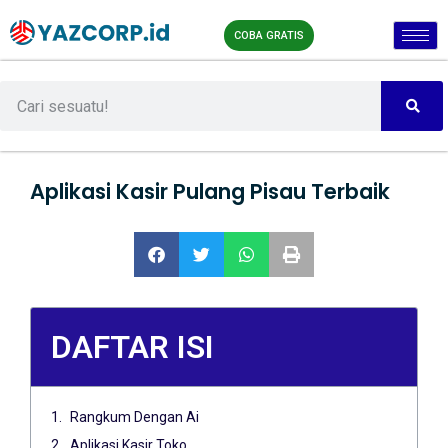
COBA GRATIS
Aplikasi Kasir Pulang Pisau Terbaik
DAFTAR ISI
Rangkum Dengan Ai
Aplikasi Kasir Toko