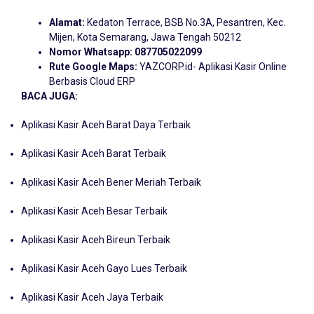
Alamat:
Kedaton Terrace, BSB No.3A, Pesantren, Kec.
Mijen, Kota Semarang, Jawa Tengah 50212
Nomor Whatsapp:
087705022099
Rute Google Maps:
YAZCORP.id- Aplikasi Kasir Online
Berbasis Cloud ERP
BACA JUGA:
Aplikasi Kasir Aceh Barat Daya Terbaik
Aplikasi Kasir Aceh Barat Terbaik
Aplikasi Kasir Aceh Bener Meriah Terbaik
Aplikasi Kasir Aceh Besar Terbaik
Aplikasi Kasir Aceh Bireun Terbaik
Aplikasi Kasir Aceh Gayo Lues Terbaik
Aplikasi Kasir Aceh Jaya Terbaik