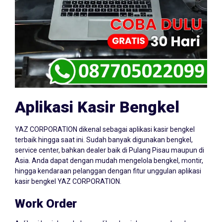
Aplikasi Kasir Bengkel
YAZ CORPORATION dikenal sebagai aplikasi kasir bengkel
terbaik hingga saat ini. Sudah banyak digunakan bengkel,
service center, bahkan dealer baik di Pulang Pisau maupun di
Asia. Anda dapat dengan mudah mengelola bengkel, montir,
hingga kendaraan pelanggan dengan fitur unggulan aplikasi
kasir bengkel YAZ CORPORATION.
Work Order