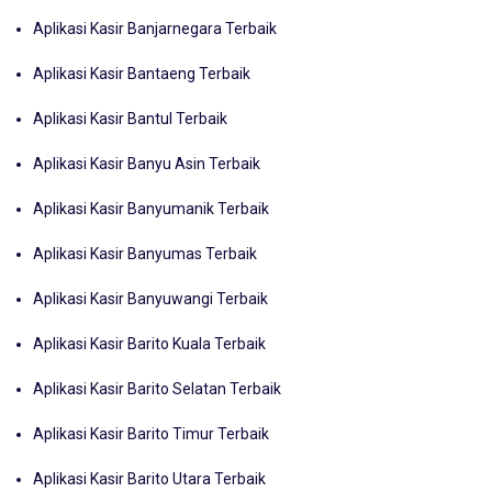
Aplikasi Kasir Banjarnegara Terbaik
Aplikasi Kasir Bantaeng Terbaik
Aplikasi Kasir Bantul Terbaik
Aplikasi Kasir Banyu Asin Terbaik
Aplikasi Kasir Banyumanik Terbaik
Aplikasi Kasir Banyumas Terbaik
Aplikasi Kasir Banyuwangi Terbaik
Aplikasi Kasir Barito Kuala Terbaik
Aplikasi Kasir Barito Selatan Terbaik
Aplikasi Kasir Barito Timur Terbaik
Aplikasi Kasir Barito Utara Terbaik