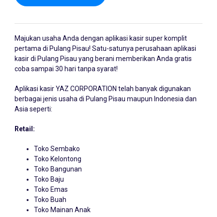
Majukan usaha Anda dengan
aplikasi kasir
super komplit
pertama di Pulang Pisau! Satu-satunya perusahaan aplikasi
kasir di Pulang Pisau yang berani memberikan Anda gratis
coba sampai 30 hari tanpa syarat!
Aplikasi kasir YAZ CORPORATION telah banyak digunakan
berbagai jenis usaha di Pulang Pisau maupun Indonesia dan
Asia seperti:
Retail:
Toko Sembako
Toko Kelontong
Toko Bangunan
Toko Baju
Toko Emas
Toko Buah
Toko Mainan Anak