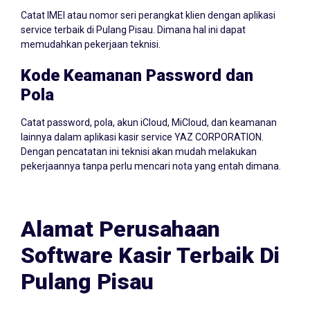
Catat IMEI atau nomor seri perangkat klien dengan aplikasi
service terbaik di Pulang Pisau. Dimana hal ini dapat
memudahkan pekerjaan teknisi.
Kode Keamanan Password dan
Pola
Catat password, pola, akun iCloud, MiCloud, dan keamanan
lainnya dalam aplikasi kasir service YAZ CORPORATION.
Dengan pencatatan ini teknisi akan mudah melakukan
pekerjaannya tanpa perlu mencari nota yang entah dimana.
Alamat Perusahaan
Software Kasir Terbaik Di
Pulang Pisau