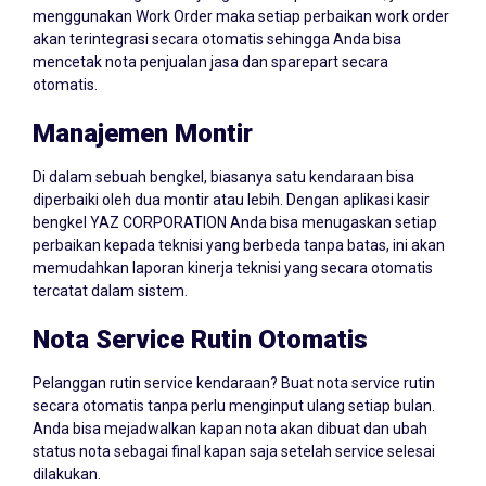
menggunakan Work Order maka setiap perbaikan work order
akan terintegrasi secara otomatis sehingga Anda bisa
mencetak nota penjualan jasa dan sparepart secara
otomatis.
Manajemen Montir
Di dalam sebuah bengkel, biasanya satu kendaraan bisa
diperbaiki oleh dua montir atau lebih. Dengan aplikasi kasir
bengkel YAZ CORPORATION Anda bisa menugaskan setiap
perbaikan kepada teknisi yang berbeda tanpa batas, ini akan
memudahkan laporan kinerja teknisi yang secara otomatis
tercatat dalam sistem.
Nota Service Rutin Otomatis
Pelanggan rutin service kendaraan? Buat nota service rutin
secara otomatis tanpa perlu menginput ulang setiap bulan.
Anda bisa mejadwalkan kapan nota akan dibuat dan ubah
status nota sebagai final kapan saja setelah service selesai
dilakukan.