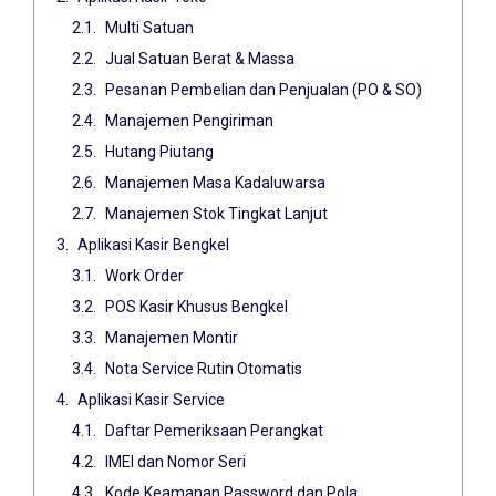
Multi Satuan
Jual Satuan Berat & Massa
Pesanan Pembelian dan Penjualan (PO & SO)
Manajemen Pengiriman
Hutang Piutang
Manajemen Masa Kadaluwarsa
Manajemen Stok Tingkat Lanjut
Aplikasi Kasir Bengkel
Work Order
POS Kasir Khusus Bengkel
Manajemen Montir
Nota Service Rutin Otomatis
Aplikasi Kasir Service
Daftar Pemeriksaan Perangkat
IMEI dan Nomor Seri
Kode Keamanan Password dan Pola