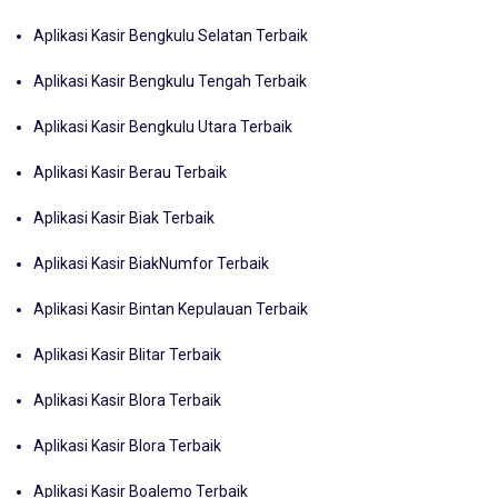
Aplikasi Kasir Bengkulu Selatan Terbaik
Aplikasi Kasir Bengkulu Tengah Terbaik
Aplikasi Kasir Bengkulu Utara Terbaik
Aplikasi Kasir Berau Terbaik
Aplikasi Kasir Biak Terbaik
Aplikasi Kasir BiakNumfor Terbaik
Aplikasi Kasir Bintan Kepulauan Terbaik
Aplikasi Kasir Blitar Terbaik
Aplikasi Kasir Blora Terbaik
Aplikasi Kasir Blora Terbaik
Aplikasi Kasir Boalemo Terbaik