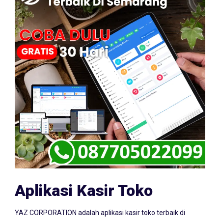
Aplikasi Kasir Toko
YAZ CORPORATION adalah aplikasi kasir toko terbaik di