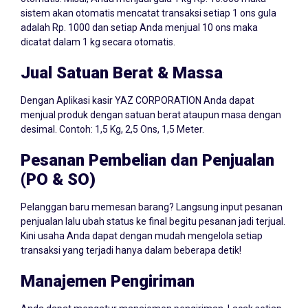
sistem akan otomatis mencatat transaksi setiap 1 ons gula
adalah Rp. 1000 dan setiap Anda menjual 10 ons maka
dicatat dalam 1 kg secara otomatis.
Jual Satuan Berat & Massa
Dengan Aplikasi kasir YAZ CORPORATION Anda dapat
menjual produk dengan satuan berat ataupun masa dengan
desimal. Contoh: 1,5 Kg, 2,5 Ons, 1,5 Meter.
Pesanan Pembelian dan Penjualan
(PO & SO)
Pelanggan baru memesan barang? Langsung input pesanan
penjualan lalu ubah status ke final begitu pesanan jadi terjual.
Kini usaha Anda dapat dengan mudah mengelola setiap
transaksi yang terjadi hanya dalam beberapa detik!
Manajemen Pengiriman