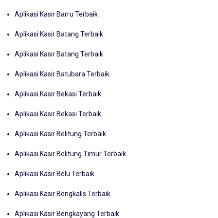
Aplikasi Kasir Barru Terbaik
Aplikasi Kasir Batang Terbaik
Aplikasi Kasir Batang Terbaik
Aplikasi Kasir Batubara Terbaik
Aplikasi Kasir Bekasi Terbaik
Aplikasi Kasir Bekasi Terbaik
Aplikasi Kasir Belitung Terbaik
Aplikasi Kasir Belitung Timur Terbaik
Aplikasi Kasir Belu Terbaik
Aplikasi Kasir Bengkalis Terbaik
Aplikasi Kasir Bengkayang Terbaik