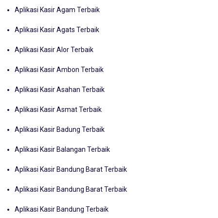
Aplikasi Kasir Agam Terbaik
Aplikasi Kasir Agats Terbaik
Aplikasi Kasir Alor Terbaik
Aplikasi Kasir Ambon Terbaik
Aplikasi Kasir Asahan Terbaik
Aplikasi Kasir Asmat Terbaik
Aplikasi Kasir Badung Terbaik
Aplikasi Kasir Balangan Terbaik
Aplikasi Kasir Bandung Barat Terbaik
Aplikasi Kasir Bandung Barat Terbaik
Aplikasi Kasir Bandung Terbaik