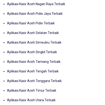
Aplikasi Kasir Aceh Nagan Raya Terbaik
Aplikasi Kasir Aceh Pidie Jaya Terbaik
Aplikasi Kasir Aceh Pidie Terbaik
Aplikasi Kasir Aceh Selatan Terbaik
Aplikasi Kasir Aceh Simeuleu Terbaik
Aplikasi Kasir Aceh Singkil Terbaik
Aplikasi Kasir Aceh Tamiang Terbaik
Aplikasi Kasir Aceh Tengah Terbaik
Aplikasi Kasir Aceh Tenggara Terbaik
Aplikasi Kasir Aceh Timur Terbaik
Aplikasi Kasir Aceh Utara Terbaik