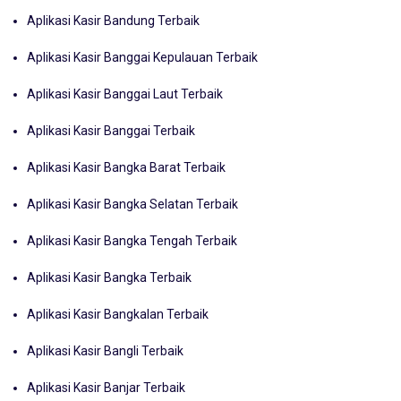
Aplikasi Kasir Bandung Terbaik
Aplikasi Kasir Banggai Kepulauan Terbaik
Aplikasi Kasir Banggai Laut Terbaik
Aplikasi Kasir Banggai Terbaik
Aplikasi Kasir Bangka Barat Terbaik
Aplikasi Kasir Bangka Selatan Terbaik
Aplikasi Kasir Bangka Tengah Terbaik
Aplikasi Kasir Bangka Terbaik
Aplikasi Kasir Bangkalan Terbaik
Aplikasi Kasir Bangli Terbaik
Aplikasi Kasir Banjar Terbaik