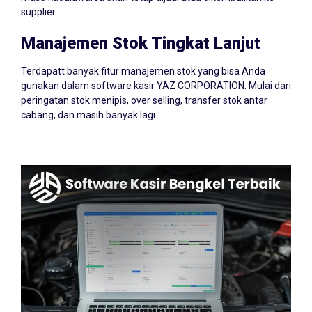
supplier.
Manajemen Stok Tingkat Lanjut
Terdapatt banyak fitur manajemen stok yang bisa Anda
gunakan dalam software kasir YAZ CORPORATION. Mulai dari
peringatan stok menipis, over selling, transfer stok antar
cabang, dan masih banyak lagi.