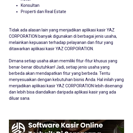
Konsultan
Properti dan Real Estate
Tidak ada alasan lain yang menjadikan aplikasi kasir YAZ
CORPORATION banyak digunakan di berbagai jenis usaha,
melainkan kepuasan terhadap pelayanan dan fitur yang
ditawarkan aplikasi kasir YAZ CORPORATION.
Dimana setiap usaha akan memiliki fitur-fitur khusus yang
benar-benar dibutuhkan! Jadi, setiap jenis usaha yang
berbeda akan mendapatkan fitur yang berbeda. Tentu
menyesuaikan dengan kebutuhan bisnis Anda. Hal inilah yang
menjadikan aplikasi kasir YAZ CORPORATION lebih disenangi
dan lebih bisa diandalkan daripada aplikasi kasir yang ada
diluar sana.