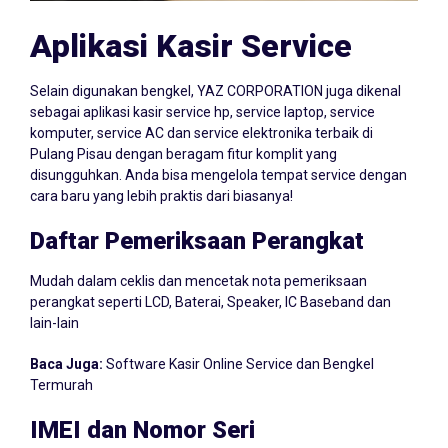
Aplikasi Kasir Service
Selain digunakan bengkel, YAZ CORPORATION juga dikenal
sebagai aplikasi kasir service hp, service laptop, service
komputer, service AC dan service elektronika terbaik di
Pulang Pisau dengan beragam fitur komplit yang
disungguhkan. Anda bisa mengelola tempat service dengan
cara baru yang lebih praktis dari biasanya!
Daftar Pemeriksaan Perangkat
Mudah dalam ceklis dan mencetak nota pemeriksaan
perangkat seperti LCD, Baterai, Speaker, IC Baseband dan
lain-lain
Baca Juga:
Software Kasir Online Service dan Bengkel
Termurah
IMEI dan Nomor Seri