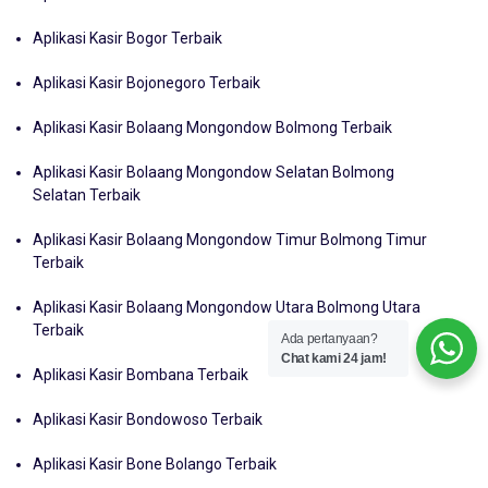
Aplikasi Kasir Bogor Terbaik
Aplikasi Kasir Bojonegoro Terbaik
Aplikasi Kasir Bolaang Mongondow Bolmong Terbaik
Aplikasi Kasir Bolaang Mongondow Selatan Bolmong
Selatan Terbaik
Aplikasi Kasir Bolaang Mongondow Timur Bolmong Timur
Terbaik
Aplikasi Kasir Bolaang Mongondow Utara Bolmong Utara
Terbaik
Ada pertanyaan?
Chat kami 24 jam!
Aplikasi Kasir Bombana Terbaik
Aplikasi Kasir Bondowoso Terbaik
Aplikasi Kasir Bone Bolango Terbaik