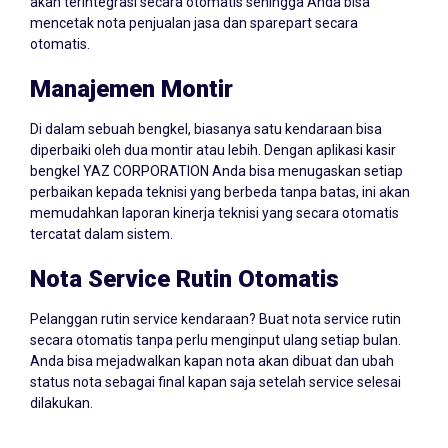
akan terintegrasi secara otomatis sehingga Anda bisa
mencetak nota penjualan jasa dan sparepart secara
otomatis.
Manajemen Montir
Di dalam sebuah bengkel, biasanya satu kendaraan bisa
diperbaiki oleh dua montir atau lebih. Dengan aplikasi kasir
bengkel YAZ CORPORATION Anda bisa menugaskan setiap
perbaikan kepada teknisi yang berbeda tanpa batas, ini akan
memudahkan laporan kinerja teknisi yang secara otomatis
tercatat dalam sistem.
Nota Service Rutin Otomatis
Pelanggan rutin service kendaraan? Buat nota service rutin
secara otomatis tanpa perlu menginput ulang setiap bulan.
Anda bisa mejadwalkan kapan nota akan dibuat dan ubah
status nota sebagai final kapan saja setelah service selesai
dilakukan.