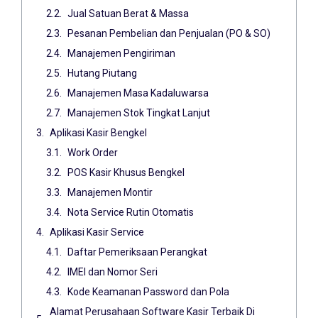
Jual Satuan Berat & Massa
Pesanan Pembelian dan Penjualan (PO & SO)
Manajemen Pengiriman
Hutang Piutang
Manajemen Masa Kadaluwarsa
Manajemen Stok Tingkat Lanjut
Aplikasi Kasir Bengkel
Work Order
POS Kasir Khusus Bengkel
Manajemen Montir
Nota Service Rutin Otomatis
Aplikasi Kasir Service
Daftar Pemeriksaan Perangkat
IMEI dan Nomor Seri
Kode Keamanan Password dan Pola
Alamat Perusahaan Software Kasir Terbaik Di