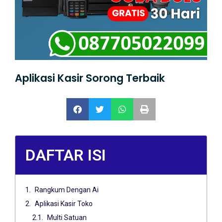
Aplikasi Kasir Sorong Terbaik
DAFTAR ISI
Rangkum Dengan Ai
Aplikasi Kasir Toko
Multi Satuan