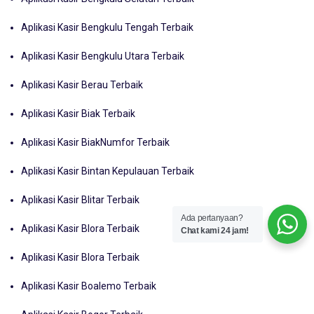
Aplikasi Kasir Bengkulu Tengah Terbaik
Aplikasi Kasir Bengkulu Utara Terbaik
Aplikasi Kasir Berau Terbaik
Aplikasi Kasir Biak Terbaik
Aplikasi Kasir BiakNumfor Terbaik
Aplikasi Kasir Bintan Kepulauan Terbaik
Aplikasi Kasir Blitar Terbaik
Ada pertanyaan?
Aplikasi Kasir Blora Terbaik
Chat kami 24 jam!
Aplikasi Kasir Blora Terbaik
Aplikasi Kasir Boalemo Terbaik