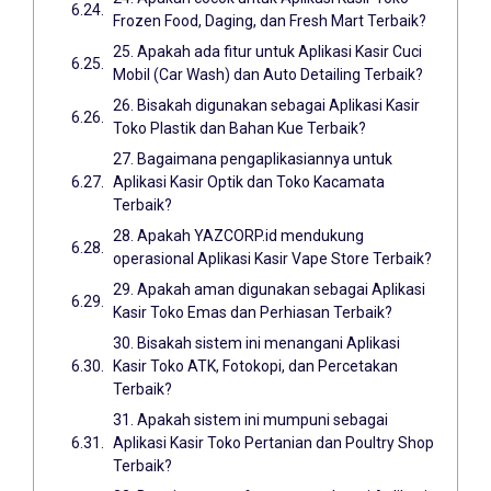
Frozen Food, Daging, dan Fresh Mart Terbaik?
25. Apakah ada fitur untuk Aplikasi Kasir Cuci
Mobil (Car Wash) dan Auto Detailing Terbaik?
26. Bisakah digunakan sebagai Aplikasi Kasir
Toko Plastik dan Bahan Kue Terbaik?
27. Bagaimana pengaplikasiannya untuk
Aplikasi Kasir Optik dan Toko Kacamata
Terbaik?
28. Apakah YAZCORP.id mendukung
operasional Aplikasi Kasir Vape Store Terbaik?
29. Apakah aman digunakan sebagai Aplikasi
Kasir Toko Emas dan Perhiasan Terbaik?
30. Bisakah sistem ini menangani Aplikasi
Kasir Toko ATK, Fotokopi, dan Percetakan
Terbaik?
31. Apakah sistem ini mumpuni sebagai
Aplikasi Kasir Toko Pertanian dan Poultry Shop
Terbaik?