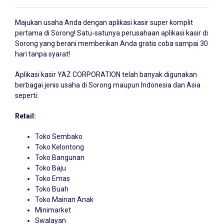
Majukan usaha Anda dengan
aplikasi kasir
super komplit
pertama di Sorong! Satu-satunya perusahaan aplikasi kasir di
Sorong yang berani memberikan Anda gratis coba sampai 30
hari tanpa syarat!
Aplikasi kasir YAZ CORPORATION telah banyak digunakan
berbagai jenis usaha di Sorong maupun Indonesia dan Asia
seperti:
Retail:
Toko Sembako
Toko Kelontong
Toko Bangunan
Toko Baju
Toko Emas
Toko Buah
Toko Mainan Anak
Minimarket
Swalayan