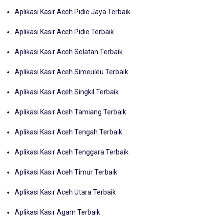
Aplikasi Kasir Aceh Pidie Jaya Terbaik
Aplikasi Kasir Aceh Pidie Terbaik
Aplikasi Kasir Aceh Selatan Terbaik
Aplikasi Kasir Aceh Simeuleu Terbaik
Aplikasi Kasir Aceh Singkil Terbaik
Aplikasi Kasir Aceh Tamiang Terbaik
Aplikasi Kasir Aceh Tengah Terbaik
Aplikasi Kasir Aceh Tenggara Terbaik
Aplikasi Kasir Aceh Timur Terbaik
Aplikasi Kasir Aceh Utara Terbaik
Aplikasi Kasir Agam Terbaik