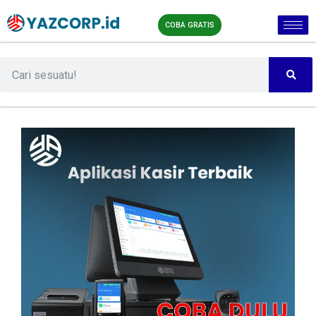
COBA GRATIS