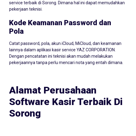
service terbaik di Sorong. Dimana hal ini dapat memudahkan
pekerjaan teknisi.
Kode Keamanan Password dan
Pola
Catat password, pola, akun iCloud, MiCloud, dan keamanan
lainnya dalam aplikasi kasir service YAZ CORPORATION.
Dengan pencatatan ini teknisi akan mudah melakukan
pekerjaannya tanpa perlu mencari nota yang entah dimana.
Alamat Perusahaan
Software Kasir Terbaik Di
Sorong