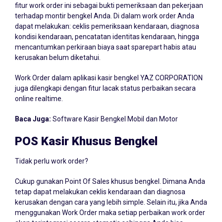
fitur work order ini sebagai bukti pemeriksaan dan pekerjaan
terhadap montir bengkel Anda. Di dalam work order Anda
dapat melakukan: ceklis pemeriksaan kendaraan, diagnosa
kondisi kendaraan, pencatatan identitas kendaraan, hingga
mencantumkan perkiraan biaya saat sparepart habis atau
kerusakan belum diketahui.
Work Order dalam aplikasi kasir bengkel YAZ CORPORATION
juga dilengkapi dengan fitur lacak status perbaikan secara
online realtime.
Baca Juga:
Software Kasir Bengkel Mobil dan Motor
POS Kasir Khusus Bengkel
Tidak perlu work order?
Cukup gunakan Point Of Sales khusus bengkel. Dimana Anda
tetap dapat melakukan ceklis kendaraan dan diagnosa
kerusakan dengan cara yang lebih simple. Selain itu, jika Anda
menggunakan Work Order maka setiap perbaikan work order