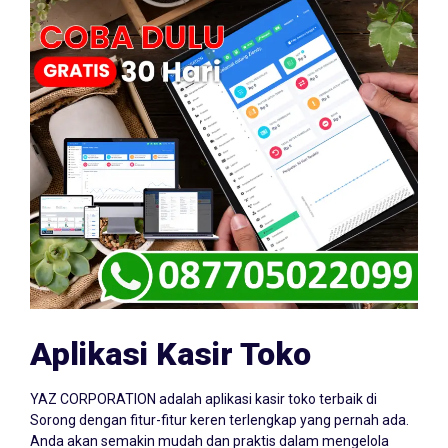
Aplikasi Kasir Toko
YAZ CORPORATION adalah aplikasi kasir toko terbaik di
Sorong dengan fitur-fitur keren terlengkap yang pernah ada.
Anda akan semakin mudah dan praktis dalam mengelola