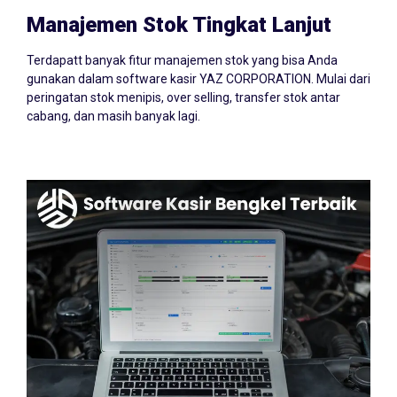
Manajemen Stok Tingkat Lanjut
Terdapatt banyak fitur manajemen stok yang bisa Anda
gunakan dalam software kasir YAZ CORPORATION. Mulai dari
peringatan stok menipis, over selling, transfer stok antar
cabang, dan masih banyak lagi.