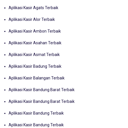
Aplikasi Kasir Agats Terbaik
Aplikasi Kasir Alor Terbaik
Aplikasi Kasir Ambon Terbaik
Aplikasi Kasir Asahan Terbaik
Aplikasi Kasir Asmat Terbaik
Aplikasi Kasir Badung Terbaik
Aplikasi Kasir Balangan Terbaik
Aplikasi Kasir Bandung Barat Terbaik
Aplikasi Kasir Bandung Barat Terbaik
Aplikasi Kasir Bandung Terbaik
Aplikasi Kasir Bandung Terbaik