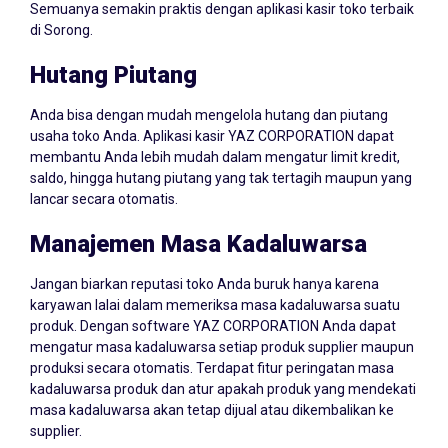
Semuanya semakin praktis dengan aplikasi kasir toko terbaik
di Sorong.
Hutang Piutang
Anda bisa dengan mudah mengelola hutang dan piutang
usaha toko Anda. Aplikasi kasir YAZ CORPORATION dapat
membantu Anda lebih mudah dalam mengatur limit kredit,
saldo, hingga hutang piutang yang tak tertagih maupun yang
lancar secara otomatis.
Manajemen Masa Kadaluwarsa
Jangan biarkan reputasi toko Anda buruk hanya karena
karyawan lalai dalam memeriksa masa kadaluwarsa suatu
produk. Dengan software YAZ CORPORATION Anda dapat
mengatur masa kadaluwarsa setiap produk supplier maupun
produksi secara otomatis. Terdapat fitur peringatan masa
kadaluwarsa produk dan atur apakah produk yang mendekati
masa kadaluwarsa akan tetap dijual atau dikembalikan ke
supplier.