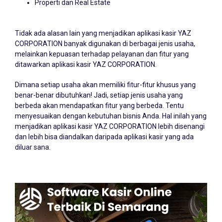
Properti dan Real Estate
Tidak ada alasan lain yang menjadikan aplikasi kasir YAZ
CORPORATION banyak digunakan di berbagai jenis usaha,
melainkan kepuasan terhadap pelayanan dan fitur yang
ditawarkan aplikasi kasir YAZ CORPORATION.
Dimana setiap usaha akan memiliki fitur-fitur khusus yang
benar-benar dibutuhkan! Jadi, setiap jenis usaha yang
berbeda akan mendapatkan fitur yang berbeda. Tentu
menyesuaikan dengan kebutuhan bisnis Anda. Hal inilah yang
menjadikan aplikasi kasir YAZ CORPORATION lebih disenangi
dan lebih bisa diandalkan daripada aplikasi kasir yang ada
diluar sana.