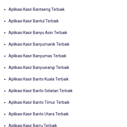
Aplikasi Kasir Bantaeng Terbaik
Aplikasi Kasir Bantul Terbaik
Aplikasi Kasir Banyu Asin Terbaik
Aplikasi Kasir Banyumanik Terbaik
Aplikasi Kasir Banyumas Terbaik
Aplikasi Kasir Banyuwangi Terbaik
Aplikasi Kasir Barito Kuala Terbaik
Aplikasi Kasir Barito Selatan Terbaik
Aplikasi Kasir Barito Timur Terbaik
Aplikasi Kasir Barito Utara Terbaik
Aplikasi Kasir Barru Terbaik