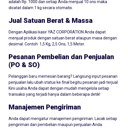
adalah Rp. 1000 dan setiap Anda menjual 10 ons maka
dicatat dalam 1 kg secara otomatis.
Jual Satuan Berat & Massa
Dengan Aplikasi kasir YAZ CORPORATION Anda dapat
menjual produk dengan satuan berat ataupun masa dengan
desimal. Contoh: 1,5 Kg, 2,5 Ons, 1,5 Meter.
Pesanan Pembelian dan Penjualan
(PO & SO)
Pelanggan baru memesan barang? Langsung input pesanan
penjualan lalu ubah status ke final begitu pesanan jadi terjual.
Kini usaha Anda dapat dengan mudah mengelola setiap
transaksi yang terjadi hanya dalam beberapa detik!
Manajemen Pengiriman
Anda dapat mengatur manajemen pengiriman. Lacak setiap
pengiriman dari pembelian maupun penjualan Anda.