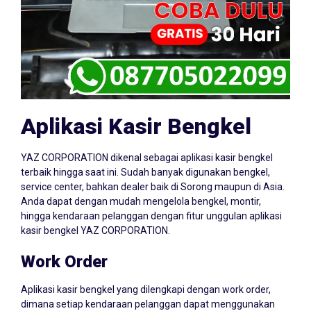
Aplikasi Kasir Bengkel
YAZ CORPORATION dikenal sebagai aplikasi kasir bengkel
terbaik hingga saat ini. Sudah banyak digunakan bengkel,
service center, bahkan dealer baik di Sorong maupun di Asia.
Anda dapat dengan mudah mengelola bengkel, montir,
hingga kendaraan pelanggan dengan fitur unggulan aplikasi
kasir bengkel YAZ CORPORATION.
Work Order
Aplikasi kasir bengkel yang dilengkapi dengan work order,
dimana setiap kendaraan pelanggan dapat menggunakan