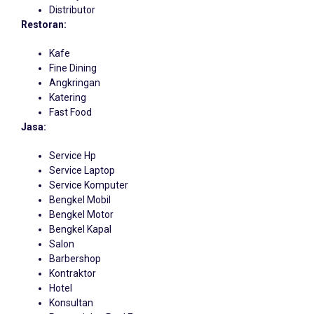
Distributor
Restoran:
Kafe
Fine Dining
Angkringan
Katering
Fast Food
Jasa:
Service Hp
Service Laptop
Service Komputer
Bengkel Mobil
Bengkel Motor
Bengkel Kapal
Salon
Barbershop
Kontraktor
Hotel
Konsultan