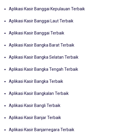
Aplikasi Kasir Banggai Kepulauan Terbaik
Aplikasi Kasir Banggai Laut Terbaik
Aplikasi Kasir Banggai Terbaik
Aplikasi Kasir Bangka Barat Terbaik
Aplikasi Kasir Bangka Selatan Terbaik
Aplikasi Kasir Bangka Tengah Terbaik
Aplikasi Kasir Bangka Terbaik
Aplikasi Kasir Bangkalan Terbaik
Aplikasi Kasir Bangli Terbaik
Aplikasi Kasir Banjar Terbaik
Aplikasi Kasir Banjarnegara Terbaik