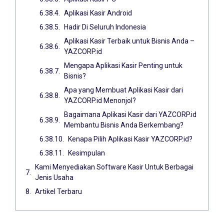
Aplikasi Kasir Android
Hadir Di Seluruh Indonesia
Aplikasi Kasir Terbaik untuk Bisnis Anda –
YAZCORP.id
Mengapa Aplikasi Kasir Penting untuk
Bisnis?
Apa yang Membuat Aplikasi Kasir dari
YAZCORP.id Menonjol?
Bagaimana Aplikasi Kasir dari YAZCORP.id
Membantu Bisnis Anda Berkembang?
Kenapa Pilih Aplikasi Kasir YAZCORP.id?
Kesimpulan
Kami Menyediakan Software Kasir Untuk Berbagai
Jenis Usaha
Artikel Terbaru