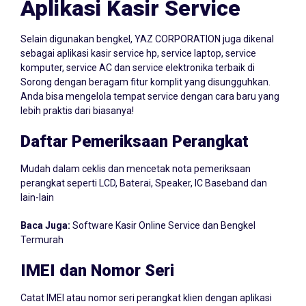
Aplikasi Kasir Service
Selain digunakan bengkel, YAZ CORPORATION juga dikenal
sebagai aplikasi kasir service hp, service laptop, service
komputer, service AC dan service elektronika terbaik di
Sorong dengan beragam fitur komplit yang disungguhkan.
Anda bisa mengelola tempat service dengan cara baru yang
lebih praktis dari biasanya!
Daftar Pemeriksaan Perangkat
Mudah dalam ceklis dan mencetak nota pemeriksaan
perangkat seperti LCD, Baterai, Speaker, IC Baseband dan
lain-lain
Baca Juga:
Software Kasir Online Service dan Bengkel
Termurah
IMEI dan Nomor Seri
Catat IMEI atau nomor seri perangkat klien dengan aplikasi