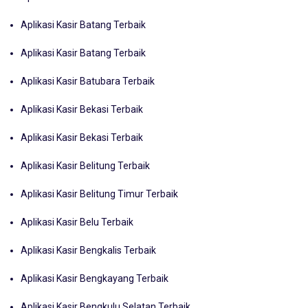
Aplikasi Kasir Batang Terbaik
Aplikasi Kasir Batang Terbaik
Aplikasi Kasir Batubara Terbaik
Aplikasi Kasir Bekasi Terbaik
Aplikasi Kasir Bekasi Terbaik
Aplikasi Kasir Belitung Terbaik
Aplikasi Kasir Belitung Timur Terbaik
Aplikasi Kasir Belu Terbaik
Aplikasi Kasir Bengkalis Terbaik
Aplikasi Kasir Bengkayang Terbaik
Aplikasi Kasir Bengkulu Selatan Terbaik