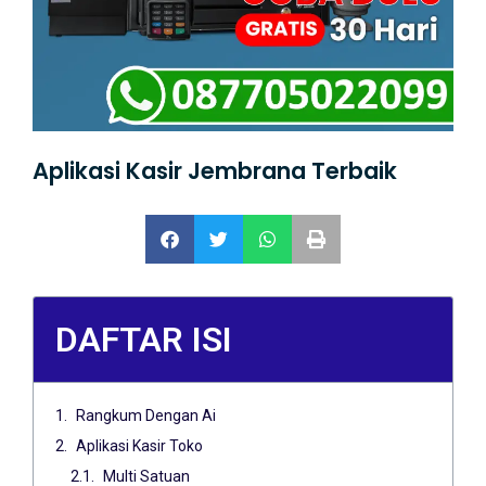
Aplikasi Kasir Jembrana Terbaik
DAFTAR ISI
Rangkum Dengan Ai
Aplikasi Kasir Toko
Multi Satuan