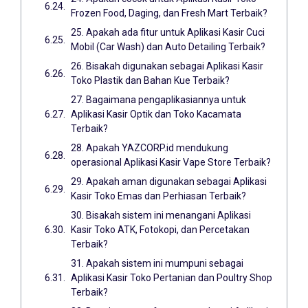
Frozen Food, Daging, dan Fresh Mart Terbaik?
25. Apakah ada fitur untuk Aplikasi Kasir Cuci
Mobil (Car Wash) dan Auto Detailing Terbaik?
26. Bisakah digunakan sebagai Aplikasi Kasir
Toko Plastik dan Bahan Kue Terbaik?
27. Bagaimana pengaplikasiannya untuk
Aplikasi Kasir Optik dan Toko Kacamata
Terbaik?
28. Apakah YAZCORP.id mendukung
operasional Aplikasi Kasir Vape Store Terbaik?
29. Apakah aman digunakan sebagai Aplikasi
Kasir Toko Emas dan Perhiasan Terbaik?
30. Bisakah sistem ini menangani Aplikasi
Kasir Toko ATK, Fotokopi, dan Percetakan
Terbaik?
31. Apakah sistem ini mumpuni sebagai
Aplikasi Kasir Toko Pertanian dan Poultry Shop
Terbaik?