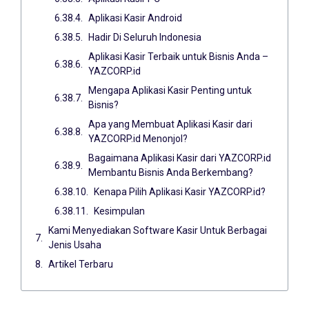
Aplikasi Kasir Android
Hadir Di Seluruh Indonesia
Aplikasi Kasir Terbaik untuk Bisnis Anda –
YAZCORP.id
Mengapa Aplikasi Kasir Penting untuk
Bisnis?
Apa yang Membuat Aplikasi Kasir dari
YAZCORP.id Menonjol?
Bagaimana Aplikasi Kasir dari YAZCORP.id
Membantu Bisnis Anda Berkembang?
Kenapa Pilih Aplikasi Kasir YAZCORP.id?
Kesimpulan
Kami Menyediakan Software Kasir Untuk Berbagai
Jenis Usaha
Artikel Terbaru