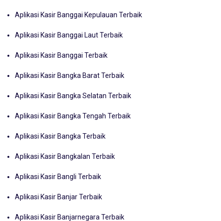
Aplikasi Kasir Banggai Kepulauan Terbaik
Aplikasi Kasir Banggai Laut Terbaik
Aplikasi Kasir Banggai Terbaik
Aplikasi Kasir Bangka Barat Terbaik
Aplikasi Kasir Bangka Selatan Terbaik
Aplikasi Kasir Bangka Tengah Terbaik
Aplikasi Kasir Bangka Terbaik
Aplikasi Kasir Bangkalan Terbaik
Aplikasi Kasir Bangli Terbaik
Aplikasi Kasir Banjar Terbaik
Aplikasi Kasir Banjarnegara Terbaik