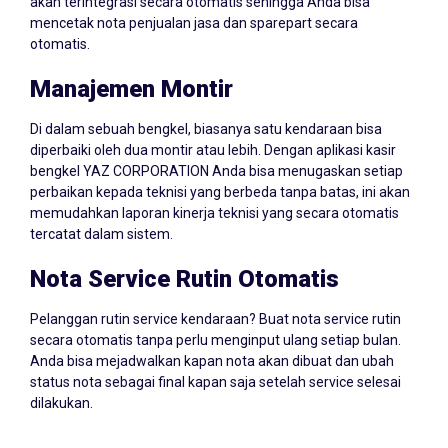
akan terintegrasi secara otomatis sehingga Anda bisa
mencetak nota penjualan jasa dan sparepart secara
otomatis.
Manajemen Montir
Di dalam sebuah bengkel, biasanya satu kendaraan bisa
diperbaiki oleh dua montir atau lebih. Dengan aplikasi kasir
bengkel YAZ CORPORATION Anda bisa menugaskan setiap
perbaikan kepada teknisi yang berbeda tanpa batas, ini akan
memudahkan laporan kinerja teknisi yang secara otomatis
tercatat dalam sistem.
Nota Service Rutin Otomatis
Pelanggan rutin service kendaraan? Buat nota service rutin
secara otomatis tanpa perlu menginput ulang setiap bulan.
Anda bisa mejadwalkan kapan nota akan dibuat dan ubah
status nota sebagai final kapan saja setelah service selesai
dilakukan.