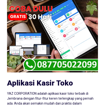
Aplikasi Kasir Toko
YAZ CORPORATION adalah aplikasi kasir toko terbaik di
Jembrana dengan fitur-fitur keren terlengkap yang pernah
ada. Anda akan semakin mudah dan praktis dalam