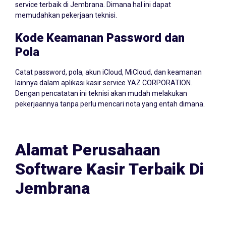
service terbaik di Jembrana. Dimana hal ini dapat
memudahkan pekerjaan teknisi.
Kode Keamanan Password dan
Pola
Catat password, pola, akun iCloud, MiCloud, dan keamanan
lainnya dalam aplikasi kasir service YAZ CORPORATION.
Dengan pencatatan ini teknisi akan mudah melakukan
pekerjaannya tanpa perlu mencari nota yang entah dimana.
Alamat Perusahaan
Software Kasir Terbaik Di
Jembrana