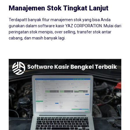
Manajemen Stok Tingkat Lanjut
Terdapatt banyak fitur manajemen stok yang bisa Anda
gunakan dalam software kasir YAZ CORPORATION. Mulai dari
peringatan stok menipis, over selling, transfer stok antar
cabang, dan masih banyak lagi.