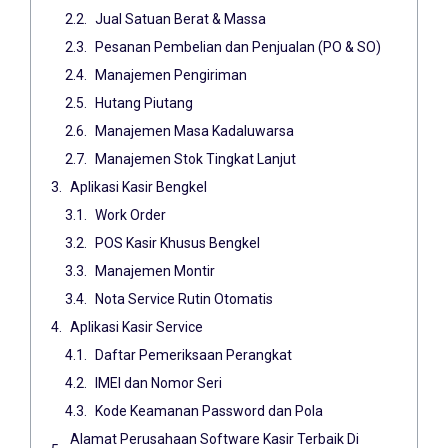
Jual Satuan Berat & Massa
Pesanan Pembelian dan Penjualan (PO & SO)
Manajemen Pengiriman
Hutang Piutang
Manajemen Masa Kadaluwarsa
Manajemen Stok Tingkat Lanjut
Aplikasi Kasir Bengkel
Work Order
POS Kasir Khusus Bengkel
Manajemen Montir
Nota Service Rutin Otomatis
Aplikasi Kasir Service
Daftar Pemeriksaan Perangkat
IMEI dan Nomor Seri
Kode Keamanan Password dan Pola
Alamat Perusahaan Software Kasir Terbaik Di