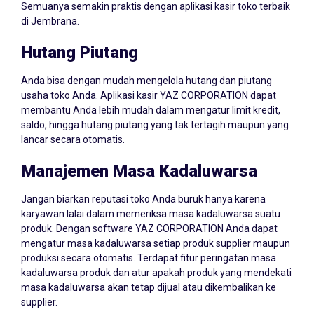
Semuanya semakin praktis dengan aplikasi kasir toko terbaik
di Jembrana.
Hutang Piutang
Anda bisa dengan mudah mengelola hutang dan piutang
usaha toko Anda. Aplikasi kasir YAZ CORPORATION dapat
membantu Anda lebih mudah dalam mengatur limit kredit,
saldo, hingga hutang piutang yang tak tertagih maupun yang
lancar secara otomatis.
Manajemen Masa Kadaluwarsa
Jangan biarkan reputasi toko Anda buruk hanya karena
karyawan lalai dalam memeriksa masa kadaluwarsa suatu
produk. Dengan software YAZ CORPORATION Anda dapat
mengatur masa kadaluwarsa setiap produk supplier maupun
produksi secara otomatis. Terdapat fitur peringatan masa
kadaluwarsa produk dan atur apakah produk yang mendekati
masa kadaluwarsa akan tetap dijual atau dikembalikan ke
supplier.