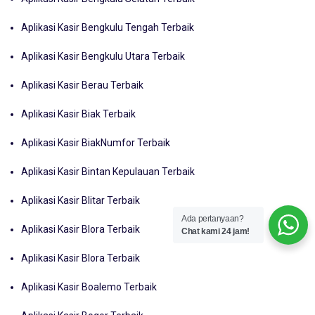
Aplikasi Kasir Bengkulu Tengah Terbaik
Aplikasi Kasir Bengkulu Utara Terbaik
Aplikasi Kasir Berau Terbaik
Aplikasi Kasir Biak Terbaik
Aplikasi Kasir BiakNumfor Terbaik
Aplikasi Kasir Bintan Kepulauan Terbaik
Aplikasi Kasir Blitar Terbaik
Ada pertanyaan?
Aplikasi Kasir Blora Terbaik
Chat kami 24 jam!
Aplikasi Kasir Blora Terbaik
Aplikasi Kasir Boalemo Terbaik