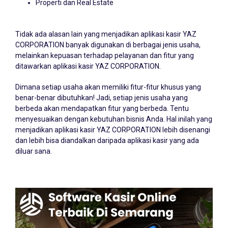
Properti dan Real Estate
Tidak ada alasan lain yang menjadikan aplikasi kasir YAZ
CORPORATION banyak digunakan di berbagai jenis usaha,
melainkan kepuasan terhadap pelayanan dan fitur yang
ditawarkan aplikasi kasir YAZ CORPORATION.
Dimana setiap usaha akan memiliki fitur-fitur khusus yang
benar-benar dibutuhkan! Jadi, setiap jenis usaha yang
berbeda akan mendapatkan fitur yang berbeda. Tentu
menyesuaikan dengan kebutuhan bisnis Anda. Hal inilah yang
menjadikan aplikasi kasir YAZ CORPORATION lebih disenangi
dan lebih bisa diandalkan daripada aplikasi kasir yang ada
diluar sana.