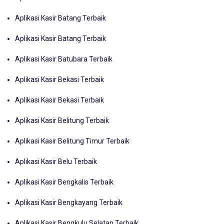
Aplikasi Kasir Batang Terbaik
Aplikasi Kasir Batang Terbaik
Aplikasi Kasir Batubara Terbaik
Aplikasi Kasir Bekasi Terbaik
Aplikasi Kasir Bekasi Terbaik
Aplikasi Kasir Belitung Terbaik
Aplikasi Kasir Belitung Timur Terbaik
Aplikasi Kasir Belu Terbaik
Aplikasi Kasir Bengkalis Terbaik
Aplikasi Kasir Bengkayang Terbaik
Aplikasi Kasir Bengkulu Selatan Terbaik