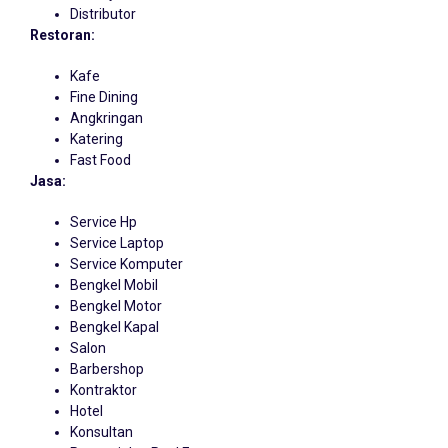
Distributor
Restoran:
Kafe
Fine Dining
Angkringan
Katering
Fast Food
Jasa:
Service Hp
Service Laptop
Service Komputer
Bengkel Mobil
Bengkel Motor
Bengkel Kapal
Salon
Barbershop
Kontraktor
Hotel
Konsultan