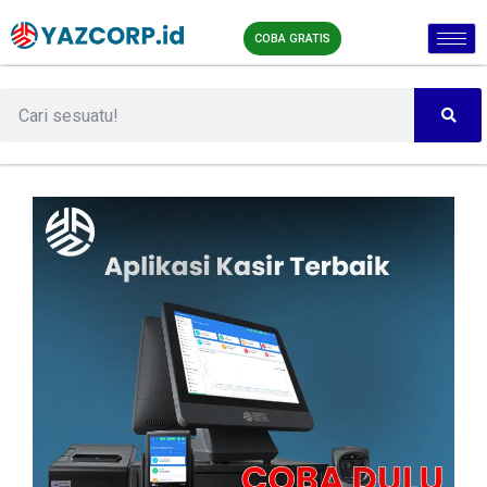
COBA GRATIS