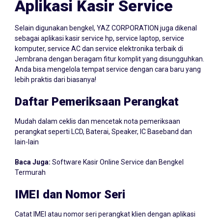
Aplikasi Kasir Service
Selain digunakan bengkel, YAZ CORPORATION juga dikenal
sebagai aplikasi kasir service hp, service laptop, service
komputer, service AC dan service elektronika terbaik di
Jembrana dengan beragam fitur komplit yang disungguhkan.
Anda bisa mengelola tempat service dengan cara baru yang
lebih praktis dari biasanya!
Daftar Pemeriksaan Perangkat
Mudah dalam ceklis dan mencetak nota pemeriksaan
perangkat seperti LCD, Baterai, Speaker, IC Baseband dan
lain-lain
Baca Juga:
Software Kasir Online Service dan Bengkel
Termurah
IMEI dan Nomor Seri
Catat IMEI atau nomor seri perangkat klien dengan aplikasi