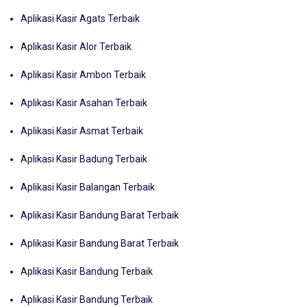
Aplikasi Kasir Agats Terbaik
Aplikasi Kasir Alor Terbaik
Aplikasi Kasir Ambon Terbaik
Aplikasi Kasir Asahan Terbaik
Aplikasi Kasir Asmat Terbaik
Aplikasi Kasir Badung Terbaik
Aplikasi Kasir Balangan Terbaik
Aplikasi Kasir Bandung Barat Terbaik
Aplikasi Kasir Bandung Barat Terbaik
Aplikasi Kasir Bandung Terbaik
Aplikasi Kasir Bandung Terbaik