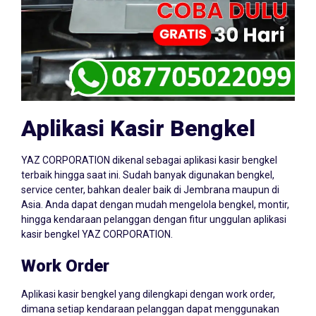
Aplikasi Kasir Bengkel
YAZ CORPORATION dikenal sebagai aplikasi kasir bengkel
terbaik hingga saat ini. Sudah banyak digunakan bengkel,
service center, bahkan dealer baik di Jembrana maupun di
Asia. Anda dapat dengan mudah mengelola bengkel, montir,
hingga kendaraan pelanggan dengan fitur unggulan aplikasi
kasir bengkel YAZ CORPORATION.
Work Order
Aplikasi kasir bengkel yang dilengkapi dengan work order,
dimana setiap kendaraan pelanggan dapat menggunakan