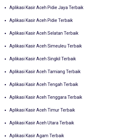
Aplikasi Kasir Aceh Pidie Jaya Terbaik
Aplikasi Kasir Aceh Pidie Terbaik
Aplikasi Kasir Aceh Selatan Terbaik
Aplikasi Kasir Aceh Simeuleu Terbaik
Aplikasi Kasir Aceh Singkil Terbaik
Aplikasi Kasir Aceh Tamiang Terbaik
Aplikasi Kasir Aceh Tengah Terbaik
Aplikasi Kasir Aceh Tenggara Terbaik
Aplikasi Kasir Aceh Timur Terbaik
Aplikasi Kasir Aceh Utara Terbaik
Aplikasi Kasir Agam Terbaik