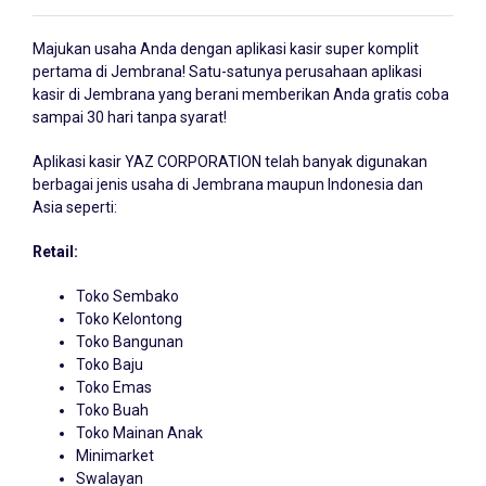
Majukan usaha Anda dengan
aplikasi kasir
super komplit
pertama di Jembrana! Satu-satunya perusahaan aplikasi
kasir di Jembrana yang berani memberikan Anda gratis coba
sampai 30 hari tanpa syarat!
Aplikasi kasir YAZ CORPORATION telah banyak digunakan
berbagai jenis usaha di Jembrana maupun Indonesia dan
Asia seperti:
Retail:
Toko Sembako
Toko Kelontong
Toko Bangunan
Toko Baju
Toko Emas
Toko Buah
Toko Mainan Anak
Minimarket
Swalayan