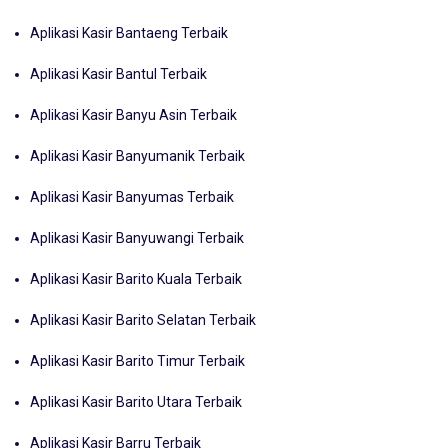
Aplikasi Kasir Bantaeng Terbaik
Aplikasi Kasir Bantul Terbaik
Aplikasi Kasir Banyu Asin Terbaik
Aplikasi Kasir Banyumanik Terbaik
Aplikasi Kasir Banyumas Terbaik
Aplikasi Kasir Banyuwangi Terbaik
Aplikasi Kasir Barito Kuala Terbaik
Aplikasi Kasir Barito Selatan Terbaik
Aplikasi Kasir Barito Timur Terbaik
Aplikasi Kasir Barito Utara Terbaik
Aplikasi Kasir Barru Terbaik