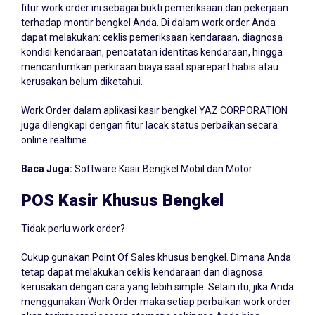
fitur work order ini sebagai bukti pemeriksaan dan pekerjaan
terhadap montir bengkel Anda. Di dalam work order Anda
dapat melakukan: ceklis pemeriksaan kendaraan, diagnosa
kondisi kendaraan, pencatatan identitas kendaraan, hingga
mencantumkan perkiraan biaya saat sparepart habis atau
kerusakan belum diketahui.
Work Order dalam aplikasi kasir bengkel YAZ CORPORATION
juga dilengkapi dengan fitur lacak status perbaikan secara
online realtime.
Baca Juga:
Software Kasir Bengkel Mobil dan Motor
POS Kasir Khusus Bengkel
Tidak perlu work order?
Cukup gunakan Point Of Sales khusus bengkel. Dimana Anda
tetap dapat melakukan ceklis kendaraan dan diagnosa
kerusakan dengan cara yang lebih simple. Selain itu, jika Anda
menggunakan Work Order maka setiap perbaikan work order