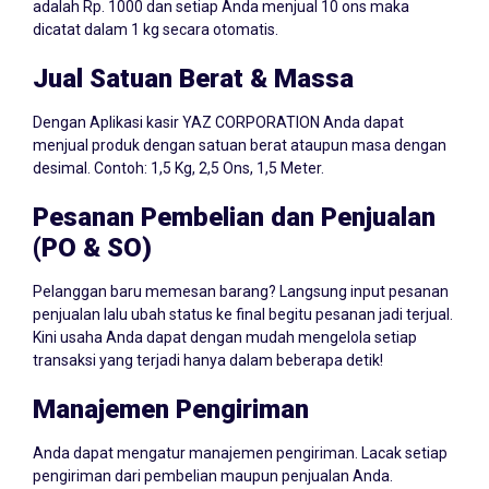
adalah Rp. 1000 dan setiap Anda menjual 10 ons maka
dicatat dalam 1 kg secara otomatis.
Jual Satuan Berat & Massa
Dengan Aplikasi kasir YAZ CORPORATION Anda dapat
menjual produk dengan satuan berat ataupun masa dengan
desimal. Contoh: 1,5 Kg, 2,5 Ons, 1,5 Meter.
Pesanan Pembelian dan Penjualan
(PO & SO)
Pelanggan baru memesan barang? Langsung input pesanan
penjualan lalu ubah status ke final begitu pesanan jadi terjual.
Kini usaha Anda dapat dengan mudah mengelola setiap
transaksi yang terjadi hanya dalam beberapa detik!
Manajemen Pengiriman
Anda dapat mengatur manajemen pengiriman. Lacak setiap
pengiriman dari pembelian maupun penjualan Anda.