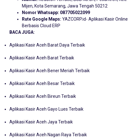
Mijen, Kota Semarang, Jawa Tengah 50212
Nomor Whatsapp:
087705022099
Rute Google Maps:
YAZCORP.id- Aplikasi Kasir Online
Berbasis Cloud ERP
BACA JUGA:
Aplikasi Kasir Aceh Barat Daya Terbaik
Aplikasi Kasir Aceh Barat Terbaik
Aplikasi Kasir Aceh Bener Meriah Terbaik
Aplikasi Kasir Aceh Besar Terbaik
Aplikasi Kasir Aceh Bireun Terbaik
Aplikasi Kasir Aceh Gayo Lues Terbaik
Aplikasi Kasir Aceh Jaya Terbaik
Aplikasi Kasir Aceh Nagan Raya Terbaik