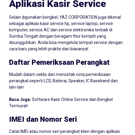
Aplikasi Kasir Service
Selain digunakan bengkel, YAZ CORPORATION juga dikenal
sebagai aplikasi kasir service hp, service laptop, service
komputer, service AC dan service elektronika terbaik di
Sumba Tengah dengan beragam fitur komplit yang
disungguhkan. Anda bisa mengelola tempat service dengan
cara baru yang lebih praktis dari biasanya!
Daftar Pemeriksaan Perangkat
Mudah dalam ceklis dan mencetak nota pemeriksaan
perangkat seperti LCD, Baterai, Speaker, IC Baseband dan
lain-lain
Baca Juga:
Software Kasir Online Service dan Bengkel
Termurah
IMEI dan Nomor Seri
Catat IMEI atau nomor seri perangkat klien dengan aplikasi