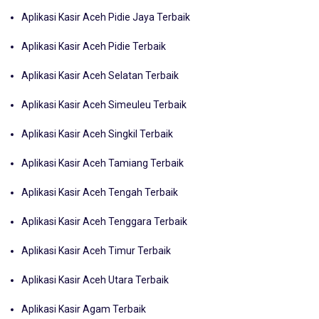
Aplikasi Kasir Aceh Pidie Jaya Terbaik
Aplikasi Kasir Aceh Pidie Terbaik
Aplikasi Kasir Aceh Selatan Terbaik
Aplikasi Kasir Aceh Simeuleu Terbaik
Aplikasi Kasir Aceh Singkil Terbaik
Aplikasi Kasir Aceh Tamiang Terbaik
Aplikasi Kasir Aceh Tengah Terbaik
Aplikasi Kasir Aceh Tenggara Terbaik
Aplikasi Kasir Aceh Timur Terbaik
Aplikasi Kasir Aceh Utara Terbaik
Aplikasi Kasir Agam Terbaik