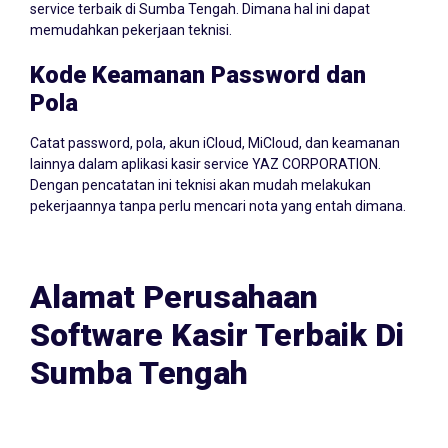
service terbaik di Sumba Tengah. Dimana hal ini dapat
memudahkan pekerjaan teknisi.
Kode Keamanan Password dan
Pola
Catat password, pola, akun iCloud, MiCloud, dan keamanan
lainnya dalam aplikasi kasir service YAZ CORPORATION.
Dengan pencatatan ini teknisi akan mudah melakukan
pekerjaannya tanpa perlu mencari nota yang entah dimana.
Alamat Perusahaan
Software Kasir Terbaik Di
Sumba Tengah