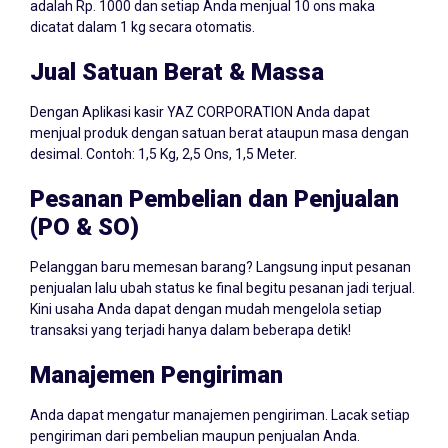
adalah Rp. 1000 dan setiap Anda menjual 10 ons maka
dicatat dalam 1 kg secara otomatis.
Jual Satuan Berat & Massa
Dengan Aplikasi kasir YAZ CORPORATION Anda dapat
menjual produk dengan satuan berat ataupun masa dengan
desimal. Contoh: 1,5 Kg, 2,5 Ons, 1,5 Meter.
Pesanan Pembelian dan Penjualan
(PO & SO)
Pelanggan baru memesan barang? Langsung input pesanan
penjualan lalu ubah status ke final begitu pesanan jadi terjual.
Kini usaha Anda dapat dengan mudah mengelola setiap
transaksi yang terjadi hanya dalam beberapa detik!
Manajemen Pengiriman
Anda dapat mengatur manajemen pengiriman. Lacak setiap
pengiriman dari pembelian maupun penjualan Anda.