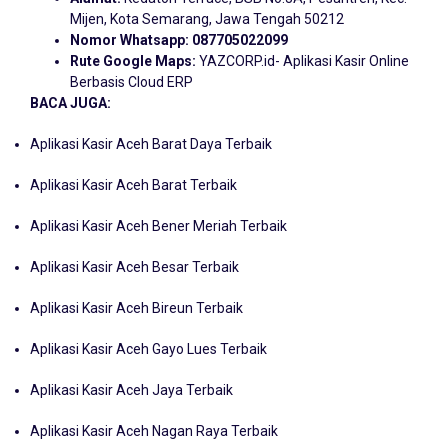
Mijen, Kota Semarang, Jawa Tengah 50212
Nomor Whatsapp:
087705022099
Rute Google Maps:
YAZCORP.id- Aplikasi Kasir Online
Berbasis Cloud ERP
BACA JUGA:
Aplikasi Kasir Aceh Barat Daya Terbaik
Aplikasi Kasir Aceh Barat Terbaik
Aplikasi Kasir Aceh Bener Meriah Terbaik
Aplikasi Kasir Aceh Besar Terbaik
Aplikasi Kasir Aceh Bireun Terbaik
Aplikasi Kasir Aceh Gayo Lues Terbaik
Aplikasi Kasir Aceh Jaya Terbaik
Aplikasi Kasir Aceh Nagan Raya Terbaik