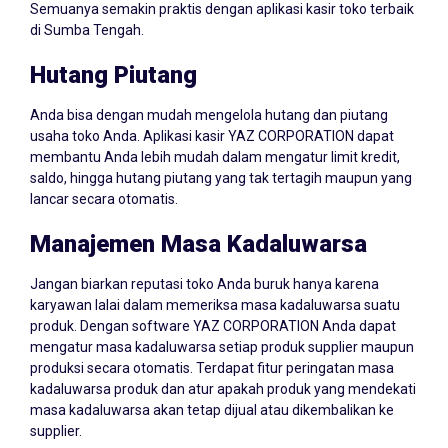
Semuanya semakin praktis dengan aplikasi kasir toko terbaik
di Sumba Tengah.
Hutang Piutang
Anda bisa dengan mudah mengelola hutang dan piutang
usaha toko Anda. Aplikasi kasir YAZ CORPORATION dapat
membantu Anda lebih mudah dalam mengatur limit kredit,
saldo, hingga hutang piutang yang tak tertagih maupun yang
lancar secara otomatis.
Manajemen Masa Kadaluwarsa
Jangan biarkan reputasi toko Anda buruk hanya karena
karyawan lalai dalam memeriksa masa kadaluwarsa suatu
produk. Dengan software YAZ CORPORATION Anda dapat
mengatur masa kadaluwarsa setiap produk supplier maupun
produksi secara otomatis. Terdapat fitur peringatan masa
kadaluwarsa produk dan atur apakah produk yang mendekati
masa kadaluwarsa akan tetap dijual atau dikembalikan ke
supplier.