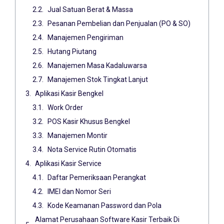
Jual Satuan Berat & Massa
Pesanan Pembelian dan Penjualan (PO & SO)
Manajemen Pengiriman
Hutang Piutang
Manajemen Masa Kadaluwarsa
Manajemen Stok Tingkat Lanjut
Aplikasi Kasir Bengkel
Work Order
POS Kasir Khusus Bengkel
Manajemen Montir
Nota Service Rutin Otomatis
Aplikasi Kasir Service
Daftar Pemeriksaan Perangkat
IMEI dan Nomor Seri
Kode Keamanan Password dan Pola
Alamat Perusahaan Software Kasir Terbaik Di