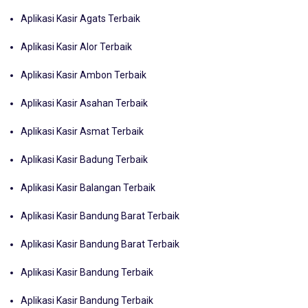
Aplikasi Kasir Agats Terbaik
Aplikasi Kasir Alor Terbaik
Aplikasi Kasir Ambon Terbaik
Aplikasi Kasir Asahan Terbaik
Aplikasi Kasir Asmat Terbaik
Aplikasi Kasir Badung Terbaik
Aplikasi Kasir Balangan Terbaik
Aplikasi Kasir Bandung Barat Terbaik
Aplikasi Kasir Bandung Barat Terbaik
Aplikasi Kasir Bandung Terbaik
Aplikasi Kasir Bandung Terbaik