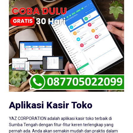
Aplikasi Kasir Toko
YAZ CORPORATION adalah aplikasi kasir toko terbaik di
Sumba Tengah dengan fitur-fitur keren terlengkap yang
pernah ada. Anda akan semakin mudah dan praktis dalam