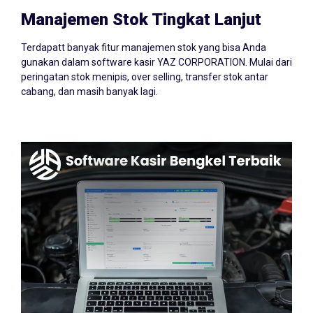
Manajemen Stok Tingkat Lanjut
Terdapatt banyak fitur manajemen stok yang bisa Anda
gunakan dalam software kasir YAZ CORPORATION. Mulai dari
peringatan stok menipis, over selling, transfer stok antar
cabang, dan masih banyak lagi.