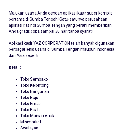
Majukan usaha Anda dengan
aplikasi kasir
super komplit
pertama di Sumba Tengah! Satu-satunya perusahaan
aplikasi kasir di Sumba Tengah yang berani memberikan
Anda gratis coba sampai 30 hari tanpa syarat!
Aplikasi kasir YAZ CORPORATION telah banyak digunakan
berbagai jenis usaha di Sumba Tengah maupun Indonesia
dan Asia seperti:
Retail:
Toko Sembako
Toko Kelontong
Toko Bangunan
Toko Baju
Toko Emas
Toko Buah
Toko Mainan Anak
Minimarket
Swalayan