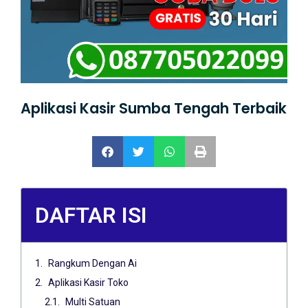
Aplikasi Kasir Sumba Tengah Terbaik
DAFTAR ISI
Rangkum Dengan Ai
Aplikasi Kasir Toko
Multi Satuan