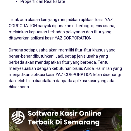
Properti dan Real Estate
Tidak ada alasan lain yang menjadikan aplikasi kasir YAZ
CORPORATION banyak digunakan di berbagai jenis usaha,
melainkan kepuasan terhadap pelayanan dan fitur yang
ditawarkan aplikasi kasir YAZ CORPORATION.
Dimana setiap usaha akan memiliki fitur-fitur khusus yang
benar-benar dibutuhkan! Jadi, setiap jenis usaha yang
berbeda akan mendapatkan fitur yang berbeda. Tentu
menyesuaikan dengan kebutuhan bisnis Anda. Hal inilah yang
menjadikan aplikasi kasir YAZ CORPORATION lebih disenangi
dan lebih bisa diandalkan daripada aplikasi kasir yang ada
diluar sana.