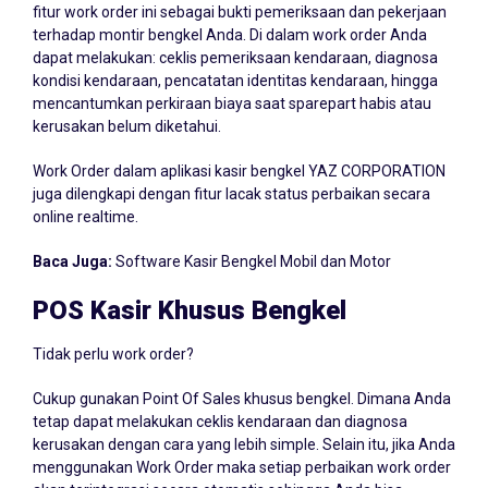
fitur work order ini sebagai bukti pemeriksaan dan pekerjaan
terhadap montir bengkel Anda. Di dalam work order Anda
dapat melakukan: ceklis pemeriksaan kendaraan, diagnosa
kondisi kendaraan, pencatatan identitas kendaraan, hingga
mencantumkan perkiraan biaya saat sparepart habis atau
kerusakan belum diketahui.
Work Order dalam aplikasi kasir bengkel YAZ CORPORATION
juga dilengkapi dengan fitur lacak status perbaikan secara
online realtime.
Baca Juga:
Software Kasir Bengkel Mobil dan Motor
POS Kasir Khusus Bengkel
Tidak perlu work order?
Cukup gunakan Point Of Sales khusus bengkel. Dimana Anda
tetap dapat melakukan ceklis kendaraan dan diagnosa
kerusakan dengan cara yang lebih simple. Selain itu, jika Anda
menggunakan Work Order maka setiap perbaikan work order