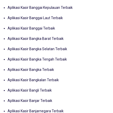
Aplikasi Kasir Banggai Kepulauan Terbaik
Aplikasi Kasir Banggai Laut Terbaik
Aplikasi Kasir Banggai Terbaik
Aplikasi Kasir Bangka Barat Terbaik
Aplikasi Kasir Bangka Selatan Terbaik
Aplikasi Kasir Bangka Tengah Terbaik
Aplikasi Kasir Bangka Terbaik
Aplikasi Kasir Bangkalan Terbaik
Aplikasi Kasir Bangli Terbaik
Aplikasi Kasir Banjar Terbaik
Aplikasi Kasir Banjarnegara Terbaik