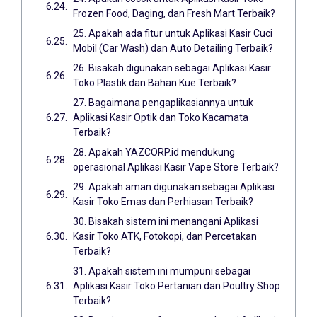
Frozen Food, Daging, dan Fresh Mart Terbaik?
25. Apakah ada fitur untuk Aplikasi Kasir Cuci
Mobil (Car Wash) dan Auto Detailing Terbaik?
26. Bisakah digunakan sebagai Aplikasi Kasir
Toko Plastik dan Bahan Kue Terbaik?
27. Bagaimana pengaplikasiannya untuk
Aplikasi Kasir Optik dan Toko Kacamata
Terbaik?
28. Apakah YAZCORP.id mendukung
operasional Aplikasi Kasir Vape Store Terbaik?
29. Apakah aman digunakan sebagai Aplikasi
Kasir Toko Emas dan Perhiasan Terbaik?
30. Bisakah sistem ini menangani Aplikasi
Kasir Toko ATK, Fotokopi, dan Percetakan
Terbaik?
31. Apakah sistem ini mumpuni sebagai
Aplikasi Kasir Toko Pertanian dan Poultry Shop
Terbaik?