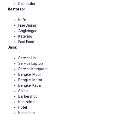
Distributor
Restoran:
Kafe
Fine Dining
Angkringan
Katering
Fast Food
Jasa:
Service Hp
Service Laptop
Service Komputer
Bengkel Mobil
Bengkel Motor
Bengkel Kapal
Salon
Barbershop
Kontraktor
Hotel
Konsultan