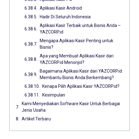
Aplikasi Kasir Android
Hadir Di Seluruh Indonesia
Aplikasi Kasir Terbaik untuk Bisnis Anda –
YAZCORP.id
Mengapa Aplikasi Kasir Penting untuk
Bisnis?
Apa yang Membuat Aplikasi Kasir dari
YAZCORP.id Menonjol?
Bagaimana Aplikasi Kasir dari YAZCORP.id
Membantu Bisnis Anda Berkembang?
Kenapa Pilih Aplikasi Kasir YAZCORP.id?
Kesimpulan
Kami Menyediakan Software Kasir Untuk Berbagai
Jenis Usaha
Artikel Terbaru