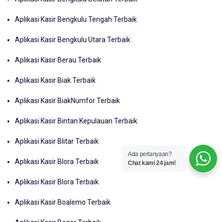
Aplikasi Kasir Bengkulu Tengah Terbaik
Aplikasi Kasir Bengkulu Utara Terbaik
Aplikasi Kasir Berau Terbaik
Aplikasi Kasir Biak Terbaik
Aplikasi Kasir BiakNumfor Terbaik
Aplikasi Kasir Bintan Kepulauan Terbaik
Aplikasi Kasir Blitar Terbaik
Ada pertanyaan?
Aplikasi Kasir Blora Terbaik
Chat kami 24 jam!
Aplikasi Kasir Blora Terbaik
Aplikasi Kasir Boalemo Terbaik