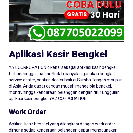
Aplikasi Kasir Bengkel
YAZ CORPORATION dikenal sebagai aplikasi kasir bengkel
terbaik hingga saat ini. Sudah banyak digunakan bengkel,
service center, bahkan dealer baik di Sumba Tengah maupun
di Asia. Anda dapat dengan mudah mengelola bengkel,
montir, hingga kendaraan pelanggan dengan fitur unggulan
aplikasi kasir bengkel YAZ CORPORATION.
Work Order
Aplikasi kasir bengkel yang dilengkapi dengan work order,
dimana setiap kendaraan pelanggan dapat menggunakan