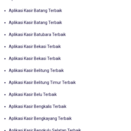
Aplikasi Kasir Batang Terbaik
Aplikasi Kasir Batang Terbaik
Aplikasi Kasir Batubara Terbaik
Aplikasi Kasir Bekasi Terbaik
Aplikasi Kasir Bekasi Terbaik
Aplikasi Kasir Belitung Terbaik
Aplikasi Kasir Belitung Timur Terbaik
Aplikasi Kasir Belu Terbaik
Aplikasi Kasir Bengkalis Terbaik
Aplikasi Kasir Bengkayang Terbaik
Aplikasi Kasir Bengkulu Selatan Terbaik