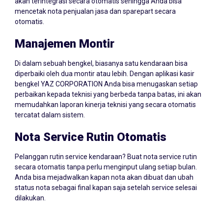
akan terintegrasi secara otomatis sehingga Anda bisa
mencetak nota penjualan jasa dan sparepart secara
otomatis.
Manajemen Montir
Di dalam sebuah bengkel, biasanya satu kendaraan bisa
diperbaiki oleh dua montir atau lebih. Dengan aplikasi kasir
bengkel YAZ CORPORATION Anda bisa menugaskan setiap
perbaikan kepada teknisi yang berbeda tanpa batas, ini akan
memudahkan laporan kinerja teknisi yang secara otomatis
tercatat dalam sistem.
Nota Service Rutin Otomatis
Pelanggan rutin service kendaraan? Buat nota service rutin
secara otomatis tanpa perlu menginput ulang setiap bulan.
Anda bisa mejadwalkan kapan nota akan dibuat dan ubah
status nota sebagai final kapan saja setelah service selesai
dilakukan.