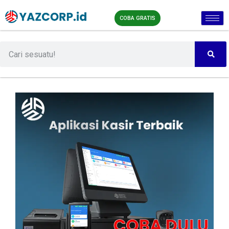
COBA GRATIS