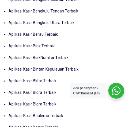
Aplikasi Kasir Bengkulu Tengah Terbaik
Aplikasi Kasir Bengkulu Utara Terbaik
Aplikasi Kasir Berau Terbaik
Aplikasi Kasir Biak Terbaik
Aplikasi Kasir BiakNumfor Terbaik
Aplikasi Kasir Bintan Kepulauan Terbaik
Aplikasi Kasir Blitar Terbaik
Ada pertanyaan?
Aplikasi Kasir Blora Terbaik
Chat kami 24 jam!
Aplikasi Kasir Blora Terbaik
Aplikasi Kasir Boalemo Terbaik