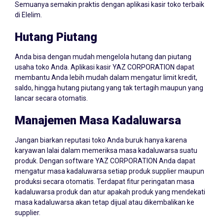
Semuanya semakin praktis dengan aplikasi kasir toko terbaik
di Elelim.
Hutang Piutang
Anda bisa dengan mudah mengelola hutang dan piutang
usaha toko Anda. Aplikasi kasir YAZ CORPORATION dapat
membantu Anda lebih mudah dalam mengatur limit kredit,
saldo, hingga hutang piutang yang tak tertagih maupun yang
lancar secara otomatis.
Manajemen Masa Kadaluwarsa
Jangan biarkan reputasi toko Anda buruk hanya karena
karyawan lalai dalam memeriksa masa kadaluwarsa suatu
produk. Dengan software YAZ CORPORATION Anda dapat
mengatur masa kadaluwarsa setiap produk supplier maupun
produksi secara otomatis. Terdapat fitur peringatan masa
kadaluwarsa produk dan atur apakah produk yang mendekati
masa kadaluwarsa akan tetap dijual atau dikembalikan ke
supplier.