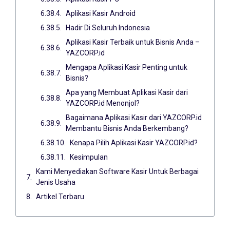
Aplikasi Kasir Android
Hadir Di Seluruh Indonesia
Aplikasi Kasir Terbaik untuk Bisnis Anda –
YAZCORP.id
Mengapa Aplikasi Kasir Penting untuk
Bisnis?
Apa yang Membuat Aplikasi Kasir dari
YAZCORP.id Menonjol?
Bagaimana Aplikasi Kasir dari YAZCORP.id
Membantu Bisnis Anda Berkembang?
Kenapa Pilih Aplikasi Kasir YAZCORP.id?
Kesimpulan
Kami Menyediakan Software Kasir Untuk Berbagai
Jenis Usaha
Artikel Terbaru