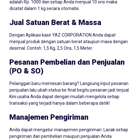
adalah Rp. 1000 dan setiap Anda menjual 10 ons maka
dicatat dalam 1 kg secara otomatis.
Jual Satuan Berat & Massa
Dengan Aplikasi kasir YAZ CORPORATION Anda dapat
menjual produk dengan satuan berat ataupun masa dengan
desimal. Contoh: 1,5 Kg, 2,5 Ons, 1,5 Meter.
Pesanan Pembelian dan Penjualan
(PO & SO)
Pelanggan baru memesan barang? Langsung input pesanan
penjualan lalu ubah status ke final begitu pesanan jadi terjual.
Kini usaha Anda dapat dengan mudah mengelola setiap
transaksi yang terjadi hanya dalam beberapa detik!
Manajemen Pengiriman
Anda dapat mengatur manajemen pengiriman. Lacak setiap
pengiriman dari pembelian maupun penjualan Anda.