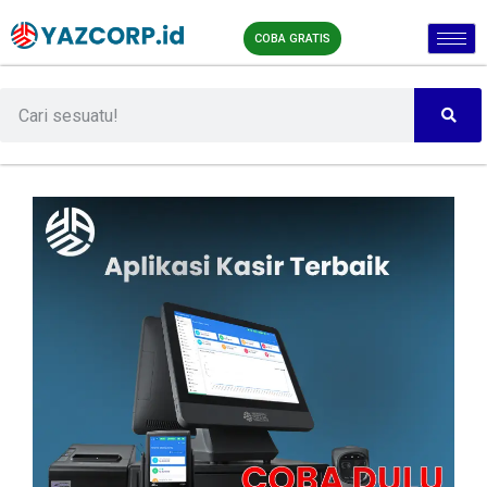
COBA GRATIS