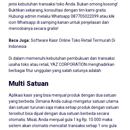
jenis kebutuhan transaksi toko Anda. Bukan omong kosong!
Buktikan sekarang, konsultasi dengan tim kami gratis.
Hubungi admin melalui Whatsapp
087705022099
atau klik
icon Whatsapp di samping kanan untuk penjelasan dan
mencobanya secara gratis!
Baca Juga:
Software Kasir Online Toko Retail Termurah Di
Indonesia
Di dalam memenuhi kebutuhan pembukuan dan transaksi
usaha toko atau retail, YAZ CORPORATION menghadirkan
berbagai fitur unggulan yang salah satunya adalah:
Multi Satuan
Aplikasi kasir yang bisa menjual produk dengan dua satuan
yang berbeda. Dimana Anda cukup mengatur satuan utama
dan satuan turunan saja maka setiap produk dengan satuan
tersebut bisa dijual dengan dua satuan berbeda secara
otomatis. Misal, Anda menjual gula 1 kg Rp. 10.000 maka
sistem akan otomatis mencatat transaksi setiap 1 ons gula