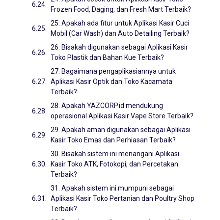
Frozen Food, Daging, dan Fresh Mart Terbaik?
25. Apakah ada fitur untuk Aplikasi Kasir Cuci
Mobil (Car Wash) dan Auto Detailing Terbaik?
26. Bisakah digunakan sebagai Aplikasi Kasir
Toko Plastik dan Bahan Kue Terbaik?
27. Bagaimana pengaplikasiannya untuk
Aplikasi Kasir Optik dan Toko Kacamata
Terbaik?
28. Apakah YAZCORP.id mendukung
operasional Aplikasi Kasir Vape Store Terbaik?
29. Apakah aman digunakan sebagai Aplikasi
Kasir Toko Emas dan Perhiasan Terbaik?
30. Bisakah sistem ini menangani Aplikasi
Kasir Toko ATK, Fotokopi, dan Percetakan
Terbaik?
31. Apakah sistem ini mumpuni sebagai
Aplikasi Kasir Toko Pertanian dan Poultry Shop
Terbaik?