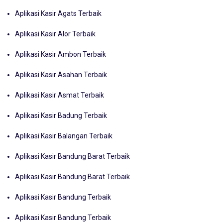
Aplikasi Kasir Agats Terbaik
Aplikasi Kasir Alor Terbaik
Aplikasi Kasir Ambon Terbaik
Aplikasi Kasir Asahan Terbaik
Aplikasi Kasir Asmat Terbaik
Aplikasi Kasir Badung Terbaik
Aplikasi Kasir Balangan Terbaik
Aplikasi Kasir Bandung Barat Terbaik
Aplikasi Kasir Bandung Barat Terbaik
Aplikasi Kasir Bandung Terbaik
Aplikasi Kasir Bandung Terbaik