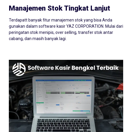
Manajemen Stok Tingkat Lanjut
Terdapatt banyak fitur manajemen stok yang bisa Anda
gunakan dalam software kasir YAZ CORPORATION. Mulai dari
peringatan stok menipis, over selling, transfer stok antar
cabang, dan masih banyak lagi.