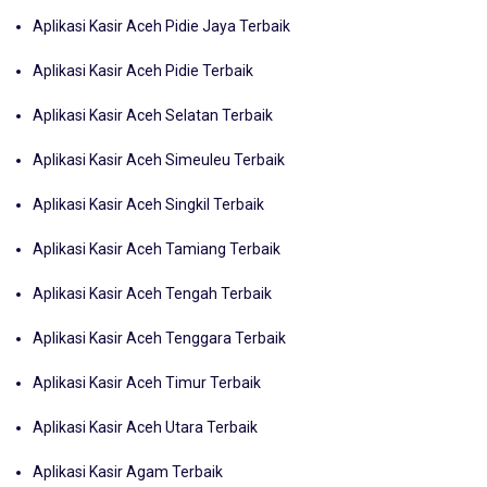
Aplikasi Kasir Aceh Pidie Jaya Terbaik
Aplikasi Kasir Aceh Pidie Terbaik
Aplikasi Kasir Aceh Selatan Terbaik
Aplikasi Kasir Aceh Simeuleu Terbaik
Aplikasi Kasir Aceh Singkil Terbaik
Aplikasi Kasir Aceh Tamiang Terbaik
Aplikasi Kasir Aceh Tengah Terbaik
Aplikasi Kasir Aceh Tenggara Terbaik
Aplikasi Kasir Aceh Timur Terbaik
Aplikasi Kasir Aceh Utara Terbaik
Aplikasi Kasir Agam Terbaik