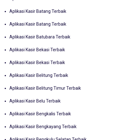
Aplikasi Kasir Batang Terbaik
Aplikasi Kasir Batang Terbaik
Aplikasi Kasir Batubara Terbaik
Aplikasi Kasir Bekasi Terbaik
Aplikasi Kasir Bekasi Terbaik
Aplikasi Kasir Belitung Terbaik
Aplikasi Kasir Belitung Timur Terbaik
Aplikasi Kasir Belu Terbaik
Aplikasi Kasir Bengkalis Terbaik
Aplikasi Kasir Bengkayang Terbaik
Aplikasi Kasir Bengkulu Selatan Terbaik