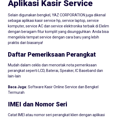
Aplikasi Kasir Service
Selain digunakan bengkel, YAZ CORPORATION juga dikenal
sebagai aplikasi kasir service hp, service laptop, service
komputer, service AC dan service elektronika terbaik di Elelim
dengan beragam fitur komplit yang disungguhkan. Anda bisa
mengelola tempat service dengan cara baru yang lebih
praktis dari biasanya!
Daftar Pemeriksaan Perangkat
Mudah dalam ceklis dan mencetak nota pemeriksaan
perangkat seperti LCD, Baterai, Speaker, IC Baseband dan
lain-lain
Baca Juga:
Software Kasir Online Service dan Bengkel
Termurah
IMEI dan Nomor Seri
Catat IMEI atau nomor seri perangkat klien dengan aplikasi