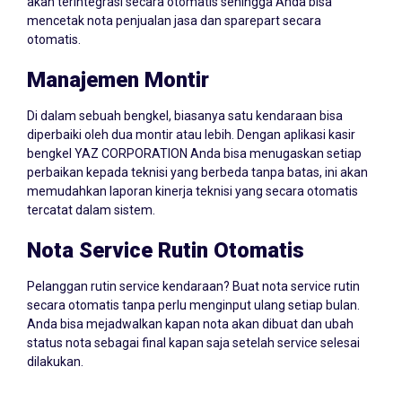
akan terintegrasi secara otomatis sehingga Anda bisa
mencetak nota penjualan jasa dan sparepart secara
otomatis.
Manajemen Montir
Di dalam sebuah bengkel, biasanya satu kendaraan bisa
diperbaiki oleh dua montir atau lebih. Dengan aplikasi kasir
bengkel YAZ CORPORATION Anda bisa menugaskan setiap
perbaikan kepada teknisi yang berbeda tanpa batas, ini akan
memudahkan laporan kinerja teknisi yang secara otomatis
tercatat dalam sistem.
Nota Service Rutin Otomatis
Pelanggan rutin service kendaraan? Buat nota service rutin
secara otomatis tanpa perlu menginput ulang setiap bulan.
Anda bisa mejadwalkan kapan nota akan dibuat dan ubah
status nota sebagai final kapan saja setelah service selesai
dilakukan.