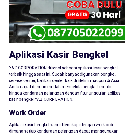
Aplikasi Kasir Bengkel
YAZ CORPORATION dikenal sebagai aplikasi kasir bengkel
terbaik hingga saat ini. Sudah banyak digunakan bengkel,
service center, bahkan dealer baik di Elelim maupun di Asia.
Anda dapat dengan mudah mengelola bengkel, montir,
hingga kendaraan pelanggan dengan fitur unggulan aplikasi
kasir bengkel YAZ CORPORATION.
Work Order
Aplikasi kasir bengkel yang dilengkapi dengan work order,
dimana setiap kendaraan pelanggan dapat menggunakan