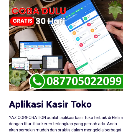
Aplikasi Kasir Toko
YAZ CORPORATION adalah aplikasi kasir toko terbaik di Elelim
dengan fitur-fitur keren terlengkap yang pernah ada. Anda
akan semakin mudah dan praktis dalam mengelola berbagai