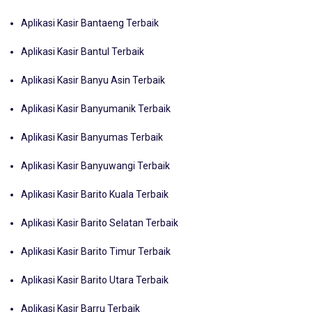
Aplikasi Kasir Bantaeng Terbaik
Aplikasi Kasir Bantul Terbaik
Aplikasi Kasir Banyu Asin Terbaik
Aplikasi Kasir Banyumanik Terbaik
Aplikasi Kasir Banyumas Terbaik
Aplikasi Kasir Banyuwangi Terbaik
Aplikasi Kasir Barito Kuala Terbaik
Aplikasi Kasir Barito Selatan Terbaik
Aplikasi Kasir Barito Timur Terbaik
Aplikasi Kasir Barito Utara Terbaik
Aplikasi Kasir Barru Terbaik