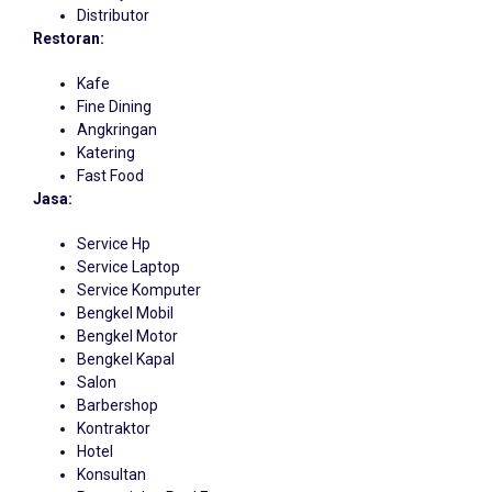
Distributor
Restoran:
Kafe
Fine Dining
Angkringan
Katering
Fast Food
Jasa:
Service Hp
Service Laptop
Service Komputer
Bengkel Mobil
Bengkel Motor
Bengkel Kapal
Salon
Barbershop
Kontraktor
Hotel
Konsultan