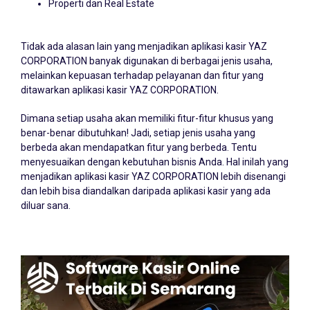
Properti dan Real Estate
Tidak ada alasan lain yang menjadikan aplikasi kasir YAZ
CORPORATION banyak digunakan di berbagai jenis usaha,
melainkan kepuasan terhadap pelayanan dan fitur yang
ditawarkan aplikasi kasir YAZ CORPORATION.
Dimana setiap usaha akan memiliki fitur-fitur khusus yang
benar-benar dibutuhkan! Jadi, setiap jenis usaha yang
berbeda akan mendapatkan fitur yang berbeda. Tentu
menyesuaikan dengan kebutuhan bisnis Anda. Hal inilah yang
menjadikan aplikasi kasir YAZ CORPORATION lebih disenangi
dan lebih bisa diandalkan daripada aplikasi kasir yang ada
diluar sana.