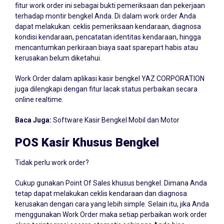
fitur work order ini sebagai bukti pemeriksaan dan pekerjaan
terhadap montir bengkel Anda. Di dalam work order Anda
dapat melakukan: ceklis pemeriksaan kendaraan, diagnosa
kondisi kendaraan, pencatatan identitas kendaraan, hingga
mencantumkan perkiraan biaya saat sparepart habis atau
kerusakan belum diketahui.
Work Order dalam aplikasi kasir bengkel YAZ CORPORATION
juga dilengkapi dengan fitur lacak status perbaikan secara
online realtime.
Baca Juga:
Software Kasir Bengkel Mobil dan Motor
POS Kasir Khusus Bengkel
Tidak perlu work order?
Cukup gunakan Point Of Sales khusus bengkel. Dimana Anda
tetap dapat melakukan ceklis kendaraan dan diagnosa
kerusakan dengan cara yang lebih simple. Selain itu, jika Anda
menggunakan Work Order maka setiap perbaikan work order