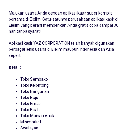
Majukan usaha Anda dengan
aplikasi kasir
super komplit
pertama di Elelim! Satu-satunya perusahaan aplikasi kasir di
Elelim yang berani memberikan Anda gratis coba sampai 30
hari tanpa syarat!
Aplikasi kasir YAZ CORPORATION telah banyak digunakan
berbagai jenis usaha di Elelim maupun Indonesia dan Asia
seperti:
Retail:
Toko Sembako
Toko Kelontong
Toko Bangunan
Toko Baju
Toko Emas
Toko Buah
Toko Mainan Anak
Minimarket
Swalayan