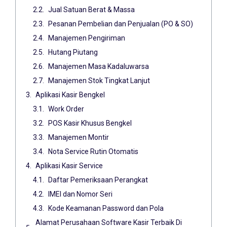
Jual Satuan Berat & Massa
Pesanan Pembelian dan Penjualan (PO & SO)
Manajemen Pengiriman
Hutang Piutang
Manajemen Masa Kadaluwarsa
Manajemen Stok Tingkat Lanjut
Aplikasi Kasir Bengkel
Work Order
POS Kasir Khusus Bengkel
Manajemen Montir
Nota Service Rutin Otomatis
Aplikasi Kasir Service
Daftar Pemeriksaan Perangkat
IMEI dan Nomor Seri
Kode Keamanan Password dan Pola
Alamat Perusahaan Software Kasir Terbaik Di