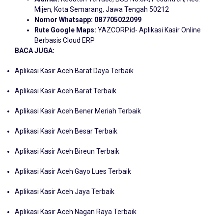
Mijen, Kota Semarang, Jawa Tengah 50212
Nomor Whatsapp:
087705022099
Rute Google Maps:
YAZCORP.id- Aplikasi Kasir Online
Berbasis Cloud ERP
BACA JUGA:
Aplikasi Kasir Aceh Barat Daya Terbaik
Aplikasi Kasir Aceh Barat Terbaik
Aplikasi Kasir Aceh Bener Meriah Terbaik
Aplikasi Kasir Aceh Besar Terbaik
Aplikasi Kasir Aceh Bireun Terbaik
Aplikasi Kasir Aceh Gayo Lues Terbaik
Aplikasi Kasir Aceh Jaya Terbaik
Aplikasi Kasir Aceh Nagan Raya Terbaik