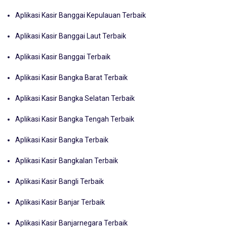
Aplikasi Kasir Banggai Kepulauan Terbaik
Aplikasi Kasir Banggai Laut Terbaik
Aplikasi Kasir Banggai Terbaik
Aplikasi Kasir Bangka Barat Terbaik
Aplikasi Kasir Bangka Selatan Terbaik
Aplikasi Kasir Bangka Tengah Terbaik
Aplikasi Kasir Bangka Terbaik
Aplikasi Kasir Bangkalan Terbaik
Aplikasi Kasir Bangli Terbaik
Aplikasi Kasir Banjar Terbaik
Aplikasi Kasir Banjarnegara Terbaik