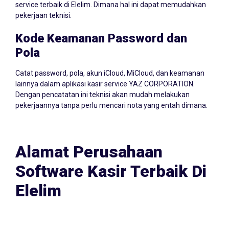
service terbaik di Elelim. Dimana hal ini dapat memudahkan
pekerjaan teknisi.
Kode Keamanan Password dan
Pola
Catat password, pola, akun iCloud, MiCloud, dan keamanan
lainnya dalam aplikasi kasir service YAZ CORPORATION.
Dengan pencatatan ini teknisi akan mudah melakukan
pekerjaannya tanpa perlu mencari nota yang entah dimana.
Alamat Perusahaan
Software Kasir Terbaik Di
Elelim