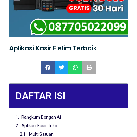
Aplikasi Kasir Elelim Terbaik
DAFTAR ISI
Rangkum Dengan Ai
Aplikasi Kasir Toko
Multi Satuan