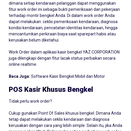
dimana setiap kendaraan pelanggan dapat menggunakan
fitur work order ini sebagai bukti pemeriksaan dan pekerjaan
terhadap montir bengkel Anda. Di dalam work order Anda
dapat melakukan: ceklis pemeriksaan kendaraan, diagnosa
kondisi kendaraan, pencatatan identitas kendaraan, hingga
mencantumkan perkiraan biaya saat sparepart habis atau
kerusakan belum diketahui.
Work Order dalam aplikasi kasir bengkel YAZ CORPORATION
juga dilengkapi dengan fitur lacak status perbaikan secara
online realtime.
Baca Juga:
Software Kasir Bengkel Mobil dan Motor
POS Kasir Khusus Bengkel
Tidak perlu work order?
Cukup gunakan Point Of Sales khusus bengkel. Dimana Anda
tetap dapat melakukan ceklis kendaraan dan diagnosa
kerusakan dengan cara yang lebih simple. Selain itu, jika Anda