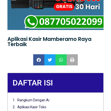
Aplikasi Kasir Mamberamo Raya
Terbaik
DAFTAR ISI
Rangkum Dengan Ai
Aplikasi Kasir Toko