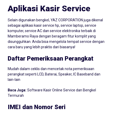
Aplikasi Kasir Service
Selain digunakan bengkel, YAZ CORPORATION juga dikenal
sebagai aplikasi kasir service hp, service laptop, service
komputer, service AC dan service elektronika terbaik di
Mamberamo Raya dengan beragam fitur komplit yang
disungguhkan. Anda bisa mengelola tempat service dengan
cara baru yang lebih praktis dari biasanya!
Daftar Pemeriksaan Perangkat
Mudah dalam ceklis dan mencetak nota pemeriksaan
perangkat seperti LCD, Baterai, Speaker, IC Baseband dan
lain-lain
Baca Juga:
Software Kasir Online Service dan Bengkel
Termurah
IMEI dan Nomor Seri