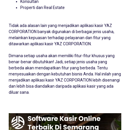
Konsultan
Properti dan Real Estate
Tidak ada alasan lain yang menjadikan aplikasi kasir YAZ
CORPORATION banyak digunakan di berbagai jenis usaha,
melainkan kepuasan terhadap pelayanan dan fitur yang
ditawarkan aplikasi kasir YAZ CORPORATION.
Dimana setiap usaha akan memiliki fitur-fitur khusus yang
benar-benar dibutuhkan! Jadi, setiap jenis usaha yang
berbeda akan mendapatkan fitur yang berbeda. Tentu
menyesuaikan dengan kebutuhan bisnis Anda. Hal inilah yang
menjadikan aplikasi kasir YAZ CORPORATION lebih disenangi
dan lebih bisa diandalkan daripada aplikasi kasir yang ada
diluar sana.