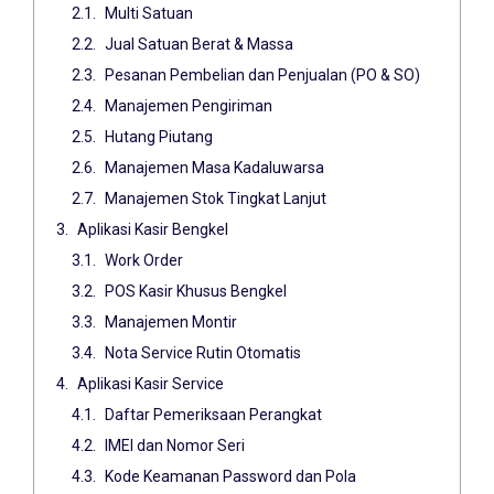
Multi Satuan
Jual Satuan Berat & Massa
Pesanan Pembelian dan Penjualan (PO & SO)
Manajemen Pengiriman
Hutang Piutang
Manajemen Masa Kadaluwarsa
Manajemen Stok Tingkat Lanjut
Aplikasi Kasir Bengkel
Work Order
POS Kasir Khusus Bengkel
Manajemen Montir
Nota Service Rutin Otomatis
Aplikasi Kasir Service
Daftar Pemeriksaan Perangkat
IMEI dan Nomor Seri
Kode Keamanan Password dan Pola