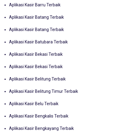
Aplikasi Kasir Barru Terbaik
Aplikasi Kasir Batang Terbaik
Aplikasi Kasir Batang Terbaik
Aplikasi Kasir Batubara Terbaik
Aplikasi Kasir Bekasi Terbaik
Aplikasi Kasir Bekasi Terbaik
Aplikasi Kasir Belitung Terbaik
Aplikasi Kasir Belitung Timur Terbaik
Aplikasi Kasir Belu Terbaik
Aplikasi Kasir Bengkalis Terbaik
Aplikasi Kasir Bengkayang Terbaik