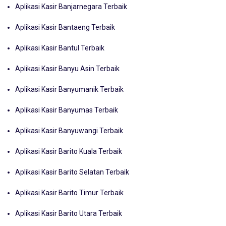
Aplikasi Kasir Banjarnegara Terbaik
Aplikasi Kasir Bantaeng Terbaik
Aplikasi Kasir Bantul Terbaik
Aplikasi Kasir Banyu Asin Terbaik
Aplikasi Kasir Banyumanik Terbaik
Aplikasi Kasir Banyumas Terbaik
Aplikasi Kasir Banyuwangi Terbaik
Aplikasi Kasir Barito Kuala Terbaik
Aplikasi Kasir Barito Selatan Terbaik
Aplikasi Kasir Barito Timur Terbaik
Aplikasi Kasir Barito Utara Terbaik