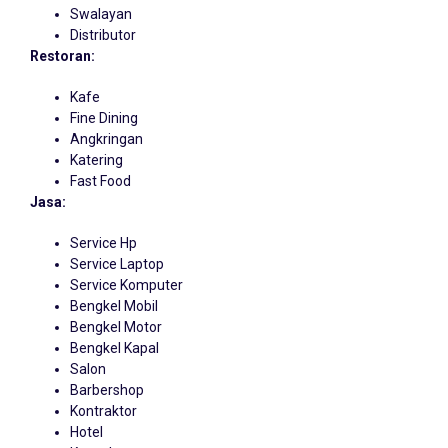
Swalayan
Distributor
Restoran:
Kafe
Fine Dining
Angkringan
Katering
Fast Food
Jasa:
Service Hp
Service Laptop
Service Komputer
Bengkel Mobil
Bengkel Motor
Bengkel Kapal
Salon
Barbershop
Kontraktor
Hotel