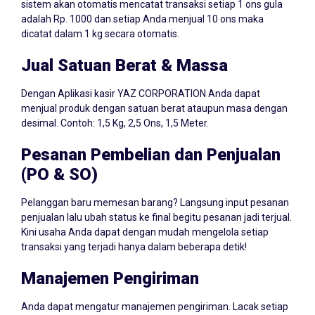
sistem akan otomatis mencatat transaksi setiap 1 ons gula
adalah Rp. 1000 dan setiap Anda menjual 10 ons maka
dicatat dalam 1 kg secara otomatis.
Jual Satuan Berat & Massa
Dengan Aplikasi kasir YAZ CORPORATION Anda dapat
menjual produk dengan satuan berat ataupun masa dengan
desimal. Contoh: 1,5 Kg, 2,5 Ons, 1,5 Meter.
Pesanan Pembelian dan Penjualan
(PO & SO)
Pelanggan baru memesan barang? Langsung input pesanan
penjualan lalu ubah status ke final begitu pesanan jadi terjual.
Kini usaha Anda dapat dengan mudah mengelola setiap
transaksi yang terjadi hanya dalam beberapa detik!
Manajemen Pengiriman
Anda dapat mengatur manajemen pengiriman. Lacak setiap