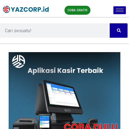
COBA GRATIS