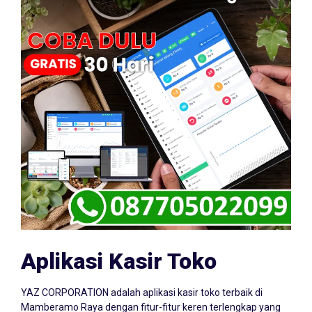
Aplikasi Kasir Toko
YAZ CORPORATION adalah aplikasi kasir toko terbaik di
Mamberamo Raya dengan fitur-fitur keren terlengkap yang