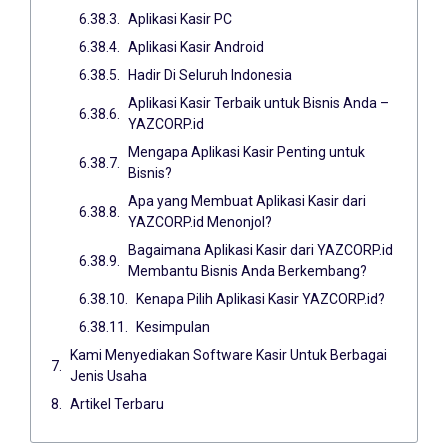
Aplikasi Kasir PC
Aplikasi Kasir Android
Hadir Di Seluruh Indonesia
Aplikasi Kasir Terbaik untuk Bisnis Anda –
YAZCORP.id
Mengapa Aplikasi Kasir Penting untuk
Bisnis?
Apa yang Membuat Aplikasi Kasir dari
YAZCORP.id Menonjol?
Bagaimana Aplikasi Kasir dari YAZCORP.id
Membantu Bisnis Anda Berkembang?
Kenapa Pilih Aplikasi Kasir YAZCORP.id?
Kesimpulan
Kami Menyediakan Software Kasir Untuk Berbagai
Jenis Usaha
Artikel Terbaru