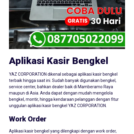
Aplikasi Kasir Bengkel
YAZ CORPORATION dikenal sebagai aplikasi kasir bengkel
terbaik hingga saat ini. Sudah banyak digunakan bengkel,
service center, bahkan dealer baik di Mamberamo Raya
maupun di Asia. Anda dapat dengan mudah mengelola
bengkel, montir, hingga kendaraan pelanggan dengan fitur
unggulan aplikasi kasir bengkel YAZ CORPORATION.
Work Order
Aplikasi kasir bengkel yang dilengkapi dengan work order,