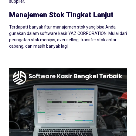
supplier.
Manajemen Stok Tingkat Lanjut
Terdapatt banyak fitur manajemen stok yang bisa Anda
gunakan dalam software kasir YAZ CORPORATION. Mulai dari
peringatan stok menipis, over selling, transfer stok antar
cabang, dan masih banyak lagi.