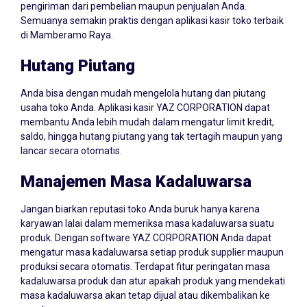
pengiriman dari pembelian maupun penjualan Anda.
Semuanya semakin praktis dengan aplikasi kasir toko terbaik
di Mamberamo Raya.
Hutang Piutang
Anda bisa dengan mudah mengelola hutang dan piutang
usaha toko Anda. Aplikasi kasir YAZ CORPORATION dapat
membantu Anda lebih mudah dalam mengatur limit kredit,
saldo, hingga hutang piutang yang tak tertagih maupun yang
lancar secara otomatis.
Manajemen Masa Kadaluwarsa
Jangan biarkan reputasi toko Anda buruk hanya karena
karyawan lalai dalam memeriksa masa kadaluwarsa suatu
produk. Dengan software YAZ CORPORATION Anda dapat
mengatur masa kadaluwarsa setiap produk supplier maupun
produksi secara otomatis. Terdapat fitur peringatan masa
kadaluwarsa produk dan atur apakah produk yang mendekati
masa kadaluwarsa akan tetap dijual atau dikembalikan ke