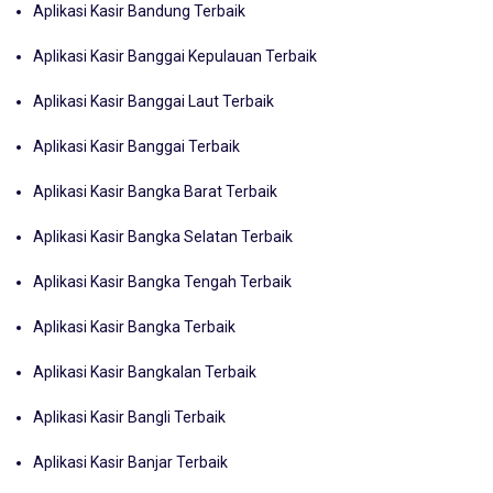
Aplikasi Kasir Bandung Terbaik
Aplikasi Kasir Banggai Kepulauan Terbaik
Aplikasi Kasir Banggai Laut Terbaik
Aplikasi Kasir Banggai Terbaik
Aplikasi Kasir Bangka Barat Terbaik
Aplikasi Kasir Bangka Selatan Terbaik
Aplikasi Kasir Bangka Tengah Terbaik
Aplikasi Kasir Bangka Terbaik
Aplikasi Kasir Bangkalan Terbaik
Aplikasi Kasir Bangli Terbaik
Aplikasi Kasir Banjar Terbaik