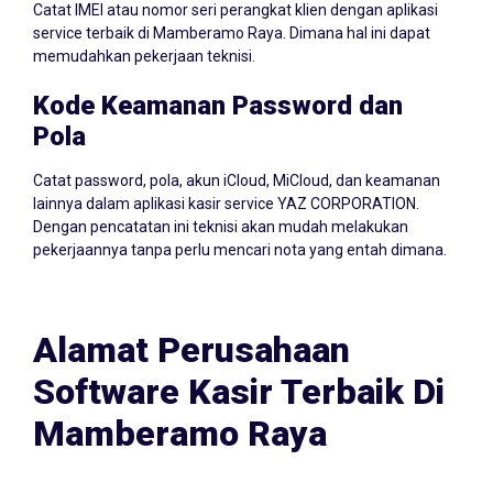
Catat IMEI atau nomor seri perangkat klien dengan aplikasi
service terbaik di Mamberamo Raya. Dimana hal ini dapat
memudahkan pekerjaan teknisi.
Kode Keamanan Password dan
Pola
Catat password, pola, akun iCloud, MiCloud, dan keamanan
lainnya dalam aplikasi kasir service YAZ CORPORATION.
Dengan pencatatan ini teknisi akan mudah melakukan
pekerjaannya tanpa perlu mencari nota yang entah dimana.
Alamat Perusahaan
Software Kasir Terbaik Di
Mamberamo Raya