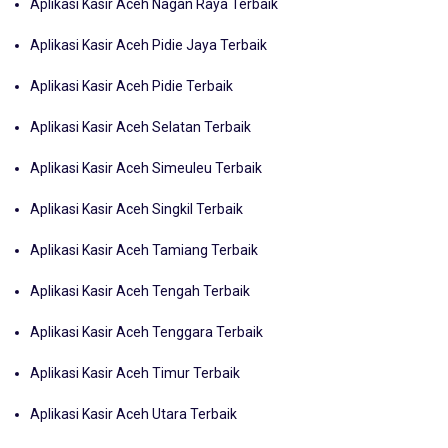
Aplikasi Kasir Aceh Nagan Raya Terbaik
Aplikasi Kasir Aceh Pidie Jaya Terbaik
Aplikasi Kasir Aceh Pidie Terbaik
Aplikasi Kasir Aceh Selatan Terbaik
Aplikasi Kasir Aceh Simeuleu Terbaik
Aplikasi Kasir Aceh Singkil Terbaik
Aplikasi Kasir Aceh Tamiang Terbaik
Aplikasi Kasir Aceh Tengah Terbaik
Aplikasi Kasir Aceh Tenggara Terbaik
Aplikasi Kasir Aceh Timur Terbaik
Aplikasi Kasir Aceh Utara Terbaik