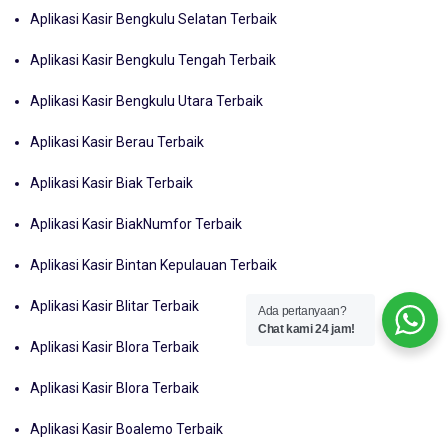
Aplikasi Kasir Bengkulu Selatan Terbaik
Aplikasi Kasir Bengkulu Tengah Terbaik
Aplikasi Kasir Bengkulu Utara Terbaik
Aplikasi Kasir Berau Terbaik
Aplikasi Kasir Biak Terbaik
Aplikasi Kasir BiakNumfor Terbaik
Aplikasi Kasir Bintan Kepulauan Terbaik
Aplikasi Kasir Blitar Terbaik
Ada pertanyaan?
Chat kami 24 jam!
Aplikasi Kasir Blora Terbaik
Aplikasi Kasir Blora Terbaik
Aplikasi Kasir Boalemo Terbaik