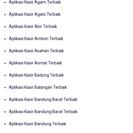
Aplikasi Kasir Agam Terbaik
Aplikasi Kasir Agats Terbaik
Aplikasi Kasir Alor Terbaik
Aplikasi Kasir Ambon Terbaik
Aplikasi Kasir Asahan Terbaik
Aplikasi Kasir Asmat Terbaik
Aplikasi Kasir Badung Terbaik
Aplikasi Kasir Balangan Terbaik
Aplikasi Kasir Bandung Barat Terbaik
Aplikasi Kasir Bandung Barat Terbaik
Aplikasi Kasir Bandung Terbaik