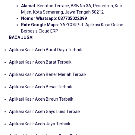
Alamat:
Kedaton Terrace, BSB No.3A, Pesantren, Kec.
Mijen, Kota Semarang, Jawa Tengah 50212
Nomor Whatsapp:
087705022099
Rute Google Maps:
YAZCORP.id- Aplikasi Kasir Online
Berbasis Cloud ERP
BACA JUGA:
Aplikasi Kasir Aceh Barat Daya Terbaik
Aplikasi Kasir Aceh Barat Terbaik
Aplikasi Kasir Aceh Bener Meriah Terbaik
Aplikasi Kasir Aceh Besar Terbaik
Aplikasi Kasir Aceh Bireun Terbaik
Aplikasi Kasir Aceh Gayo Lues Terbaik
Aplikasi Kasir Aceh Jaya Terbaik