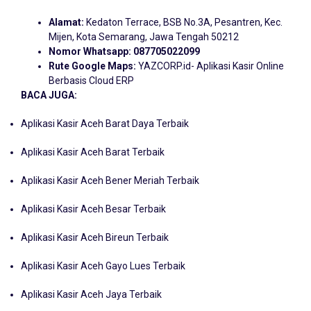
Alamat:
Kedaton Terrace, BSB No.3A, Pesantren, Kec.
Mijen, Kota Semarang, Jawa Tengah 50212
Nomor Whatsapp:
087705022099
Rute Google Maps:
YAZCORP.id- Aplikasi Kasir Online
Berbasis Cloud ERP
BACA JUGA:
Aplikasi Kasir Aceh Barat Daya Terbaik
Aplikasi Kasir Aceh Barat Terbaik
Aplikasi Kasir Aceh Bener Meriah Terbaik
Aplikasi Kasir Aceh Besar Terbaik
Aplikasi Kasir Aceh Bireun Terbaik
Aplikasi Kasir Aceh Gayo Lues Terbaik
Aplikasi Kasir Aceh Jaya Terbaik