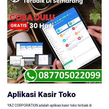
Aplikasi Kasir Toko
YAZ CORPORATION adalah aplikasi kasir toko terbaik di