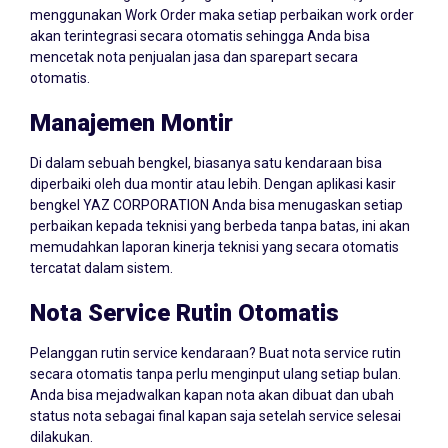
menggunakan Work Order maka setiap perbaikan work order
akan terintegrasi secara otomatis sehingga Anda bisa
mencetak nota penjualan jasa dan sparepart secara
otomatis.
Manajemen Montir
Di dalam sebuah bengkel, biasanya satu kendaraan bisa
diperbaiki oleh dua montir atau lebih. Dengan aplikasi kasir
bengkel YAZ CORPORATION Anda bisa menugaskan setiap
perbaikan kepada teknisi yang berbeda tanpa batas, ini akan
memudahkan laporan kinerja teknisi yang secara otomatis
tercatat dalam sistem.
Nota Service Rutin Otomatis
Pelanggan rutin service kendaraan? Buat nota service rutin
secara otomatis tanpa perlu menginput ulang setiap bulan.
Anda bisa mejadwalkan kapan nota akan dibuat dan ubah
status nota sebagai final kapan saja setelah service selesai
dilakukan.