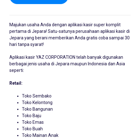
Majukan usaha Anda dengan
aplikasi kasir
super komplit
pertama di Jepara! Satu-satunya perusahaan aplikasi kasir di
Jepara yang berani memberikan Anda gratis coba sampai 30
hari tanpa syarat!
Aplikasi kasir YAZ CORPORATION telah banyak digunakan
berbagai jenis usaha di Jepara maupun Indonesia dan Asia
seperti:
Retail:
Toko Sembako
Toko Kelontong
Toko Bangunan
Toko Baju
Toko Emas
Toko Buah
Toko Mainan Anak