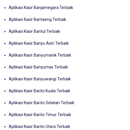
Aplikasi Kasir Banjarnegara Terbaik
Aplikasi Kasir Bantaeng Terbaik
Aplikasi Kasir Bantul Terbaik
Aplikasi Kasir Banyu Asin Terbaik
Aplikasi Kasir Banyumanik Terbaik
Aplikasi Kasir Banyumas Terbaik
Aplikasi Kasir Banyuwangi Terbaik
Aplikasi Kasir Barito Kuala Terbaik
Aplikasi Kasir Barito Selatan Terbaik
Aplikasi Kasir Barito Timur Terbaik
Aplikasi Kasir Barito Utara Terbaik