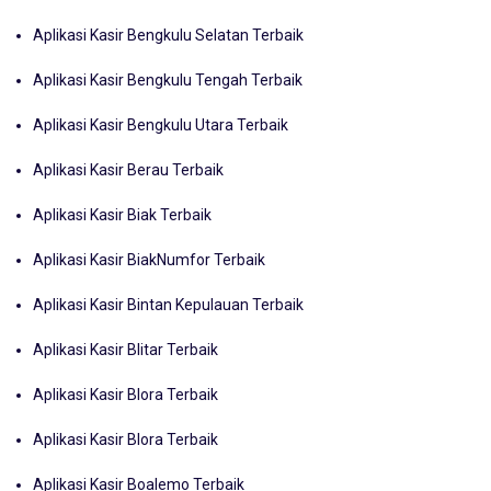
Aplikasi Kasir Bengkulu Selatan Terbaik
Aplikasi Kasir Bengkulu Tengah Terbaik
Aplikasi Kasir Bengkulu Utara Terbaik
Aplikasi Kasir Berau Terbaik
Aplikasi Kasir Biak Terbaik
Aplikasi Kasir BiakNumfor Terbaik
Aplikasi Kasir Bintan Kepulauan Terbaik
Aplikasi Kasir Blitar Terbaik
Aplikasi Kasir Blora Terbaik
Aplikasi Kasir Blora Terbaik
Aplikasi Kasir Boalemo Terbaik