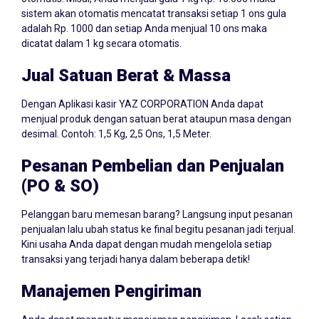
sistem akan otomatis mencatat transaksi setiap 1 ons gula
adalah Rp. 1000 dan setiap Anda menjual 10 ons maka
dicatat dalam 1 kg secara otomatis.
Jual Satuan Berat & Massa
Dengan Aplikasi kasir YAZ CORPORATION Anda dapat
menjual produk dengan satuan berat ataupun masa dengan
desimal. Contoh: 1,5 Kg, 2,5 Ons, 1,5 Meter.
Pesanan Pembelian dan Penjualan
(PO & SO)
Pelanggan baru memesan barang? Langsung input pesanan
penjualan lalu ubah status ke final begitu pesanan jadi terjual.
Kini usaha Anda dapat dengan mudah mengelola setiap
transaksi yang terjadi hanya dalam beberapa detik!
Manajemen Pengiriman