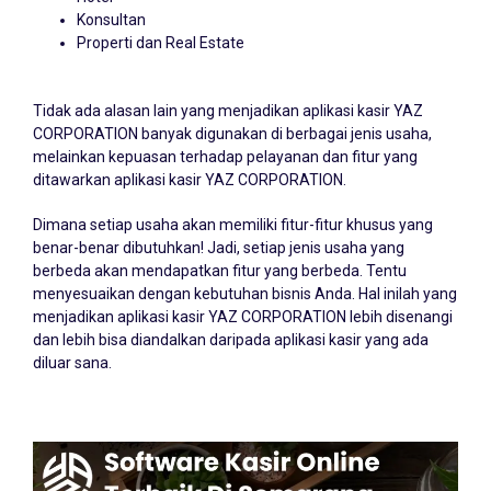
Konsultan
Properti dan Real Estate
Tidak ada alasan lain yang menjadikan aplikasi kasir YAZ
CORPORATION banyak digunakan di berbagai jenis usaha,
melainkan kepuasan terhadap pelayanan dan fitur yang
ditawarkan aplikasi kasir YAZ CORPORATION.
Dimana setiap usaha akan memiliki fitur-fitur khusus yang
benar-benar dibutuhkan! Jadi, setiap jenis usaha yang
berbeda akan mendapatkan fitur yang berbeda. Tentu
menyesuaikan dengan kebutuhan bisnis Anda. Hal inilah yang
menjadikan aplikasi kasir YAZ CORPORATION lebih disenangi
dan lebih bisa diandalkan daripada aplikasi kasir yang ada
diluar sana.