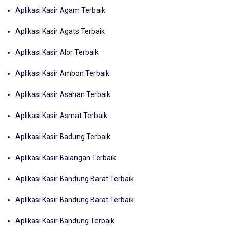
Aplikasi Kasir Agam Terbaik
Aplikasi Kasir Agats Terbaik
Aplikasi Kasir Alor Terbaik
Aplikasi Kasir Ambon Terbaik
Aplikasi Kasir Asahan Terbaik
Aplikasi Kasir Asmat Terbaik
Aplikasi Kasir Badung Terbaik
Aplikasi Kasir Balangan Terbaik
Aplikasi Kasir Bandung Barat Terbaik
Aplikasi Kasir Bandung Barat Terbaik
Aplikasi Kasir Bandung Terbaik