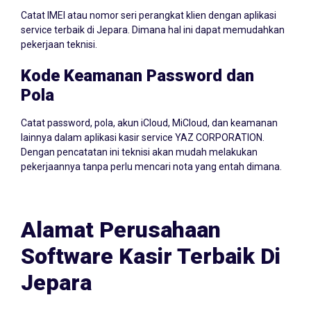
Catat IMEI atau nomor seri perangkat klien dengan aplikasi
service terbaik di Jepara. Dimana hal ini dapat memudahkan
pekerjaan teknisi.
Kode Keamanan Password dan
Pola
Catat password, pola, akun iCloud, MiCloud, dan keamanan
lainnya dalam aplikasi kasir service YAZ CORPORATION.
Dengan pencatatan ini teknisi akan mudah melakukan
pekerjaannya tanpa perlu mencari nota yang entah dimana.
Alamat Perusahaan
Software Kasir Terbaik Di
Jepara