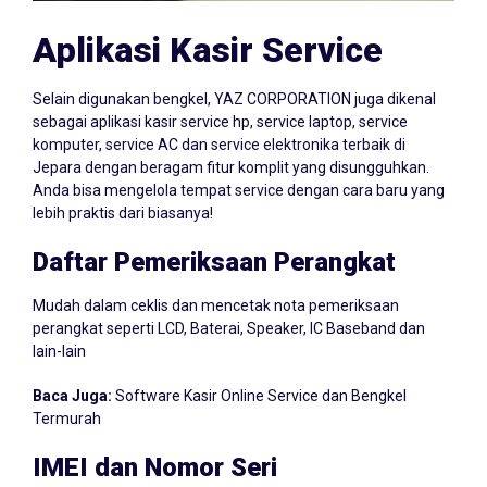
Aplikasi Kasir Service
Selain digunakan bengkel, YAZ CORPORATION juga dikenal
sebagai aplikasi kasir service hp, service laptop, service
komputer, service AC dan service elektronika terbaik di
Jepara dengan beragam fitur komplit yang disungguhkan.
Anda bisa mengelola tempat service dengan cara baru yang
lebih praktis dari biasanya!
Daftar Pemeriksaan Perangkat
Mudah dalam ceklis dan mencetak nota pemeriksaan
perangkat seperti LCD, Baterai, Speaker, IC Baseband dan
lain-lain
Baca Juga:
Software Kasir Online Service dan Bengkel
Termurah
IMEI dan Nomor Seri