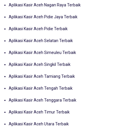
Aplikasi Kasir Aceh Nagan Raya Terbaik
Aplikasi Kasir Aceh Pidie Jaya Terbaik
Aplikasi Kasir Aceh Pidie Terbaik
Aplikasi Kasir Aceh Selatan Terbaik
Aplikasi Kasir Aceh Simeuleu Terbaik
Aplikasi Kasir Aceh Singkil Terbaik
Aplikasi Kasir Aceh Tamiang Terbaik
Aplikasi Kasir Aceh Tengah Terbaik
Aplikasi Kasir Aceh Tenggara Terbaik
Aplikasi Kasir Aceh Timur Terbaik
Aplikasi Kasir Aceh Utara Terbaik