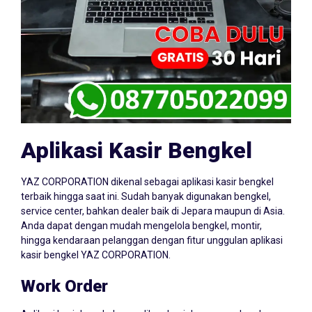
Aplikasi Kasir Bengkel
YAZ CORPORATION dikenal sebagai aplikasi kasir bengkel
terbaik hingga saat ini. Sudah banyak digunakan bengkel,
service center, bahkan dealer baik di Jepara maupun di Asia.
Anda dapat dengan mudah mengelola bengkel, montir,
hingga kendaraan pelanggan dengan fitur unggulan aplikasi
kasir bengkel YAZ CORPORATION.
Work Order