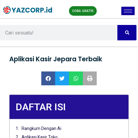
COBA GRATIS
Aplikasi Kasir Jepara Terbaik
DAFTAR ISI
Rangkum Dengan Ai
Aplikasi Kasir Toko