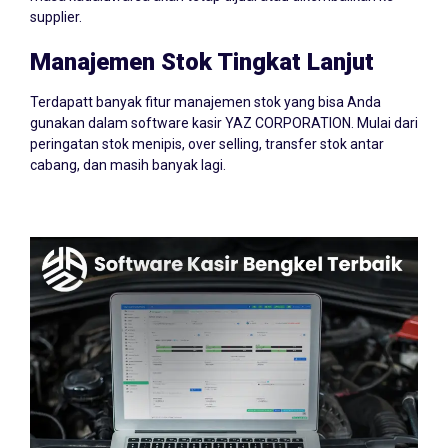
supplier.
Manajemen Stok Tingkat Lanjut
Terdapatt banyak fitur manajemen stok yang bisa Anda
gunakan dalam software kasir YAZ CORPORATION. Mulai dari
peringatan stok menipis, over selling, transfer stok antar
cabang, dan masih banyak lagi.