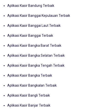
Aplikasi Kasir Bandung Terbaik
Aplikasi Kasir Banggai Kepulauan Terbaik
Aplikasi Kasir Banggai Laut Terbaik
Aplikasi Kasir Banggai Terbaik
Aplikasi Kasir Bangka Barat Terbaik
Aplikasi Kasir Bangka Selatan Terbaik
Aplikasi Kasir Bangka Tengah Terbaik
Aplikasi Kasir Bangka Terbaik
Aplikasi Kasir Bangkalan Terbaik
Aplikasi Kasir Bangli Terbaik
Aplikasi Kasir Banjar Terbaik