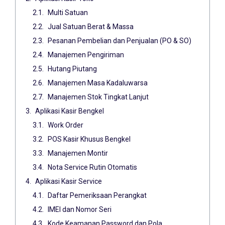
Multi Satuan
Jual Satuan Berat & Massa
Pesanan Pembelian dan Penjualan (PO & SO)
Manajemen Pengiriman
Hutang Piutang
Manajemen Masa Kadaluwarsa
Manajemen Stok Tingkat Lanjut
Aplikasi Kasir Bengkel
Work Order
POS Kasir Khusus Bengkel
Manajemen Montir
Nota Service Rutin Otomatis
Aplikasi Kasir Service
Daftar Pemeriksaan Perangkat
IMEI dan Nomor Seri
Kode Keamanan Password dan Pola