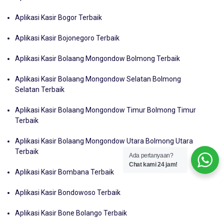
Aplikasi Kasir Bogor Terbaik
Aplikasi Kasir Bojonegoro Terbaik
Aplikasi Kasir Bolaang Mongondow Bolmong Terbaik
Aplikasi Kasir Bolaang Mongondow Selatan Bolmong
Selatan Terbaik
Aplikasi Kasir Bolaang Mongondow Timur Bolmong Timur
Terbaik
Aplikasi Kasir Bolaang Mongondow Utara Bolmong Utara
Terbaik
Ada pertanyaan?
Chat kami 24 jam!
Aplikasi Kasir Bombana Terbaik
Aplikasi Kasir Bondowoso Terbaik
Aplikasi Kasir Bone Bolango Terbaik