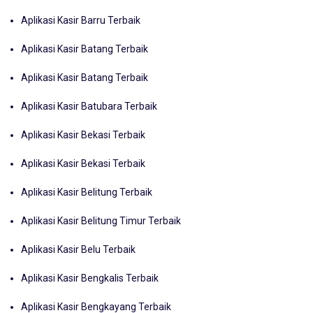
Aplikasi Kasir Barru Terbaik
Aplikasi Kasir Batang Terbaik
Aplikasi Kasir Batang Terbaik
Aplikasi Kasir Batubara Terbaik
Aplikasi Kasir Bekasi Terbaik
Aplikasi Kasir Bekasi Terbaik
Aplikasi Kasir Belitung Terbaik
Aplikasi Kasir Belitung Timur Terbaik
Aplikasi Kasir Belu Terbaik
Aplikasi Kasir Bengkalis Terbaik
Aplikasi Kasir Bengkayang Terbaik