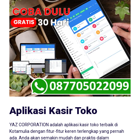
Aplikasi Kasir Toko
YAZ CORPORATION adalah aplikasi kasir toko terbaik di
Kotamulia dengan fitur-fitur keren terlengkap yang pernah
ada. Anda akan semakin mudah dan praktis dalam