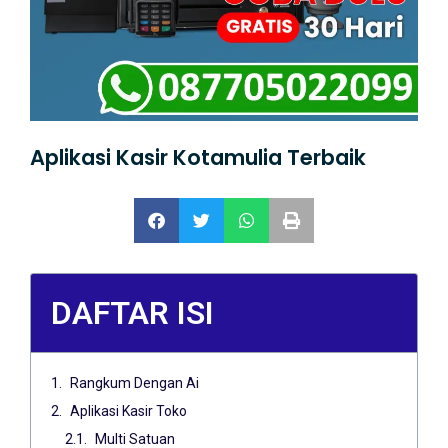
Aplikasi Kasir Kotamulia Terbaik
DAFTAR ISI
Rangkum Dengan Ai
Aplikasi Kasir Toko
Multi Satuan