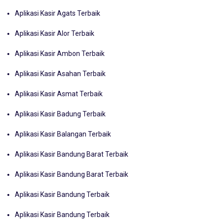
Aplikasi Kasir Agats Terbaik
Aplikasi Kasir Alor Terbaik
Aplikasi Kasir Ambon Terbaik
Aplikasi Kasir Asahan Terbaik
Aplikasi Kasir Asmat Terbaik
Aplikasi Kasir Badung Terbaik
Aplikasi Kasir Balangan Terbaik
Aplikasi Kasir Bandung Barat Terbaik
Aplikasi Kasir Bandung Barat Terbaik
Aplikasi Kasir Bandung Terbaik
Aplikasi Kasir Bandung Terbaik