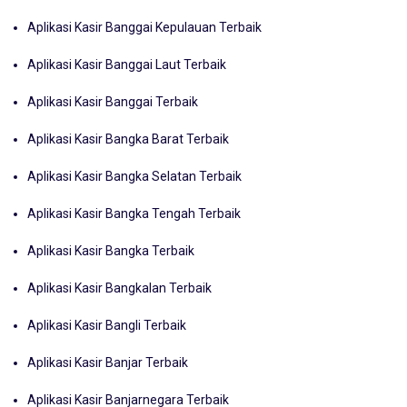
Aplikasi Kasir Banggai Kepulauan Terbaik
Aplikasi Kasir Banggai Laut Terbaik
Aplikasi Kasir Banggai Terbaik
Aplikasi Kasir Bangka Barat Terbaik
Aplikasi Kasir Bangka Selatan Terbaik
Aplikasi Kasir Bangka Tengah Terbaik
Aplikasi Kasir Bangka Terbaik
Aplikasi Kasir Bangkalan Terbaik
Aplikasi Kasir Bangli Terbaik
Aplikasi Kasir Banjar Terbaik
Aplikasi Kasir Banjarnegara Terbaik