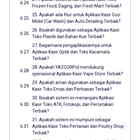
Frozen Food, Daging, dan Fresh Mart Terbaik?
25. Apakah ada fitur untuk Aplikasi Kasir Cuci
Mobil (Car Wash) dan Auto Detailing Terbaik?
26. Bisakah digunakan sebagai Aplikasi Kasir
Toko Plastik dan Bahan Kue Terbaik?
27. Bagaimana pengaplikasiannya untuk
Aplikasi Kasir Optik dan Toko Kacamata
Terbaik?
28. Apakah YAZCORP.id mendukung
operasional Aplikasi Kasir Vape Store Terbaik?
29. Apakah aman digunakan sebagai Aplikasi
Kasir Toko Emas dan Perhiasan Terbaik?
30. Bisakah sistem ini menangani Aplikasi
Kasir Toko ATK, Fotokopi, dan Percetakan
Terbaik?
31. Apakah sistem ini mumpuni sebagai
Aplikasi Kasir Toko Pertanian dan Poultry Shop
Terbaik?