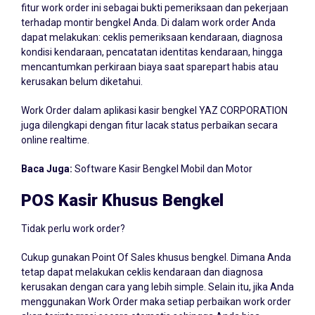
fitur work order ini sebagai bukti pemeriksaan dan pekerjaan
terhadap montir bengkel Anda. Di dalam work order Anda
dapat melakukan: ceklis pemeriksaan kendaraan, diagnosa
kondisi kendaraan, pencatatan identitas kendaraan, hingga
mencantumkan perkiraan biaya saat sparepart habis atau
kerusakan belum diketahui.
Work Order dalam aplikasi kasir bengkel YAZ CORPORATION
juga dilengkapi dengan fitur lacak status perbaikan secara
online realtime.
Baca Juga:
Software Kasir Bengkel Mobil dan Motor
POS Kasir Khusus Bengkel
Tidak perlu work order?
Cukup gunakan Point Of Sales khusus bengkel. Dimana Anda
tetap dapat melakukan ceklis kendaraan dan diagnosa
kerusakan dengan cara yang lebih simple. Selain itu, jika Anda
menggunakan Work Order maka setiap perbaikan work order