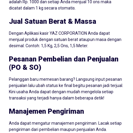
adalah Rp. 1000 dan setiap Anda menjual 10 ons maka
dicatat dalam 1 kg secara otomatis.
Jual Satuan Berat & Massa
Dengan Aplikasi kasir YAZ CORPORATION Anda dapat
menjual produk dengan satuan berat ataupun masa dengan
desimal. Contoh: 1,5 Kg, 2,5 Ons, 1,5 Meter.
Pesanan Pembelian dan Penjualan
(PO & SO)
Pelanggan baru memesan barang? Langsung input pesanan
penjualan lalu ubah status ke final begitu pesanan jadi terjual.
Kini usaha Anda dapat dengan mudah mengelola setiap
transaksi yang terjadi hanya dalam beberapa detik!
Manajemen Pengiriman
Anda dapat mengatur manajemen pengiriman. Lacak setiap
pengiriman dari pembelian maupun penjualan Anda.