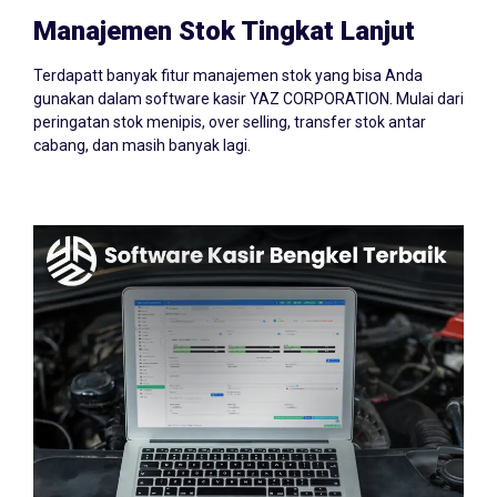
Manajemen Stok Tingkat Lanjut
Terdapatt banyak fitur manajemen stok yang bisa Anda
gunakan dalam software kasir YAZ CORPORATION. Mulai dari
peringatan stok menipis, over selling, transfer stok antar
cabang, dan masih banyak lagi.