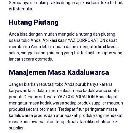
Semuanya semakin praktis dengan aplikasi kasir toko terbaik
di Kotamulia.
Hutang Piutang
Anda bisa dengan mudah mengelola hutang dan piutang
usaha toko Anda. Aplikasi kasir YAZ CORPORATION dapat
membantu Anda lebih mudah dalam mengatur limit kredit,
saldo, hingga hutang piutang yang tak tertagih maupun yang
lancar secara otomatis.
Manajemen Masa Kadaluwarsa
Jangan biarkan reputasi toko Anda buruk hanya karena
karyawan lalai dalam memeriksa masa kadaluwarsa suatu
produk. Dengan software YAZ CORPORATION Anda dapat
mengatur masa kadaluwarsa setiap produk supplier maupun
produksi secara otomatis. Terdapat fitur peringatan masa
kadaluwarsa produk dan atur apakah produk yang mendekati
masa kadaluwarsa akan tetap dijual atau dikembalikan ke
supplier.