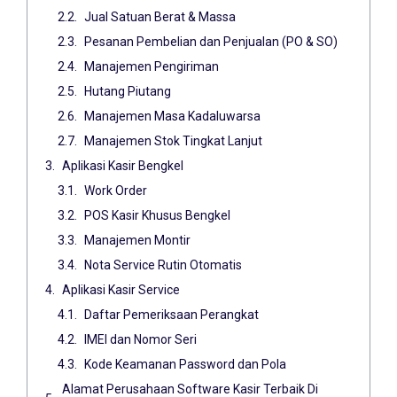
Jual Satuan Berat & Massa
Pesanan Pembelian dan Penjualan (PO & SO)
Manajemen Pengiriman
Hutang Piutang
Manajemen Masa Kadaluwarsa
Manajemen Stok Tingkat Lanjut
Aplikasi Kasir Bengkel
Work Order
POS Kasir Khusus Bengkel
Manajemen Montir
Nota Service Rutin Otomatis
Aplikasi Kasir Service
Daftar Pemeriksaan Perangkat
IMEI dan Nomor Seri
Kode Keamanan Password dan Pola
Alamat Perusahaan Software Kasir Terbaik Di