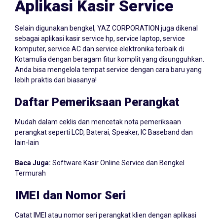
Aplikasi Kasir Service
Selain digunakan bengkel, YAZ CORPORATION juga dikenal
sebagai aplikasi kasir service hp, service laptop, service
komputer, service AC dan service elektronika terbaik di
Kotamulia dengan beragam fitur komplit yang disungguhkan.
Anda bisa mengelola tempat service dengan cara baru yang
lebih praktis dari biasanya!
Daftar Pemeriksaan Perangkat
Mudah dalam ceklis dan mencetak nota pemeriksaan
perangkat seperti LCD, Baterai, Speaker, IC Baseband dan
lain-lain
Baca Juga:
Software Kasir Online Service dan Bengkel
Termurah
IMEI dan Nomor Seri
Catat IMEI atau nomor seri perangkat klien dengan aplikasi