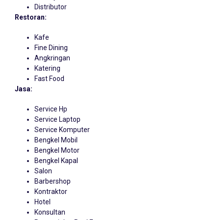
Distributor
Restoran:
Kafe
Fine Dining
Angkringan
Katering
Fast Food
Jasa:
Service Hp
Service Laptop
Service Komputer
Bengkel Mobil
Bengkel Motor
Bengkel Kapal
Salon
Barbershop
Kontraktor
Hotel
Konsultan