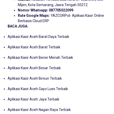
Mijen, Kota Semarang, Jawa Tengah 50212
Nomor Whatsapp:
087705022099
Rute Google Maps:
YAZCORP.id- Aplikasi Kasir Online
Berbasis Cloud ERP
BACA JUGA:
Aplikasi Kasir Aceh Barat Daya Terbaik
Aplikasi Kasir Aceh Barat Terbaik
Aplikasi Kasir Aceh Bener Meriah Terbaik
Aplikasi Kasir Aceh Besar Terbaik
Aplikasi Kasir Aceh Bireun Terbaik
Aplikasi Kasir Aceh Gayo Lues Terbaik
Aplikasi Kasir Aceh Jaya Terbaik
Aplikasi Kasir Aceh Nagan Raya Terbaik