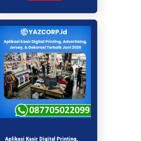
Aplikasi Kasir Digital Printing,