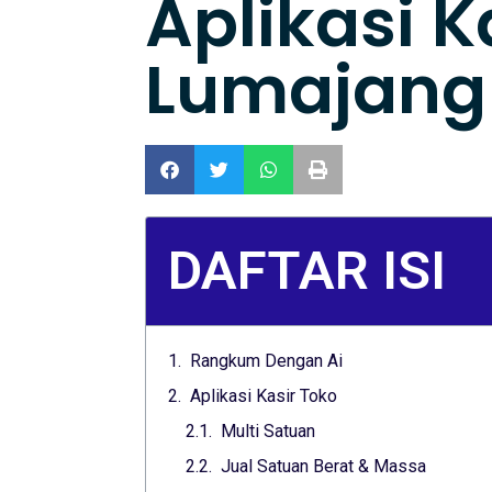
Aplikasi K
Lumajang 
DAFTAR ISI
Rangkum Dengan Ai
Aplikasi Kasir Toko
Multi Satuan
Jual Satuan Berat & Massa