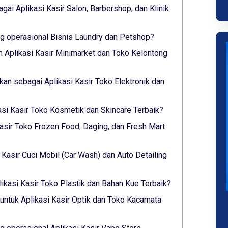
gai Aplikasi Kasir Salon, Barbershop, dan Klinik
 operasional Bisnis Laundry dan Petshop?
 Aplikasi Kasir Minimarket dan Toko Kelontong
lkan sebagai Aplikasi Kasir Toko Elektronik dan
asi Kasir Toko Kosmetik dan Skincare Terbaik?
asir Toko Frozen Food, Daging, dan Fresh Mart
i Kasir Cuci Mobil (Car Wash) dan Auto Detailing
ikasi Kasir Toko Plastik dan Bahan Kue Terbaik?
untuk Aplikasi Kasir Optik dan Toko Kacamata