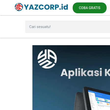
COBA GRATIS