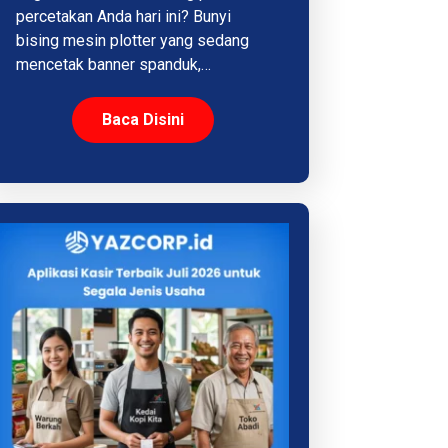
percetakan Anda hari ini? Bunyi
bising mesin plotter yang sedang
mencetak banner spanduk,…
Baca Disini