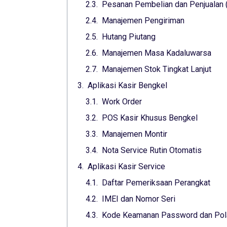
Pesanan Pembelian dan Penjualan 
Manajemen Pengiriman
Hutang Piutang
Manajemen Masa Kadaluwarsa
Manajemen Stok Tingkat Lanjut
Aplikasi Kasir Bengkel
Work Order
POS Kasir Khusus Bengkel
Manajemen Montir
Nota Service Rutin Otomatis
Aplikasi Kasir Service
Daftar Pemeriksaan Perangkat
IMEI dan Nomor Seri
Kode Keamanan Password dan Pol