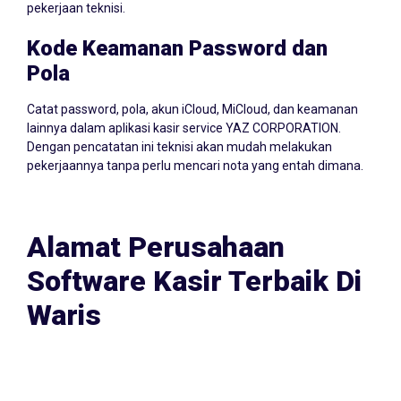
pekerjaan teknisi.
Kode Keamanan Password dan
Pola
Catat password, pola, akun iCloud, MiCloud, dan keamanan
lainnya dalam aplikasi kasir service YAZ CORPORATION.
Dengan pencatatan ini teknisi akan mudah melakukan
pekerjaannya tanpa perlu mencari nota yang entah dimana.
Alamat Perusahaan
Software Kasir Terbaik Di
Waris