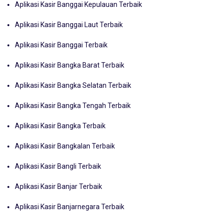
Aplikasi Kasir Banggai Kepulauan Terbaik
Aplikasi Kasir Banggai Laut Terbaik
Aplikasi Kasir Banggai Terbaik
Aplikasi Kasir Bangka Barat Terbaik
Aplikasi Kasir Bangka Selatan Terbaik
Aplikasi Kasir Bangka Tengah Terbaik
Aplikasi Kasir Bangka Terbaik
Aplikasi Kasir Bangkalan Terbaik
Aplikasi Kasir Bangli Terbaik
Aplikasi Kasir Banjar Terbaik
Aplikasi Kasir Banjarnegara Terbaik