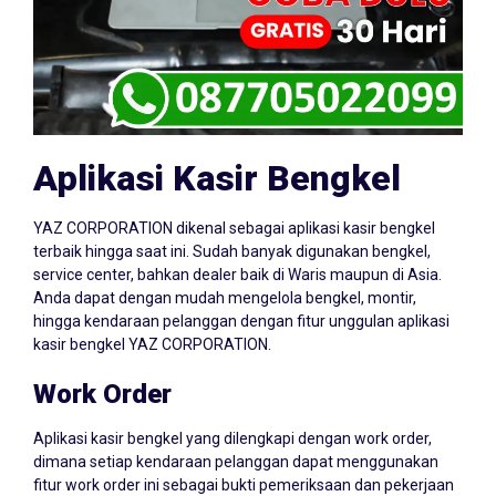
Aplikasi Kasir Bengkel
YAZ CORPORATION dikenal sebagai aplikasi kasir bengkel
terbaik hingga saat ini. Sudah banyak digunakan bengkel,
service center, bahkan dealer baik di Waris maupun di Asia.
Anda dapat dengan mudah mengelola bengkel, montir,
hingga kendaraan pelanggan dengan fitur unggulan aplikasi
kasir bengkel YAZ CORPORATION.
Work Order
Aplikasi kasir bengkel yang dilengkapi dengan work order,
dimana setiap kendaraan pelanggan dapat menggunakan
fitur work order ini sebagai bukti pemeriksaan dan pekerjaan