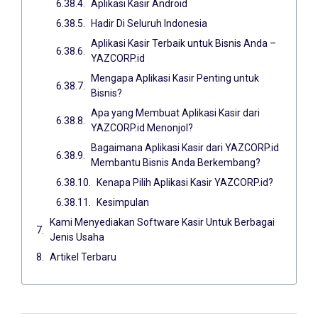
Aplikasi Kasir Android
Hadir Di Seluruh Indonesia
Aplikasi Kasir Terbaik untuk Bisnis Anda –
YAZCORP.id
Mengapa Aplikasi Kasir Penting untuk
Bisnis?
Apa yang Membuat Aplikasi Kasir dari
YAZCORP.id Menonjol?
Bagaimana Aplikasi Kasir dari YAZCORP.id
Membantu Bisnis Anda Berkembang?
Kenapa Pilih Aplikasi Kasir YAZCORP.id?
Kesimpulan
Kami Menyediakan Software Kasir Untuk Berbagai
Jenis Usaha
Artikel Terbaru