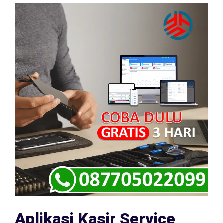
Aplikasi Kasir Service