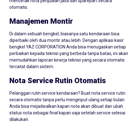
mencetak nota penjualan jasa dan sparepart secara
otomatis.
Manajemen Montir
Di dalam sebuah bengkel, biasanya satu kendaraan bisa
diperbaiki oleh dua montir atau lebih. Dengan aplikasi kasir
bengkel YAZ CORPORATION Anda bisa menugaskan setiap
perbaikan kepada teknisi yang berbeda tanpa batas, ini akan
memudahkan laporan kinerja teknisi yang secara otomatis
tercatat dalam sistem.
Nota Service Rutin Otomatis
Pelanggan rutin service kendaraan? Buat nota service rutin
secara otomatis tanpa perlu menginput ulang setiap bulan.
Anda bisa mejadwalkan kapan nota akan dibuat dan ubah
status nota sebagai final kapan saja setelah service selesai
dilakukan.