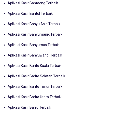
Aplikasi Kasir Bantaeng Terbaik
Aplikasi Kasir Bantul Terbaik
Aplikasi Kasir Banyu Asin Terbaik
Aplikasi Kasir Banyumanik Terbaik
Aplikasi Kasir Banyumas Terbaik
Aplikasi Kasir Banyuwangi Terbaik
Aplikasi Kasir Barito Kuala Terbaik
Aplikasi Kasir Barito Selatan Terbaik
Aplikasi Kasir Barito Timur Terbaik
Aplikasi Kasir Barito Utara Terbaik
Aplikasi Kasir Barru Terbaik