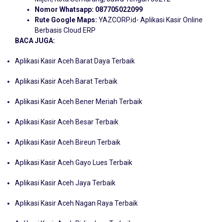
Nomor Whatsapp:
087705022099
Rute Google Maps:
YAZCORP.id- Aplikasi Kasir Online
Berbasis Cloud ERP
BACA JUGA:
Aplikasi Kasir Aceh Barat Daya Terbaik
Aplikasi Kasir Aceh Barat Terbaik
Aplikasi Kasir Aceh Bener Meriah Terbaik
Aplikasi Kasir Aceh Besar Terbaik
Aplikasi Kasir Aceh Bireun Terbaik
Aplikasi Kasir Aceh Gayo Lues Terbaik
Aplikasi Kasir Aceh Jaya Terbaik
Aplikasi Kasir Aceh Nagan Raya Terbaik