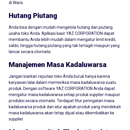
di Waris.
Hutang Piutang
Anda bisa dengan mudah mengelola hutang dan piutang
usaha toko Anda. Aplikasi kasir YAZ CORPORATION dapat
membantu Anda lebih mudah dalam mengatur limit kredit,
saldo, hingga hutang piutang yang tak tertagih maupun yang
lancar secara otomatis.
Manajemen Masa Kadaluwarsa
Jangan biarkan reputasi toko Anda buruk hanya karena
karyawan lalai dalam memeriksa masa kadaluwarsa suatu
produk. Dengan software YAZ CORPORATION Anda dapat
mengatur masa kadaluwarsa setiap produk supplier maupun
produksi secara otomatis. Terdapat fitur peringatan masa
kadaluwarsa produk dan atur apakah produk yang mendekati
masa kadaluwarsa akan tetap dijual atau dikembalikan ke
supplier.