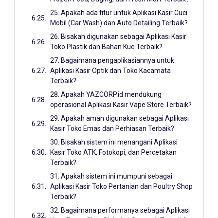
25. Apakah ada fitur untuk Aplikasi Kasir Cuci
Mobil (Car Wash) dan Auto Detailing Terbaik?
26. Bisakah digunakan sebagai Aplikasi Kasir
Toko Plastik dan Bahan Kue Terbaik?
27. Bagaimana pengaplikasiannya untuk
Aplikasi Kasir Optik dan Toko Kacamata
Terbaik?
28. Apakah YAZCORP.id mendukung
operasional Aplikasi Kasir Vape Store Terbaik?
29. Apakah aman digunakan sebagai Aplikasi
Kasir Toko Emas dan Perhiasan Terbaik?
30. Bisakah sistem ini menangani Aplikasi
Kasir Toko ATK, Fotokopi, dan Percetakan
Terbaik?
31. Apakah sistem ini mumpuni sebagai
Aplikasi Kasir Toko Pertanian dan Poultry Shop
Terbaik?
32. Bagaimana performanya sebagai Aplikasi