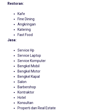
Restoran:
Kafe
Fine Dining
Angkringan
Katering
Fast Food
Jasa:
Service Hp
Service Laptop
Service Komputer
Bengkel Mobil
Bengkel Motor
Bengkel Kapal
Salon
Barbershop
Kontraktor
Hotel
Konsultan
Properti dan Real Estate