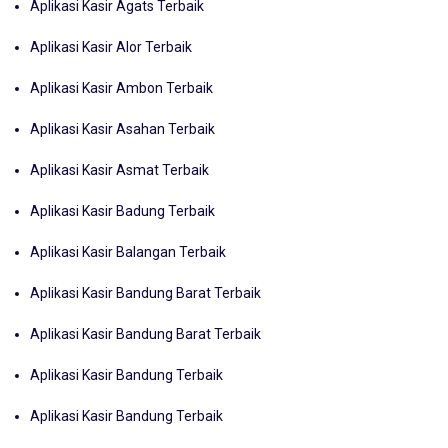
Aplikasi Kasir Agats Terbaik
Aplikasi Kasir Alor Terbaik
Aplikasi Kasir Ambon Terbaik
Aplikasi Kasir Asahan Terbaik
Aplikasi Kasir Asmat Terbaik
Aplikasi Kasir Badung Terbaik
Aplikasi Kasir Balangan Terbaik
Aplikasi Kasir Bandung Barat Terbaik
Aplikasi Kasir Bandung Barat Terbaik
Aplikasi Kasir Bandung Terbaik
Aplikasi Kasir Bandung Terbaik