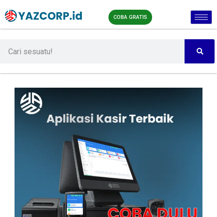
COBA GRATIS