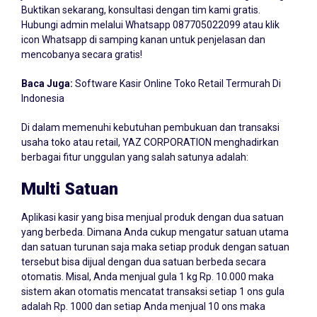
Buktikan sekarang, konsultasi dengan tim kami gratis.
Hubungi admin melalui Whatsapp
087705022099
atau klik
icon Whatsapp di samping kanan untuk penjelasan dan
mencobanya secara gratis!
Baca Juga:
Software Kasir Online Toko Retail Termurah Di
Indonesia
Di dalam memenuhi kebutuhan pembukuan dan transaksi
usaha toko atau retail, YAZ CORPORATION menghadirkan
berbagai fitur unggulan yang salah satunya adalah:
Multi Satuan
Aplikasi kasir yang bisa menjual produk dengan dua satuan
yang berbeda. Dimana Anda cukup mengatur satuan utama
dan satuan turunan saja maka setiap produk dengan satuan
tersebut bisa dijual dengan dua satuan berbeda secara
otomatis. Misal, Anda menjual gula 1 kg Rp. 10.000 maka
sistem akan otomatis mencatat transaksi setiap 1 ons gula
adalah Rp. 1000 dan setiap Anda menjual 10 ons maka