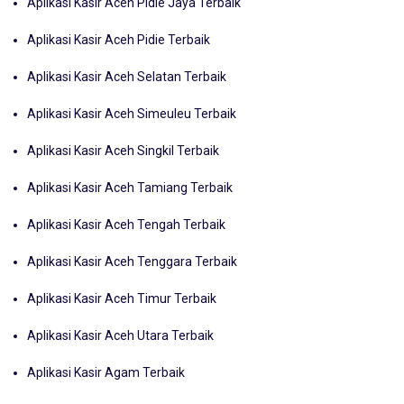
Aplikasi Kasir Aceh Pidie Jaya Terbaik
Aplikasi Kasir Aceh Pidie Terbaik
Aplikasi Kasir Aceh Selatan Terbaik
Aplikasi Kasir Aceh Simeuleu Terbaik
Aplikasi Kasir Aceh Singkil Terbaik
Aplikasi Kasir Aceh Tamiang Terbaik
Aplikasi Kasir Aceh Tengah Terbaik
Aplikasi Kasir Aceh Tenggara Terbaik
Aplikasi Kasir Aceh Timur Terbaik
Aplikasi Kasir Aceh Utara Terbaik
Aplikasi Kasir Agam Terbaik