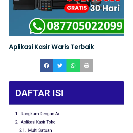
Aplikasi Kasir Waris Terbaik
DAFTAR ISI
Rangkum Dengan Ai
Aplikasi Kasir Toko
Multi Satuan