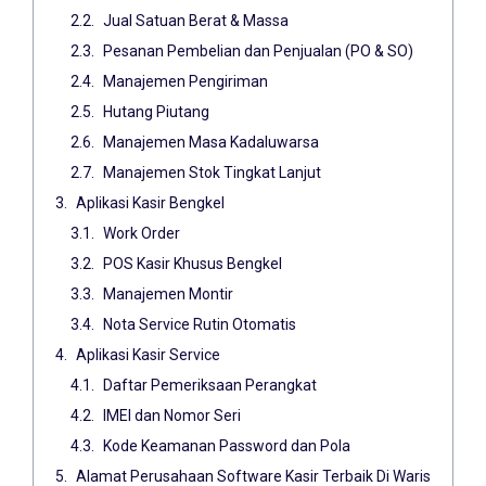
Jual Satuan Berat & Massa
Pesanan Pembelian dan Penjualan (PO & SO)
Manajemen Pengiriman
Hutang Piutang
Manajemen Masa Kadaluwarsa
Manajemen Stok Tingkat Lanjut
Aplikasi Kasir Bengkel
Work Order
POS Kasir Khusus Bengkel
Manajemen Montir
Nota Service Rutin Otomatis
Aplikasi Kasir Service
Daftar Pemeriksaan Perangkat
IMEI dan Nomor Seri
Kode Keamanan Password dan Pola
Alamat Perusahaan Software Kasir Terbaik Di Waris