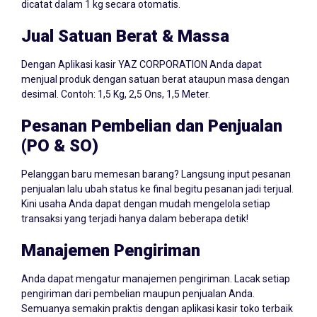
dicatat dalam 1 kg secara otomatis.
Jual Satuan Berat & Massa
Dengan Aplikasi kasir YAZ CORPORATION Anda dapat
menjual produk dengan satuan berat ataupun masa dengan
desimal. Contoh: 1,5 Kg, 2,5 Ons, 1,5 Meter.
Pesanan Pembelian dan Penjualan
(PO & SO)
Pelanggan baru memesan barang? Langsung input pesanan
penjualan lalu ubah status ke final begitu pesanan jadi terjual.
Kini usaha Anda dapat dengan mudah mengelola setiap
transaksi yang terjadi hanya dalam beberapa detik!
Manajemen Pengiriman
Anda dapat mengatur manajemen pengiriman. Lacak setiap
pengiriman dari pembelian maupun penjualan Anda.
Semuanya semakin praktis dengan aplikasi kasir toko terbaik