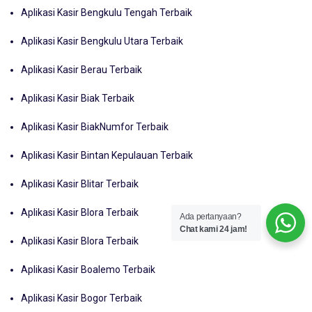
Aplikasi Kasir Bengkulu Tengah Terbaik
Aplikasi Kasir Bengkulu Utara Terbaik
Aplikasi Kasir Berau Terbaik
Aplikasi Kasir Biak Terbaik
Aplikasi Kasir BiakNumfor Terbaik
Aplikasi Kasir Bintan Kepulauan Terbaik
Aplikasi Kasir Blitar Terbaik
Aplikasi Kasir Blora Terbaik
Ada pertanyaan?
Chat kami 24 jam!
Aplikasi Kasir Blora Terbaik
Aplikasi Kasir Boalemo Terbaik
Aplikasi Kasir Bogor Terbaik