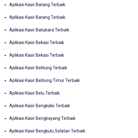
Aplikasi Kasir Batang Terbaik
Aplikasi Kasir Batang Terbaik
Aplikasi Kasir Batubara Terbaik
Aplikasi Kasir Bekasi Terbaik
Aplikasi Kasir Bekasi Terbaik
Aplikasi Kasir Belitung Terbaik
Aplikasi Kasir Belitung Timur Terbaik
Aplikasi Kasir Belu Terbaik
Aplikasi Kasir Bengkalis Terbaik
Aplikasi Kasir Bengkayang Terbaik
Aplikasi Kasir Bengkulu Selatan Terbaik