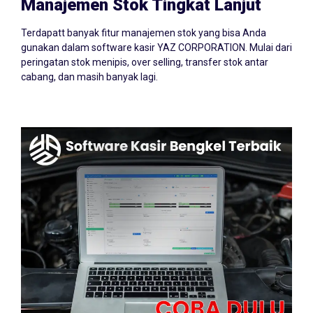
Manajemen Stok Tingkat Lanjut
Terdapatt banyak fitur manajemen stok yang bisa Anda
gunakan dalam software kasir YAZ CORPORATION. Mulai dari
peringatan stok menipis, over selling, transfer stok antar
cabang, dan masih banyak lagi.