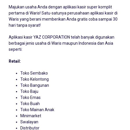
Majukan usaha Anda dengan
aplikasi kasir
super komplit
pertama di Waris! Satu-satunya perusahaan aplikasi kasir di
Waris yang berani memberikan Anda gratis coba sampai 30
hari tanpa syarat!
Aplikasi kasir YAZ CORPORATION telah banyak digunakan
berbagai jenis usaha di Waris maupun Indonesia dan Asia
seperti:
Retail:
Toko Sembako
Toko Kelontong
Toko Bangunan
Toko Baju
Toko Emas
Toko Buah
Toko Mainan Anak
Minimarket
Swalayan
Distributor