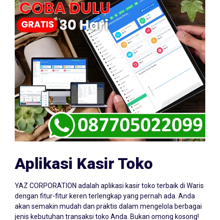
Aplikasi Kasir Toko
YAZ CORPORATION adalah aplikasi kasir toko terbaik di Waris
dengan fitur-fitur keren terlengkap yang pernah ada. Anda
akan semakin mudah dan praktis dalam mengelola berbagai
jenis kebutuhan transaksi toko Anda. Bukan omong kosong!