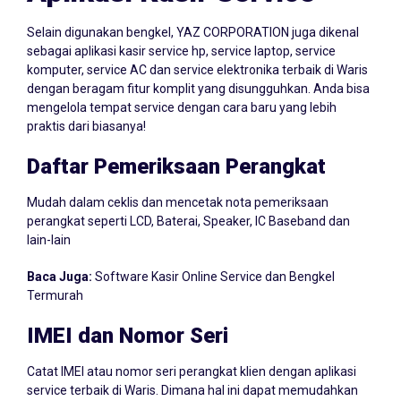
Selain digunakan bengkel, YAZ CORPORATION juga dikenal
sebagai aplikasi kasir service hp, service laptop, service
komputer, service AC dan service elektronika terbaik di Waris
dengan beragam fitur komplit yang disungguhkan. Anda bisa
mengelola tempat service dengan cara baru yang lebih
praktis dari biasanya!
Daftar Pemeriksaan Perangkat
Mudah dalam ceklis dan mencetak nota pemeriksaan
perangkat seperti LCD, Baterai, Speaker, IC Baseband dan
lain-lain
Baca Juga:
Software Kasir Online Service dan Bengkel
Termurah
IMEI dan Nomor Seri
Catat IMEI atau nomor seri perangkat klien dengan aplikasi
service terbaik di Waris. Dimana hal ini dapat memudahkan