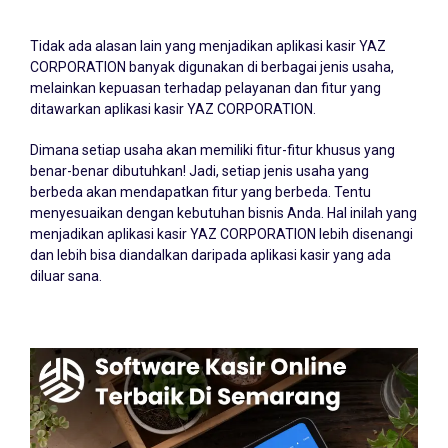
Tidak ada alasan lain yang menjadikan aplikasi kasir YAZ
CORPORATION banyak digunakan di berbagai jenis usaha,
melainkan kepuasan terhadap pelayanan dan fitur yang
ditawarkan aplikasi kasir YAZ CORPORATION.
Dimana setiap usaha akan memiliki fitur-fitur khusus yang
benar-benar dibutuhkan! Jadi, setiap jenis usaha yang
berbeda akan mendapatkan fitur yang berbeda. Tentu
menyesuaikan dengan kebutuhan bisnis Anda. Hal inilah yang
menjadikan aplikasi kasir YAZ CORPORATION lebih disenangi
dan lebih bisa diandalkan daripada aplikasi kasir yang ada
diluar sana.