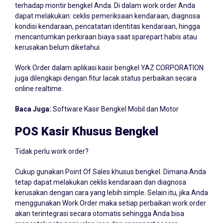
terhadap montir bengkel Anda. Di dalam work order Anda
dapat melakukan: ceklis pemeriksaan kendaraan, diagnosa
kondisi kendaraan, pencatatan identitas kendaraan, hingga
mencantumkan perkiraan biaya saat sparepart habis atau
kerusakan belum diketahui.
Work Order dalam aplikasi kasir bengkel YAZ CORPORATION
juga dilengkapi dengan fitur lacak status perbaikan secara
online realtime.
Baca Juga:
Software Kasir Bengkel Mobil dan Motor
POS Kasir Khusus Bengkel
Tidak perlu work order?
Cukup gunakan Point Of Sales khusus bengkel. Dimana Anda
tetap dapat melakukan ceklis kendaraan dan diagnosa
kerusakan dengan cara yang lebih simple. Selain itu, jika Anda
menggunakan Work Order maka setiap perbaikan work order
akan terintegrasi secara otomatis sehingga Anda bisa