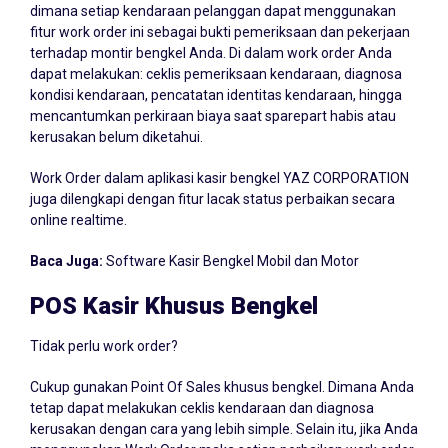
dimana setiap kendaraan pelanggan dapat menggunakan
fitur work order ini sebagai bukti pemeriksaan dan pekerjaan
terhadap montir bengkel Anda. Di dalam work order Anda
dapat melakukan: ceklis pemeriksaan kendaraan, diagnosa
kondisi kendaraan, pencatatan identitas kendaraan, hingga
mencantumkan perkiraan biaya saat sparepart habis atau
kerusakan belum diketahui.
Work Order dalam aplikasi kasir bengkel YAZ CORPORATION
juga dilengkapi dengan fitur lacak status perbaikan secara
online realtime.
Baca Juga:
Software Kasir Bengkel Mobil dan Motor
POS Kasir Khusus Bengkel
Tidak perlu work order?
Cukup gunakan Point Of Sales khusus bengkel. Dimana Anda
tetap dapat melakukan ceklis kendaraan dan diagnosa
kerusakan dengan cara yang lebih simple. Selain itu, jika Anda