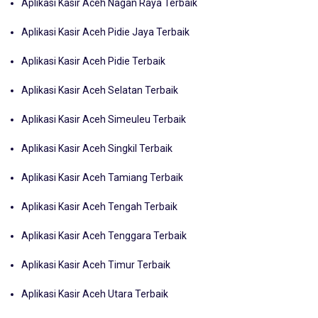
Aplikasi Kasir Aceh Nagan Raya Terbaik
Aplikasi Kasir Aceh Pidie Jaya Terbaik
Aplikasi Kasir Aceh Pidie Terbaik
Aplikasi Kasir Aceh Selatan Terbaik
Aplikasi Kasir Aceh Simeuleu Terbaik
Aplikasi Kasir Aceh Singkil Terbaik
Aplikasi Kasir Aceh Tamiang Terbaik
Aplikasi Kasir Aceh Tengah Terbaik
Aplikasi Kasir Aceh Tenggara Terbaik
Aplikasi Kasir Aceh Timur Terbaik
Aplikasi Kasir Aceh Utara Terbaik