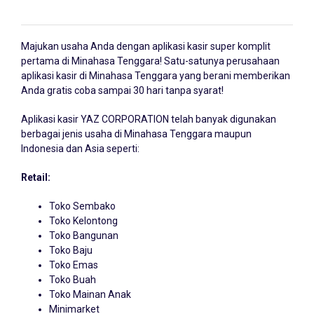
Majukan usaha Anda dengan
aplikasi kasir
super komplit
pertama di Minahasa Tenggara! Satu-satunya perusahaan
aplikasi kasir di Minahasa Tenggara yang berani memberikan
Anda gratis coba sampai 30 hari tanpa syarat!
Aplikasi kasir YAZ CORPORATION telah banyak digunakan
berbagai jenis usaha di Minahasa Tenggara maupun
Indonesia dan Asia seperti:
Retail:
Toko Sembako
Toko Kelontong
Toko Bangunan
Toko Baju
Toko Emas
Toko Buah
Toko Mainan Anak
Minimarket