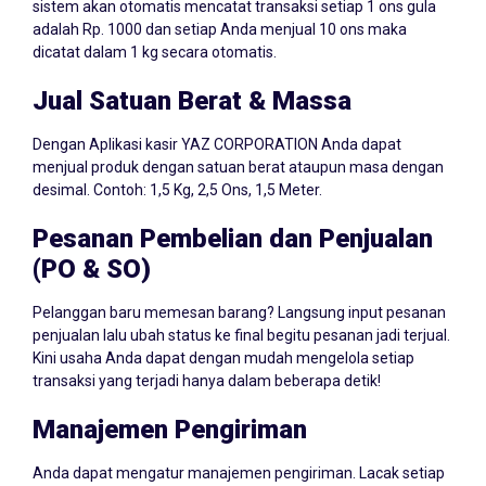
sistem akan otomatis mencatat transaksi setiap 1 ons gula
adalah Rp. 1000 dan setiap Anda menjual 10 ons maka
dicatat dalam 1 kg secara otomatis.
Jual Satuan Berat & Massa
Dengan Aplikasi kasir YAZ CORPORATION Anda dapat
menjual produk dengan satuan berat ataupun masa dengan
desimal. Contoh: 1,5 Kg, 2,5 Ons, 1,5 Meter.
Pesanan Pembelian dan Penjualan
(PO & SO)
Pelanggan baru memesan barang? Langsung input pesanan
penjualan lalu ubah status ke final begitu pesanan jadi terjual.
Kini usaha Anda dapat dengan mudah mengelola setiap
transaksi yang terjadi hanya dalam beberapa detik!
Manajemen Pengiriman
Anda dapat mengatur manajemen pengiriman. Lacak setiap