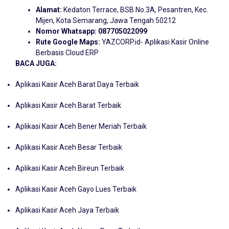
Alamat:
Kedaton Terrace, BSB No.3A, Pesantren, Kec.
Mijen, Kota Semarang, Jawa Tengah 50212
Nomor Whatsapp:
087705022099
Rute Google Maps:
YAZCORP.id- Aplikasi Kasir Online
Berbasis Cloud ERP
BACA JUGA:
Aplikasi Kasir Aceh Barat Daya Terbaik
Aplikasi Kasir Aceh Barat Terbaik
Aplikasi Kasir Aceh Bener Meriah Terbaik
Aplikasi Kasir Aceh Besar Terbaik
Aplikasi Kasir Aceh Bireun Terbaik
Aplikasi Kasir Aceh Gayo Lues Terbaik
Aplikasi Kasir Aceh Jaya Terbaik