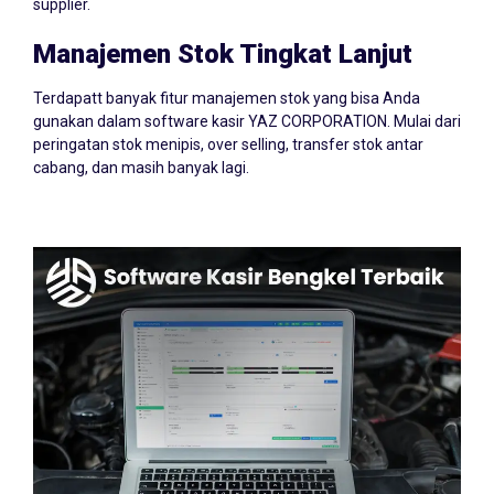
supplier.
Manajemen Stok Tingkat Lanjut
Terdapatt banyak fitur manajemen stok yang bisa Anda
gunakan dalam software kasir YAZ CORPORATION. Mulai dari
peringatan stok menipis, over selling, transfer stok antar
cabang, dan masih banyak lagi.