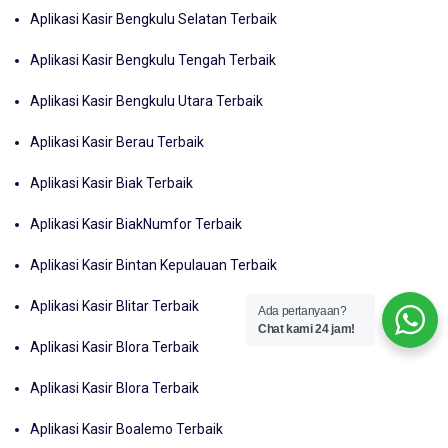
Aplikasi Kasir Bengkulu Selatan Terbaik
Aplikasi Kasir Bengkulu Tengah Terbaik
Aplikasi Kasir Bengkulu Utara Terbaik
Aplikasi Kasir Berau Terbaik
Aplikasi Kasir Biak Terbaik
Aplikasi Kasir BiakNumfor Terbaik
Aplikasi Kasir Bintan Kepulauan Terbaik
Aplikasi Kasir Blitar Terbaik
Ada pertanyaan?
Chat kami 24 jam!
Aplikasi Kasir Blora Terbaik
Aplikasi Kasir Blora Terbaik
Aplikasi Kasir Boalemo Terbaik