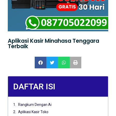
Aplikasi Kasir Minahasa Tenggara
Terbaik
DAFTAR ISI
Rangkum Dengan Ai
Aplikasi Kasir Toko