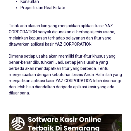
Konsultan
Properti dan Real Estate
Tidak ada alasan lain yang menjadikan aplikasi kasir YAZ
CORPORATION banyak digunakan di berbagai jenis usaha,
melainkan kepuasan terhadap pelayanan dan fitur yang
ditawarkan aplikasi kasir YAZ CORPORATION.
Dimana setiap usaha akan memiliki fitur-fitur khusus yang
benar-benar dibutuhkan! Jadi, setiap jenis usaha yang
berbeda akan mendapatkan fitur yang berbeda. Tentu
menyesuaikan dengan kebutuhan bisnis Anda. Hal inilah yang
menjadikan aplikasi kasir YAZ CORPORATION lebih disenangi
dan lebih bisa diandalkan daripada aplikasi kasir yang ada
diluar sana.