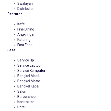
Swalayan
Distributor
Restoran:
Kafe
Fine Dining
Angkringan
Katering
Fast Food
Jasa:
Service Hp
Service Laptop
Service Komputer
Bengkel Mobil
Bengkel Motor
Bengkel Kapal
Salon
Barbershop
Kontraktor
Hotel