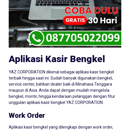
Aplikasi Kasir Bengkel
YAZ CORPORATION dikenal sebagai aplikasi kasir bengkel
terbaik hingga saat ini. Sudah banyak digunakan bengkel,
service center, bahkan dealer baik di Minahasa Tenggara
maupun di Asia. Anda dapat dengan mudah mengelola
bengkel, montir, hingga kendaraan pelanggan dengan fitur
unggulan aplikasi kasir bengkel YAZ CORPORATION.
Work Order
Aplikasi kasir bengkel yang dilengkapi dengan work order,