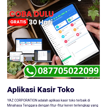
Aplikasi Kasir Toko
YAZ CORPORATION adalah aplikasi kasir toko terbaik di
Minahasa Tenggara dengan fitur-fitur keren terlengkap yang