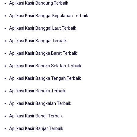
Aplikasi Kasir Bandung Terbaik
Aplikasi Kasir Banggai Kepulauan Terbaik
Aplikasi Kasir Banggai Laut Terbaik
Aplikasi Kasir Banggai Terbaik
Aplikasi Kasir Bangka Barat Terbaik
Aplikasi Kasir Bangka Selatan Terbaik
Aplikasi Kasir Bangka Tengah Terbaik
Aplikasi Kasir Bangka Terbaik
Aplikasi Kasir Bangkalan Terbaik
Aplikasi Kasir Bangli Terbaik
Aplikasi Kasir Banjar Terbaik