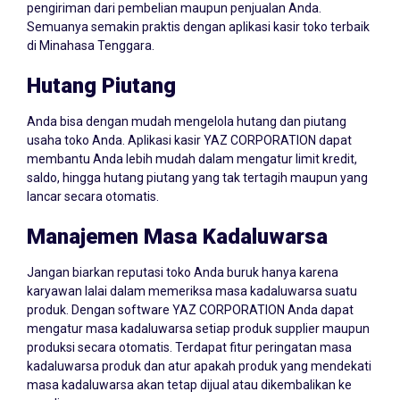
pengiriman dari pembelian maupun penjualan Anda.
Semuanya semakin praktis dengan aplikasi kasir toko terbaik
di Minahasa Tenggara.
Hutang Piutang
Anda bisa dengan mudah mengelola hutang dan piutang
usaha toko Anda. Aplikasi kasir YAZ CORPORATION dapat
membantu Anda lebih mudah dalam mengatur limit kredit,
saldo, hingga hutang piutang yang tak tertagih maupun yang
lancar secara otomatis.
Manajemen Masa Kadaluwarsa
Jangan biarkan reputasi toko Anda buruk hanya karena
karyawan lalai dalam memeriksa masa kadaluwarsa suatu
produk. Dengan software YAZ CORPORATION Anda dapat
mengatur masa kadaluwarsa setiap produk supplier maupun
produksi secara otomatis. Terdapat fitur peringatan masa
kadaluwarsa produk dan atur apakah produk yang mendekati
masa kadaluwarsa akan tetap dijual atau dikembalikan ke