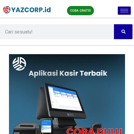
COBA GRATIS