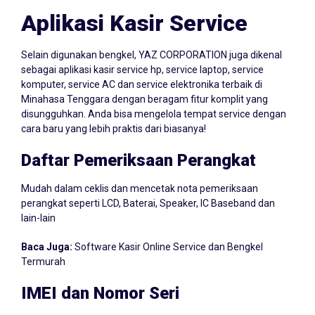
Aplikasi Kasir Service
Selain digunakan bengkel, YAZ CORPORATION juga dikenal
sebagai aplikasi kasir service hp, service laptop, service
komputer, service AC dan service elektronika terbaik di
Minahasa Tenggara dengan beragam fitur komplit yang
disungguhkan. Anda bisa mengelola tempat service dengan
cara baru yang lebih praktis dari biasanya!
Daftar Pemeriksaan Perangkat
Mudah dalam ceklis dan mencetak nota pemeriksaan
perangkat seperti LCD, Baterai, Speaker, IC Baseband dan
lain-lain
Baca Juga:
Software Kasir Online Service dan Bengkel
Termurah
IMEI dan Nomor Seri