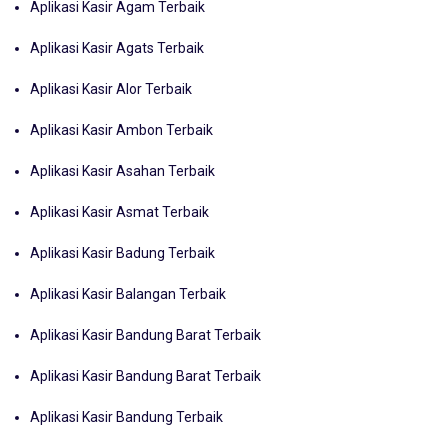
Aplikasi Kasir Agam Terbaik
Aplikasi Kasir Agats Terbaik
Aplikasi Kasir Alor Terbaik
Aplikasi Kasir Ambon Terbaik
Aplikasi Kasir Asahan Terbaik
Aplikasi Kasir Asmat Terbaik
Aplikasi Kasir Badung Terbaik
Aplikasi Kasir Balangan Terbaik
Aplikasi Kasir Bandung Barat Terbaik
Aplikasi Kasir Bandung Barat Terbaik
Aplikasi Kasir Bandung Terbaik