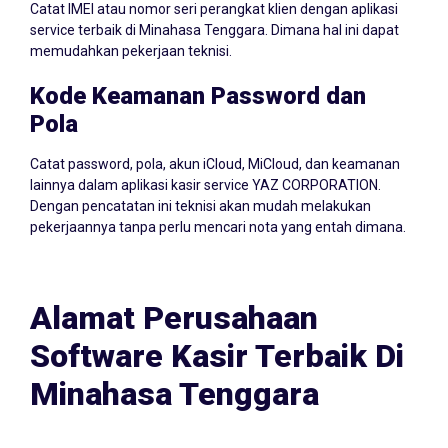
Catat IMEI atau nomor seri perangkat klien dengan aplikasi
service terbaik di Minahasa Tenggara. Dimana hal ini dapat
memudahkan pekerjaan teknisi.
Kode Keamanan Password dan
Pola
Catat password, pola, akun iCloud, MiCloud, dan keamanan
lainnya dalam aplikasi kasir service YAZ CORPORATION.
Dengan pencatatan ini teknisi akan mudah melakukan
pekerjaannya tanpa perlu mencari nota yang entah dimana.
Alamat Perusahaan
Software Kasir Terbaik Di
Minahasa Tenggara