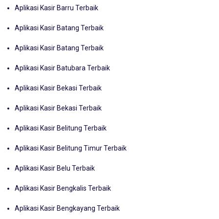
Aplikasi Kasir Barru Terbaik
Aplikasi Kasir Batang Terbaik
Aplikasi Kasir Batang Terbaik
Aplikasi Kasir Batubara Terbaik
Aplikasi Kasir Bekasi Terbaik
Aplikasi Kasir Bekasi Terbaik
Aplikasi Kasir Belitung Terbaik
Aplikasi Kasir Belitung Timur Terbaik
Aplikasi Kasir Belu Terbaik
Aplikasi Kasir Bengkalis Terbaik
Aplikasi Kasir Bengkayang Terbaik