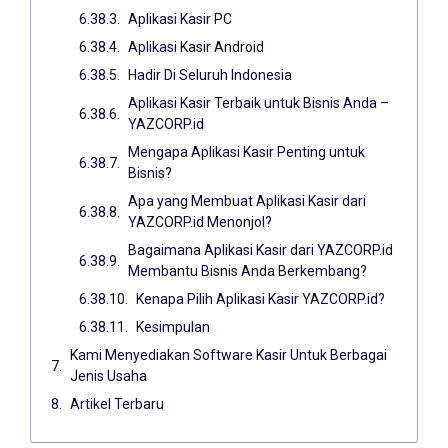
Aplikasi Kasir PC
Aplikasi Kasir Android
Hadir Di Seluruh Indonesia
Aplikasi Kasir Terbaik untuk Bisnis Anda –
YAZCORP.id
Mengapa Aplikasi Kasir Penting untuk
Bisnis?
Apa yang Membuat Aplikasi Kasir dari
YAZCORP.id Menonjol?
Bagaimana Aplikasi Kasir dari YAZCORP.id
Membantu Bisnis Anda Berkembang?
Kenapa Pilih Aplikasi Kasir YAZCORP.id?
Kesimpulan
Kami Menyediakan Software Kasir Untuk Berbagai
Jenis Usaha
Artikel Terbaru