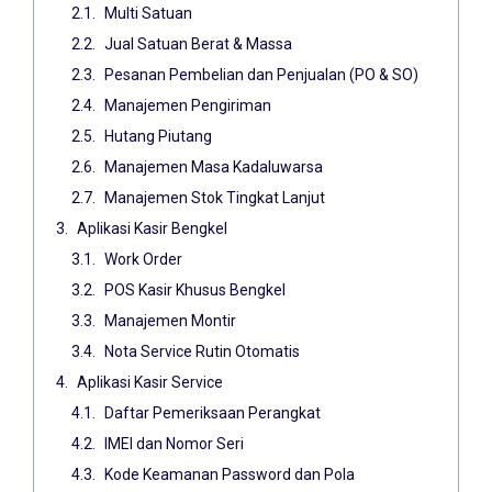
Multi Satuan
Jual Satuan Berat & Massa
Pesanan Pembelian dan Penjualan (PO & SO)
Manajemen Pengiriman
Hutang Piutang
Manajemen Masa Kadaluwarsa
Manajemen Stok Tingkat Lanjut
Aplikasi Kasir Bengkel
Work Order
POS Kasir Khusus Bengkel
Manajemen Montir
Nota Service Rutin Otomatis
Aplikasi Kasir Service
Daftar Pemeriksaan Perangkat
IMEI dan Nomor Seri
Kode Keamanan Password dan Pola