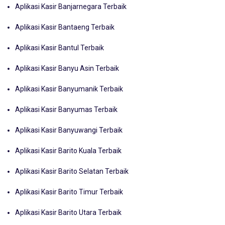
Aplikasi Kasir Banjarnegara Terbaik
Aplikasi Kasir Bantaeng Terbaik
Aplikasi Kasir Bantul Terbaik
Aplikasi Kasir Banyu Asin Terbaik
Aplikasi Kasir Banyumanik Terbaik
Aplikasi Kasir Banyumas Terbaik
Aplikasi Kasir Banyuwangi Terbaik
Aplikasi Kasir Barito Kuala Terbaik
Aplikasi Kasir Barito Selatan Terbaik
Aplikasi Kasir Barito Timur Terbaik
Aplikasi Kasir Barito Utara Terbaik