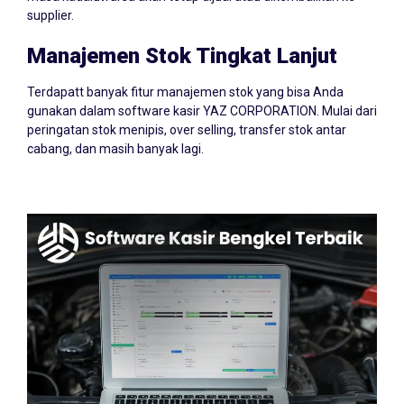
supplier.
Manajemen Stok Tingkat Lanjut
Terdapatt banyak fitur manajemen stok yang bisa Anda
gunakan dalam software kasir YAZ CORPORATION. Mulai dari
peringatan stok menipis, over selling, transfer stok antar
cabang, dan masih banyak lagi.