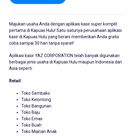
Majukan usaha Anda dengan
aplikasi kasir
super komplit
pertama di Kapuas Hulu! Satu-satunya perusahaan aplikasi
kasir di Kapuas Hulu yang berani memberikan Anda gratis
coba sampai 30 hari tanpa syarat!
Aplikasi kasir YAZ CORPORATION telah banyak digunakan
berbagai jenis usaha di Kapuas Hulu maupun Indonesia dan
Asia seperti:
Retail:
Toko Sembako
Toko Kelontong
Toko Bangunan
Toko Baju
Toko Emas
Toko Buah
Toko Mainan Anak