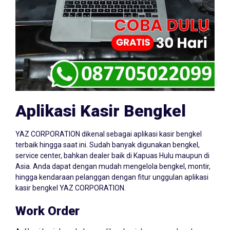
Aplikasi Kasir Bengkel
YAZ CORPORATION dikenal sebagai aplikasi kasir bengkel
terbaik hingga saat ini. Sudah banyak digunakan bengkel,
service center, bahkan dealer baik di Kapuas Hulu maupun di
Asia. Anda dapat dengan mudah mengelola bengkel, montir,
hingga kendaraan pelanggan dengan fitur unggulan aplikasi
kasir bengkel YAZ CORPORATION.
Work Order