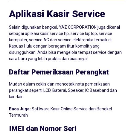
Aplikasi Kasir Service
Selain digunakan bengkel, YAZ CORPORATION juga dikenal
sebagai aplikasi kasir service hp, service laptop, service
komputer, service AC dan service elektronika terbaik di
Kapuas Hulu dengan beragam fitur komplit yang
disungguhkan. Anda bisa mengelola tempat service dengan
cara baru yang lebih praktis dari biasanya!
Daftar Pemeriksaan Perangkat
Mudah dalam ceklis dan mencetak nota pemeriksaan
perangkat seperti LCD, Baterai, Speaker, IC Baseband dan
lain-lain
Baca Juga:
Software Kasir Online Service dan Bengkel
Termurah
IMEI dan Nomor Seri