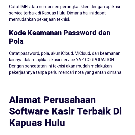
Catat IMEI atau nomor seri perangkat klien dengan aplikasi
service terbaik di Kapuas Hulu. Dimana hal ini dapat
memudahkan pekerjaan teknisi.
Kode Keamanan Password dan
Pola
Catat password, pola, akun iCloud, MiCloud, dan keamanan
lainnya dalam aplikasi kasir service YAZ CORPORATION.
Dengan pencatatan ini teknisi akan mudah melakukan
pekerjaannya tanpa perlu mencari nota yang entah dimana.
Alamat Perusahaan
Software Kasir Terbaik Di
Kapuas Hulu