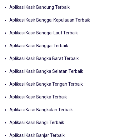
Aplikasi Kasir Bandung Terbaik
Aplikasi Kasir Banggai Kepulauan Terbaik
Aplikasi Kasir Banggai Laut Terbaik
Aplikasi Kasir Banggai Terbaik
Aplikasi Kasir Bangka Barat Terbaik
Aplikasi Kasir Bangka Selatan Terbaik
Aplikasi Kasir Bangka Tengah Terbaik
Aplikasi Kasir Bangka Terbaik
Aplikasi Kasir Bangkalan Terbaik
Aplikasi Kasir Bangli Terbaik
Aplikasi Kasir Banjar Terbaik