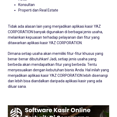
Konsultan
Properti dan Real Estate
Tidak ada alasan lain yang menjadikan aplikasi kasir YAZ
CORPORATION banyak digunakan di berbagai jenis usaha,
melainkan kepuasan terhadap pelayanan dan fitur yang
ditawarkan aplikasi kasir YAZ CORPORATION.
Dimana setiap usaha akan memiliki fitur-fitur khusus yang
benar-benar dibutuhkan! Jadi, setiap jenis usaha yang
berbeda akan mendapatkan fitur yang berbeda. Tentu
menyesuaikan dengan kebutuhan bisnis Anda. Hal inilah yang
menjadikan aplikasi kasir YAZ CORPORATION lebih disenangi
dan lebih bisa diandalkan daripada aplikasi kasir yang ada
diluar sana.