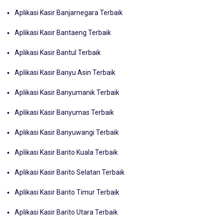
Aplikasi Kasir Banjarnegara Terbaik
Aplikasi Kasir Bantaeng Terbaik
Aplikasi Kasir Bantul Terbaik
Aplikasi Kasir Banyu Asin Terbaik
Aplikasi Kasir Banyumanik Terbaik
Aplikasi Kasir Banyumas Terbaik
Aplikasi Kasir Banyuwangi Terbaik
Aplikasi Kasir Barito Kuala Terbaik
Aplikasi Kasir Barito Selatan Terbaik
Aplikasi Kasir Barito Timur Terbaik
Aplikasi Kasir Barito Utara Terbaik