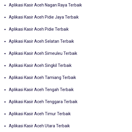
Aplikasi Kasir Aceh Nagan Raya Terbaik
Aplikasi Kasir Aceh Pidie Jaya Terbaik
Aplikasi Kasir Aceh Pidie Terbaik
Aplikasi Kasir Aceh Selatan Terbaik
Aplikasi Kasir Aceh Simeuleu Terbaik
Aplikasi Kasir Aceh Singkil Terbaik
Aplikasi Kasir Aceh Tamiang Terbaik
Aplikasi Kasir Aceh Tengah Terbaik
Aplikasi Kasir Aceh Tenggara Terbaik
Aplikasi Kasir Aceh Timur Terbaik
Aplikasi Kasir Aceh Utara Terbaik