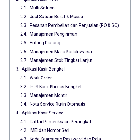
Multi Satuan
Jual Satuan Berat & Massa
Pesanan Pembelian dan Penjualan (PO & SO)
Manajemen Pengiriman
Hutang Piutang
Manajemen Masa Kadaluwarsa
Manajemen Stok Tingkat Lanjut
Aplikasi Kasir Bengkel
Work Order
POS Kasir Khusus Bengkel
Manajemen Montir
Nota Service Rutin Otomatis
Aplikasi Kasir Service
Daftar Pemeriksaan Perangkat
IMEI dan Nomor Seri
Kode Keamanan Password dan Pola