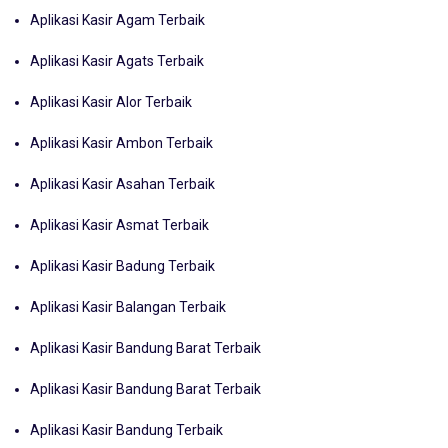
Aplikasi Kasir Agam Terbaik
Aplikasi Kasir Agats Terbaik
Aplikasi Kasir Alor Terbaik
Aplikasi Kasir Ambon Terbaik
Aplikasi Kasir Asahan Terbaik
Aplikasi Kasir Asmat Terbaik
Aplikasi Kasir Badung Terbaik
Aplikasi Kasir Balangan Terbaik
Aplikasi Kasir Bandung Barat Terbaik
Aplikasi Kasir Bandung Barat Terbaik
Aplikasi Kasir Bandung Terbaik