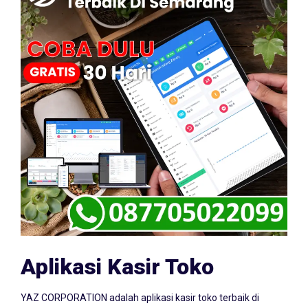
Aplikasi Kasir Toko
YAZ CORPORATION adalah aplikasi kasir toko terbaik di