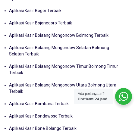
Aplikasi Kasir Bogor Terbaik
Aplikasi Kasir Bojonegoro Terbaik
Aplikasi Kasir Bolaang Mongondow Bolmong Terbaik
Aplikasi Kasir Bolaang Mongondow Selatan Bolmong
Selatan Terbaik
Aplikasi Kasir Bolaang Mongondow Timur Bolmong Timur
Terbaik
Aplikasi Kasir Bolaang Mongondow Utara Bolmong Utara
Terbaik
Ada pertanyaan?
Chat kami 24 jam!
Aplikasi Kasir Bombana Terbaik
Aplikasi Kasir Bondowoso Terbaik
Aplikasi Kasir Bone Bolango Terbaik