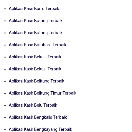
Aplikasi Kasir Barru Terbaik
Aplikasi Kasir Batang Terbaik
Aplikasi Kasir Batang Terbaik
Aplikasi Kasir Batubara Terbaik
Aplikasi Kasir Bekasi Terbaik
Aplikasi Kasir Bekasi Terbaik
Aplikasi Kasir Belitung Terbaik
Aplikasi Kasir Belitung Timur Terbaik
Aplikasi Kasir Belu Terbaik
Aplikasi Kasir Bengkalis Terbaik
Aplikasi Kasir Bengkayang Terbaik