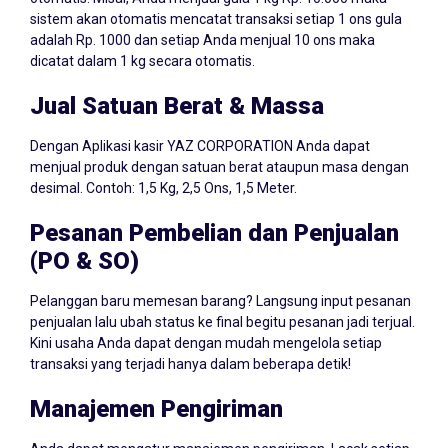
sistem akan otomatis mencatat transaksi setiap 1 ons gula
adalah Rp. 1000 dan setiap Anda menjual 10 ons maka
dicatat dalam 1 kg secara otomatis.
Jual Satuan Berat & Massa
Dengan Aplikasi kasir YAZ CORPORATION Anda dapat
menjual produk dengan satuan berat ataupun masa dengan
desimal. Contoh: 1,5 Kg, 2,5 Ons, 1,5 Meter.
Pesanan Pembelian dan Penjualan
(PO & SO)
Pelanggan baru memesan barang? Langsung input pesanan
penjualan lalu ubah status ke final begitu pesanan jadi terjual.
Kini usaha Anda dapat dengan mudah mengelola setiap
transaksi yang terjadi hanya dalam beberapa detik!
Manajemen Pengiriman