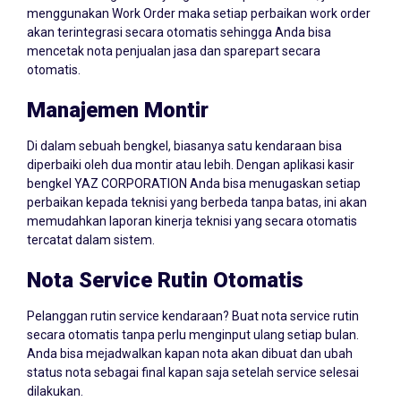
menggunakan Work Order maka setiap perbaikan work order
akan terintegrasi secara otomatis sehingga Anda bisa
mencetak nota penjualan jasa dan sparepart secara
otomatis.
Manajemen Montir
Di dalam sebuah bengkel, biasanya satu kendaraan bisa
diperbaiki oleh dua montir atau lebih. Dengan aplikasi kasir
bengkel YAZ CORPORATION Anda bisa menugaskan setiap
perbaikan kepada teknisi yang berbeda tanpa batas, ini akan
memudahkan laporan kinerja teknisi yang secara otomatis
tercatat dalam sistem.
Nota Service Rutin Otomatis
Pelanggan rutin service kendaraan? Buat nota service rutin
secara otomatis tanpa perlu menginput ulang setiap bulan.
Anda bisa mejadwalkan kapan nota akan dibuat dan ubah
status nota sebagai final kapan saja setelah service selesai
dilakukan.