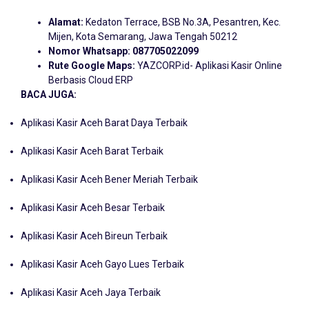
Alamat:
Kedaton Terrace, BSB No.3A, Pesantren, Kec.
Mijen, Kota Semarang, Jawa Tengah 50212
Nomor Whatsapp:
087705022099
Rute Google Maps:
YAZCORP.id- Aplikasi Kasir Online
Berbasis Cloud ERP
BACA JUGA:
Aplikasi Kasir Aceh Barat Daya Terbaik
Aplikasi Kasir Aceh Barat Terbaik
Aplikasi Kasir Aceh Bener Meriah Terbaik
Aplikasi Kasir Aceh Besar Terbaik
Aplikasi Kasir Aceh Bireun Terbaik
Aplikasi Kasir Aceh Gayo Lues Terbaik
Aplikasi Kasir Aceh Jaya Terbaik