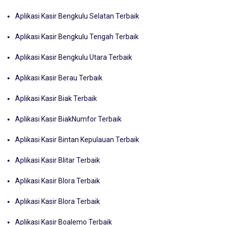
Aplikasi Kasir Bengkulu Selatan Terbaik
Aplikasi Kasir Bengkulu Tengah Terbaik
Aplikasi Kasir Bengkulu Utara Terbaik
Aplikasi Kasir Berau Terbaik
Aplikasi Kasir Biak Terbaik
Aplikasi Kasir BiakNumfor Terbaik
Aplikasi Kasir Bintan Kepulauan Terbaik
Aplikasi Kasir Blitar Terbaik
Aplikasi Kasir Blora Terbaik
Aplikasi Kasir Blora Terbaik
Aplikasi Kasir Boalemo Terbaik