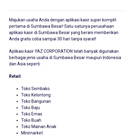
Majukan usaha Anda dengan
aplikasi kasir
super komplit
pertama di Sumbawa Besar! Satu-satunya perusahaan
aplikasi kasir di Sumbawa Besar yang berani memberikan
Anda gratis coba sampai 30 hari tanpa syarat!
Aplikasi kasir YAZ CORPORATION telah banyak digunakan
berbagai jenis usaha di Sumbawa Besar maupun Indonesia
dan Asia seperti:
Retail:
Toko Sembako
Toko Kelontong
Toko Bangunan
Toko Baju
Toko Emas
Toko Buah
Toko Mainan Anak
Minimarket