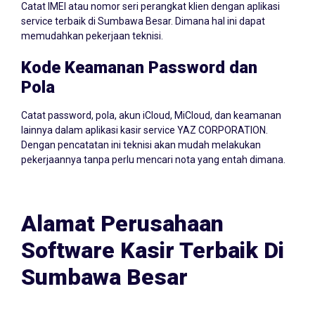
Catat IMEI atau nomor seri perangkat klien dengan aplikasi
service terbaik di Sumbawa Besar. Dimana hal ini dapat
memudahkan pekerjaan teknisi.
Kode Keamanan Password dan
Pola
Catat password, pola, akun iCloud, MiCloud, dan keamanan
lainnya dalam aplikasi kasir service YAZ CORPORATION.
Dengan pencatatan ini teknisi akan mudah melakukan
pekerjaannya tanpa perlu mencari nota yang entah dimana.
Alamat Perusahaan
Software Kasir Terbaik Di
Sumbawa Besar