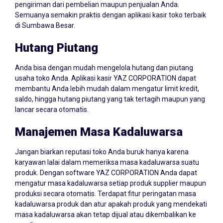
pengiriman dari pembelian maupun penjualan Anda.
Semuanya semakin praktis dengan aplikasi kasir toko terbaik
di Sumbawa Besar.
Hutang Piutang
Anda bisa dengan mudah mengelola hutang dan piutang
usaha toko Anda. Aplikasi kasir YAZ CORPORATION dapat
membantu Anda lebih mudah dalam mengatur limit kredit,
saldo, hingga hutang piutang yang tak tertagih maupun yang
lancar secara otomatis.
Manajemen Masa Kadaluwarsa
Jangan biarkan reputasi toko Anda buruk hanya karena
karyawan lalai dalam memeriksa masa kadaluwarsa suatu
produk. Dengan software YAZ CORPORATION Anda dapat
mengatur masa kadaluwarsa setiap produk supplier maupun
produksi secara otomatis. Terdapat fitur peringatan masa
kadaluwarsa produk dan atur apakah produk yang mendekati
masa kadaluwarsa akan tetap dijual atau dikembalikan ke