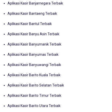
Aplikasi Kasir Banjarnegara Terbaik
Aplikasi Kasir Bantaeng Terbaik
Aplikasi Kasir Bantul Terbaik
Aplikasi Kasir Banyu Asin Terbaik
Aplikasi Kasir Banyumanik Terbaik
Aplikasi Kasir Banyumas Terbaik
Aplikasi Kasir Banyuwangi Terbaik
Aplikasi Kasir Barito Kuala Terbaik
Aplikasi Kasir Barito Selatan Terbaik
Aplikasi Kasir Barito Timur Terbaik
Aplikasi Kasir Barito Utara Terbaik