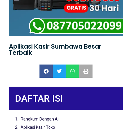
Aplikasi Kasir Sumbawa Besar
Terbaik
DAFTAR ISI
Rangkum Dengan Ai
Aplikasi Kasir Toko