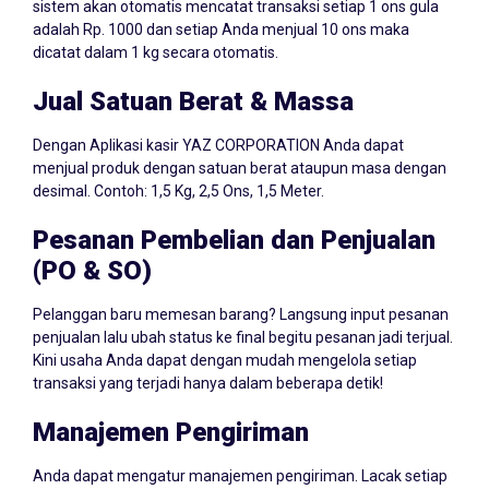
sistem akan otomatis mencatat transaksi setiap 1 ons gula
adalah Rp. 1000 dan setiap Anda menjual 10 ons maka
dicatat dalam 1 kg secara otomatis.
Jual Satuan Berat & Massa
Dengan Aplikasi kasir YAZ CORPORATION Anda dapat
menjual produk dengan satuan berat ataupun masa dengan
desimal. Contoh: 1,5 Kg, 2,5 Ons, 1,5 Meter.
Pesanan Pembelian dan Penjualan
(PO & SO)
Pelanggan baru memesan barang? Langsung input pesanan
penjualan lalu ubah status ke final begitu pesanan jadi terjual.
Kini usaha Anda dapat dengan mudah mengelola setiap
transaksi yang terjadi hanya dalam beberapa detik!
Manajemen Pengiriman
Anda dapat mengatur manajemen pengiriman. Lacak setiap