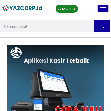
COBA GRATIS