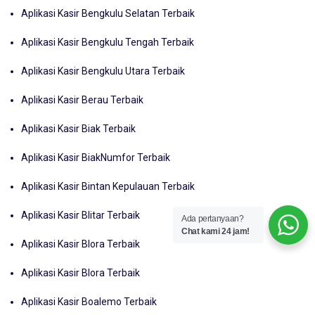
Aplikasi Kasir Bengkulu Selatan Terbaik
Aplikasi Kasir Bengkulu Tengah Terbaik
Aplikasi Kasir Bengkulu Utara Terbaik
Aplikasi Kasir Berau Terbaik
Aplikasi Kasir Biak Terbaik
Aplikasi Kasir BiakNumfor Terbaik
Aplikasi Kasir Bintan Kepulauan Terbaik
Aplikasi Kasir Blitar Terbaik
Ada pertanyaan?
Chat kami 24 jam!
Aplikasi Kasir Blora Terbaik
Aplikasi Kasir Blora Terbaik
Aplikasi Kasir Boalemo Terbaik