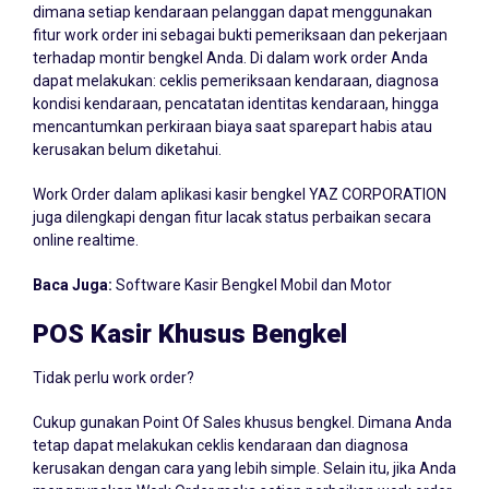
dimana setiap kendaraan pelanggan dapat menggunakan
fitur work order ini sebagai bukti pemeriksaan dan pekerjaan
terhadap montir bengkel Anda. Di dalam work order Anda
dapat melakukan: ceklis pemeriksaan kendaraan, diagnosa
kondisi kendaraan, pencatatan identitas kendaraan, hingga
mencantumkan perkiraan biaya saat sparepart habis atau
kerusakan belum diketahui.
Work Order dalam aplikasi kasir bengkel YAZ CORPORATION
juga dilengkapi dengan fitur lacak status perbaikan secara
online realtime.
Baca Juga:
Software Kasir Bengkel Mobil dan Motor
POS Kasir Khusus Bengkel
Tidak perlu work order?
Cukup gunakan Point Of Sales khusus bengkel. Dimana Anda
tetap dapat melakukan ceklis kendaraan dan diagnosa
kerusakan dengan cara yang lebih simple. Selain itu, jika Anda