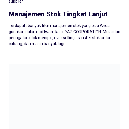
supplier.
Manajemen Stok Tingkat Lanjut
Terdapatt banyak fitur manajemen stok yang bisa Anda
gunakan dalam software kasir YAZ CORPORATION. Mulai dari
peringatan stok menipis, over selling, transfer stok antar
cabang, dan masih banyak lagi.