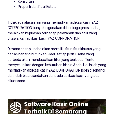
Konsultan
Properti dan Real Estate
Tidak ada alasan lain yang menjadikan aplikasi kasir YAZ
CORPORATION banyak digunakan di berbagai jenis usaha,
melainkan kepuasan terhadap pelayanan dan fitur yang
ditawarkan aplikasi kasir YAZ CORPORATION.
Dimana setiap usaha akan memiliki fitur-fitur khusus yang
benar-benar dibutuhkan! Jadi, setiap jenis usaha yang
berbeda akan mendapatkan fitur yang berbeda. Tentu
menyesuaikan dengan kebutuhan bisnis Anda. Hal inilah yang
menjadikan aplikasi kasir YAZ CORPORATION lebih disenangi
dan lebih bisa diandalkan daripada aplikasi kasir yang ada
diluar sana.