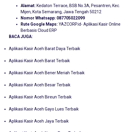
Alamat:
Kedaton Terrace, BSB No.3A, Pesantren, Kec.
Mijen, Kota Semarang, Jawa Tengah 50212
Nomor Whatsapp:
087705022099
Rute Google Maps:
YAZCORP.id- Aplikasi Kasir Online
Berbasis Cloud ERP
BACA JUGA:
Aplikasi Kasir Aceh Barat Daya Terbaik
Aplikasi Kasir Aceh Barat Terbaik
Aplikasi Kasir Aceh Bener Meriah Terbaik
Aplikasi Kasir Aceh Besar Terbaik
Aplikasi Kasir Aceh Bireun Terbaik
Aplikasi Kasir Aceh Gayo Lues Terbaik
Aplikasi Kasir Aceh Jaya Terbaik