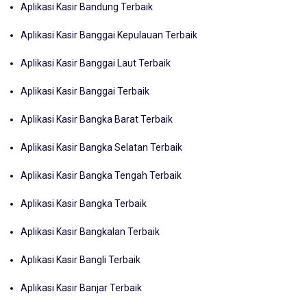
Aplikasi Kasir Bandung Terbaik
Aplikasi Kasir Banggai Kepulauan Terbaik
Aplikasi Kasir Banggai Laut Terbaik
Aplikasi Kasir Banggai Terbaik
Aplikasi Kasir Bangka Barat Terbaik
Aplikasi Kasir Bangka Selatan Terbaik
Aplikasi Kasir Bangka Tengah Terbaik
Aplikasi Kasir Bangka Terbaik
Aplikasi Kasir Bangkalan Terbaik
Aplikasi Kasir Bangli Terbaik
Aplikasi Kasir Banjar Terbaik