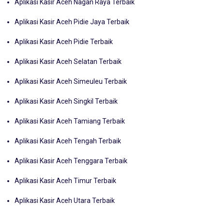
Aplikasi Kasir Aceh Nagan Raya Terbaik
Aplikasi Kasir Aceh Pidie Jaya Terbaik
Aplikasi Kasir Aceh Pidie Terbaik
Aplikasi Kasir Aceh Selatan Terbaik
Aplikasi Kasir Aceh Simeuleu Terbaik
Aplikasi Kasir Aceh Singkil Terbaik
Aplikasi Kasir Aceh Tamiang Terbaik
Aplikasi Kasir Aceh Tengah Terbaik
Aplikasi Kasir Aceh Tenggara Terbaik
Aplikasi Kasir Aceh Timur Terbaik
Aplikasi Kasir Aceh Utara Terbaik