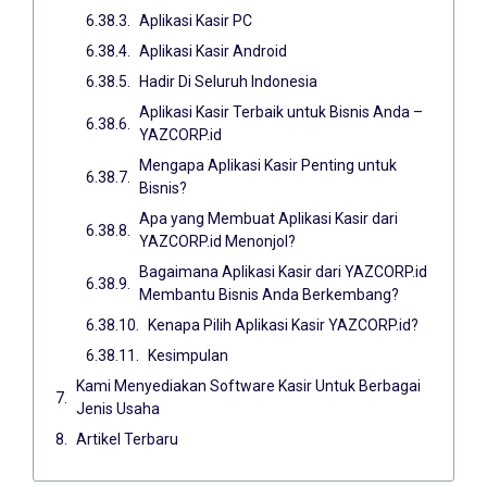
Aplikasi Kasir PC
Aplikasi Kasir Android
Hadir Di Seluruh Indonesia
Aplikasi Kasir Terbaik untuk Bisnis Anda –
YAZCORP.id
Mengapa Aplikasi Kasir Penting untuk
Bisnis?
Apa yang Membuat Aplikasi Kasir dari
YAZCORP.id Menonjol?
Bagaimana Aplikasi Kasir dari YAZCORP.id
Membantu Bisnis Anda Berkembang?
Kenapa Pilih Aplikasi Kasir YAZCORP.id?
Kesimpulan
Kami Menyediakan Software Kasir Untuk Berbagai
Jenis Usaha
Artikel Terbaru