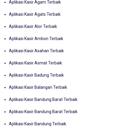
Aplikasi Kasir Agam Terbaik
Aplikasi Kasir Agats Terbaik
Aplikasi Kasir Alor Terbaik
Aplikasi Kasir Ambon Terbaik
Aplikasi Kasir Asahan Terbaik
Aplikasi Kasir Asmat Terbaik
Aplikasi Kasir Badung Terbaik
Aplikasi Kasir Balangan Terbaik
Aplikasi Kasir Bandung Barat Terbaik
Aplikasi Kasir Bandung Barat Terbaik
Aplikasi Kasir Bandung Terbaik