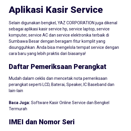
Aplikasi Kasir Service
Selain digunakan bengkel, YAZ CORPORATION juga dikenal
sebagai aplikasi kasir service hp, service laptop, service
komputer, service AC dan service elektronika terbaik di
Sumbawa Besar dengan beragam fitur komplit yang
disungguhkan. Anda bisa mengelola tempat service dengan
cara baru yang lebih praktis dari biasanya!
Daftar Pemeriksaan Perangkat
Mudah dalam ceklis dan mencetak nota pemeriksaan
perangkat seperti LCD, Baterai, Speaker, IC Baseband dan
lain-lain
Baca Juga:
Software Kasir Online Service dan Bengkel
Termurah
IMEI dan Nomor Seri