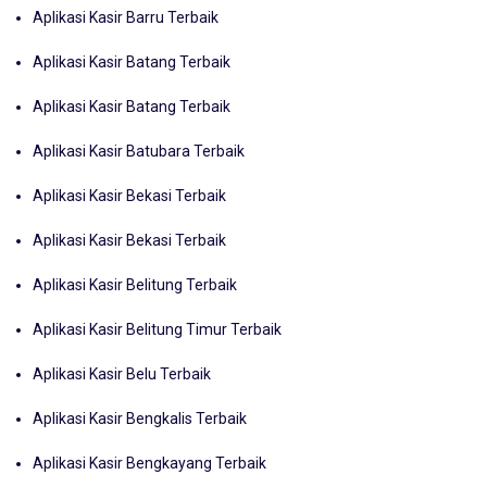
Aplikasi Kasir Barru Terbaik
Aplikasi Kasir Batang Terbaik
Aplikasi Kasir Batang Terbaik
Aplikasi Kasir Batubara Terbaik
Aplikasi Kasir Bekasi Terbaik
Aplikasi Kasir Bekasi Terbaik
Aplikasi Kasir Belitung Terbaik
Aplikasi Kasir Belitung Timur Terbaik
Aplikasi Kasir Belu Terbaik
Aplikasi Kasir Bengkalis Terbaik
Aplikasi Kasir Bengkayang Terbaik