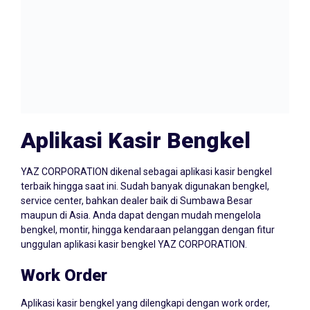
Aplikasi Kasir Bengkel
YAZ CORPORATION dikenal sebagai aplikasi kasir bengkel
terbaik hingga saat ini. Sudah banyak digunakan bengkel,
service center, bahkan dealer baik di Sumbawa Besar
maupun di Asia. Anda dapat dengan mudah mengelola
bengkel, montir, hingga kendaraan pelanggan dengan fitur
unggulan aplikasi kasir bengkel YAZ CORPORATION.
Work Order
Aplikasi kasir bengkel yang dilengkapi dengan work order,