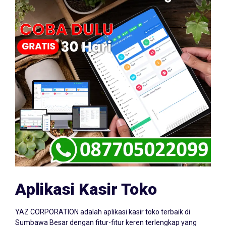
Aplikasi Kasir Toko
YAZ CORPORATION adalah aplikasi kasir toko terbaik di
Sumbawa Besar dengan fitur-fitur keren terlengkap yang