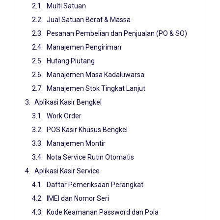
Multi Satuan
Jual Satuan Berat & Massa
Pesanan Pembelian dan Penjualan (PO & SO)
Manajemen Pengiriman
Hutang Piutang
Manajemen Masa Kadaluwarsa
Manajemen Stok Tingkat Lanjut
Aplikasi Kasir Bengkel
Work Order
POS Kasir Khusus Bengkel
Manajemen Montir
Nota Service Rutin Otomatis
Aplikasi Kasir Service
Daftar Pemeriksaan Perangkat
IMEI dan Nomor Seri
Kode Keamanan Password dan Pola