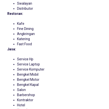
Swalayan
Distributor
Restoran:
Kafe
Fine Dining
Angkringan
Katering
Fast Food
Jasa:
Service Hp
Service Laptop
Service Komputer
Bengkel Mobil
Bengkel Motor
Bengkel Kapal
Salon
Barbershop
Kontraktor
Hotel