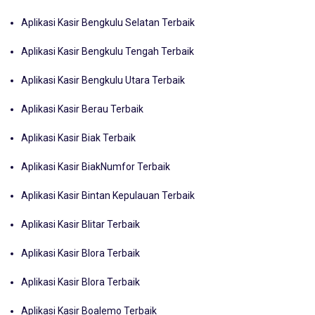
Aplikasi Kasir Bengkulu Selatan Terbaik
Aplikasi Kasir Bengkulu Tengah Terbaik
Aplikasi Kasir Bengkulu Utara Terbaik
Aplikasi Kasir Berau Terbaik
Aplikasi Kasir Biak Terbaik
Aplikasi Kasir BiakNumfor Terbaik
Aplikasi Kasir Bintan Kepulauan Terbaik
Aplikasi Kasir Blitar Terbaik
Aplikasi Kasir Blora Terbaik
Aplikasi Kasir Blora Terbaik
Aplikasi Kasir Boalemo Terbaik