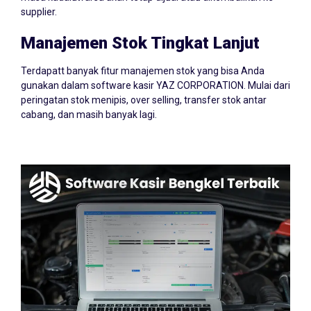
supplier.
Manajemen Stok Tingkat Lanjut
Terdapatt banyak fitur manajemen stok yang bisa Anda
gunakan dalam software kasir YAZ CORPORATION. Mulai dari
peringatan stok menipis, over selling, transfer stok antar
cabang, dan masih banyak lagi.