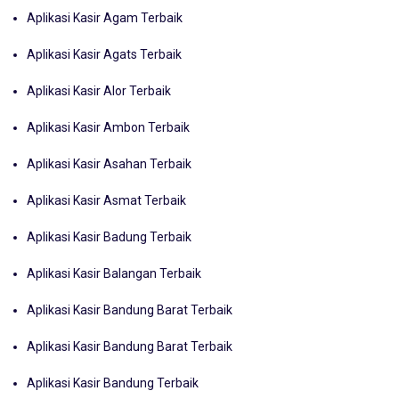
Aplikasi Kasir Agam Terbaik
Aplikasi Kasir Agats Terbaik
Aplikasi Kasir Alor Terbaik
Aplikasi Kasir Ambon Terbaik
Aplikasi Kasir Asahan Terbaik
Aplikasi Kasir Asmat Terbaik
Aplikasi Kasir Badung Terbaik
Aplikasi Kasir Balangan Terbaik
Aplikasi Kasir Bandung Barat Terbaik
Aplikasi Kasir Bandung Barat Terbaik
Aplikasi Kasir Bandung Terbaik