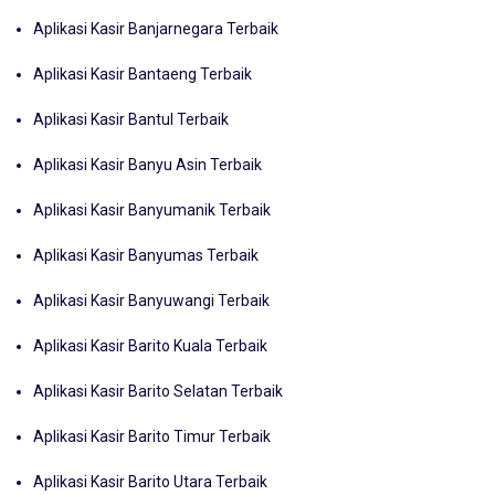
Aplikasi Kasir Banjarnegara Terbaik
Aplikasi Kasir Bantaeng Terbaik
Aplikasi Kasir Bantul Terbaik
Aplikasi Kasir Banyu Asin Terbaik
Aplikasi Kasir Banyumanik Terbaik
Aplikasi Kasir Banyumas Terbaik
Aplikasi Kasir Banyuwangi Terbaik
Aplikasi Kasir Barito Kuala Terbaik
Aplikasi Kasir Barito Selatan Terbaik
Aplikasi Kasir Barito Timur Terbaik
Aplikasi Kasir Barito Utara Terbaik