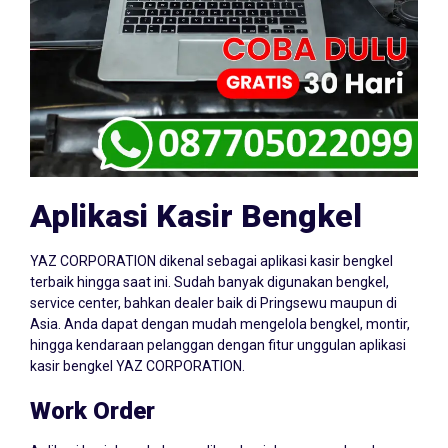
Aplikasi Kasir Bengkel
YAZ CORPORATION dikenal sebagai aplikasi kasir bengkel
terbaik hingga saat ini. Sudah banyak digunakan bengkel,
service center, bahkan dealer baik di Pringsewu maupun di
Asia. Anda dapat dengan mudah mengelola bengkel, montir,
hingga kendaraan pelanggan dengan fitur unggulan aplikasi
kasir bengkel YAZ CORPORATION.
Work Order