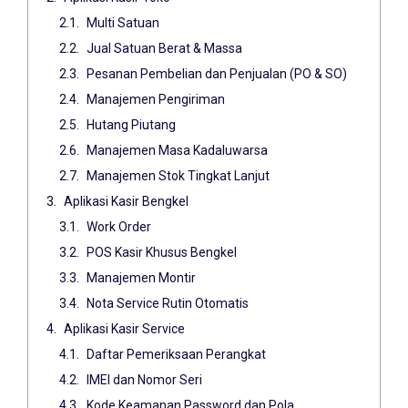
Multi Satuan
Jual Satuan Berat & Massa
Pesanan Pembelian dan Penjualan (PO & SO)
Manajemen Pengiriman
Hutang Piutang
Manajemen Masa Kadaluwarsa
Manajemen Stok Tingkat Lanjut
Aplikasi Kasir Bengkel
Work Order
POS Kasir Khusus Bengkel
Manajemen Montir
Nota Service Rutin Otomatis
Aplikasi Kasir Service
Daftar Pemeriksaan Perangkat
IMEI dan Nomor Seri
Kode Keamanan Password dan Pola