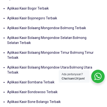
Aplikasi Kasir Bogor Terbaik
Aplikasi Kasir Bojonegoro Terbaik
Aplikasi Kasir Bolaang Mongondow Bolmong Terbaik
Aplikasi Kasir Bolaang Mongondow Selatan Bolmong
Selatan Terbaik
Aplikasi Kasir Bolaang Mongondow Timur Bolmong Timur
Terbaik
Aplikasi Kasir Bolaang Mongondow Utara Bolmong Utara
Terbaik
Ada pertanyaan?
Chat kami 24 jam!
Aplikasi Kasir Bombana Terbaik
Aplikasi Kasir Bondowoso Terbaik
Aplikasi Kasir Bone Bolango Terbaik