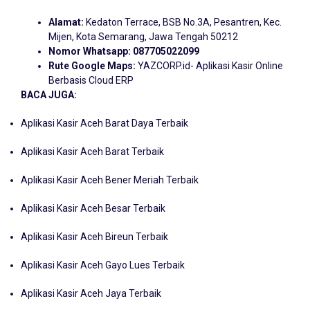
Alamat:
Kedaton Terrace, BSB No.3A, Pesantren, Kec.
Mijen, Kota Semarang, Jawa Tengah 50212
Nomor Whatsapp:
087705022099
Rute Google Maps:
YAZCORP.id- Aplikasi Kasir Online
Berbasis Cloud ERP
BACA JUGA:
Aplikasi Kasir Aceh Barat Daya Terbaik
Aplikasi Kasir Aceh Barat Terbaik
Aplikasi Kasir Aceh Bener Meriah Terbaik
Aplikasi Kasir Aceh Besar Terbaik
Aplikasi Kasir Aceh Bireun Terbaik
Aplikasi Kasir Aceh Gayo Lues Terbaik
Aplikasi Kasir Aceh Jaya Terbaik