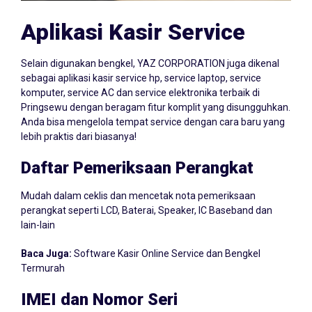
Aplikasi Kasir Service
Selain digunakan bengkel, YAZ CORPORATION juga dikenal
sebagai aplikasi kasir service hp, service laptop, service
komputer, service AC dan service elektronika terbaik di
Pringsewu dengan beragam fitur komplit yang disungguhkan.
Anda bisa mengelola tempat service dengan cara baru yang
lebih praktis dari biasanya!
Daftar Pemeriksaan Perangkat
Mudah dalam ceklis dan mencetak nota pemeriksaan
perangkat seperti LCD, Baterai, Speaker, IC Baseband dan
lain-lain
Baca Juga:
Software Kasir Online Service dan Bengkel
Termurah
IMEI dan Nomor Seri