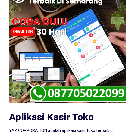
Aplikasi Kasir Toko
YAZ CORPORATION adalah aplikasi kasir toko terbaik di