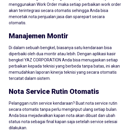
menggunakan Work Order maka setiap perbaikan work order
akan terintegrasi secara otomatis sehingga Anda bisa
mencetak nota penjualan jasa dan sparepart secara
otomatis.
Manajemen Montir
Di dalam sebuah bengkel, biasanya satu kendaraan bisa
diperbaiki oleh dua montir atau lebih. Dengan aplikasi kasir
bengkel YAZ CORPORATION Anda bisa menugaskan setiap
perbaikan kepada teknisi yang berbeda tanpa batas, ini akan
memudahkan laporan kinerja teknisi yang secara otomatis
tercatat dalam sistem.
Nota Service Rutin Otomatis
Pelanggan rutin service kendaraan? Buat nota service rutin
secara otomatis tanpa perlu menginput ulang setiap bulan.
Anda bisa mejadwalkan kapan nota akan dibuat dan ubah
status nota sebagai final kapan saja setelah service selesai
dilakukan.