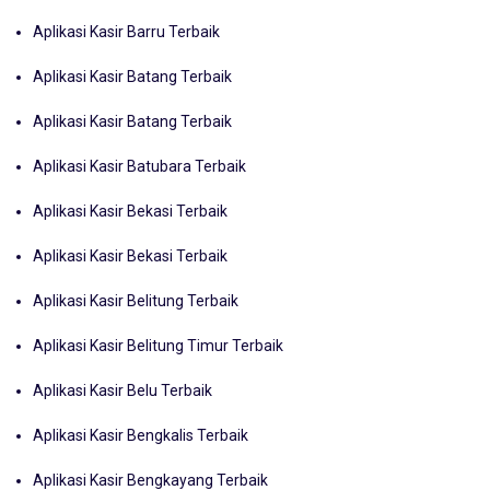
Aplikasi Kasir Barru Terbaik
Aplikasi Kasir Batang Terbaik
Aplikasi Kasir Batang Terbaik
Aplikasi Kasir Batubara Terbaik
Aplikasi Kasir Bekasi Terbaik
Aplikasi Kasir Bekasi Terbaik
Aplikasi Kasir Belitung Terbaik
Aplikasi Kasir Belitung Timur Terbaik
Aplikasi Kasir Belu Terbaik
Aplikasi Kasir Bengkalis Terbaik
Aplikasi Kasir Bengkayang Terbaik