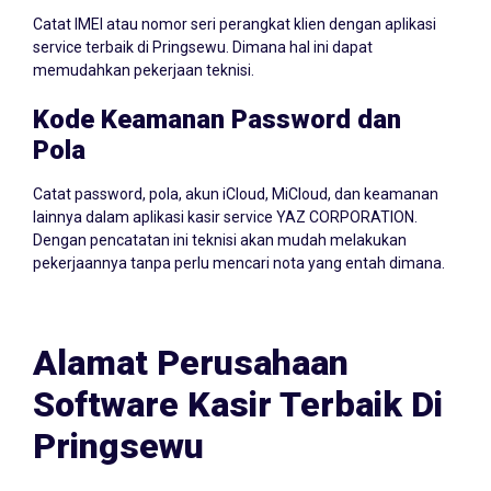
Catat IMEI atau nomor seri perangkat klien dengan aplikasi
service terbaik di Pringsewu. Dimana hal ini dapat
memudahkan pekerjaan teknisi.
Kode Keamanan Password dan
Pola
Catat password, pola, akun iCloud, MiCloud, dan keamanan
lainnya dalam aplikasi kasir service YAZ CORPORATION.
Dengan pencatatan ini teknisi akan mudah melakukan
pekerjaannya tanpa perlu mencari nota yang entah dimana.
Alamat Perusahaan
Software Kasir Terbaik Di
Pringsewu