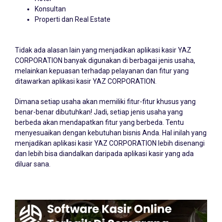
Konsultan
Properti dan Real Estate
Tidak ada alasan lain yang menjadikan aplikasi kasir YAZ
CORPORATION banyak digunakan di berbagai jenis usaha,
melainkan kepuasan terhadap pelayanan dan fitur yang
ditawarkan aplikasi kasir YAZ CORPORATION.
Dimana setiap usaha akan memiliki fitur-fitur khusus yang
benar-benar dibutuhkan! Jadi, setiap jenis usaha yang
berbeda akan mendapatkan fitur yang berbeda. Tentu
menyesuaikan dengan kebutuhan bisnis Anda. Hal inilah yang
menjadikan aplikasi kasir YAZ CORPORATION lebih disenangi
dan lebih bisa diandalkan daripada aplikasi kasir yang ada
diluar sana.