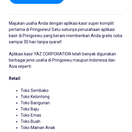
Majukan usaha Anda dengan
aplikasi kasir
super komplit
pertama di Pringsewu! Satu-satunya perusahaan aplikasi
kasir di Pringsewu yang berani memberikan Anda gratis coba
sampai 30 hari tanpa syarat!
Aplikasi kasir YAZ CORPORATION telah banyak digunakan
berbagai jenis usaha di Pringsewu maupun Indonesia dan
Asia seperti:
Retail:
Toko Sembako
Toko Kelontong
Toko Bangunan
Toko Baju
Toko Emas
Toko Buah
Toko Mainan Anak