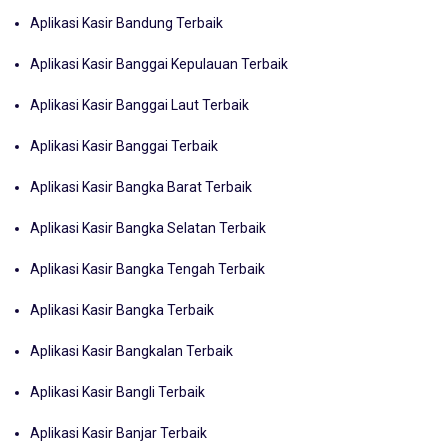
Aplikasi Kasir Bandung Terbaik
Aplikasi Kasir Banggai Kepulauan Terbaik
Aplikasi Kasir Banggai Laut Terbaik
Aplikasi Kasir Banggai Terbaik
Aplikasi Kasir Bangka Barat Terbaik
Aplikasi Kasir Bangka Selatan Terbaik
Aplikasi Kasir Bangka Tengah Terbaik
Aplikasi Kasir Bangka Terbaik
Aplikasi Kasir Bangkalan Terbaik
Aplikasi Kasir Bangli Terbaik
Aplikasi Kasir Banjar Terbaik