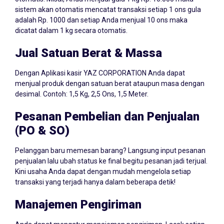
sistem akan otomatis mencatat transaksi setiap 1 ons gula
adalah Rp. 1000 dan setiap Anda menjual 10 ons maka
dicatat dalam 1 kg secara otomatis.
Jual Satuan Berat & Massa
Dengan Aplikasi kasir YAZ CORPORATION Anda dapat
menjual produk dengan satuan berat ataupun masa dengan
desimal. Contoh: 1,5 Kg, 2,5 Ons, 1,5 Meter.
Pesanan Pembelian dan Penjualan
(PO & SO)
Pelanggan baru memesan barang? Langsung input pesanan
penjualan lalu ubah status ke final begitu pesanan jadi terjual.
Kini usaha Anda dapat dengan mudah mengelola setiap
transaksi yang terjadi hanya dalam beberapa detik!
Manajemen Pengiriman