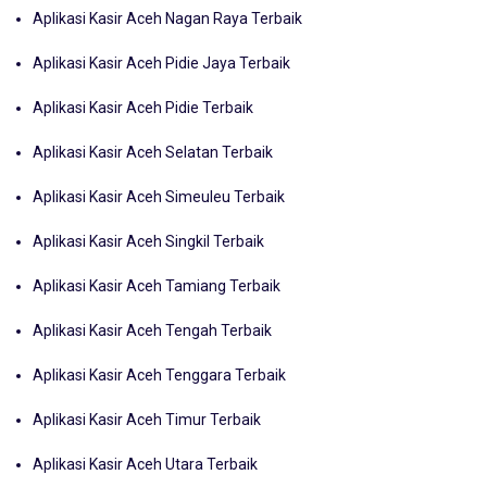
Aplikasi Kasir Aceh Nagan Raya Terbaik
Aplikasi Kasir Aceh Pidie Jaya Terbaik
Aplikasi Kasir Aceh Pidie Terbaik
Aplikasi Kasir Aceh Selatan Terbaik
Aplikasi Kasir Aceh Simeuleu Terbaik
Aplikasi Kasir Aceh Singkil Terbaik
Aplikasi Kasir Aceh Tamiang Terbaik
Aplikasi Kasir Aceh Tengah Terbaik
Aplikasi Kasir Aceh Tenggara Terbaik
Aplikasi Kasir Aceh Timur Terbaik
Aplikasi Kasir Aceh Utara Terbaik