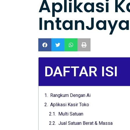
Aplikasi K
IntanJaya
DAFTAR ISI
Rangkum Dengan Ai
Aplikasi Kasir Toko
Multi Satuan
Jual Satuan Berat & Massa