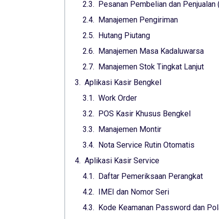
Pesanan Pembelian dan Penjualan 
Manajemen Pengiriman
Hutang Piutang
Manajemen Masa Kadaluwarsa
Manajemen Stok Tingkat Lanjut
Aplikasi Kasir Bengkel
Work Order
POS Kasir Khusus Bengkel
Manajemen Montir
Nota Service Rutin Otomatis
Aplikasi Kasir Service
Daftar Pemeriksaan Perangkat
IMEI dan Nomor Seri
Kode Keamanan Password dan Pol