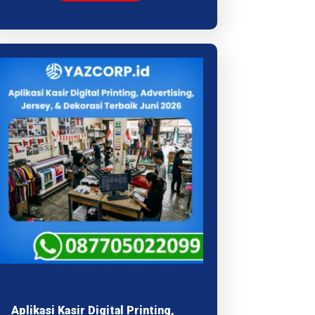
Aplikasi Kasir Digital Printing,