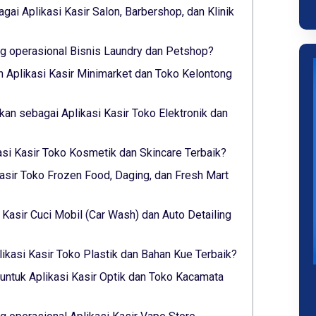
gai Aplikasi Kasir Salon, Barbershop, dan Klinik
 operasional Bisnis Laundry dan Petshop?
 Aplikasi Kasir Minimarket dan Toko Kelontong
lkan sebagai Aplikasi Kasir Toko Elektronik dan
asi Kasir Toko Kosmetik dan Skincare Terbaik?
asir Toko Frozen Food, Daging, dan Fresh Mart
i Kasir Cuci Mobil (Car Wash) dan Auto Detailing
ikasi Kasir Toko Plastik dan Bahan Kue Terbaik?
untuk Aplikasi Kasir Optik dan Toko Kacamata