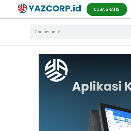
COBA GRATIS