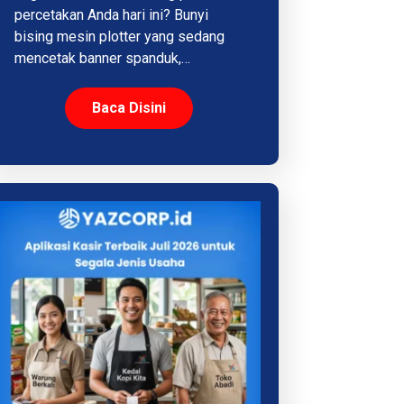
percetakan Anda hari ini? Bunyi
bising mesin plotter yang sedang
mencetak banner spanduk,…
Baca Disini