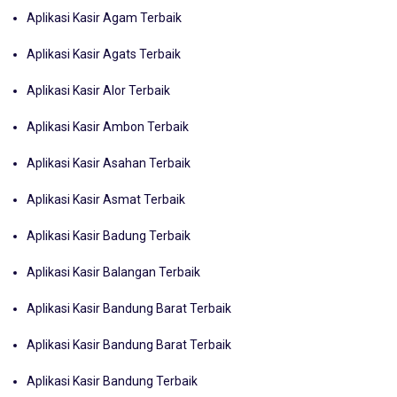
Aplikasi Kasir Agam Terbaik
Aplikasi Kasir Agats Terbaik
Aplikasi Kasir Alor Terbaik
Aplikasi Kasir Ambon Terbaik
Aplikasi Kasir Asahan Terbaik
Aplikasi Kasir Asmat Terbaik
Aplikasi Kasir Badung Terbaik
Aplikasi Kasir Balangan Terbaik
Aplikasi Kasir Bandung Barat Terbaik
Aplikasi Kasir Bandung Barat Terbaik
Aplikasi Kasir Bandung Terbaik