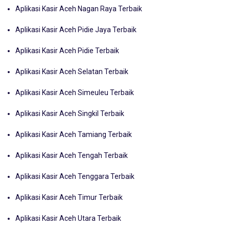
Aplikasi Kasir Aceh Nagan Raya Terbaik
Aplikasi Kasir Aceh Pidie Jaya Terbaik
Aplikasi Kasir Aceh Pidie Terbaik
Aplikasi Kasir Aceh Selatan Terbaik
Aplikasi Kasir Aceh Simeuleu Terbaik
Aplikasi Kasir Aceh Singkil Terbaik
Aplikasi Kasir Aceh Tamiang Terbaik
Aplikasi Kasir Aceh Tengah Terbaik
Aplikasi Kasir Aceh Tenggara Terbaik
Aplikasi Kasir Aceh Timur Terbaik
Aplikasi Kasir Aceh Utara Terbaik