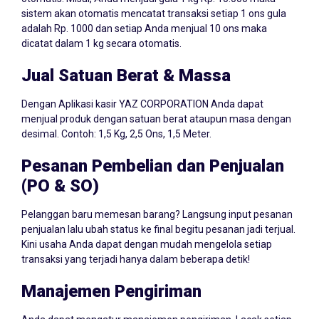
sistem akan otomatis mencatat transaksi setiap 1 ons gula
adalah Rp. 1000 dan setiap Anda menjual 10 ons maka
dicatat dalam 1 kg secara otomatis.
Jual Satuan Berat & Massa
Dengan Aplikasi kasir YAZ CORPORATION Anda dapat
menjual produk dengan satuan berat ataupun masa dengan
desimal. Contoh: 1,5 Kg, 2,5 Ons, 1,5 Meter.
Pesanan Pembelian dan Penjualan
(PO & SO)
Pelanggan baru memesan barang? Langsung input pesanan
penjualan lalu ubah status ke final begitu pesanan jadi terjual.
Kini usaha Anda dapat dengan mudah mengelola setiap
transaksi yang terjadi hanya dalam beberapa detik!
Manajemen Pengiriman