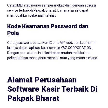
Catat IMEI atau nomor seri perangkat klien dengan aplikasi
service terbaik di Pakpak Bharat. Dimana hal ini dapat
memudahkan pekerjaan teknisi.
Kode Keamanan Password dan
Pola
Catat password, pola, akun iCloud, MiCloud, dan keamanan
lainnya dalam aplikasi kasir service YAZ CORPORATION.
Dengan pencatatan ini teknisi akan mudah melakukan
pekerjaannya tanpa perlu mencari nota yang entah dimana.
Alamat Perusahaan
Software Kasir Terbaik Di
Pakpak Bharat