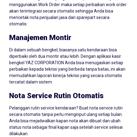
menggunakan Work Order maka setiap perbaikan work order
akan terintegrasi secara otomatis sehingga Anda bisa
mencetak nota penjualan jasa dan sparepart secara
otomatis.
Manajemen Montir
Di dalam sebuah bengkel, biasanya satu kendaraan bisa
diperbaiki oleh dua montir atau lebih. Dengan aplikasi kasir
bengkel YAZ CORPORATION Anda bisa menugaskan setiap
perbaikan kepada teknisi yang berbeda tanpa batas, ini akan
memudahkan laporan kinerja teknisi yang secara otomatis
tercatat dalam sistem.
Nota Service Rutin Otomatis
Pelanggan rutin service kendaraan? Buat nota service rutin
secara otomatis tanpa perlu menginput ulang setiap bulan.
Anda bisa mejadwalkan kapan nota akan dibuat dan ubah
status nota sebagai final kapan saja setelah service selesai
dilakukan.