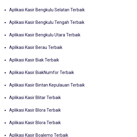
Aplikasi Kasir Bengkulu Selatan Terbaik
Aplikasi Kasir Bengkulu Tengah Terbaik
Aplikasi Kasir Bengkulu Utara Terbaik
Aplikasi Kasir Berau Terbaik
Aplikasi Kasir Biak Terbaik
Aplikasi Kasir BiakNumfor Terbaik
Aplikasi Kasir Bintan Kepulauan Terbaik
Aplikasi Kasir Blitar Terbaik
Aplikasi Kasir Blora Terbaik
Aplikasi Kasir Blora Terbaik
Aplikasi Kasir Boalemo Terbaik