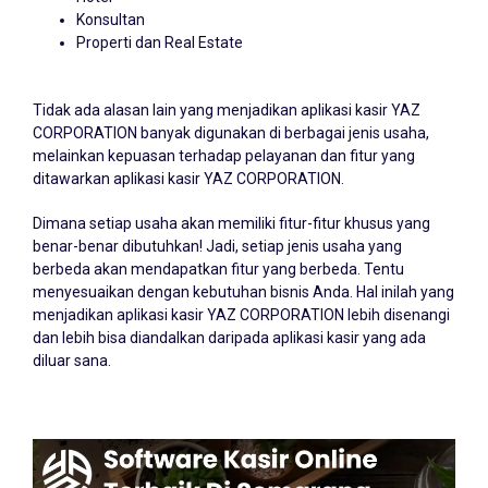
Konsultan
Properti dan Real Estate
Tidak ada alasan lain yang menjadikan aplikasi kasir YAZ
CORPORATION banyak digunakan di berbagai jenis usaha,
melainkan kepuasan terhadap pelayanan dan fitur yang
ditawarkan aplikasi kasir YAZ CORPORATION.
Dimana setiap usaha akan memiliki fitur-fitur khusus yang
benar-benar dibutuhkan! Jadi, setiap jenis usaha yang
berbeda akan mendapatkan fitur yang berbeda. Tentu
menyesuaikan dengan kebutuhan bisnis Anda. Hal inilah yang
menjadikan aplikasi kasir YAZ CORPORATION lebih disenangi
dan lebih bisa diandalkan daripada aplikasi kasir yang ada
diluar sana.