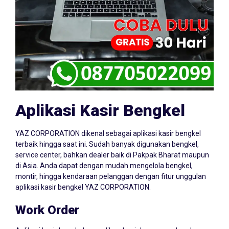
Aplikasi Kasir Bengkel
YAZ CORPORATION dikenal sebagai aplikasi kasir bengkel
terbaik hingga saat ini. Sudah banyak digunakan bengkel,
service center, bahkan dealer baik di Pakpak Bharat maupun
di Asia. Anda dapat dengan mudah mengelola bengkel,
montir, hingga kendaraan pelanggan dengan fitur unggulan
aplikasi kasir bengkel YAZ CORPORATION.
Work Order