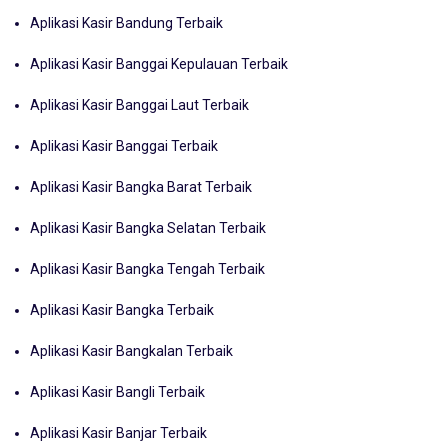
Aplikasi Kasir Bandung Terbaik
Aplikasi Kasir Banggai Kepulauan Terbaik
Aplikasi Kasir Banggai Laut Terbaik
Aplikasi Kasir Banggai Terbaik
Aplikasi Kasir Bangka Barat Terbaik
Aplikasi Kasir Bangka Selatan Terbaik
Aplikasi Kasir Bangka Tengah Terbaik
Aplikasi Kasir Bangka Terbaik
Aplikasi Kasir Bangkalan Terbaik
Aplikasi Kasir Bangli Terbaik
Aplikasi Kasir Banjar Terbaik