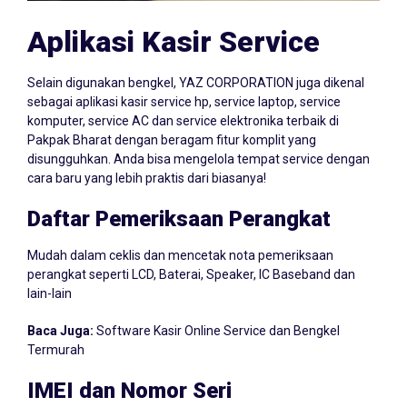
Aplikasi Kasir Service
Selain digunakan bengkel, YAZ CORPORATION juga dikenal
sebagai aplikasi kasir service hp, service laptop, service
komputer, service AC dan service elektronika terbaik di
Pakpak Bharat dengan beragam fitur komplit yang
disungguhkan. Anda bisa mengelola tempat service dengan
cara baru yang lebih praktis dari biasanya!
Daftar Pemeriksaan Perangkat
Mudah dalam ceklis dan mencetak nota pemeriksaan
perangkat seperti LCD, Baterai, Speaker, IC Baseband dan
lain-lain
Baca Juga:
Software Kasir Online Service dan Bengkel
Termurah
IMEI dan Nomor Seri