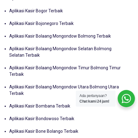
Aplikasi Kasir Bogor Terbaik
Aplikasi Kasir Bojonegoro Terbaik
Aplikasi Kasir Bolaang Mongondow Bolmong Terbaik
Aplikasi Kasir Bolaang Mongondow Selatan Bolmong
Selatan Terbaik
Aplikasi Kasir Bolaang Mongondow Timur Bolmong Timur
Terbaik
Aplikasi Kasir Bolaang Mongondow Utara Bolmong Utara
Terbaik
Ada pertanyaan?
Chat kami 24 jam!
Aplikasi Kasir Bombana Terbaik
Aplikasi Kasir Bondowoso Terbaik
Aplikasi Kasir Bone Bolango Terbaik