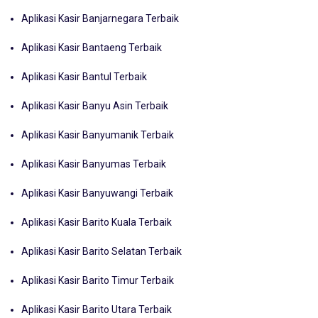
Aplikasi Kasir Banjarnegara Terbaik
Aplikasi Kasir Bantaeng Terbaik
Aplikasi Kasir Bantul Terbaik
Aplikasi Kasir Banyu Asin Terbaik
Aplikasi Kasir Banyumanik Terbaik
Aplikasi Kasir Banyumas Terbaik
Aplikasi Kasir Banyuwangi Terbaik
Aplikasi Kasir Barito Kuala Terbaik
Aplikasi Kasir Barito Selatan Terbaik
Aplikasi Kasir Barito Timur Terbaik
Aplikasi Kasir Barito Utara Terbaik