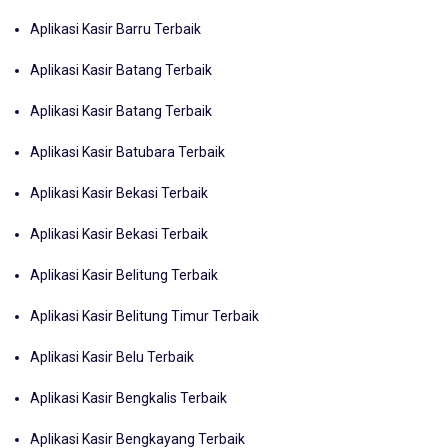
Aplikasi Kasir Barru Terbaik
Aplikasi Kasir Batang Terbaik
Aplikasi Kasir Batang Terbaik
Aplikasi Kasir Batubara Terbaik
Aplikasi Kasir Bekasi Terbaik
Aplikasi Kasir Bekasi Terbaik
Aplikasi Kasir Belitung Terbaik
Aplikasi Kasir Belitung Timur Terbaik
Aplikasi Kasir Belu Terbaik
Aplikasi Kasir Bengkalis Terbaik
Aplikasi Kasir Bengkayang Terbaik