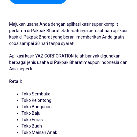
Majukan usaha Anda dengan
aplikasi kasir
super komplit
pertama di Pakpak Bharat! Satu-satunya perusahaan aplikasi
kasir di Pakpak Bharat yang berani memberikan Anda gratis
coba sampai 30 hari tanpa syarat!
Aplikasi kasir YAZ CORPORATION telah banyak digunakan
berbagai jenis usaha di Pakpak Bharat maupun Indonesia dan
Asia seperti:
Retail:
Toko Sembako
Toko Kelontong
Toko Bangunan
Toko Baju
Toko Emas
Toko Buah
Toko Mainan Anak