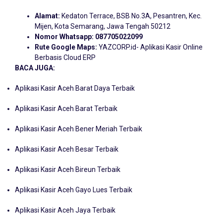
Alamat:
Kedaton Terrace, BSB No.3A, Pesantren, Kec.
Mijen, Kota Semarang, Jawa Tengah 50212
Nomor Whatsapp:
087705022099
Rute Google Maps:
YAZCORP.id- Aplikasi Kasir Online
Berbasis Cloud ERP
BACA JUGA:
Aplikasi Kasir Aceh Barat Daya Terbaik
Aplikasi Kasir Aceh Barat Terbaik
Aplikasi Kasir Aceh Bener Meriah Terbaik
Aplikasi Kasir Aceh Besar Terbaik
Aplikasi Kasir Aceh Bireun Terbaik
Aplikasi Kasir Aceh Gayo Lues Terbaik
Aplikasi Kasir Aceh Jaya Terbaik