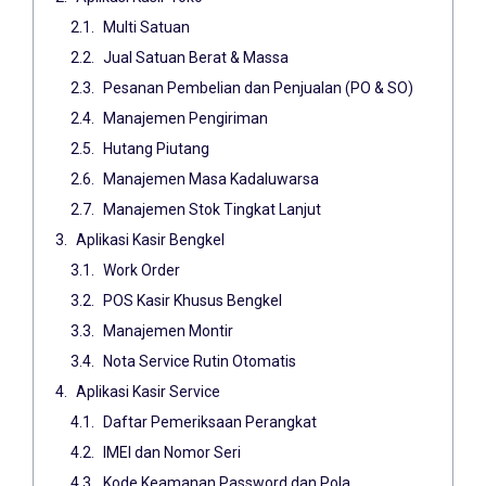
Multi Satuan
Jual Satuan Berat & Massa
Pesanan Pembelian dan Penjualan (PO & SO)
Manajemen Pengiriman
Hutang Piutang
Manajemen Masa Kadaluwarsa
Manajemen Stok Tingkat Lanjut
Aplikasi Kasir Bengkel
Work Order
POS Kasir Khusus Bengkel
Manajemen Montir
Nota Service Rutin Otomatis
Aplikasi Kasir Service
Daftar Pemeriksaan Perangkat
IMEI dan Nomor Seri
Kode Keamanan Password dan Pola