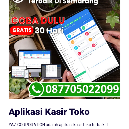
Aplikasi Kasir Toko
YAZ CORPORATION adalah aplikasi kasir toko terbaik di