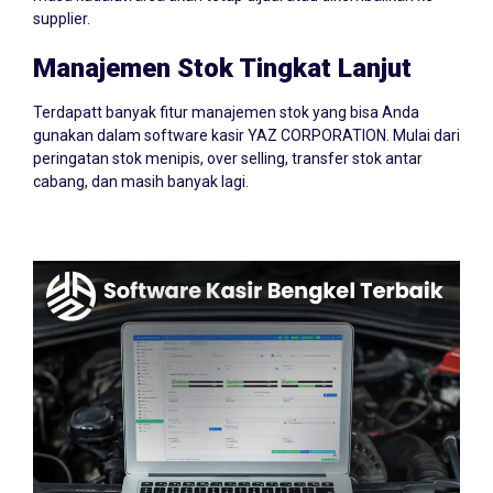
supplier.
Manajemen Stok Tingkat Lanjut
Terdapatt banyak fitur manajemen stok yang bisa Anda
gunakan dalam software kasir YAZ CORPORATION. Mulai dari
peringatan stok menipis, over selling, transfer stok antar
cabang, dan masih banyak lagi.