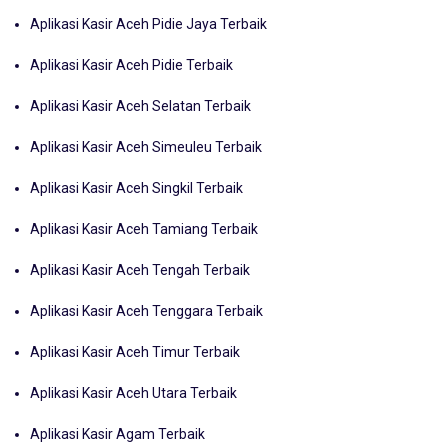
Aplikasi Kasir Aceh Pidie Jaya Terbaik
Aplikasi Kasir Aceh Pidie Terbaik
Aplikasi Kasir Aceh Selatan Terbaik
Aplikasi Kasir Aceh Simeuleu Terbaik
Aplikasi Kasir Aceh Singkil Terbaik
Aplikasi Kasir Aceh Tamiang Terbaik
Aplikasi Kasir Aceh Tengah Terbaik
Aplikasi Kasir Aceh Tenggara Terbaik
Aplikasi Kasir Aceh Timur Terbaik
Aplikasi Kasir Aceh Utara Terbaik
Aplikasi Kasir Agam Terbaik