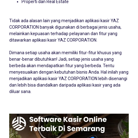
Properti dan Real Estate
Tidak ada alasan lain yang menjadikan aplikasi kasir YAZ
CORPORATION banyak digunakan di berbagai jenis usaha,
melainkan kepuasan terhadap pelayanan dan fitur yang
ditawarkan aplikasi kasir YAZ CORPORATION.
Dimana setiap usaha akan memiliki fitur-fitur khusus yang
benar-benar dibutuhkan! Jadi, setiap jenis usaha yang
berbeda akan mendapatkan fitur yang berbeda. Tentu
menyesuaikan dengan kebutuhan bisnis Anda. Hal inilah yang
menjadikan aplikasi kasir YAZ CORPORATION lebih disenangi
dan lebih bisa diandalkan daripada aplikasi kasir yang ada
diluar sana.