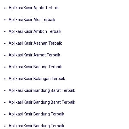
Aplikasi Kasir Agats Terbaik
Aplikasi Kasir Alor Terbaik
Aplikasi Kasir Ambon Terbaik
Aplikasi Kasir Asahan Terbaik
Aplikasi Kasir Asmat Terbaik
Aplikasi Kasir Badung Terbaik
Aplikasi Kasir Balangan Terbaik
Aplikasi Kasir Bandung Barat Terbaik
Aplikasi Kasir Bandung Barat Terbaik
Aplikasi Kasir Bandung Terbaik
Aplikasi Kasir Bandung Terbaik