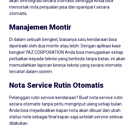
akan terintegrasi secara otomatis sehingga Anda bisa
mencetak nota penjualan jasa dan sparepart secara
otomatis.
Manajemen Montir
Di dalam sebuah bengkel, biasanya satu kendaraan bisa
diperbaiki oleh dua montir atau lebih. Dengan aplikasi kasir
bengkel YAZ CORPORATION Anda bisa menugaskan setiap
perbaikan kepada teknisi yang berbeda tanpa batas, ini akan
memudahkan laporan kinerja teknisi yang secara otomatis
tercatat dalam sistem.
Nota Service Rutin Otomatis
Pelanggan rutin service kendaraan? Buat nota service rutin
secara otomatis tanpa perlu menginput ulang setiap bulan.
Anda bisa mejadwalkan kapan nota akan dibuat dan ubah
status nota sebagai final kapan saja setelah service selesai
dilakukan.