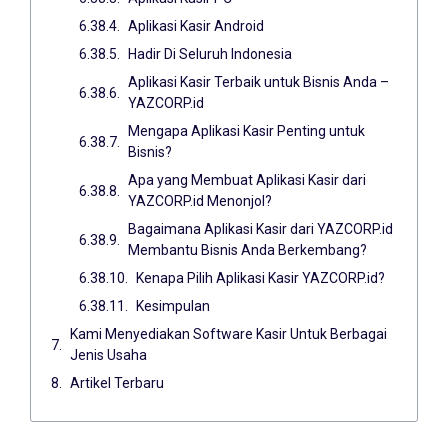
Aplikasi Kasir Android
Hadir Di Seluruh Indonesia
Aplikasi Kasir Terbaik untuk Bisnis Anda –
YAZCORP.id
Mengapa Aplikasi Kasir Penting untuk
Bisnis?
Apa yang Membuat Aplikasi Kasir dari
YAZCORP.id Menonjol?
Bagaimana Aplikasi Kasir dari YAZCORP.id
Membantu Bisnis Anda Berkembang?
Kenapa Pilih Aplikasi Kasir YAZCORP.id?
Kesimpulan
Kami Menyediakan Software Kasir Untuk Berbagai
Jenis Usaha
Artikel Terbaru