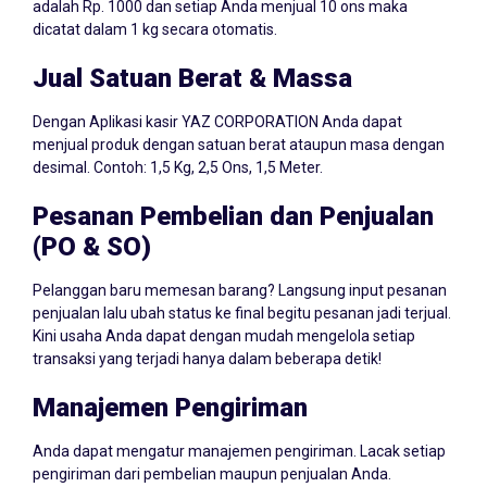
adalah Rp. 1000 dan setiap Anda menjual 10 ons maka
dicatat dalam 1 kg secara otomatis.
Jual Satuan Berat & Massa
Dengan Aplikasi kasir YAZ CORPORATION Anda dapat
menjual produk dengan satuan berat ataupun masa dengan
desimal. Contoh: 1,5 Kg, 2,5 Ons, 1,5 Meter.
Pesanan Pembelian dan Penjualan
(PO & SO)
Pelanggan baru memesan barang? Langsung input pesanan
penjualan lalu ubah status ke final begitu pesanan jadi terjual.
Kini usaha Anda dapat dengan mudah mengelola setiap
transaksi yang terjadi hanya dalam beberapa detik!
Manajemen Pengiriman
Anda dapat mengatur manajemen pengiriman. Lacak setiap
pengiriman dari pembelian maupun penjualan Anda.