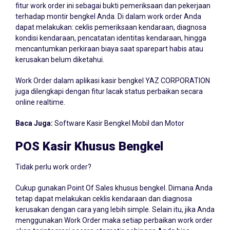
fitur work order ini sebagai bukti pemeriksaan dan pekerjaan
terhadap montir bengkel Anda. Di dalam work order Anda
dapat melakukan: ceklis pemeriksaan kendaraan, diagnosa
kondisi kendaraan, pencatatan identitas kendaraan, hingga
mencantumkan perkiraan biaya saat sparepart habis atau
kerusakan belum diketahui.
Work Order dalam aplikasi kasir bengkel YAZ CORPORATION
juga dilengkapi dengan fitur lacak status perbaikan secara
online realtime.
Baca Juga:
Software Kasir Bengkel Mobil dan Motor
POS Kasir Khusus Bengkel
Tidak perlu work order?
Cukup gunakan Point Of Sales khusus bengkel. Dimana Anda
tetap dapat melakukan ceklis kendaraan dan diagnosa
kerusakan dengan cara yang lebih simple. Selain itu, jika Anda
menggunakan Work Order maka setiap perbaikan work order