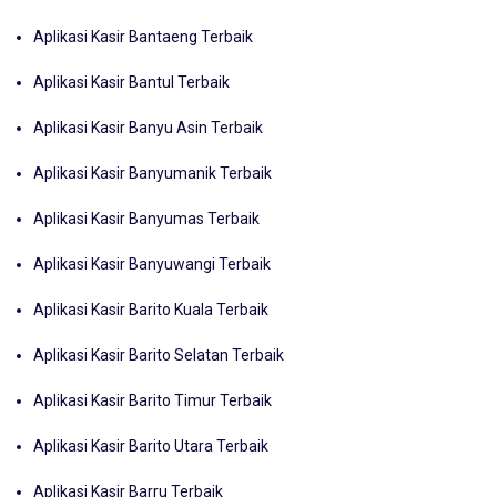
Aplikasi Kasir Bantaeng Terbaik
Aplikasi Kasir Bantul Terbaik
Aplikasi Kasir Banyu Asin Terbaik
Aplikasi Kasir Banyumanik Terbaik
Aplikasi Kasir Banyumas Terbaik
Aplikasi Kasir Banyuwangi Terbaik
Aplikasi Kasir Barito Kuala Terbaik
Aplikasi Kasir Barito Selatan Terbaik
Aplikasi Kasir Barito Timur Terbaik
Aplikasi Kasir Barito Utara Terbaik
Aplikasi Kasir Barru Terbaik