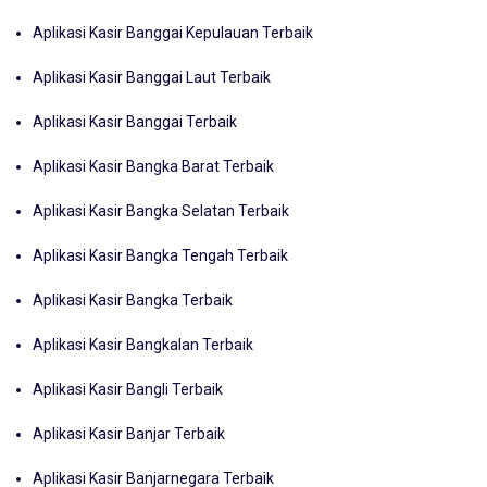
Aplikasi Kasir Banggai Kepulauan Terbaik
Aplikasi Kasir Banggai Laut Terbaik
Aplikasi Kasir Banggai Terbaik
Aplikasi Kasir Bangka Barat Terbaik
Aplikasi Kasir Bangka Selatan Terbaik
Aplikasi Kasir Bangka Tengah Terbaik
Aplikasi Kasir Bangka Terbaik
Aplikasi Kasir Bangkalan Terbaik
Aplikasi Kasir Bangli Terbaik
Aplikasi Kasir Banjar Terbaik
Aplikasi Kasir Banjarnegara Terbaik