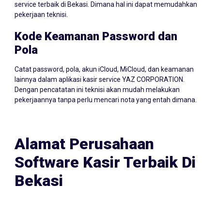
service terbaik di Bekasi. Dimana hal ini dapat memudahkan
pekerjaan teknisi.
Kode Keamanan Password dan
Pola
Catat password, pola, akun iCloud, MiCloud, dan keamanan
lainnya dalam aplikasi kasir service YAZ CORPORATION.
Dengan pencatatan ini teknisi akan mudah melakukan
pekerjaannya tanpa perlu mencari nota yang entah dimana.
Alamat Perusahaan
Software Kasir Terbaik Di
Bekasi