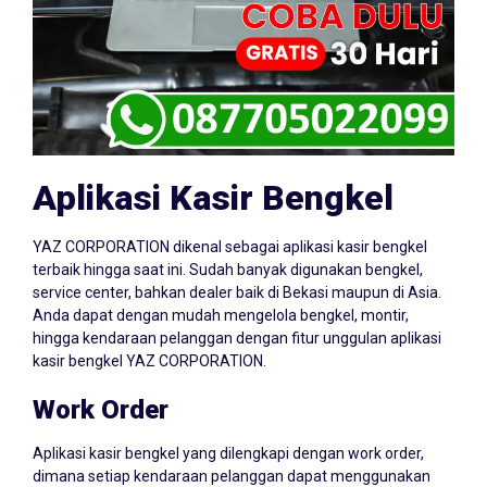
Aplikasi Kasir Bengkel
YAZ CORPORATION dikenal sebagai aplikasi kasir bengkel
terbaik hingga saat ini. Sudah banyak digunakan bengkel,
service center, bahkan dealer baik di Bekasi maupun di Asia.
Anda dapat dengan mudah mengelola bengkel, montir,
hingga kendaraan pelanggan dengan fitur unggulan aplikasi
kasir bengkel YAZ CORPORATION.
Work Order
Aplikasi kasir bengkel yang dilengkapi dengan work order,
dimana setiap kendaraan pelanggan dapat menggunakan