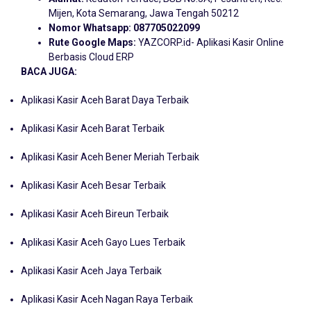
Mijen, Kota Semarang, Jawa Tengah 50212
Nomor Whatsapp:
087705022099
Rute Google Maps:
YAZCORP.id- Aplikasi Kasir Online
Berbasis Cloud ERP
BACA JUGA:
Aplikasi Kasir Aceh Barat Daya Terbaik
Aplikasi Kasir Aceh Barat Terbaik
Aplikasi Kasir Aceh Bener Meriah Terbaik
Aplikasi Kasir Aceh Besar Terbaik
Aplikasi Kasir Aceh Bireun Terbaik
Aplikasi Kasir Aceh Gayo Lues Terbaik
Aplikasi Kasir Aceh Jaya Terbaik
Aplikasi Kasir Aceh Nagan Raya Terbaik