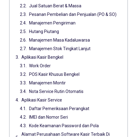
Jual Satuan Berat & Massa
Pesanan Pembelian dan Penjualan (PO & SO)
Manajemen Pengiriman
Hutang Piutang
Manajemen Masa Kadaluwarsa
Manajemen Stok Tingkat Lanjut
Aplikasi Kasir Bengkel
Work Order
POS Kasir Khusus Bengkel
Manajemen Montir
Nota Service Rutin Otomatis
Aplikasi Kasir Service
Daftar Pemeriksaan Perangkat
IMEI dan Nomor Seri
Kode Keamanan Password dan Pola
Alamat Perusahaan Software Kasir Terbaik Di