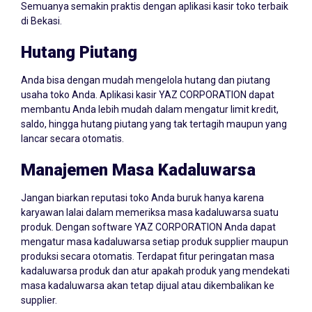
Semuanya semakin praktis dengan aplikasi kasir toko terbaik
di Bekasi.
Hutang Piutang
Anda bisa dengan mudah mengelola hutang dan piutang
usaha toko Anda. Aplikasi kasir YAZ CORPORATION dapat
membantu Anda lebih mudah dalam mengatur limit kredit,
saldo, hingga hutang piutang yang tak tertagih maupun yang
lancar secara otomatis.
Manajemen Masa Kadaluwarsa
Jangan biarkan reputasi toko Anda buruk hanya karena
karyawan lalai dalam memeriksa masa kadaluwarsa suatu
produk. Dengan software YAZ CORPORATION Anda dapat
mengatur masa kadaluwarsa setiap produk supplier maupun
produksi secara otomatis. Terdapat fitur peringatan masa
kadaluwarsa produk dan atur apakah produk yang mendekati
masa kadaluwarsa akan tetap dijual atau dikembalikan ke
supplier.