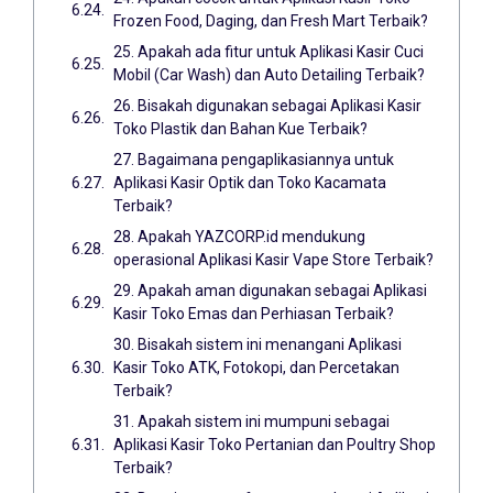
Frozen Food, Daging, dan Fresh Mart Terbaik?
25. Apakah ada fitur untuk Aplikasi Kasir Cuci
Mobil (Car Wash) dan Auto Detailing Terbaik?
26. Bisakah digunakan sebagai Aplikasi Kasir
Toko Plastik dan Bahan Kue Terbaik?
27. Bagaimana pengaplikasiannya untuk
Aplikasi Kasir Optik dan Toko Kacamata
Terbaik?
28. Apakah YAZCORP.id mendukung
operasional Aplikasi Kasir Vape Store Terbaik?
29. Apakah aman digunakan sebagai Aplikasi
Kasir Toko Emas dan Perhiasan Terbaik?
30. Bisakah sistem ini menangani Aplikasi
Kasir Toko ATK, Fotokopi, dan Percetakan
Terbaik?
31. Apakah sistem ini mumpuni sebagai
Aplikasi Kasir Toko Pertanian dan Poultry Shop
Terbaik?