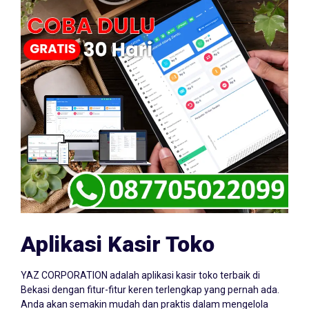
Aplikasi Kasir Toko
YAZ CORPORATION adalah aplikasi kasir toko terbaik di
Bekasi dengan fitur-fitur keren terlengkap yang pernah ada.
Anda akan semakin mudah dan praktis dalam mengelola