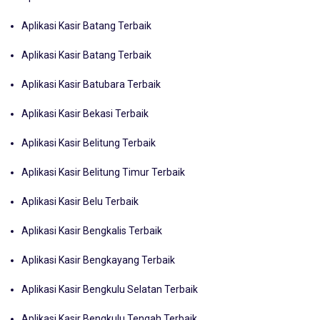
Aplikasi Kasir Batang Terbaik
Aplikasi Kasir Batang Terbaik
Aplikasi Kasir Batubara Terbaik
Aplikasi Kasir Bekasi Terbaik
Aplikasi Kasir Belitung Terbaik
Aplikasi Kasir Belitung Timur Terbaik
Aplikasi Kasir Belu Terbaik
Aplikasi Kasir Bengkalis Terbaik
Aplikasi Kasir Bengkayang Terbaik
Aplikasi Kasir Bengkulu Selatan Terbaik
Aplikasi Kasir Bengkulu Tengah Terbaik