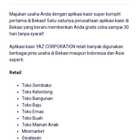
Majukan usaha Anda dengan
aplikasi kasir
super komplit
pertama di Bekasi! Satu-satunya perusahaan aplikasi kasir di
Bekasi yang berani memberikan Anda gratis coba sampai 30
hari tanpa syarat!
Aplikasi kasir YAZ CORPORATION telah banyak digunakan
berbagai jenis usaha di Bekasi maupun Indonesia dan Asia
seperti:
Retail:
Toko Sembako
Toko Kelontong
Toko Bangunan
Toko Baju
Toko Emas
Toko Buah
Toko Mainan Anak
Minimarket
Swalayan