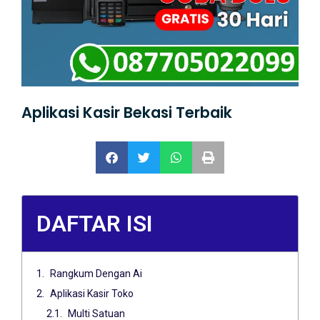
Aplikasi Kasir Bekasi Terbaik
DAFTAR ISI
Rangkum Dengan Ai
Aplikasi Kasir Toko
Multi Satuan