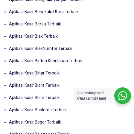
Aplikasi Kasir Bengkulu Utara Terbaik
Aplikasi Kasir Berau Terbaik
Aplikasi Kasir Biak Terbaik
Aplikasi Kasir BiakNumfor Terbaik
Aplikasi Kasir Bintan Kepulauan Terbaik
Aplikasi Kasir Blitar Terbaik
Aplikasi Kasir Blora Terbaik
Ada pertanyaan?
Aplikasi Kasir Blora Terbaik
Chat kami 24 jam!
Aplikasi Kasir Boalemo Terbaik
Aplikasi Kasir Bogor Terbaik