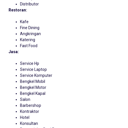
Distributor
Restoran:
Kafe
Fine Dining
Angkringan
Katering
Fast Food
Jasa:
Service Hp
Service Laptop
Service Komputer
Bengkel Mobil
Bengkel Motor
Bengkel Kapal
Salon
Barbershop
Kontraktor
Hotel
Konsultan