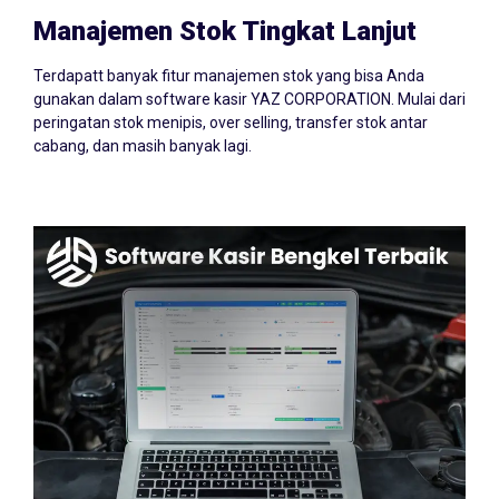
Manajemen Stok Tingkat Lanjut
Terdapatt banyak fitur manajemen stok yang bisa Anda
gunakan dalam software kasir YAZ CORPORATION. Mulai dari
peringatan stok menipis, over selling, transfer stok antar
cabang, dan masih banyak lagi.