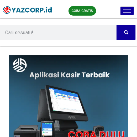
COBA GRATIS