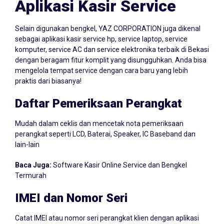
Aplikasi Kasir Service
Selain digunakan bengkel, YAZ CORPORATION juga dikenal
sebagai aplikasi kasir service hp, service laptop, service
komputer, service AC dan service elektronika terbaik di Bekasi
dengan beragam fitur komplit yang disungguhkan. Anda bisa
mengelola tempat service dengan cara baru yang lebih
praktis dari biasanya!
Daftar Pemeriksaan Perangkat
Mudah dalam ceklis dan mencetak nota pemeriksaan
perangkat seperti LCD, Baterai, Speaker, IC Baseband dan
lain-lain
Baca Juga:
Software Kasir Online Service dan Bengkel
Termurah
IMEI dan Nomor Seri
Catat IMEI atau nomor seri perangkat klien dengan aplikasi