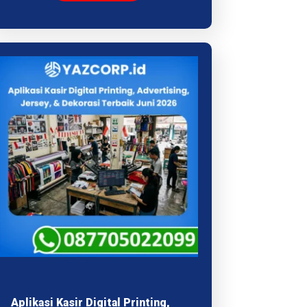
Aplikasi Kasir Digital Printing,