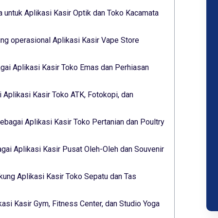
 untuk Aplikasi Kasir Optik dan Toko Kacamata
g operasional Aplikasi Kasir Vape Store
gai Aplikasi Kasir Toko Emas dan Perhiasan
 Aplikasi Kasir Toko ATK, Fotokopi, dan
ebagai Aplikasi Kasir Toko Pertanian dan Poultry
ai Aplikasi Kasir Pusat Oleh-Oleh dan Souvenir
ukung Aplikasi Kasir Toko Sepatu dan Tas
kasi Kasir Gym, Fitness Center, dan Studio Yoga