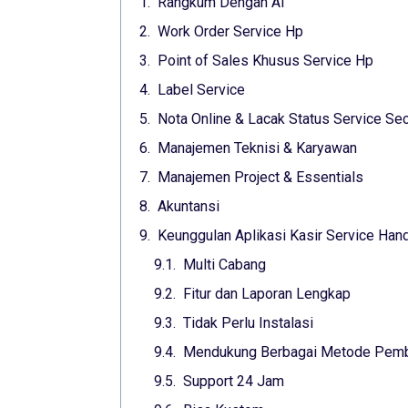
Rangkum Dengan Ai
Work Order Service Hp
Point of Sales Khusus Service Hp
Label Service
Nota Online & Lacak Status Service Sec
Manajemen Teknisi & Karyawan
Manajemen Project & Essentials
Akuntansi
Keunggulan Aplikasi Kasir Service Ha
Multi Cabang
Fitur dan Laporan Lengkap
Tidak Perlu Instalasi
Mendukung Berbagai Metode Pem
Support 24 Jam