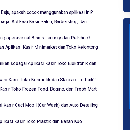
 Baju, apakah cocok menggunakan aplikasi ini?
bagai Aplikasi Kasir Salon, Barbershop, dan
g operasional Bisnis Laundry dan Petshop?
n Aplikasi Kasir Minimarket dan Toko Kelontong
alkan sebagai Aplikasi Kasir Toko Elektronik dan
ikasi Kasir Toko Kosmetik dan Skincare Terbaik?
 Kasir Toko Frozen Food, Daging, dan Fresh Mart
si Kasir Cuci Mobil (Car Wash) dan Auto Detailing
plikasi Kasir Toko Plastik dan Bahan Kue