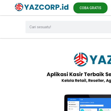
COBA GRATIS