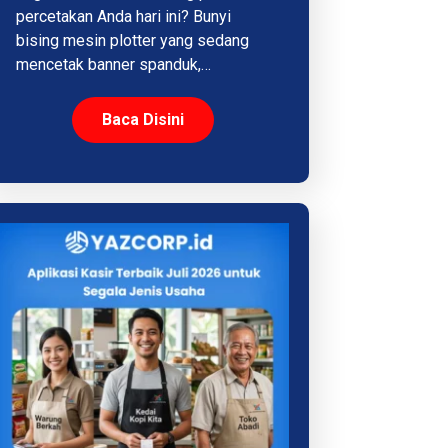
percetakan Anda hari ini? Bunyi
bising mesin plotter yang sedang
mencetak banner spanduk,…
Baca Disini