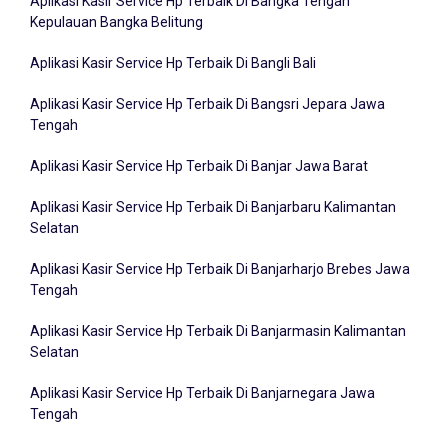
Aplikasi Kasir Service Hp Terbaik Di Bangka Tengah
Kepulauan Bangka Belitung
Aplikasi Kasir Service Hp Terbaik Di Bangli Bali
Aplikasi Kasir Service Hp Terbaik Di Bangsri Jepara Jawa
Tengah
Aplikasi Kasir Service Hp Terbaik Di Banjar Jawa Barat
Aplikasi Kasir Service Hp Terbaik Di Banjarbaru Kalimantan
Selatan
Aplikasi Kasir Service Hp Terbaik Di Banjarharjo Brebes Jawa
Tengah
Aplikasi Kasir Service Hp Terbaik Di Banjarmasin Kalimantan
Selatan
Aplikasi Kasir Service Hp Terbaik Di Banjarnegara Jawa
Tengah