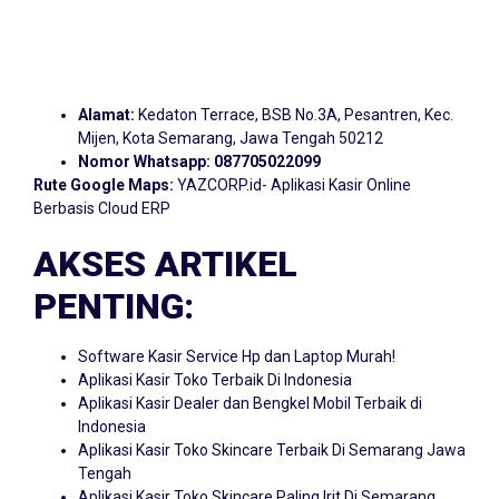
Alamat:
Kedaton Terrace, BSB No.3A, Pesantren, Kec.
Mijen, Kota Semarang, Jawa Tengah 50212
Nomor Whatsapp:
087705022099
Rute Google Maps:
YAZCORP.id- Aplikasi Kasir Online
Berbasis Cloud ERP
AKSES ARTIKEL
PENTING:
Software Kasir Service Hp dan Laptop Murah!
Aplikasi Kasir Toko Terbaik Di Indonesia
Aplikasi Kasir Dealer dan Bengkel Mobil Terbaik di
Indonesia
Aplikasi Kasir Toko Skincare Terbaik Di Semarang Jawa
Tengah