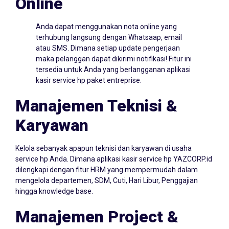
Online
Anda dapat menggunakan nota online yang
terhubung langsung dengan Whatsaap, email
atau SMS. Dimana setiap update pengerjaan
maka pelanggan dapat dikirimi notifikasi! Fitur ini
tersedia untuk Anda yang berlangganan aplikasi
kasir service hp paket entreprise.
Manajemen Teknisi &
Karyawan
Kelola sebanyak apapun teknisi dan karyawan di usaha
service hp Anda. Dimana aplikasi kasir service hp YAZCORP.id
dilengkapi dengan fitur HRM yang mempermudah dalam
mengelola departemen, SDM, Cuti, Hari Libur, Penggajian
hingga knowledge base.
Manajemen Project &