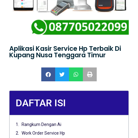
Aplikasi Kasir Service Hp Terbaik Di
Kupang Nusa Tenggara Timur
DAFTAR ISI
Rangkum Dengan Ai
Work Order Service Hp