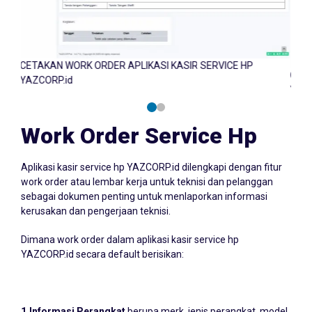
CETAKAN WORK ORDER APLIKASI KASIR SERVICE HP
YAZCORP.id
Work Order Service Hp
Aplikasi kasir service hp YAZCORP.id dilengkapi dengan fitur
work order atau lembar kerja untuk teknisi dan pelanggan
sebagai dokumen penting untuk menlaporkan informasi
kerusakan dan pengerjaan teknisi.
Dimana work order dalam aplikasi kasir service hp
YAZCORP.id secara default berisikan: