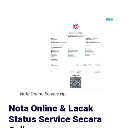
Nota Online Service Hp
Nota Online & Lacak
Status Service Secara