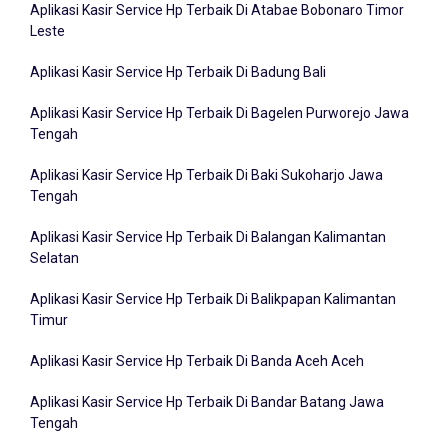
Aplikasi Kasir Service Hp Terbaik Di Atabae Bobonaro Timor
Leste
Aplikasi Kasir Service Hp Terbaik Di Badung Bali
Aplikasi Kasir Service Hp Terbaik Di Bagelen Purworejo Jawa
Tengah
Aplikasi Kasir Service Hp Terbaik Di Baki Sukoharjo Jawa
Tengah
Aplikasi Kasir Service Hp Terbaik Di Balangan Kalimantan
Selatan
Aplikasi Kasir Service Hp Terbaik Di Balikpapan Kalimantan
Timur
Aplikasi Kasir Service Hp Terbaik Di Banda Aceh Aceh
Aplikasi Kasir Service Hp Terbaik Di Bandar Batang Jawa
Tengah