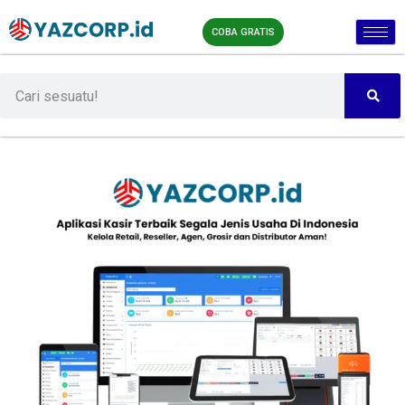
COBA GRATIS