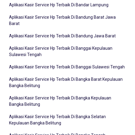
Aplikasi Kasir Service Hp Terbaik Di Bandar Lampung
Aplikasi Kasir Service Hp Terbaik Di Bandung Barat Jawa
Barat
Aplikasi Kasir Service Hp Terbaik Di Bandung Jawa Barat
Aplikasi Kasir Service Hp Terbaik Di Banggai Kepulauan
Sulawesi Tengah
Aplikasi Kasir Service Hp Terbaik Di Banggai Sulawesi Tengah
Aplikasi Kasir Service Hp Terbaik Di Bangka Barat Kepulauan
Bangka Belitung
Aplikasi Kasir Service Hp Terbaik Di Bangka Kepulauan
Bangka Belitung
Aplikasi Kasir Service Hp Terbaik Di Bangka Selatan
Kepulauan Bangka Belitung