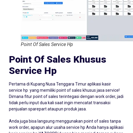
Point Of Sales Service Hp
Point Of Sales Khusus
Service Hp
Pertama di Kupang Nusa Tenggara Timur aplikasi kasir
service hp yang memiliki point of sales khusus jasa service!
Dimana fitur point of sales terintegasi dengan work order, jadi
tidak perlu input dua kali saat ingin mencatat transaksi
penjualan sparepart ataupun produk jasa.
Anda juga bisa langsung menggunakan point of sales tanpa
work order, apapun alur usaha service hp Anda hanya aplikasi