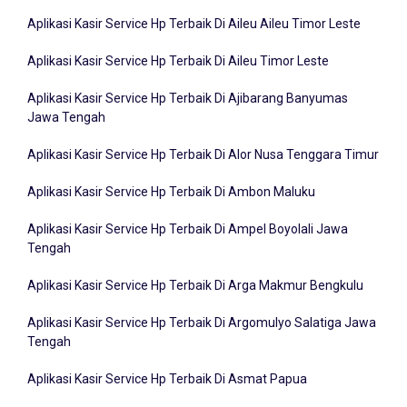
Aplikasi Kasir Service Hp Terbaik Di Aileu Aileu Timor Leste
Aplikasi Kasir Service Hp Terbaik Di Aileu Timor Leste
Aplikasi Kasir Service Hp Terbaik Di Ajibarang Banyumas
Jawa Tengah
Aplikasi Kasir Service Hp Terbaik Di Alor Nusa Tenggara Timur
Aplikasi Kasir Service Hp Terbaik Di Ambon Maluku
Aplikasi Kasir Service Hp Terbaik Di Ampel Boyolali Jawa
Tengah
Aplikasi Kasir Service Hp Terbaik Di Arga Makmur Bengkulu
Aplikasi Kasir Service Hp Terbaik Di Argomulyo Salatiga Jawa
Tengah
Aplikasi Kasir Service Hp Terbaik Di Asmat Papua