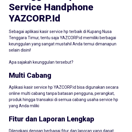
Service Handphone
YAZCORP.id
Sebagai aplikasi kasir service hp terbaik di Kupang Nusa
Tenggara Timur, tentu saja YAZCORP.id memiliki berbagai
keunggulan yang sangat mustahil Anda temui dimanapun
selain disini!
Apa sajakah keunggulan tersebut?
Multi Cabang
Aplikasi kasir service hp YAZCORP.id bisa digunakan secara
online multi cabang tanpa batasan pengguna, perangkat,
produk hingga transaksi di semua cabang usaha service hp
yang Anda miliki
Fitur dan Laporan Lengkap