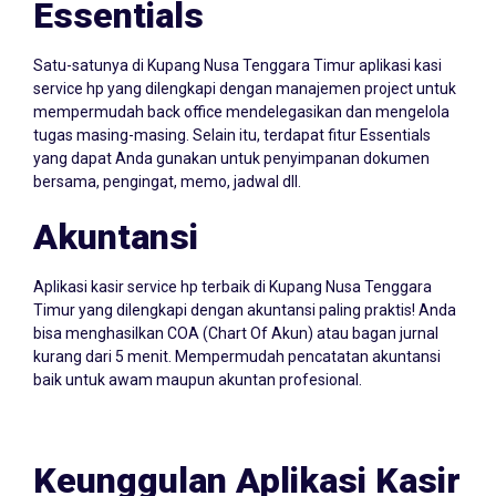
Essentials
Satu-satunya di Kupang Nusa Tenggara Timur aplikasi kasi
service hp yang dilengkapi dengan manajemen project untuk
mempermudah back office mendelegasikan dan mengelola
tugas masing-masing. Selain itu, terdapat fitur Essentials
yang dapat Anda gunakan untuk penyimpanan dokumen
bersama, pengingat, memo, jadwal dll.
Akuntansi
Aplikasi kasir service hp terbaik di Kupang Nusa Tenggara
Timur yang dilengkapi dengan akuntansi paling praktis! Anda
bisa menghasilkan COA (Chart Of Akun) atau bagan jurnal
kurang dari 5 menit. Mempermudah pencatatan akuntansi
baik untuk awam maupun akuntan profesional.
Keunggulan Aplikasi Kasir