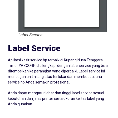
Label Service
Label Service
Aplikasi kasir service hp terbaik di Kupang Nusa Tenggara
Timur YAZCORP.id dilengkapi dengan label service yang bisa
ditempelkan ke perangkat yang diperbaiki. Label service ini
mencegah unit hilang atau tertukar dan membuat usaha
service hp Anda semakin profesional.
Anda dapat mengatur lebar dan tinggi label service sesuai
kebutuhan dan jenis printer serta ukuran kertas label yang
Anda gunakan.