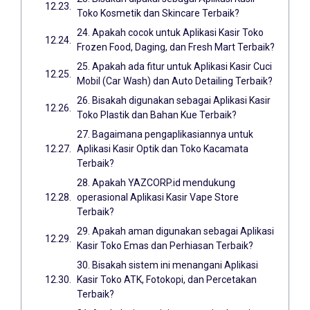
Toko Kosmetik dan Skincare Terbaik?
24. Apakah cocok untuk Aplikasi Kasir Toko
Frozen Food, Daging, dan Fresh Mart Terbaik?
25. Apakah ada fitur untuk Aplikasi Kasir Cuci
Mobil (Car Wash) dan Auto Detailing Terbaik?
26. Bisakah digunakan sebagai Aplikasi Kasir
Toko Plastik dan Bahan Kue Terbaik?
27. Bagaimana pengaplikasiannya untuk
Aplikasi Kasir Optik dan Toko Kacamata
Terbaik?
28. Apakah YAZCORP.id mendukung
operasional Aplikasi Kasir Vape Store
Terbaik?
29. Apakah aman digunakan sebagai Aplikasi
Kasir Toko Emas dan Perhiasan Terbaik?
30. Bisakah sistem ini menangani Aplikasi
Kasir Toko ATK, Fotokopi, dan Percetakan
Terbaik?