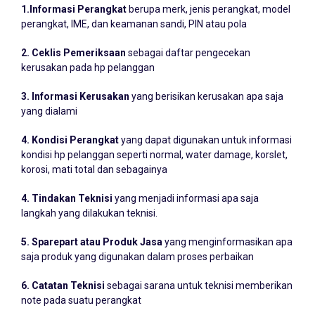
1.Informasi Perangkat
berupa merk, jenis perangkat, model
perangkat, IME, dan keamanan sandi, PIN atau pola
2. Ceklis Pemeriksaan
sebagai daftar pengecekan
kerusakan pada hp pelanggan
3. Informasi Kerusakan
yang berisikan kerusakan apa saja
yang dialami
4. Kondisi Perangkat
yang dapat digunakan untuk informasi
kondisi hp pelanggan seperti normal, water damage, korslet,
korosi, mati total dan sebagainya
4. Tindakan Teknisi
yang menjadi informasi apa saja
langkah yang dilakukan teknisi.
5. Sparepart atau Produk Jasa
yang menginformasikan apa
saja produk yang digunakan dalam proses perbaikan
6. Catatan Teknisi
sebagai sarana untuk teknisi memberikan
note pada suatu perangkat