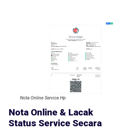
Nota Online Service Hp
Nota Online & Lacak
Status Service Secara