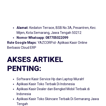
Alamat:
Kedaton Terrace, BSB No.3A, Pesantren, Kec.
Mijen, Kota Semarang, Jawa Tengah 50212
Nomor Whatsapp:
087705022099
Rute Google Maps:
YAZCORP.id- Aplikasi Kasir Online
Berbasis Cloud ERP
AKSES ARTIKEL
PENTING:
Software Kasir Service Hp dan Laptop Murah!
Aplikasi Kasir Toko Terbaik Di Indonesia
Aplikasi Kasir Dealer dan Bengkel Mobil Terbaik di
Indonesia
Aplikasi Kasir Toko Skincare Terbaik Di Semarang Jawa
Tengah