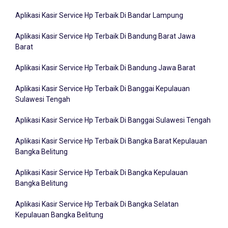
Aplikasi Kasir Service Hp Terbaik Di Bandar Lampung
Aplikasi Kasir Service Hp Terbaik Di Bandung Barat Jawa
Barat
Aplikasi Kasir Service Hp Terbaik Di Bandung Jawa Barat
Aplikasi Kasir Service Hp Terbaik Di Banggai Kepulauan
Sulawesi Tengah
Aplikasi Kasir Service Hp Terbaik Di Banggai Sulawesi Tengah
Aplikasi Kasir Service Hp Terbaik Di Bangka Barat Kepulauan
Bangka Belitung
Aplikasi Kasir Service Hp Terbaik Di Bangka Kepulauan
Bangka Belitung
Aplikasi Kasir Service Hp Terbaik Di Bangka Selatan
Kepulauan Bangka Belitung