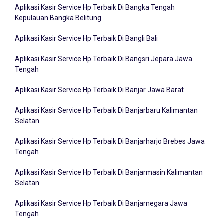
Aplikasi Kasir Service Hp Terbaik Di Bangka Tengah
Kepulauan Bangka Belitung
Aplikasi Kasir Service Hp Terbaik Di Bangli Bali
Aplikasi Kasir Service Hp Terbaik Di Bangsri Jepara Jawa
Tengah
Aplikasi Kasir Service Hp Terbaik Di Banjar Jawa Barat
Aplikasi Kasir Service Hp Terbaik Di Banjarbaru Kalimantan
Selatan
Aplikasi Kasir Service Hp Terbaik Di Banjarharjo Brebes Jawa
Tengah
Aplikasi Kasir Service Hp Terbaik Di Banjarmasin Kalimantan
Selatan
Aplikasi Kasir Service Hp Terbaik Di Banjarnegara Jawa
Tengah