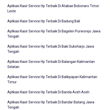
Aplikasi Kasir Service Hp Terbaik Di Atabae Bobonaro Timor
Leste
Aplikasi Kasir Service Hp Terbaik Di Badung Bali
Aplikasi Kasir Service Hp Terbaik Di Bagelen Purworejo Jawa
Tengah
Aplikasi Kasir Service Hp Terbaik Di Baki Sukoharjo Jawa
Tengah
Aplikasi Kasir Service Hp Terbaik Di Balangan Kalimantan
Selatan
Aplikasi Kasir Service Hp Terbaik Di Balikpapan Kalimantan
Timur
Aplikasi Kasir Service Hp Terbaik Di Banda Aceh Aceh
Aplikasi Kasir Service Hp Terbaik Di Bandar Batang Jawa
Tengah