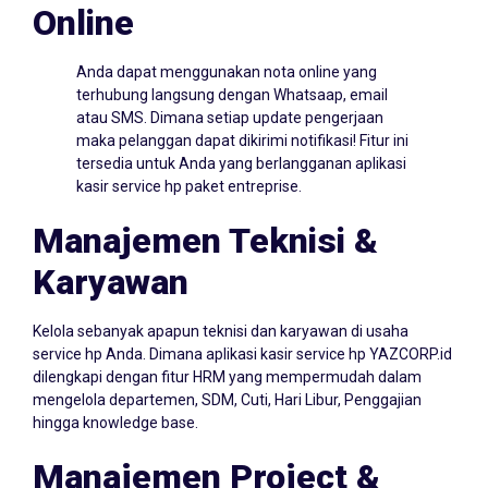
Online
Anda dapat menggunakan nota online yang
terhubung langsung dengan Whatsaap, email
atau SMS. Dimana setiap update pengerjaan
maka pelanggan dapat dikirimi notifikasi! Fitur ini
tersedia untuk Anda yang berlangganan aplikasi
kasir service hp paket entreprise.
Manajemen Teknisi &
Karyawan
Kelola sebanyak apapun teknisi dan karyawan di usaha
service hp Anda. Dimana aplikasi kasir service hp YAZCORP.id
dilengkapi dengan fitur HRM yang mempermudah dalam
mengelola departemen, SDM, Cuti, Hari Libur, Penggajian
hingga knowledge base.
Manajemen Project &