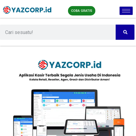
COBA GRATIS