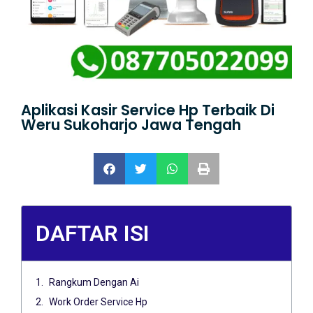
Aplikasi Kasir Service Hp Terbaik Di
Weru Sukoharjo Jawa Tengah
DAFTAR ISI
Rangkum Dengan Ai
Work Order Service Hp