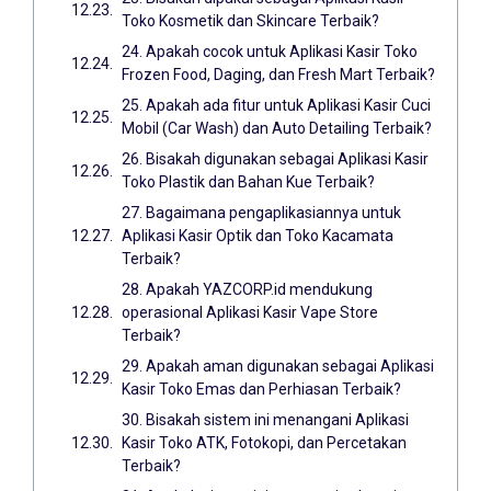
Toko Kosmetik dan Skincare Terbaik?
24. Apakah cocok untuk Aplikasi Kasir Toko
Frozen Food, Daging, dan Fresh Mart Terbaik?
25. Apakah ada fitur untuk Aplikasi Kasir Cuci
Mobil (Car Wash) dan Auto Detailing Terbaik?
26. Bisakah digunakan sebagai Aplikasi Kasir
Toko Plastik dan Bahan Kue Terbaik?
27. Bagaimana pengaplikasiannya untuk
Aplikasi Kasir Optik dan Toko Kacamata
Terbaik?
28. Apakah YAZCORP.id mendukung
operasional Aplikasi Kasir Vape Store
Terbaik?
29. Apakah aman digunakan sebagai Aplikasi
Kasir Toko Emas dan Perhiasan Terbaik?
30. Bisakah sistem ini menangani Aplikasi
Kasir Toko ATK, Fotokopi, dan Percetakan
Terbaik?