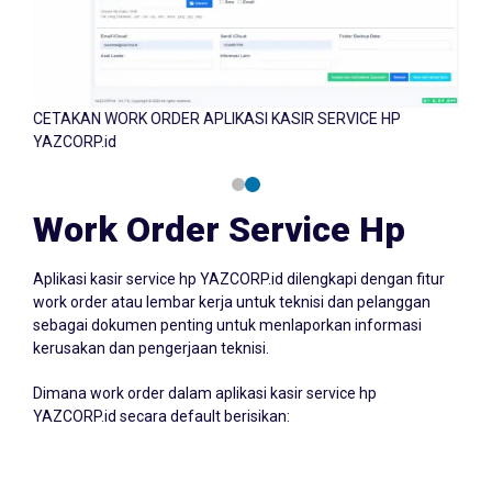
RK ORDER APLIKASI KASIR SERVICE HP
CETAKAN WORK ORDER
YAZCORP.id
Work Order Service Hp
Aplikasi kasir service hp YAZCORP.id dilengkapi dengan fitur
work order atau lembar kerja untuk teknisi dan pelanggan
sebagai dokumen penting untuk menlaporkan informasi
kerusakan dan pengerjaan teknisi.
Dimana work order dalam aplikasi kasir service hp
YAZCORP.id secara default berisikan: