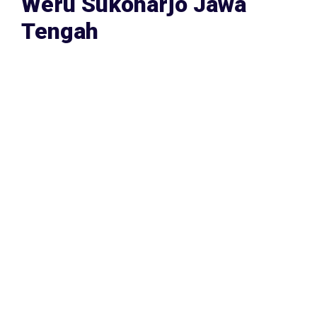
Weru Sukoharjo Jawa
Tengah