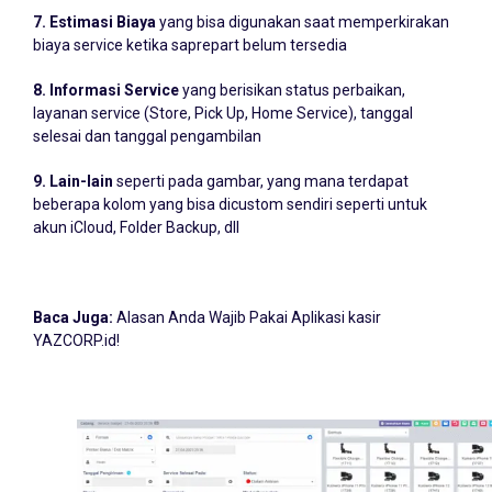
7. Estimasi Biaya
yang bisa digunakan saat memperkirakan
biaya service ketika saprepart belum tersedia
8. Informasi Service
yang berisikan status perbaikan,
layanan service (Store, Pick Up, Home Service), tanggal
selesai dan tanggal pengambilan
9. Lain-lain
seperti pada gambar, yang mana terdapat
beberapa kolom yang bisa dicustom sendiri seperti untuk
akun iCloud, Folder Backup, dll
Baca Juga:
Alasan Anda Wajib Pakai Aplikasi kasir
YAZCORP.id!