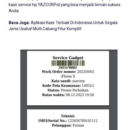
kasir service hp YAZCORP.id yang bisa menjadi teman sukses
Anda.
Baca Juga:
Aplikasi Kasir Terbaik Di Indonesia Untuk Segala
Jenis Usaha! Multi Cabang Fitur Komplit!