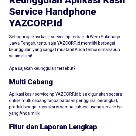
Service Handphone
YAZCORP.id
Sebagai aplikasi kasir service hp terbaik di Weru Sukoharjo
Jawa Tengah, tentu saja YAZCORP.id memiliki berbagai
keunggulan yang sangat mustahil Anda temui dimanapun
selain disini!
Apa sajakah keunggulan tersebut?
Multi Cabang
Aplikasi kasir service hp YAZCORP.id bisa digunakan secara
online multi cabang tanpa batasan pengguna, perangkat,
produk hingga transaksi di semua cabang usaha service hp
yang Anda miliki
Fitur dan Laporan Lengkap