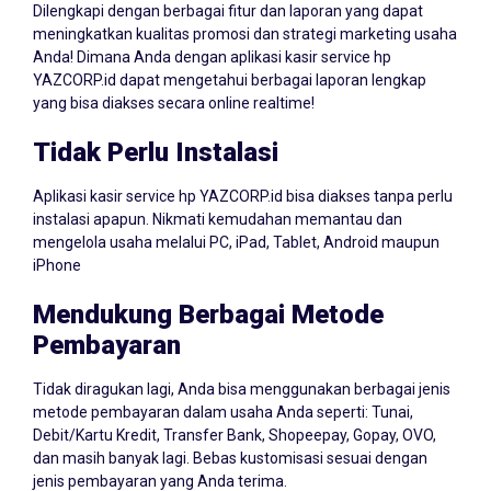
Dilengkapi dengan berbagai fitur dan laporan yang dapat
meningkatkan kualitas promosi dan strategi marketing usaha
Anda! Dimana Anda dengan aplikasi kasir service hp
YAZCORP.id dapat mengetahui berbagai laporan lengkap
yang bisa diakses secara online realtime!
Tidak Perlu Instalasi
Aplikasi kasir service hp YAZCORP.id bisa diakses tanpa perlu
instalasi apapun. Nikmati kemudahan memantau dan
mengelola usaha melalui PC, iPad, Tablet, Android maupun
iPhone
Mendukung Berbagai Metode
Pembayaran
Tidak diragukan lagi, Anda bisa menggunakan berbagai jenis
metode pembayaran dalam usaha Anda seperti: Tunai,
Debit/Kartu Kredit, Transfer Bank, Shopeepay, Gopay, OVO,
dan masih banyak lagi. Bebas kustomisasi sesuai dengan
jenis pembayaran yang Anda terima.