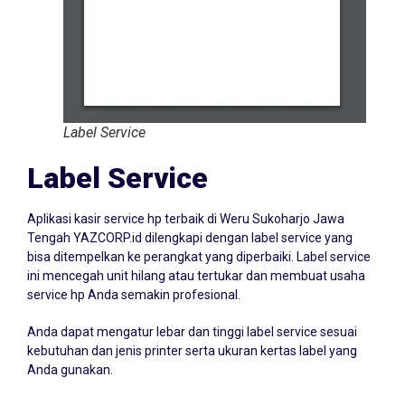
Label Service
Label Service
Aplikasi kasir service hp terbaik di Weru Sukoharjo Jawa
Tengah YAZCORP.id dilengkapi dengan label service yang
bisa ditempelkan ke perangkat yang diperbaiki. Label service
ini mencegah unit hilang atau tertukar dan membuat usaha
service hp Anda semakin profesional.
Anda dapat mengatur lebar dan tinggi label service sesuai
kebutuhan dan jenis printer serta ukuran kertas label yang
Anda gunakan.