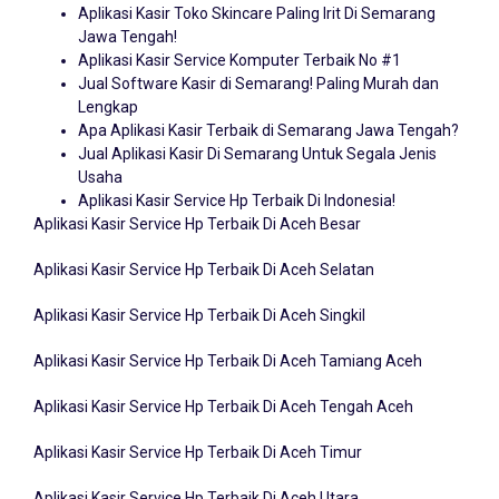
Aplikasi Kasir Toko Skincare Paling Irit Di Semarang
Jawa Tengah!
Aplikasi Kasir Service Komputer Terbaik No #1
Jual Software Kasir di Semarang! Paling Murah dan
Lengkap
Apa Aplikasi Kasir Terbaik di Semarang Jawa Tengah?
Jual Aplikasi Kasir Di Semarang Untuk Segala Jenis
Usaha
Aplikasi Kasir Service Hp Terbaik Di Indonesia!
Aplikasi Kasir Service Hp Terbaik Di Aceh Besar
Aplikasi Kasir Service Hp Terbaik Di Aceh Selatan
Aplikasi Kasir Service Hp Terbaik Di Aceh Singkil
Aplikasi Kasir Service Hp Terbaik Di Aceh Tamiang Aceh
Aplikasi Kasir Service Hp Terbaik Di Aceh Tengah Aceh
Aplikasi Kasir Service Hp Terbaik Di Aceh Timur
Aplikasi Kasir Service Hp Terbaik Di Aceh Utara