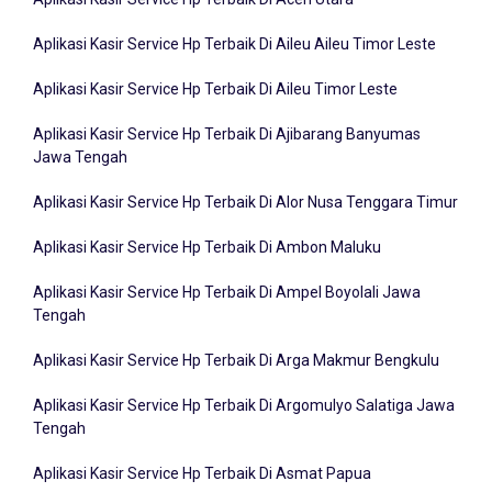
Aplikasi Kasir Service Hp Terbaik Di Aileu Aileu Timor Leste
Aplikasi Kasir Service Hp Terbaik Di Aileu Timor Leste
Aplikasi Kasir Service Hp Terbaik Di Ajibarang Banyumas
Jawa Tengah
Aplikasi Kasir Service Hp Terbaik Di Alor Nusa Tenggara Timur
Aplikasi Kasir Service Hp Terbaik Di Ambon Maluku
Aplikasi Kasir Service Hp Terbaik Di Ampel Boyolali Jawa
Tengah
Aplikasi Kasir Service Hp Terbaik Di Arga Makmur Bengkulu
Aplikasi Kasir Service Hp Terbaik Di Argomulyo Salatiga Jawa
Tengah
Aplikasi Kasir Service Hp Terbaik Di Asmat Papua