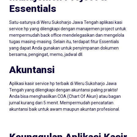
Essentials
Satu-satunya di Weru Sukoharjo Jawa Tengah aplikasi kasi
service hp yang dilengkapi dengan manajemen project untuk
mempermudah back office mendelegasikan dan mengelola
tugas masing-masing. Selain itu, terdapat fitur Essentials
yang dapat Anda gunakan untuk penyimpanan dokumen
bersama, pengingat, memo, jadwal dll.
Akuntansi
Aplikasi kasir service hp terbaik di Weru Sukoharjo Jawa
Tengah yang dilengkapi dengan akuntansi paling praktis!
Anda bisa menghasilkan COA (Chart Of Akun) atau bagan
jurnal kurang dari 5 menit. Mempermudah pencatatan
akuntansi baik untuk awam maupun akuntan profesional.
Keunggulan Aplikasi Kasir