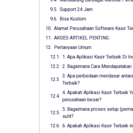
Support 24 Jam
Bisa Kustom
Alamat Perusahaan Software Kasir T
AKSES ARTIKEL PENTING:
Pertanyaan Umum
1. Apa Aplikasi Kasir Terbaik Di I
2. Bagaimana Cara Mendapatakan A
3. Apa perbedaan mendasar antara 
Terbaik?
4. Apakah Aplikasi Kasir Terbaik
perusahaan besar?
5. Bagaimana proses setup (pemas
sulit?
6. Apakah Aplikasi Kasir Terbaik 