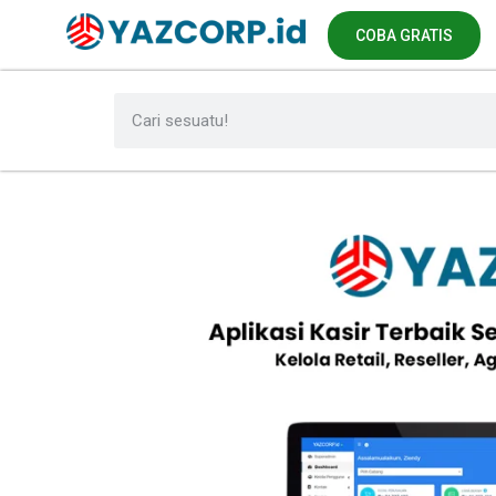
COBA GRATIS