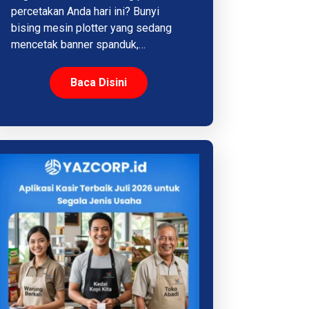
percetakan Anda hari ini? Bunyi
bising mesin plotter yang sedang
mencetak banner spanduk,…
Baca Disini