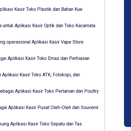
plikasi Kasir Toko Plastik dan Bahan Kue
 untuk Aplikasi Kasir Optik dan Toko Kacamata
g operasional Aplikasi Kasir Vape Store
gai Aplikasi Kasir Toko Emas dan Perhiasan
 Aplikasi Kasir Toko ATK, Fotokopi, dan
ebagai Aplikasi Kasir Toko Pertanian dan Poultry
ai Aplikasi Kasir Pusat Oleh-Oleh dan Souvenir
ukung Aplikasi Kasir Toko Sepatu dan Tas