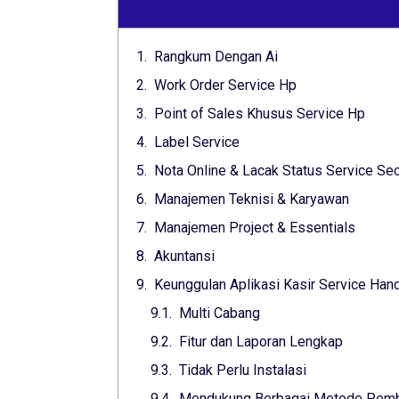
Rangkum Dengan Ai
Work Order Service Hp
Point of Sales Khusus Service Hp
Label Service
Nota Online & Lacak Status Service Sec
Manajemen Teknisi & Karyawan
Manajemen Project & Essentials
Akuntansi
Keunggulan Aplikasi Kasir Service Ha
Multi Cabang
Fitur dan Laporan Lengkap
Tidak Perlu Instalasi
Mendukung Berbagai Metode Pem