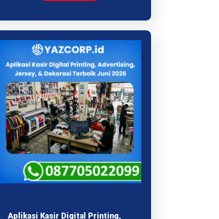
Aplikasi Kasir Digital Printing,