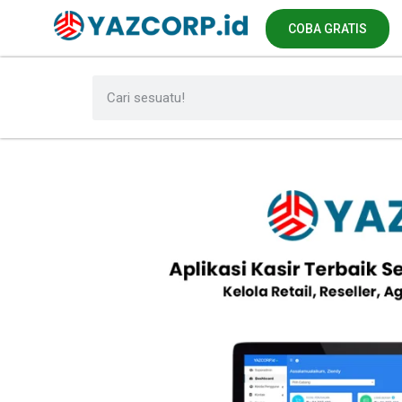
COBA GRATIS