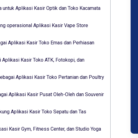
 untuk Aplikasi Kasir Optik dan Toko Kacamata
g operasional Aplikasi Kasir Vape Store
gai Aplikasi Kasir Toko Emas dan Perhiasan
 Aplikasi Kasir Toko ATK, Fotokopi, dan
ebagai Aplikasi Kasir Toko Pertanian dan Poultry
ai Aplikasi Kasir Pusat Oleh-Oleh dan Souvenir
ukung Aplikasi Kasir Toko Sepatu dan Tas
kasi Kasir Gym, Fitness Center, dan Studio Yoga