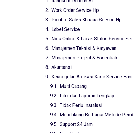
Rangkum Dengan Ai
Work Order Service Hp
Point of Sales Khusus Service Hp
Label Service
Nota Online & Lacak Status Service Sec
Manajemen Teknisi & Karyawan
Manajemen Project & Essentials
Akuntansi
Keunggulan Aplikasi Kasir Service Ha
Multi Cabang
Fitur dan Laporan Lengkap
Tidak Perlu Instalasi
Mendukung Berbagai Metode Pem
Support 24 Jam