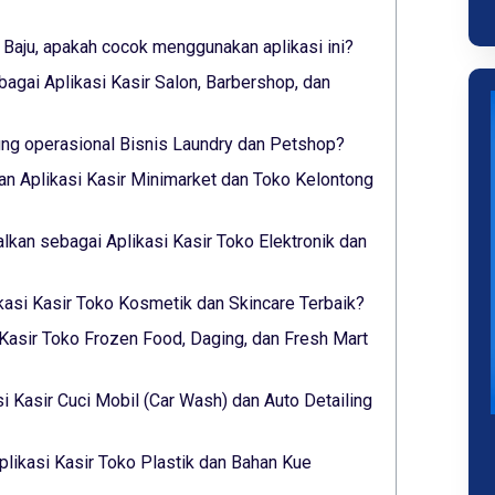
 Baju, apakah cocok menggunakan aplikasi ini?
bagai Aplikasi Kasir Salon, Barbershop, dan
g operasional Bisnis Laundry dan Petshop?
n Aplikasi Kasir Minimarket dan Toko Kelontong
alkan sebagai Aplikasi Kasir Toko Elektronik dan
ikasi Kasir Toko Kosmetik dan Skincare Terbaik?
 Kasir Toko Frozen Food, Daging, dan Fresh Mart
si Kasir Cuci Mobil (Car Wash) dan Auto Detailing
plikasi Kasir Toko Plastik dan Bahan Kue