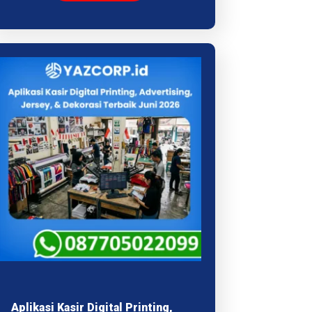
Aplikasi Kasir Digital Printing,