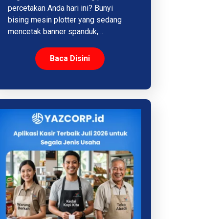
percetakan Anda hari ini? Bunyi
bising mesin plotter yang sedang
mencetak banner spanduk,…
Baca Disini