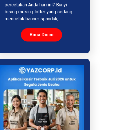
percetakan Anda hari ini? Bunyi
bising mesin plotter yang sedang
mencetak banner spanduk,…
Baca Disini