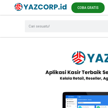
COBA GRATIS