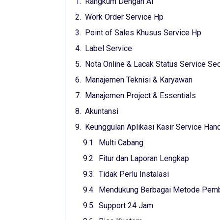
Rangkum Dengan Ai
Work Order Service Hp
Point of Sales Khusus Service Hp
Label Service
Nota Online & Lacak Status Service Sec
Manajemen Teknisi & Karyawan
Manajemen Project & Essentials
Akuntansi
Keunggulan Aplikasi Kasir Service Ha
Multi Cabang
Fitur dan Laporan Lengkap
Tidak Perlu Instalasi
Mendukung Berbagai Metode Pem
Support 24 Jam