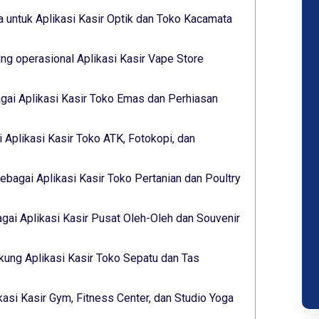
 untuk Aplikasi Kasir Optik dan Toko Kacamata
g operasional Aplikasi Kasir Vape Store
gai Aplikasi Kasir Toko Emas dan Perhiasan
 Aplikasi Kasir Toko ATK, Fotokopi, dan
ebagai Aplikasi Kasir Toko Pertanian dan Poultry
ai Aplikasi Kasir Pusat Oleh-Oleh dan Souvenir
ukung Aplikasi Kasir Toko Sepatu dan Tas
kasi Kasir Gym, Fitness Center, dan Studio Yoga