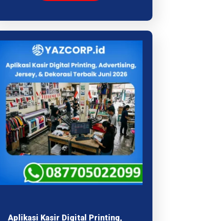
Aplikasi Kasir Digital Printing,