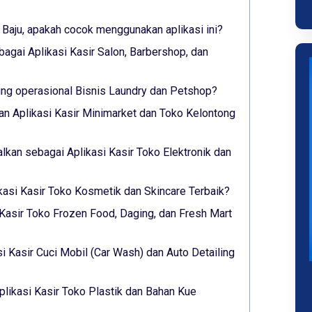
 Baju, apakah cocok menggunakan aplikasi ini?
bagai Aplikasi Kasir Salon, Barbershop, dan
g operasional Bisnis Laundry dan Petshop?
n Aplikasi Kasir Minimarket dan Toko Kelontong
alkan sebagai Aplikasi Kasir Toko Elektronik dan
ikasi Kasir Toko Kosmetik dan Skincare Terbaik?
 Kasir Toko Frozen Food, Daging, dan Fresh Mart
si Kasir Cuci Mobil (Car Wash) dan Auto Detailing
plikasi Kasir Toko Plastik dan Bahan Kue