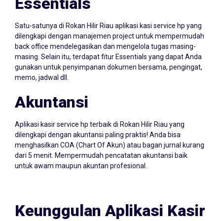
Satu-satunya di Rokan Hilir Riau aplikasi kasi service hp yang
dilengkapi dengan manajemen project untuk mempermudah
back office mendelegasikan dan mengelola tugas masing-
masing. Selain itu, terdapat fitur Essentials yang dapat Anda
gunakan untuk penyimpanan dokumen bersama, pengingat,
memo, jadwal dll.
Akuntansi
Aplikasi kasir service hp terbaik di Rokan Hilir Riau yang
dilengkapi dengan akuntansi paling praktis! Anda bisa
menghasilkan COA (Chart Of Akun) atau bagan jurnal kurang
dari 5 menit. Mempermudah pencatatan akuntansi baik
untuk awam maupun akuntan profesional.
Keunggulan Aplikasi Kasir