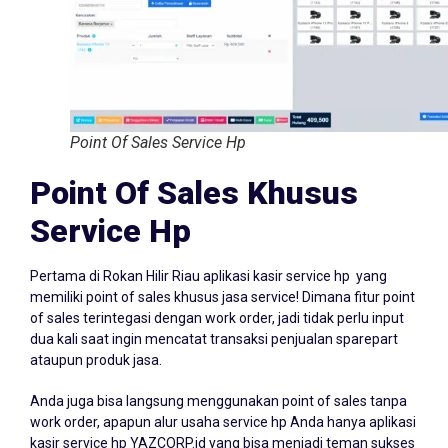
Point Of Sales Service Hp
Point Of Sales Khusus
Service Hp
Pertama di Rokan Hilir Riau aplikasi kasir service hp yang
memiliki point of sales khusus jasa service! Dimana fitur point
of sales terintegasi dengan work order, jadi tidak perlu input
dua kali saat ingin mencatat transaksi penjualan sparepart
ataupun produk jasa.
Anda juga bisa langsung menggunakan point of sales tanpa
work order, apapun alur usaha service hp Anda hanya aplikasi
kasir service hp YAZCORP.id yang bisa menjadi teman sukses