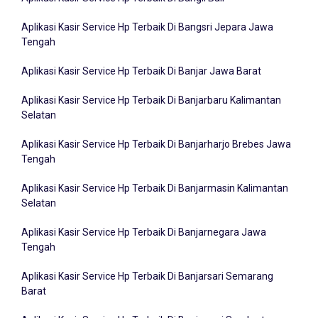
Aplikasi Kasir Service Hp Terbaik Di Bangsri Jepara Jawa
Tengah
Aplikasi Kasir Service Hp Terbaik Di Banjar Jawa Barat
Aplikasi Kasir Service Hp Terbaik Di Banjarbaru Kalimantan
Selatan
Aplikasi Kasir Service Hp Terbaik Di Banjarharjo Brebes Jawa
Tengah
Aplikasi Kasir Service Hp Terbaik Di Banjarmasin Kalimantan
Selatan
Aplikasi Kasir Service Hp Terbaik Di Banjarnegara Jawa
Tengah
Aplikasi Kasir Service Hp Terbaik Di Banjarsari Semarang
Barat
Aplikasi Kasir Service Hp Terbaik Di Banjarsari Surakarta