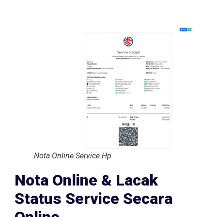
Nota Online Service Hp
Nota Online & Lacak
Status Service Secara
Online