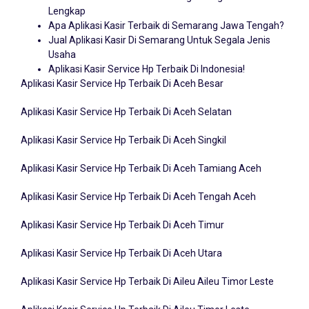
Lengkap
Apa Aplikasi Kasir Terbaik di Semarang Jawa Tengah?
Jual Aplikasi Kasir Di Semarang Untuk Segala Jenis
Usaha
Aplikasi Kasir Service Hp Terbaik Di Indonesia!
Aplikasi Kasir Service Hp Terbaik Di Aceh Besar
Aplikasi Kasir Service Hp Terbaik Di Aceh Selatan
Aplikasi Kasir Service Hp Terbaik Di Aceh Singkil
Aplikasi Kasir Service Hp Terbaik Di Aceh Tamiang Aceh
Aplikasi Kasir Service Hp Terbaik Di Aceh Tengah Aceh
Aplikasi Kasir Service Hp Terbaik Di Aceh Timur
Aplikasi Kasir Service Hp Terbaik Di Aceh Utara
Aplikasi Kasir Service Hp Terbaik Di Aileu Aileu Timor Leste
Aplikasi Kasir Service Hp Terbaik Di Aileu Timor Leste