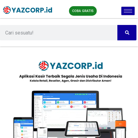
COBA GRATIS