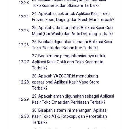
Toko Kosmetik dan Skincare Terbaik?
24. Apakah cocok untuk Aplikasi Kasir Toko
Frozen Food, Daging, dan Fresh Mart Terbaik?
25. Apakah ada fitur untuk Aplikasi Kasir Cuci
Mobil (Car Wash) dan Auto Detailing Terbaik?
26. Bisakah digunakan sebagai Aplikasi Kasir
Toko Plastik dan Bahan Kue Terbaik?
27. Bagaimana pengaplikasiannya untuk
Aplikasi Kasir Optik dan Toko Kacamata
Terbaik?
28. Apakah YAZCORP.id mendukung
operasional Aplikasi Kasir Vape Store
Terbaik?
29. Apakah aman digunakan sebagai Aplikasi
Kasir Toko Emas dan Perhiasan Terbaik?
30. Bisakah sistem ini menangani Aplikasi
Kasir Toko ATK, Fotokopi, dan Percetakan
Terbaik?