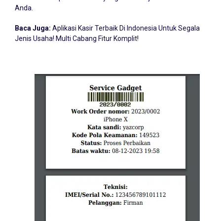
Anda.
Baca Juga:
Aplikasi Kasir Terbaik Di Indonesia Untuk Segala
Jenis Usaha! Multi Cabang Fitur Komplit!