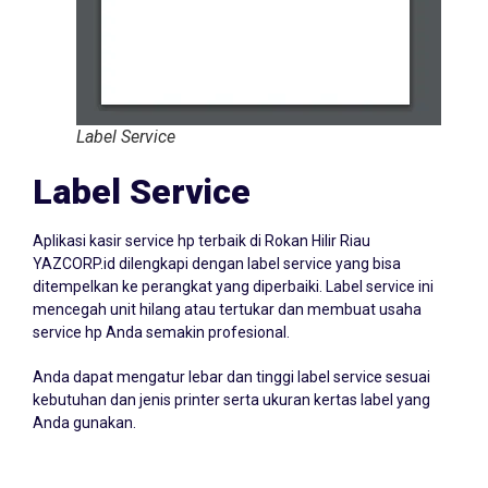
Label Service
Label Service
Aplikasi kasir service hp terbaik di Rokan Hilir Riau
YAZCORP.id dilengkapi dengan label service yang bisa
ditempelkan ke perangkat yang diperbaiki. Label service ini
mencegah unit hilang atau tertukar dan membuat usaha
service hp Anda semakin profesional.
Anda dapat mengatur lebar dan tinggi label service sesuai
kebutuhan dan jenis printer serta ukuran kertas label yang
Anda gunakan.