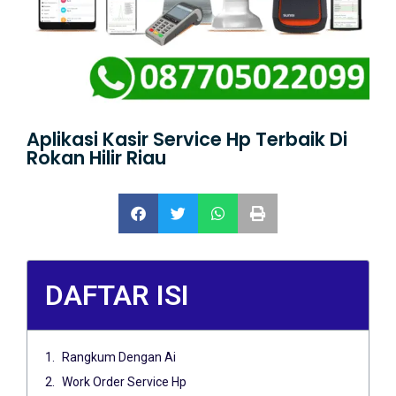
Aplikasi Kasir Service Hp Terbaik Di
Rokan Hilir Riau
DAFTAR ISI
Rangkum Dengan Ai
Work Order Service Hp