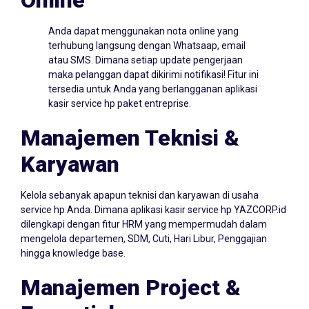
Anda dapat menggunakan nota online yang
terhubung langsung dengan Whatsaap, email
atau SMS. Dimana setiap update pengerjaan
maka pelanggan dapat dikirimi notifikasi! Fitur ini
tersedia untuk Anda yang berlangganan aplikasi
kasir service hp paket entreprise.
Manajemen Teknisi &
Karyawan
Kelola sebanyak apapun teknisi dan karyawan di usaha
service hp Anda. Dimana aplikasi kasir service hp YAZCORP.id
dilengkapi dengan fitur HRM yang mempermudah dalam
mengelola departemen, SDM, Cuti, Hari Libur, Penggajian
hingga knowledge base.
Manajemen Project &
Essentials