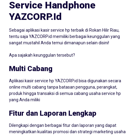
Service Handphone
YAZCORP.id
Sebagai aplikasi kasir service hp terbaik di Rokan Hilir Riau,
tentu saja YAZCORP.id memiliki berbagai keunggulan yang
sangat mustahil Anda temui dimanapun selain disini!
Apa sajakah keunggulan tersebut?
Multi Cabang
Aplikasi kasir service hp YAZCORP.id bisa digunakan secara
online multi cabang tanpa batasan pengguna, perangkat,
produk hingga transaksi di semua cabang usaha service hp
yang Anda miliki
Fitur dan Laporan Lengkap
Dilengkapi dengan berbagai fitur dan laporan yang dapat
meningkatkan kualitas promosi dan strategi marketing usaha
Anda! Dimana Anda dengan aplikasi kasir service hp