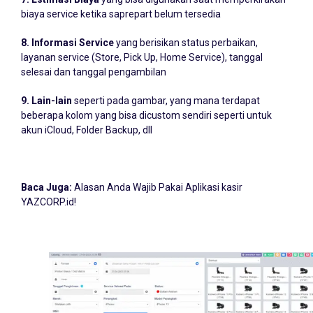
biaya service ketika saprepart belum tersedia
8. Informasi Service
yang berisikan status perbaikan,
layanan service (Store, Pick Up, Home Service), tanggal
selesai dan tanggal pengambilan
9. Lain-lain
seperti pada gambar, yang mana terdapat
beberapa kolom yang bisa dicustom sendiri seperti untuk
akun iCloud, Folder Backup, dll
Baca Juga:
Alasan Anda Wajib Pakai Aplikasi kasir
YAZCORP.id!