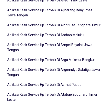
Aplikasi Kasir Service Hp Terbaik Di Ajibarang Banyumas
Jawa Tengah
Aplikasi Kasir Service Hp Terbaik Di Alor Nusa Tenggara Timur
Aplikasi Kasir Service Hp Terbaik Di Ambon Maluku
Aplikasi Kasir Service Hp Terbaik Di Ampel Boyolali Jawa
Tengah
Aplikasi Kasir Service Hp Terbaik Di Arga Makmur Bengkulu
Aplikasi Kasir Service Hp Terbaik Di Argomulyo Salatiga Jawa
Tengah
Aplikasi Kasir Service Hp Terbaik Di Asmat Papua
Aplikasi Kasir Service Hp Terbaik Di Atabae Bobonaro Timor
Leste
Aplikasi Kasir Service Hp Terbaik Di Badung Bali