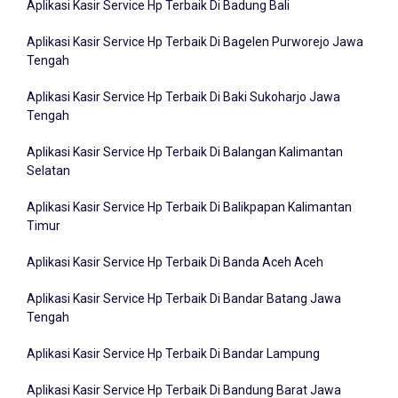
Aplikasi Kasir Service Hp Terbaik Di Bagelen Purworejo Jawa
Tengah
Aplikasi Kasir Service Hp Terbaik Di Baki Sukoharjo Jawa
Tengah
Aplikasi Kasir Service Hp Terbaik Di Balangan Kalimantan
Selatan
Aplikasi Kasir Service Hp Terbaik Di Balikpapan Kalimantan
Timur
Aplikasi Kasir Service Hp Terbaik Di Banda Aceh Aceh
Aplikasi Kasir Service Hp Terbaik Di Bandar Batang Jawa
Tengah
Aplikasi Kasir Service Hp Terbaik Di Bandar Lampung
Aplikasi Kasir Service Hp Terbaik Di Bandung Barat Jawa
Barat