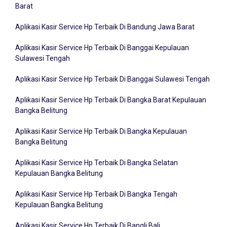
Aplikasi Kasir Service Hp Terbaik Di Bandung Jawa Barat
Aplikasi Kasir Service Hp Terbaik Di Banggai Kepulauan
Sulawesi Tengah
Aplikasi Kasir Service Hp Terbaik Di Banggai Sulawesi Tengah
Aplikasi Kasir Service Hp Terbaik Di Bangka Barat Kepulauan
Bangka Belitung
Aplikasi Kasir Service Hp Terbaik Di Bangka Kepulauan
Bangka Belitung
Aplikasi Kasir Service Hp Terbaik Di Bangka Selatan
Kepulauan Bangka Belitung
Aplikasi Kasir Service Hp Terbaik Di Bangka Tengah
Kepulauan Bangka Belitung
Aplikasi Kasir Service Hp Terbaik Di Bangli Bali