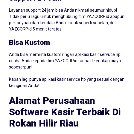
Layanan support 24 jam bisa Anda nikmati seumur hidup!
Tidak perlu ragu untuk menghubungi tim YAZCORP.id apapun
pertanyaan dan kendala Anda. Tidak seperti sebelah, di
YAZCORP.id 5 menit teratasi!
Bisa Kustom
Anda bisa meminta kustom ringan aplikasi kasir servuce hp
usaha Anda kepada tim YAZCORP.id tanpa dikenakan biaya
sepeserpun!
Kapan lagi punya aplikasi kasir service hp yang sesuai dengan
keinginan Anda!
Alamat Perusahaan
Software Kasir Terbaik Di
Rokan Hilir Riau