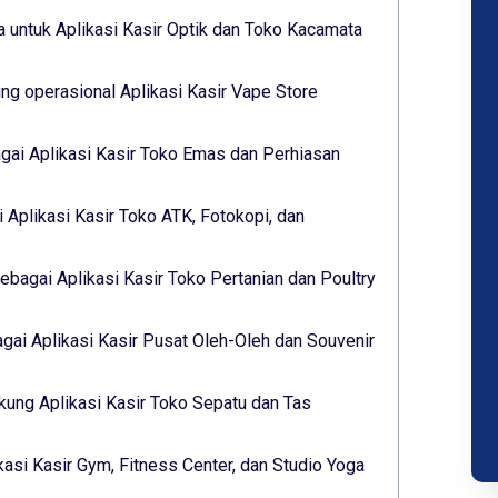
 untuk Aplikasi Kasir Optik dan Toko Kacamata
g operasional Aplikasi Kasir Vape Store
gai Aplikasi Kasir Toko Emas dan Perhiasan
 Aplikasi Kasir Toko ATK, Fotokopi, dan
ebagai Aplikasi Kasir Toko Pertanian dan Poultry
ai Aplikasi Kasir Pusat Oleh-Oleh dan Souvenir
ukung Aplikasi Kasir Toko Sepatu dan Tas
kasi Kasir Gym, Fitness Center, dan Studio Yoga