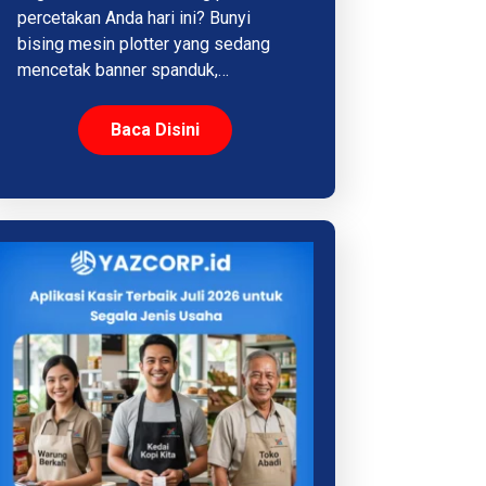
percetakan Anda hari ini? Bunyi
bising mesin plotter yang sedang
mencetak banner spanduk,…
Baca Disini