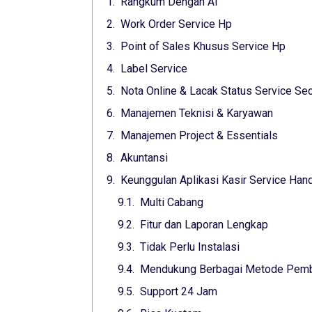
Rangkum Dengan Ai
Work Order Service Hp
Point of Sales Khusus Service Hp
Label Service
Nota Online & Lacak Status Service Sec
Manajemen Teknisi & Karyawan
Manajemen Project & Essentials
Akuntansi
Keunggulan Aplikasi Kasir Service Ha
Multi Cabang
Fitur dan Laporan Lengkap
Tidak Perlu Instalasi
Mendukung Berbagai Metode Pem
Support 24 Jam