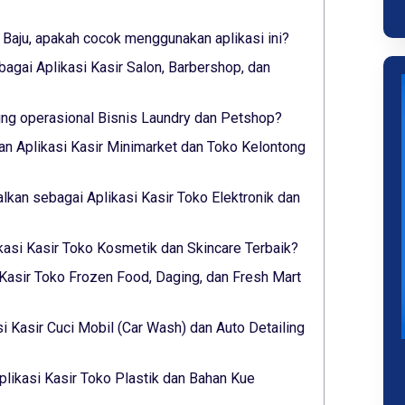
 Baju, apakah cocok menggunakan aplikasi ini?
bagai Aplikasi Kasir Salon, Barbershop, dan
g operasional Bisnis Laundry dan Petshop?
n Aplikasi Kasir Minimarket dan Toko Kelontong
alkan sebagai Aplikasi Kasir Toko Elektronik dan
ikasi Kasir Toko Kosmetik dan Skincare Terbaik?
 Kasir Toko Frozen Food, Daging, dan Fresh Mart
si Kasir Cuci Mobil (Car Wash) dan Auto Detailing
plikasi Kasir Toko Plastik dan Bahan Kue