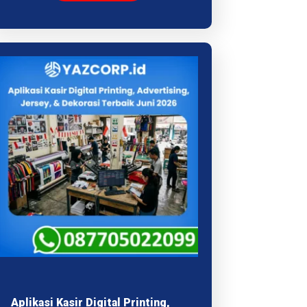
Aplikasi Kasir Digital Printing,