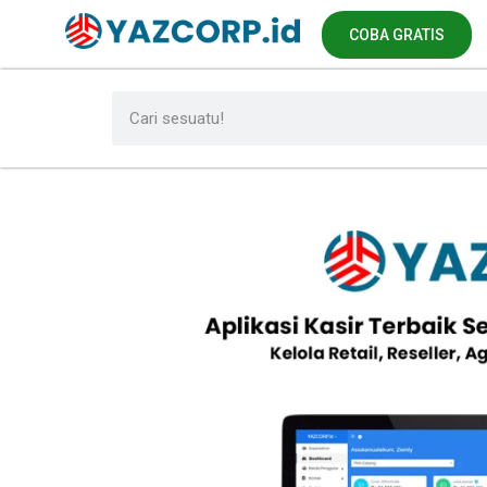
COBA GRATIS