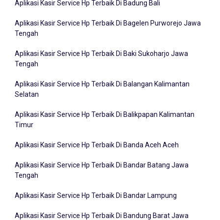
Aplikasi Kasir Service Hp Terbaik Di Bagelen Purworejo Jawa
Tengah
Aplikasi Kasir Service Hp Terbaik Di Baki Sukoharjo Jawa
Tengah
Aplikasi Kasir Service Hp Terbaik Di Balangan Kalimantan
Selatan
Aplikasi Kasir Service Hp Terbaik Di Balikpapan Kalimantan
Timur
Aplikasi Kasir Service Hp Terbaik Di Banda Aceh Aceh
Aplikasi Kasir Service Hp Terbaik Di Bandar Batang Jawa
Tengah
Aplikasi Kasir Service Hp Terbaik Di Bandar Lampung
Aplikasi Kasir Service Hp Terbaik Di Bandung Barat Jawa
Barat