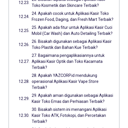
Toko Kosmetik dan Skincare Terbaik?
24. Apakah cocok untuk Aplikasi Kasir Toko
Frozen Food, Daging, dan Fresh Mart Terbaik?
25. Apakah ada fitur untuk Aplikasi Kasir Cuci
Mobil (Car Wash) dan Auto Detailing Terbaik?
26. Bisakah digunakan sebagai Aplikasi Kasir
Toko Plastik dan Bahan Kue Terbaik?
27. Bagaimana pengaplikasiannya untuk
Aplikasi Kasir Optik dan Toko Kacamata
Terbaik?
28. Apakah YAZCORP.id mendukung
operasional Aplikasi Kasir Vape Store
Terbaik?
29. Apakah aman digunakan sebagai Aplikasi
Kasir Toko Emas dan Perhiasan Terbaik?
30. Bisakah sistem ini menangani Aplikasi
Kasir Toko ATK, Fotokopi, dan Percetakan
Terbaik?