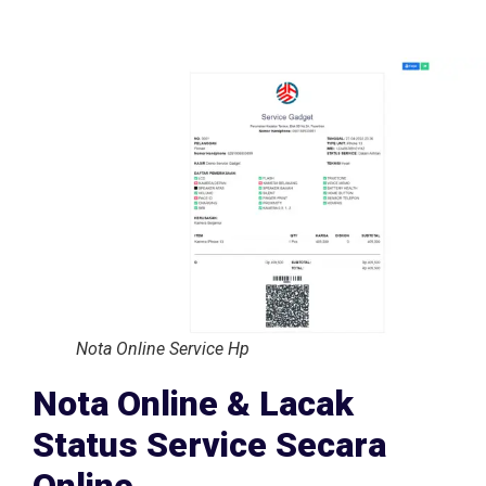
Nota Online Service Hp
Nota Online & Lacak
Status Service Secara
Online