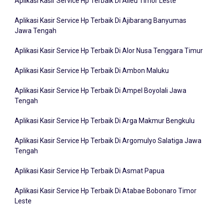
Aplikasi Kasir Service Hp Terbaik Di Ajibarang Banyumas
Jawa Tengah
Aplikasi Kasir Service Hp Terbaik Di Alor Nusa Tenggara Timur
Aplikasi Kasir Service Hp Terbaik Di Ambon Maluku
Aplikasi Kasir Service Hp Terbaik Di Ampel Boyolali Jawa
Tengah
Aplikasi Kasir Service Hp Terbaik Di Arga Makmur Bengkulu
Aplikasi Kasir Service Hp Terbaik Di Argomulyo Salatiga Jawa
Tengah
Aplikasi Kasir Service Hp Terbaik Di Asmat Papua
Aplikasi Kasir Service Hp Terbaik Di Atabae Bobonaro Timor
Leste
Aplikasi Kasir Service Hp Terbaik Di Badung Bali