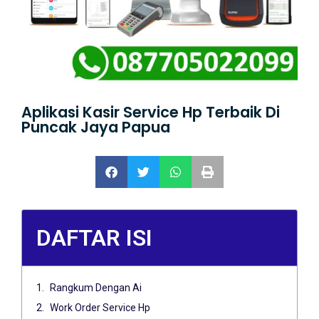
Aplikasi Kasir Service Hp Terbaik Di
Puncak Jaya Papua
DAFTAR ISI
Rangkum Dengan Ai
Work Order Service Hp