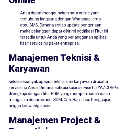
Anda dapat menggunakan nota online yang
terhubung langsung dengan Whatsaap, email
atau SMS. Dimana setiap update pengerjaan
maka pelanggan dapat dikirimi notifikasi! Fitur ini
tersedia untuk Anda yang berlangganan aplikasi
kasir service hp paket entreprise.
Manajemen Teknisi &
Karyawan
Kelola sebanyak apapun teknisi dan karyawan di usaha
service hp Anda. Dimana aplikasi kasir service hp YAZCORP.id
dilengkapi dengan fitur HRM yang mempermudah dalam
mengelola departemen, SDM, Cuti, Hari Libur, Penggajian
hingga knowledge base.
Manajemen Project &
Essentials