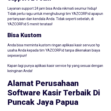
Layanan support 24 jam bisa Anda nikmati seumur hidup!
Tidak perlu ragu untuk menghubungi tim YAZCORP.id apapun
pertanyaan dan kendala Anda. Tidak seperti sebelah, di
YAZCORP.id 5 menit teratasi!
Bisa Kustom
Anda bisa meminta kustom ringan aplikasi kasir servuce hp
usaha Anda kepada tim YAZCORP.id tanpa dikenakan biaya
sepeserpun!
Kapan lagi punya aplikasi kasir service hp yang sesuai dengan
keinginan Anda!
Alamat Perusahaan
Software Kasir Terbaik Di
Puncak Jaya Papua