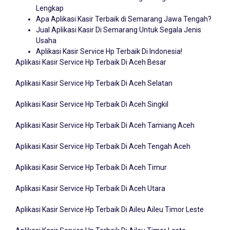
Lengkap
Apa Aplikasi Kasir Terbaik di Semarang Jawa Tengah?
Jual Aplikasi Kasir Di Semarang Untuk Segala Jenis
Usaha
Aplikasi Kasir Service Hp Terbaik Di Indonesia!
Aplikasi Kasir Service Hp Terbaik Di Aceh Besar
Aplikasi Kasir Service Hp Terbaik Di Aceh Selatan
Aplikasi Kasir Service Hp Terbaik Di Aceh Singkil
Aplikasi Kasir Service Hp Terbaik Di Aceh Tamiang Aceh
Aplikasi Kasir Service Hp Terbaik Di Aceh Tengah Aceh
Aplikasi Kasir Service Hp Terbaik Di Aceh Timur
Aplikasi Kasir Service Hp Terbaik Di Aceh Utara
Aplikasi Kasir Service Hp Terbaik Di Aileu Aileu Timor Leste
Aplikasi Kasir Service Hp Terbaik Di Aileu Timor Leste