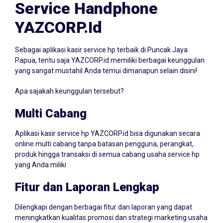
Service Handphone
YAZCORP.id
Sebagai aplikasi kasir service hp terbaik di Puncak Jaya
Papua, tentu saja YAZCORP.id memiliki berbagai keunggulan
yang sangat mustahil Anda temui dimanapun selain disini!
Apa sajakah keunggulan tersebut?
Multi Cabang
Aplikasi kasir service hp YAZCORP.id bisa digunakan secara
online multi cabang tanpa batasan pengguna, perangkat,
produk hingga transaksi di semua cabang usaha service hp
yang Anda miliki
Fitur dan Laporan Lengkap
Dilengkapi dengan berbagai fitur dan laporan yang dapat
meningkatkan kualitas promosi dan strategi marketing usaha
Anda! Dimana Anda dengan aplikasi kasir service hp