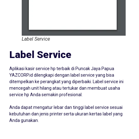
Label Service
Label Service
Aplikasi kasir service hp terbaik di Puncak Jaya Papua
YAZCORP.id dilengkapi dengan label service yang bisa
ditempelkan ke perangkat yang diperbaiki. Label service ini
mencegah unit hilang atau tertukar dan membuat usaha
service hp Anda semakin profesional.
Anda dapat mengatur lebar dan tinggi label service sesuai
kebutuhan dan jenis printer serta ukuran kertas label yang
Anda gunakan.