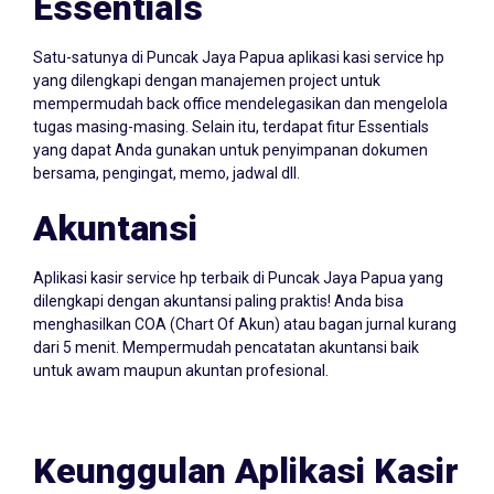
Satu-satunya di Puncak Jaya Papua aplikasi kasi service hp
yang dilengkapi dengan manajemen project untuk
mempermudah back office mendelegasikan dan mengelola
tugas masing-masing. Selain itu, terdapat fitur Essentials
yang dapat Anda gunakan untuk penyimpanan dokumen
bersama, pengingat, memo, jadwal dll.
Akuntansi
Aplikasi kasir service hp terbaik di Puncak Jaya Papua yang
dilengkapi dengan akuntansi paling praktis! Anda bisa
menghasilkan COA (Chart Of Akun) atau bagan jurnal kurang
dari 5 menit. Mempermudah pencatatan akuntansi baik
untuk awam maupun akuntan profesional.
Keunggulan Aplikasi Kasir