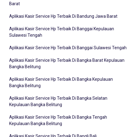
Aplikasi Kasir Service Hp Terbaik Di Bandung Jawa Barat
Aplikasi Kasir Service Hp Terbaik Di Banggai Kepulauan
Sulawesi Tengah
Aplikasi Kasir Service Hp Terbaik Di Banggai Sulawesi Tengah
Aplikasi Kasir Service Hp Terbaik Di Bangka Barat Kepulauan
Bangka Belitung
Aplikasi Kasir Service Hp Terbaik Di Bangka Kepulauan
Bangka Belitung
Aplikasi Kasir Service Hp Terbaik Di Bangka Selatan
Kepulauan Bangka Belitung
Aplikasi Kasir Service Hp Terbaik Di Bangka Tengah
Kepulauan Bangka Belitung
Aplikasi Kasir Service Hp Terbaik Di Bangli Bali