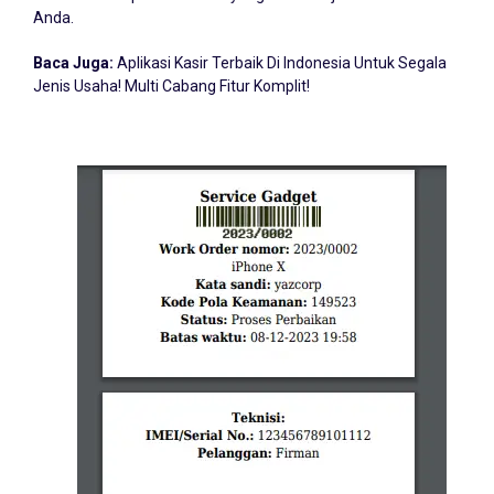
Anda.
Baca Juga:
Aplikasi Kasir Terbaik Di Indonesia Untuk Segala
Jenis Usaha! Multi Cabang Fitur Komplit!