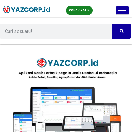
COBA GRATIS