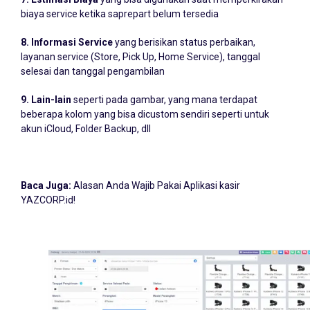
biaya service ketika saprepart belum tersedia
8. Informasi Service
yang berisikan status perbaikan,
layanan service (Store, Pick Up, Home Service), tanggal
selesai dan tanggal pengambilan
9. Lain-lain
seperti pada gambar, yang mana terdapat
beberapa kolom yang bisa dicustom sendiri seperti untuk
akun iCloud, Folder Backup, dll
Baca Juga:
Alasan Anda Wajib Pakai Aplikasi kasir
YAZCORP.id!