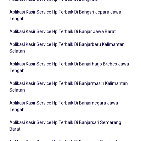
Aplikasi Kasir Service Hp Terbaik Di Bangsri Jepara Jawa
Tengah
Aplikasi Kasir Service Hp Terbaik Di Banjar Jawa Barat
Aplikasi Kasir Service Hp Terbaik Di Banjarbaru Kalimantan
Selatan
Aplikasi Kasir Service Hp Terbaik Di Banjarharjo Brebes Jawa
Tengah
Aplikasi Kasir Service Hp Terbaik Di Banjarmasin Kalimantan
Selatan
Aplikasi Kasir Service Hp Terbaik Di Banjarnegara Jawa
Tengah
Aplikasi Kasir Service Hp Terbaik Di Banjarsari Semarang
Barat
Aplikasi Kasir Service Hp Terbaik Di Banjarsari Surakarta