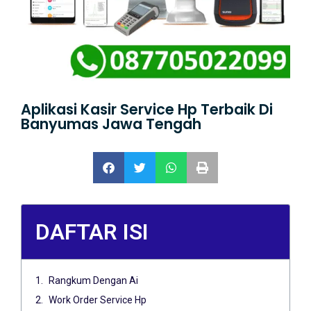
Aplikasi Kasir Service Hp Terbaik Di
Banyumas Jawa Tengah
DAFTAR ISI
Rangkum Dengan Ai
Work Order Service Hp