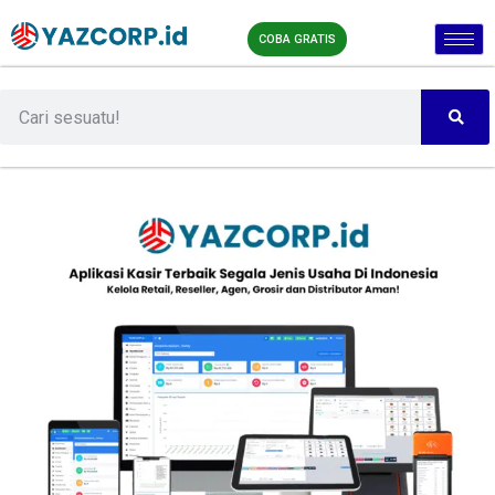
COBA GRATIS