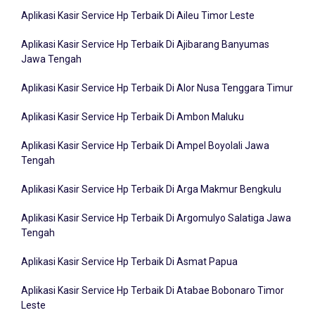
Aplikasi Kasir Service Hp Terbaik Di Aileu Timor Leste
Aplikasi Kasir Service Hp Terbaik Di Ajibarang Banyumas
Jawa Tengah
Aplikasi Kasir Service Hp Terbaik Di Alor Nusa Tenggara Timur
Aplikasi Kasir Service Hp Terbaik Di Ambon Maluku
Aplikasi Kasir Service Hp Terbaik Di Ampel Boyolali Jawa
Tengah
Aplikasi Kasir Service Hp Terbaik Di Arga Makmur Bengkulu
Aplikasi Kasir Service Hp Terbaik Di Argomulyo Salatiga Jawa
Tengah
Aplikasi Kasir Service Hp Terbaik Di Asmat Papua
Aplikasi Kasir Service Hp Terbaik Di Atabae Bobonaro Timor
Leste