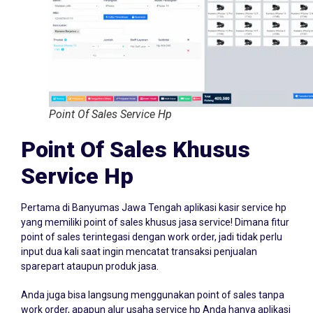
Point Of Sales Service Hp
Point Of Sales Khusus
Service Hp
Pertama di Banyumas Jawa Tengah aplikasi kasir service hp
yang memiliki point of sales khusus jasa service! Dimana fitur
point of sales terintegasi dengan work order, jadi tidak perlu
input dua kali saat ingin mencatat transaksi penjualan
sparepart ataupun produk jasa.
Anda juga bisa langsung menggunakan point of sales tanpa
work order, apapun alur usaha service hp Anda hanya aplikasi