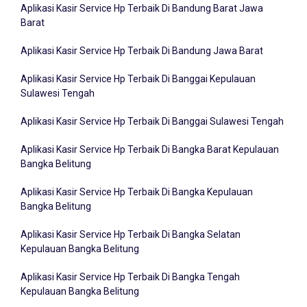
Barat
Aplikasi Kasir Service Hp Terbaik Di Bandung Jawa Barat
Aplikasi Kasir Service Hp Terbaik Di Banggai Kepulauan
Sulawesi Tengah
Aplikasi Kasir Service Hp Terbaik Di Banggai Sulawesi Tengah
Aplikasi Kasir Service Hp Terbaik Di Bangka Barat Kepulauan
Bangka Belitung
Aplikasi Kasir Service Hp Terbaik Di Bangka Kepulauan
Bangka Belitung
Aplikasi Kasir Service Hp Terbaik Di Bangka Selatan
Kepulauan Bangka Belitung
Aplikasi Kasir Service Hp Terbaik Di Bangka Tengah
Kepulauan Bangka Belitung