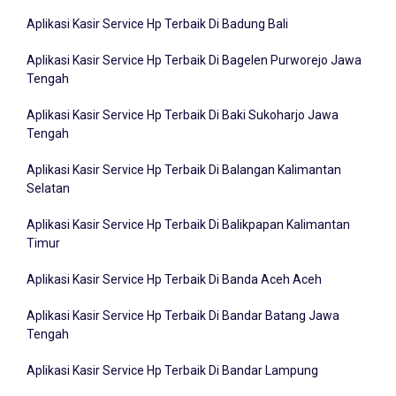
Aplikasi Kasir Service Hp Terbaik Di Badung Bali
Aplikasi Kasir Service Hp Terbaik Di Bagelen Purworejo Jawa
Tengah
Aplikasi Kasir Service Hp Terbaik Di Baki Sukoharjo Jawa
Tengah
Aplikasi Kasir Service Hp Terbaik Di Balangan Kalimantan
Selatan
Aplikasi Kasir Service Hp Terbaik Di Balikpapan Kalimantan
Timur
Aplikasi Kasir Service Hp Terbaik Di Banda Aceh Aceh
Aplikasi Kasir Service Hp Terbaik Di Bandar Batang Jawa
Tengah
Aplikasi Kasir Service Hp Terbaik Di Bandar Lampung
Aplikasi Kasir Service Hp Terbaik Di Bandung Barat Jawa