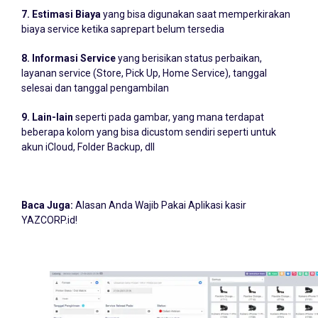
7. Estimasi Biaya
yang bisa digunakan saat memperkirakan
biaya service ketika saprepart belum tersedia
8. Informasi Service
yang berisikan status perbaikan,
layanan service (Store, Pick Up, Home Service), tanggal
selesai dan tanggal pengambilan
9. Lain-lain
seperti pada gambar, yang mana terdapat
beberapa kolom yang bisa dicustom sendiri seperti untuk
akun iCloud, Folder Backup, dll
Baca Juga:
Alasan Anda Wajib Pakai Aplikasi kasir
YAZCORP.id!