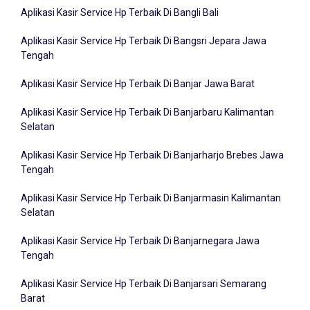
Aplikasi Kasir Service Hp Terbaik Di Bangli Bali
Aplikasi Kasir Service Hp Terbaik Di Bangsri Jepara Jawa
Tengah
Aplikasi Kasir Service Hp Terbaik Di Banjar Jawa Barat
Aplikasi Kasir Service Hp Terbaik Di Banjarbaru Kalimantan
Selatan
Aplikasi Kasir Service Hp Terbaik Di Banjarharjo Brebes Jawa
Tengah
Aplikasi Kasir Service Hp Terbaik Di Banjarmasin Kalimantan
Selatan
Aplikasi Kasir Service Hp Terbaik Di Banjarnegara Jawa
Tengah
Aplikasi Kasir Service Hp Terbaik Di Banjarsari Semarang
Barat