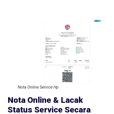
Nota Online Service Hp
Nota Online & Lacak
Status Service Secara