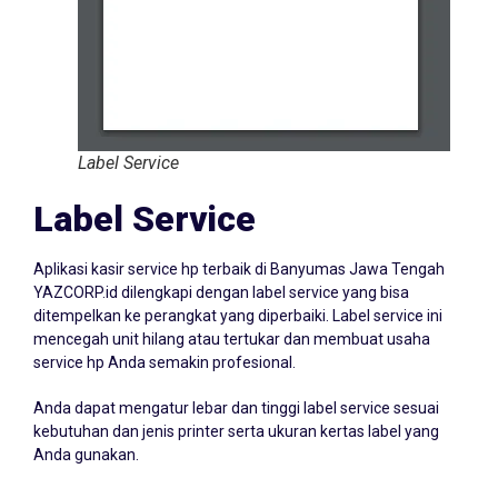
Label Service
Label Service
Aplikasi kasir service hp terbaik di Banyumas Jawa Tengah
YAZCORP.id dilengkapi dengan label service yang bisa
ditempelkan ke perangkat yang diperbaiki. Label service ini
mencegah unit hilang atau tertukar dan membuat usaha
service hp Anda semakin profesional.
Anda dapat mengatur lebar dan tinggi label service sesuai
kebutuhan dan jenis printer serta ukuran kertas label yang
Anda gunakan.