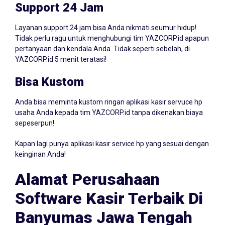
Support 24 Jam
Layanan support 24 jam bisa Anda nikmati seumur hidup!
Tidak perlu ragu untuk menghubungi tim YAZCORP.id apapun
pertanyaan dan kendala Anda. Tidak seperti sebelah, di
YAZCORP.id 5 menit teratasi!
Bisa Kustom
Anda bisa meminta kustom ringan aplikasi kasir servuce hp
usaha Anda kepada tim YAZCORP.id tanpa dikenakan biaya
sepeserpun!
Kapan lagi punya aplikasi kasir service hp yang sesuai dengan
keinginan Anda!
Alamat Perusahaan
Software Kasir Terbaik Di
Banyumas Jawa Tengah