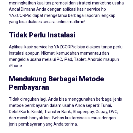
Anda! Dimana Anda dengan aplikasi kasir service hp
YAZCORP.id dapat mengetahui berbagai laporan lengkap
yang bisa diakses secara online realtime!
Tidak Perlu Instalasi
Aplikasi kasir service hp YAZCORP.id bisa diakses tanpa perlu
instalasi apapun. Nikmati kemudahan memantau dan
mengelola usaha melalui PC, iPad, Tablet, Android maupun
iPhone
Mendukung Berbagai Metode
Pembayaran
Tidak diragukan lagi, Anda bisa menggunakan berbagai jenis
metode pembayaran dalam usaha Anda seperti: Tunai,
Debit/Kartu Kredit, Transfer Bank, Shopeepay, Gopay, OVO,
dan masih banyak lagi. Bebas kustomisasi sesuai dengan
jenis pembayaran yang Anda terima.