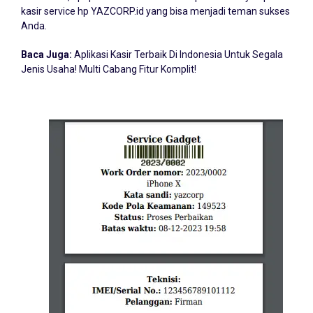
kasir service hp YAZCORP.id yang bisa menjadi teman sukses
Anda.
Baca Juga:
Aplikasi Kasir Terbaik Di Indonesia Untuk Segala
Jenis Usaha! Multi Cabang Fitur Komplit!