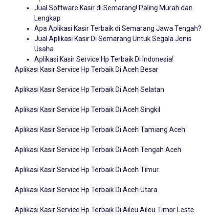
Jual Software Kasir di Semarang! Paling Murah dan
Lengkap
Apa Aplikasi Kasir Terbaik di Semarang Jawa Tengah?
Jual Aplikasi Kasir Di Semarang Untuk Segala Jenis
Usaha
Aplikasi Kasir Service Hp Terbaik Di Indonesia!
Aplikasi Kasir Service Hp Terbaik Di Aceh Besar
Aplikasi Kasir Service Hp Terbaik Di Aceh Selatan
Aplikasi Kasir Service Hp Terbaik Di Aceh Singkil
Aplikasi Kasir Service Hp Terbaik Di Aceh Tamiang Aceh
Aplikasi Kasir Service Hp Terbaik Di Aceh Tengah Aceh
Aplikasi Kasir Service Hp Terbaik Di Aceh Timur
Aplikasi Kasir Service Hp Terbaik Di Aceh Utara
Aplikasi Kasir Service Hp Terbaik Di Aileu Aileu Timor Leste