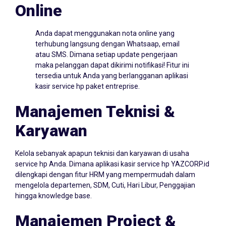
Online
Anda dapat menggunakan nota online yang
terhubung langsung dengan Whatsaap, email
atau SMS. Dimana setiap update pengerjaan
maka pelanggan dapat dikirimi notifikasi! Fitur ini
tersedia untuk Anda yang berlangganan aplikasi
kasir service hp paket entreprise.
Manajemen Teknisi &
Karyawan
Kelola sebanyak apapun teknisi dan karyawan di usaha
service hp Anda. Dimana aplikasi kasir service hp YAZCORP.id
dilengkapi dengan fitur HRM yang mempermudah dalam
mengelola departemen, SDM, Cuti, Hari Libur, Penggajian
hingga knowledge base.
Manajemen Project &