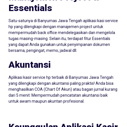
Essentials
Satu-satunya di Banyumas Jawa Tengah aplikasi kasi service
hp yang dilengkapi dengan manajemen project untuk
mempermudah back office mendelegasikan dan mengelola
tugas masing-masing. Selain itu, terdapat fitur Essentials
yang dapat Anda gunakan untuk penyimpanan dokumen
bersama, pengingat, memo, jadwal dll.
Akuntansi
Aplikasi kasir service hp terbaik di Banyumas Jawa Tengah
yang dilengkapi dengan akuntansi paling praktis! Anda bisa
menghasilkan COA (Chart Of Akun) atau bagan jurnal kurang
dari 5 menit. Mempermudah pencatatan akuntansi baik
untuk awam maupun akuntan profesional.
Keunggulan Aplikasi Kasir