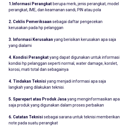
perangkat, IME, dan keamanan sandi, PIN atau pola
2. Ceklis Pemeriksaan
sebagai daftar pengecekan
kerusakan pada hp pelanggan
3. Informasi Kerusakan
yang berisikan kerusakan apa saja
yang dialami
4. Kondisi Perangkat
yang dapat digunakan untuk informasi
kondisi hp pelanggan seperti normal, water damage, korslet,
korosi, mati total dan sebagainya
4. Tindakan Teknisi
yang menjadi informasi apa saja
langkah yang dilakukan teknisi.
5. Sparepart atau Produk Jasa
yang menginformasikan apa
saja produk yang digunakan dalam proses perbaikan
6. Catatan Teknisi
sebagai sarana untuk teknisi memberikan
note pada suatu perangkat