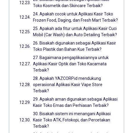
Toko Kosmetik dan Skincare Terbaik?
24. Apakah cocok untuk Aplikasi Kasir Toko
Frozen Food, Daging, dan Fresh Mart Terbaik?
25. Apakah ada fitur untuk Aplikasi Kasir Cuci
Mobil (Car Wash) dan Auto Detailing Terbaik?
26. Bisakah digunakan sebagai Aplikasi Kasir
Toko Plastik dan Bahan Kue Terbaik?
27. Bagaimana pengaplikasiannya untuk
Aplikasi Kasir Optik dan Toko Kacamata
Terbaik?
28. Apakah YAZCORP.id mendukung
operasional Aplikasi Kasir Vape Store
Terbaik?
29. Apakah aman digunakan sebagai Aplikasi
Kasir Toko Emas dan Perhiasan Terbaik?
30. Bisakah sistem ini menangani Aplikasi
Kasir Toko ATK, Fotokopi, dan Percetakan
Terbaik?