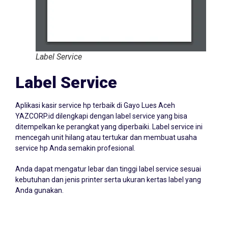
Label Service
Label Service
Aplikasi kasir service hp terbaik di Gayo Lues Aceh
YAZCORP.id dilengkapi dengan label service yang bisa
ditempelkan ke perangkat yang diperbaiki. Label service ini
mencegah unit hilang atau tertukar dan membuat usaha
service hp Anda semakin profesional.
Anda dapat mengatur lebar dan tinggi label service sesuai
kebutuhan dan jenis printer serta ukuran kertas label yang
Anda gunakan.