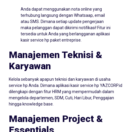
Anda dapat menggunakan nota online yang
terhubung langsung dengan Whatsaap, email
atau SMS. Dimana setiap update pengerjaan
maka pelanggan dapat dikirimi notifikasi! Fitur ini
tersedia untuk Anda yang berlangganan aplikasi
kasir service hp paket entreprise.
Manajemen Teknisi &
Karyawan
Kelola sebanyak apapun teknisi dan karyawan di usaha
service hp Anda. Dimana aplikasi kasir service hp YAZCORP.id
dilengkapi dengan fitur HRM yang mempermudah dalam
mengelola departemen, SDM, Cuti, Hari Libur, Penggajian
hingga knowledge base.
Manajemen Project &