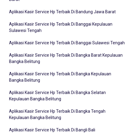
Barat
Aplikasi Kasir Service Hp Terbaik Di Bandung Jawa Barat
Aplikasi Kasir Service Hp Terbaik Di Banggai Kepulauan
Sulawesi Tengah
Aplikasi Kasir Service Hp Terbaik Di Banggai Sulawesi Tengah
Aplikasi Kasir Service Hp Terbaik Di Bangka Barat Kepulauan
Bangka Belitung
Aplikasi Kasir Service Hp Terbaik Di Bangka Kepulauan
Bangka Belitung
Aplikasi Kasir Service Hp Terbaik Di Bangka Selatan
Kepulauan Bangka Belitung
Aplikasi Kasir Service Hp Terbaik Di Bangka Tengah
Kepulauan Bangka Belitung
Aplikasi Kasir Service Hp Terbaik Di Bangli Bali