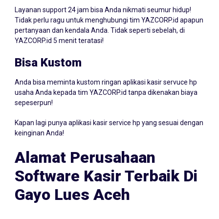
Layanan support 24 jam bisa Anda nikmati seumur hidup!
Tidak perlu ragu untuk menghubungi tim YAZCORP.id apapun
pertanyaan dan kendala Anda. Tidak seperti sebelah, di
YAZCORP.id 5 menit teratasi!
Bisa Kustom
Anda bisa meminta kustom ringan aplikasi kasir servuce hp
usaha Anda kepada tim YAZCORP.id tanpa dikenakan biaya
sepeserpun!
Kapan lagi punya aplikasi kasir service hp yang sesuai dengan
keinginan Anda!
Alamat Perusahaan
Software Kasir Terbaik Di
Gayo Lues Aceh