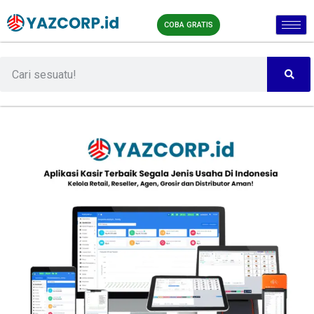
COBA GRATIS