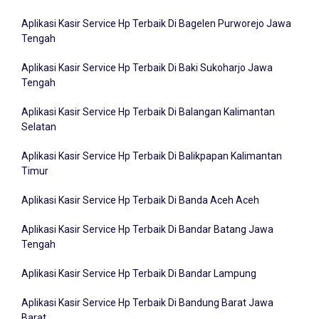
Aplikasi Kasir Service Hp Terbaik Di Badung Bali
Aplikasi Kasir Service Hp Terbaik Di Bagelen Purworejo Jawa
Tengah
Aplikasi Kasir Service Hp Terbaik Di Baki Sukoharjo Jawa
Tengah
Aplikasi Kasir Service Hp Terbaik Di Balangan Kalimantan
Selatan
Aplikasi Kasir Service Hp Terbaik Di Balikpapan Kalimantan
Timur
Aplikasi Kasir Service Hp Terbaik Di Banda Aceh Aceh
Aplikasi Kasir Service Hp Terbaik Di Bandar Batang Jawa
Tengah
Aplikasi Kasir Service Hp Terbaik Di Bandar Lampung
Aplikasi Kasir Service Hp Terbaik Di Bandung Barat Jawa