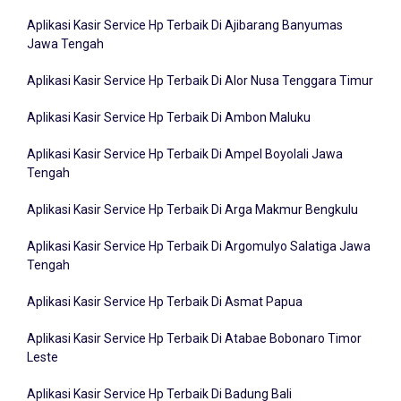
Aplikasi Kasir Service Hp Terbaik Di Aileu Timor Leste
Aplikasi Kasir Service Hp Terbaik Di Ajibarang Banyumas
Jawa Tengah
Aplikasi Kasir Service Hp Terbaik Di Alor Nusa Tenggara Timur
Aplikasi Kasir Service Hp Terbaik Di Ambon Maluku
Aplikasi Kasir Service Hp Terbaik Di Ampel Boyolali Jawa
Tengah
Aplikasi Kasir Service Hp Terbaik Di Arga Makmur Bengkulu
Aplikasi Kasir Service Hp Terbaik Di Argomulyo Salatiga Jawa
Tengah
Aplikasi Kasir Service Hp Terbaik Di Asmat Papua
Aplikasi Kasir Service Hp Terbaik Di Atabae Bobonaro Timor
Leste