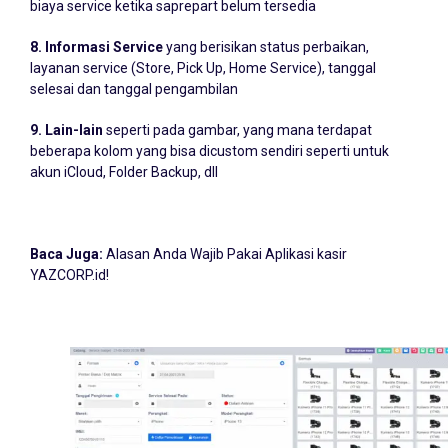
biaya service ketika saprepart belum tersedia
8. Informasi Service
yang berisikan status perbaikan,
layanan service (Store, Pick Up, Home Service), tanggal
selesai dan tanggal pengambilan
9. Lain-lain
seperti pada gambar, yang mana terdapat
beberapa kolom yang bisa dicustom sendiri seperti untuk
akun iCloud, Folder Backup, dll
Baca Juga:
Alasan Anda Wajib Pakai Aplikasi kasir
YAZCORP.id!