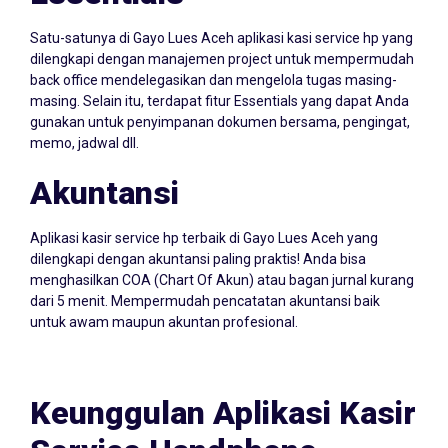
Essentials
Satu-satunya di Gayo Lues Aceh aplikasi kasi service hp yang
dilengkapi dengan manajemen project untuk mempermudah
back office mendelegasikan dan mengelola tugas masing-
masing. Selain itu, terdapat fitur Essentials yang dapat Anda
gunakan untuk penyimpanan dokumen bersama, pengingat,
memo, jadwal dll.
Akuntansi
Aplikasi kasir service hp terbaik di Gayo Lues Aceh yang
dilengkapi dengan akuntansi paling praktis! Anda bisa
menghasilkan COA (Chart Of Akun) atau bagan jurnal kurang
dari 5 menit. Mempermudah pencatatan akuntansi baik
untuk awam maupun akuntan profesional.
Keunggulan Aplikasi Kasir