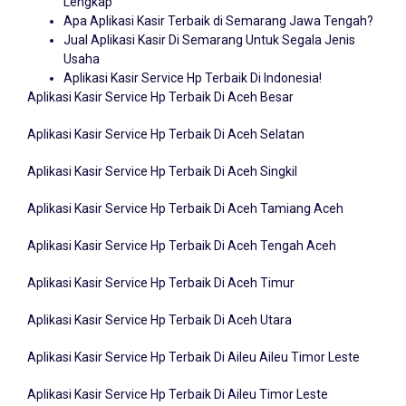
Lengkap
Apa Aplikasi Kasir Terbaik di Semarang Jawa Tengah?
Jual Aplikasi Kasir Di Semarang Untuk Segala Jenis
Usaha
Aplikasi Kasir Service Hp Terbaik Di Indonesia!
Aplikasi Kasir Service Hp Terbaik Di Aceh Besar
Aplikasi Kasir Service Hp Terbaik Di Aceh Selatan
Aplikasi Kasir Service Hp Terbaik Di Aceh Singkil
Aplikasi Kasir Service Hp Terbaik Di Aceh Tamiang Aceh
Aplikasi Kasir Service Hp Terbaik Di Aceh Tengah Aceh
Aplikasi Kasir Service Hp Terbaik Di Aceh Timur
Aplikasi Kasir Service Hp Terbaik Di Aceh Utara
Aplikasi Kasir Service Hp Terbaik Di Aileu Aileu Timor Leste