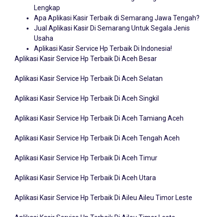
Lengkap
Apa Aplikasi Kasir Terbaik di Semarang Jawa Tengah?
Jual Aplikasi Kasir Di Semarang Untuk Segala Jenis
Usaha
Aplikasi Kasir Service Hp Terbaik Di Indonesia!
Aplikasi Kasir Service Hp Terbaik Di Aceh Besar
Aplikasi Kasir Service Hp Terbaik Di Aceh Selatan
Aplikasi Kasir Service Hp Terbaik Di Aceh Singkil
Aplikasi Kasir Service Hp Terbaik Di Aceh Tamiang Aceh
Aplikasi Kasir Service Hp Terbaik Di Aceh Tengah Aceh
Aplikasi Kasir Service Hp Terbaik Di Aceh Timur
Aplikasi Kasir Service Hp Terbaik Di Aceh Utara
Aplikasi Kasir Service Hp Terbaik Di Aileu Aileu Timor Leste
Aplikasi Kasir Service Hp Terbaik Di Aileu Timor Leste