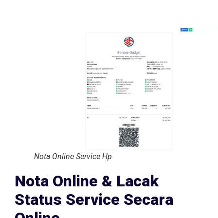
Nota Online Service Hp
Nota Online & Lacak
Status Service Secara
Online