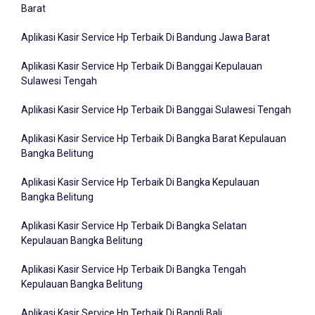
Aplikasi Kasir Service Hp Terbaik Di Bandung Jawa Barat
Aplikasi Kasir Service Hp Terbaik Di Banggai Kepulauan
Sulawesi Tengah
Aplikasi Kasir Service Hp Terbaik Di Banggai Sulawesi Tengah
Aplikasi Kasir Service Hp Terbaik Di Bangka Barat Kepulauan
Bangka Belitung
Aplikasi Kasir Service Hp Terbaik Di Bangka Kepulauan
Bangka Belitung
Aplikasi Kasir Service Hp Terbaik Di Bangka Selatan
Kepulauan Bangka Belitung
Aplikasi Kasir Service Hp Terbaik Di Bangka Tengah
Kepulauan Bangka Belitung
Aplikasi Kasir Service Hp Terbaik Di Bangli Bali