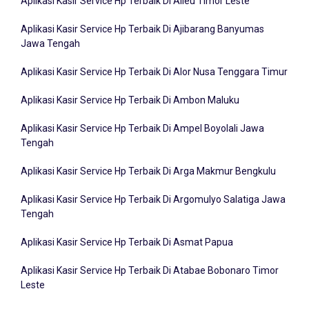
Aplikasi Kasir Service Hp Terbaik Di Ajibarang Banyumas
Jawa Tengah
Aplikasi Kasir Service Hp Terbaik Di Alor Nusa Tenggara Timur
Aplikasi Kasir Service Hp Terbaik Di Ambon Maluku
Aplikasi Kasir Service Hp Terbaik Di Ampel Boyolali Jawa
Tengah
Aplikasi Kasir Service Hp Terbaik Di Arga Makmur Bengkulu
Aplikasi Kasir Service Hp Terbaik Di Argomulyo Salatiga Jawa
Tengah
Aplikasi Kasir Service Hp Terbaik Di Asmat Papua
Aplikasi Kasir Service Hp Terbaik Di Atabae Bobonaro Timor
Leste
Aplikasi Kasir Service Hp Terbaik Di Badung Bali