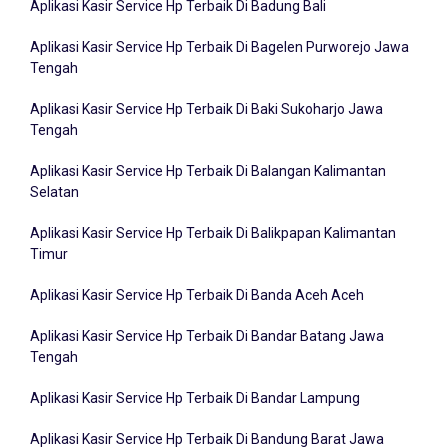
Aplikasi Kasir Service Hp Terbaik Di Bagelen Purworejo Jawa
Tengah
Aplikasi Kasir Service Hp Terbaik Di Baki Sukoharjo Jawa
Tengah
Aplikasi Kasir Service Hp Terbaik Di Balangan Kalimantan
Selatan
Aplikasi Kasir Service Hp Terbaik Di Balikpapan Kalimantan
Timur
Aplikasi Kasir Service Hp Terbaik Di Banda Aceh Aceh
Aplikasi Kasir Service Hp Terbaik Di Bandar Batang Jawa
Tengah
Aplikasi Kasir Service Hp Terbaik Di Bandar Lampung
Aplikasi Kasir Service Hp Terbaik Di Bandung Barat Jawa
Barat