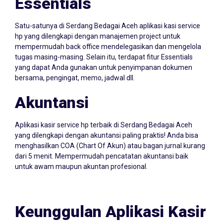
Satu-satunya di Serdang Bedagai Aceh aplikasi kasi service
hp yang dilengkapi dengan manajemen project untuk
mempermudah back office mendelegasikan dan mengelola
tugas masing-masing. Selain itu, terdapat fitur Essentials
yang dapat Anda gunakan untuk penyimpanan dokumen
bersama, pengingat, memo, jadwal dll.
Akuntansi
Aplikasi kasir service hp terbaik di Serdang Bedagai Aceh
yang dilengkapi dengan akuntansi paling praktis! Anda bisa
menghasilkan COA (Chart Of Akun) atau bagan jurnal kurang
dari 5 menit. Mempermudah pencatatan akuntansi baik
untuk awam maupun akuntan profesional.
Keunggulan Aplikasi Kasir