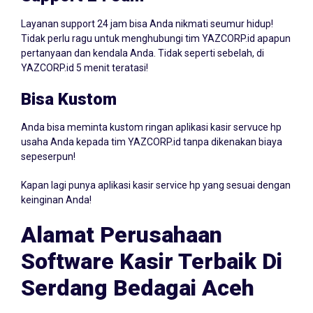
Layanan support 24 jam bisa Anda nikmati seumur hidup!
Tidak perlu ragu untuk menghubungi tim YAZCORP.id apapun
pertanyaan dan kendala Anda. Tidak seperti sebelah, di
YAZCORP.id 5 menit teratasi!
Bisa Kustom
Anda bisa meminta kustom ringan aplikasi kasir servuce hp
usaha Anda kepada tim YAZCORP.id tanpa dikenakan biaya
sepeserpun!
Kapan lagi punya aplikasi kasir service hp yang sesuai dengan
keinginan Anda!
Alamat Perusahaan
Software Kasir Terbaik Di
Serdang Bedagai Aceh