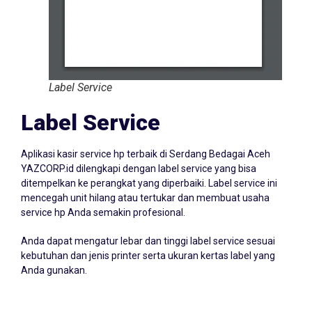
Label Service
Label Service
Aplikasi kasir service hp terbaik di Serdang Bedagai Aceh
YAZCORP.id dilengkapi dengan label service yang bisa
ditempelkan ke perangkat yang diperbaiki. Label service ini
mencegah unit hilang atau tertukar dan membuat usaha
service hp Anda semakin profesional.
Anda dapat mengatur lebar dan tinggi label service sesuai
kebutuhan dan jenis printer serta ukuran kertas label yang
Anda gunakan.