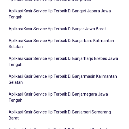
Aplikasi Kasir Service Hp Terbaik Di Bangsri Jepara Jawa
Tengah
Aplikasi Kasir Service Hp Terbaik Di Banjar Jawa Barat
Aplikasi Kasir Service Hp Terbaik Di Banjarbaru Kalimantan
Selatan
Aplikasi Kasir Service Hp Terbaik Di Banjarharjo Brebes Jawa
Tengah
Aplikasi Kasir Service Hp Terbaik Di Banjarmasin Kalimantan
Selatan
Aplikasi Kasir Service Hp Terbaik Di Banjarnegara Jawa
Tengah
Aplikasi Kasir Service Hp Terbaik Di Banjarsari Semarang
Barat
Aplikasi Kasir Service Hp Terbaik Di Banjarsari Surakarta