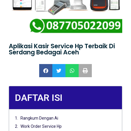
Aplikasi Kasir Service Hp Terbaik Di
Serdang Bedagai Aceh
DAFTAR ISI
Rangkum Dengan Ai
Work Order Service Hp