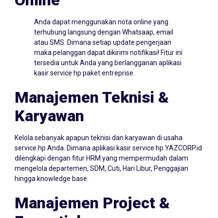
Anda dapat menggunakan nota online yang
terhubung langsung dengan Whatsaap, email
atau SMS. Dimana setiap update pengerjaan
maka pelanggan dapat dikirimi notifikasi! Fitur ini
tersedia untuk Anda yang berlangganan aplikasi
kasir service hp paket entreprise.
Manajemen Teknisi &
Karyawan
Kelola sebanyak apapun teknisi dan karyawan di usaha
service hp Anda. Dimana aplikasi kasir service hp YAZCORP.id
dilengkapi dengan fitur HRM yang mempermudah dalam
mengelola departemen, SDM, Cuti, Hari Libur, Penggajian
hingga knowledge base.
Manajemen Project &
Essentials