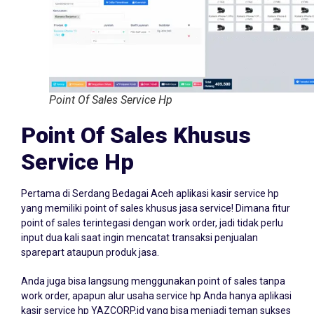
Point Of Sales Service Hp
Point Of Sales Khusus
Service Hp
Pertama di Serdang Bedagai Aceh aplikasi kasir service hp
yang memiliki point of sales khusus jasa service! Dimana fitur
point of sales terintegasi dengan work order, jadi tidak perlu
input dua kali saat ingin mencatat transaksi penjualan
sparepart ataupun produk jasa.
Anda juga bisa langsung menggunakan point of sales tanpa
work order, apapun alur usaha service hp Anda hanya aplikasi
kasir service hp YAZCORP.id yang bisa menjadi teman sukses