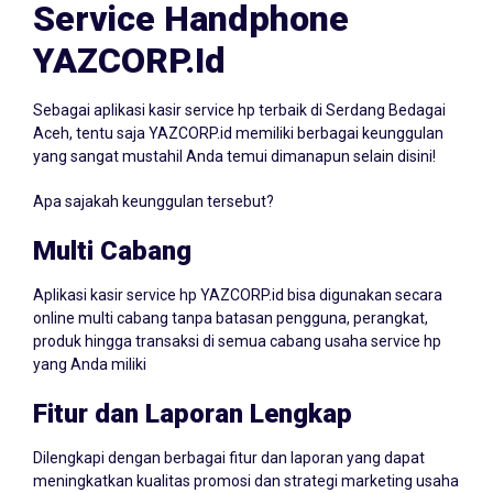
Service Handphone
YAZCORP.id
Sebagai aplikasi kasir service hp terbaik di Serdang Bedagai
Aceh, tentu saja YAZCORP.id memiliki berbagai keunggulan
yang sangat mustahil Anda temui dimanapun selain disini!
Apa sajakah keunggulan tersebut?
Multi Cabang
Aplikasi kasir service hp YAZCORP.id bisa digunakan secara
online multi cabang tanpa batasan pengguna, perangkat,
produk hingga transaksi di semua cabang usaha service hp
yang Anda miliki
Fitur dan Laporan Lengkap
Dilengkapi dengan berbagai fitur dan laporan yang dapat
meningkatkan kualitas promosi dan strategi marketing usaha
Anda! Dimana Anda dengan aplikasi kasir service hp