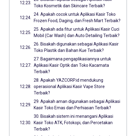
Toko Kosmetik dan Skincare Terbaik?
24. Apakah cocok untuk Aplikasi Kasir Toko
Frozen Food, Daging, dan Fresh Mart Terbaik?
25. Apakah ada fitur untuk Aplikasi Kasir Cuci
Mobil (Car Wash) dan Auto Detailing Terbaik?
26. Bisakah digunakan sebagai Aplikasi Kasir
Toko Plastik dan Bahan Kue Terbaik?
27. Bagaimana pengaplikasiannya untuk
Aplikasi Kasir Optik dan Toko Kacamata
Terbaik?
28. Apakah YAZCORP.id mendukung
operasional Aplikasi Kasir Vape Store
Terbaik?
29. Apakah aman digunakan sebagai Aplikasi
Kasir Toko Emas dan Perhiasan Terbaik?
30. Bisakah sistem ini menangani Aplikasi
Kasir Toko ATK, Fotokopi, dan Percetakan
Terbaik?