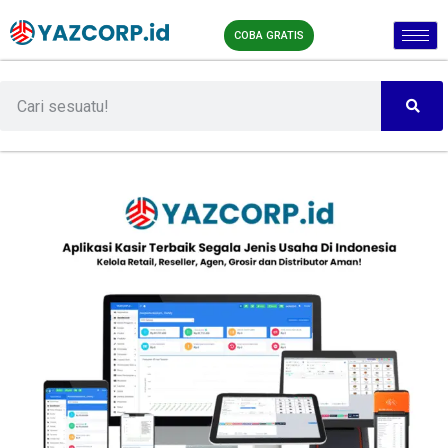
COBA GRATIS