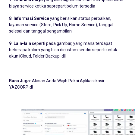
biaya service ketika saprepart belum tersedia
8. Informasi Service
yang berisikan status perbaikan,
layanan service (Store, Pick Up, Home Service), tanggal
selesai dan tanggal pengambilan
9. Lain-lain
seperti pada gambar, yang mana terdapat
beberapa kolom yang bisa dicustom sendiri seperti untuk
akun iCloud, Folder Backup, dll
Baca Juga:
Alasan Anda Wajib Pakai Aplikasi kasir
YAZCORP.id!