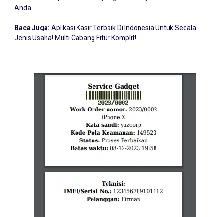
Anda.
Baca Juga:
Aplikasi Kasir Terbaik Di Indonesia Untuk Segala
Jenis Usaha! Multi Cabang Fitur Komplit!