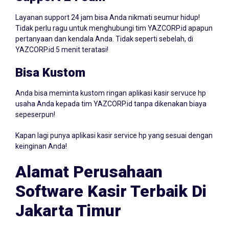
Layanan support 24 jam bisa Anda nikmati seumur hidup!
Tidak perlu ragu untuk menghubungi tim YAZCORP.id apapun
pertanyaan dan kendala Anda. Tidak seperti sebelah, di
YAZCORP.id 5 menit teratasi!
Bisa Kustom
Anda bisa meminta kustom ringan aplikasi kasir servuce hp
usaha Anda kepada tim YAZCORP.id tanpa dikenakan biaya
sepeserpun!
Kapan lagi punya aplikasi kasir service hp yang sesuai dengan
keinginan Anda!
Alamat Perusahaan
Software Kasir Terbaik Di
Jakarta Timur