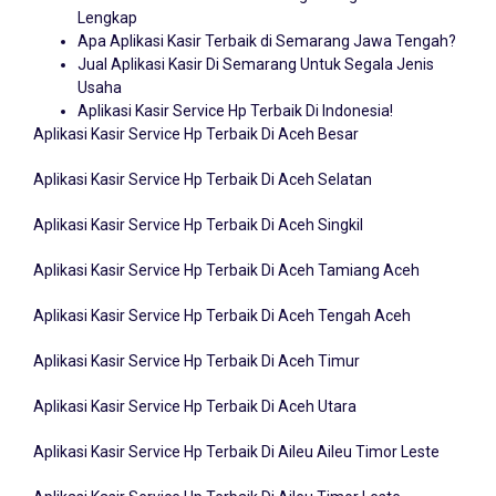
Lengkap
Apa Aplikasi Kasir Terbaik di Semarang Jawa Tengah?
Jual Aplikasi Kasir Di Semarang Untuk Segala Jenis
Usaha
Aplikasi Kasir Service Hp Terbaik Di Indonesia!
Aplikasi Kasir Service Hp Terbaik Di Aceh Besar
Aplikasi Kasir Service Hp Terbaik Di Aceh Selatan
Aplikasi Kasir Service Hp Terbaik Di Aceh Singkil
Aplikasi Kasir Service Hp Terbaik Di Aceh Tamiang Aceh
Aplikasi Kasir Service Hp Terbaik Di Aceh Tengah Aceh
Aplikasi Kasir Service Hp Terbaik Di Aceh Timur
Aplikasi Kasir Service Hp Terbaik Di Aceh Utara
Aplikasi Kasir Service Hp Terbaik Di Aileu Aileu Timor Leste
Aplikasi Kasir Service Hp Terbaik Di Aileu Timor Leste