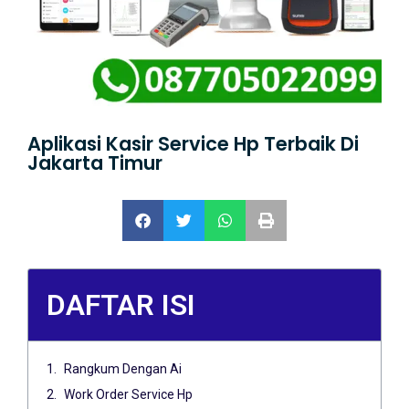
Aplikasi Kasir Service Hp Terbaik Di
Jakarta Timur
DAFTAR ISI
Rangkum Dengan Ai
Work Order Service Hp