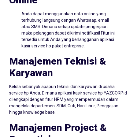
Anda dapat menggunakan nota online yang
terhubung langsung dengan Whatsaap, email
atau SMS. Dimana setiap update pengerjaan
maka pelanggan dapat dikirimi notifikasi! Fitur ini
tersedia untuk Anda yang berlangganan aplikasi
kasir service hp paket entreprise.
Manajemen Teknisi &
Karyawan
Kelola sebanyak apapun teknisi dan karyawan di usaha
service hp Anda. Dimana aplikasi kasir service hp YAZCORP.id
dilengkapi dengan fitur HRM yang mempermudah dalam
mengelola departemen, SDM, Cuti, Hari Libur, Penggajian
hingga knowledge base.
Manajemen Project &
Essentials