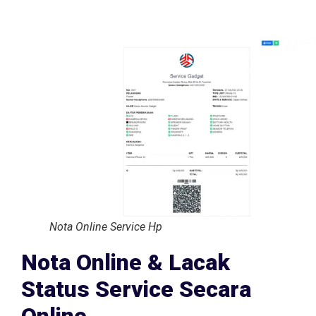
Nota Online Service Hp
Nota Online & Lacak
Status Service Secara
Online