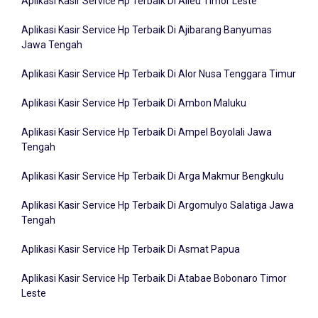
Aplikasi Kasir Service Hp Terbaik Di Ajibarang Banyumas
Jawa Tengah
Aplikasi Kasir Service Hp Terbaik Di Alor Nusa Tenggara Timur
Aplikasi Kasir Service Hp Terbaik Di Ambon Maluku
Aplikasi Kasir Service Hp Terbaik Di Ampel Boyolali Jawa
Tengah
Aplikasi Kasir Service Hp Terbaik Di Arga Makmur Bengkulu
Aplikasi Kasir Service Hp Terbaik Di Argomulyo Salatiga Jawa
Tengah
Aplikasi Kasir Service Hp Terbaik Di Asmat Papua
Aplikasi Kasir Service Hp Terbaik Di Atabae Bobonaro Timor
Leste
Aplikasi Kasir Service Hp Terbaik Di Badung Bali