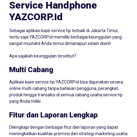
Service Handphone
YAZCORP.id
Sebagai aplikasi kasir service hp terbaik di Jakarta Timur,
tentu saja YAZCORP.id memiliki berbagai keunggulan yang
sangat mustahil Anda temui dimanapun selain disini!
Apa sajakah keunggulan tersebut?
Multi Cabang
Aplikasi kasir service hp YAZCORP.id bisa digunakan secara
online multi cabang tanpa batasan pengguna, perangkat,
produk hingga transaksi di semua cabang usaha service hp
yang Anda miliki
Fitur dan Laporan Lengkap
Dilengkapi dengan berbagai fitur dan laporan yang dapat
meningkatkan kualitas promosi dan strategi marketing usaha
Anda! Dimana Anda dengan aplikasi kasir service hp