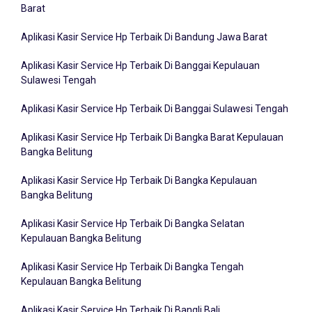
Aplikasi Kasir Service Hp Terbaik Di Bandung Jawa Barat
Aplikasi Kasir Service Hp Terbaik Di Banggai Kepulauan
Sulawesi Tengah
Aplikasi Kasir Service Hp Terbaik Di Banggai Sulawesi Tengah
Aplikasi Kasir Service Hp Terbaik Di Bangka Barat Kepulauan
Bangka Belitung
Aplikasi Kasir Service Hp Terbaik Di Bangka Kepulauan
Bangka Belitung
Aplikasi Kasir Service Hp Terbaik Di Bangka Selatan
Kepulauan Bangka Belitung
Aplikasi Kasir Service Hp Terbaik Di Bangka Tengah
Kepulauan Bangka Belitung
Aplikasi Kasir Service Hp Terbaik Di Bangli Bali