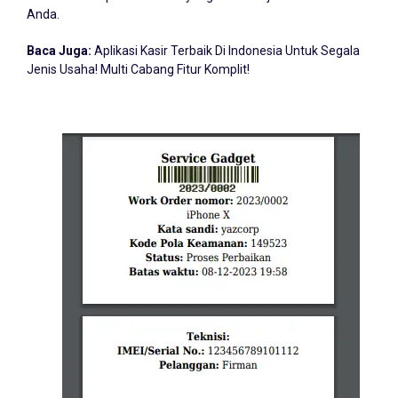
Anda.
Baca Juga:
Aplikasi Kasir Terbaik Di Indonesia Untuk Segala
Jenis Usaha! Multi Cabang Fitur Komplit!