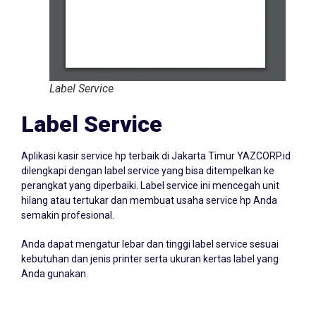
Label Service
Label Service
Aplikasi kasir service hp terbaik di Jakarta Timur YAZCORP.id
dilengkapi dengan label service yang bisa ditempelkan ke
perangkat yang diperbaiki. Label service ini mencegah unit
hilang atau tertukar dan membuat usaha service hp Anda
semakin profesional.
Anda dapat mengatur lebar dan tinggi label service sesuai
kebutuhan dan jenis printer serta ukuran kertas label yang
Anda gunakan.