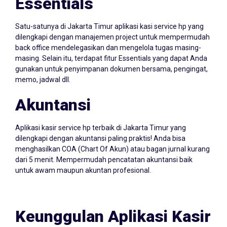
Satu-satunya di Jakarta Timur aplikasi kasi service hp yang
dilengkapi dengan manajemen project untuk mempermudah
back office mendelegasikan dan mengelola tugas masing-
masing. Selain itu, terdapat fitur Essentials yang dapat Anda
gunakan untuk penyimpanan dokumen bersama, pengingat,
memo, jadwal dll.
Akuntansi
Aplikasi kasir service hp terbaik di Jakarta Timur yang
dilengkapi dengan akuntansi paling praktis! Anda bisa
menghasilkan COA (Chart Of Akun) atau bagan jurnal kurang
dari 5 menit. Mempermudah pencatatan akuntansi baik
untuk awam maupun akuntan profesional.
Keunggulan Aplikasi Kasir