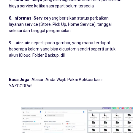
biaya service ketika saprepart belum tersedia
8. Informasi Service
yang berisikan status perbaikan,
layanan service (Store, Pick Up, Home Service), tanggal
selesai dan tanggal pengambilan
9. Lain-lain
seperti pada gambar, yang mana terdapat
beberapa kolom yang bisa dicustom sendiri seperti untuk
akun iCloud, Folder Backup, dll
Baca Juga:
Alasan Anda Wajib Pakai Aplikasi kasir
YAZCORP.id!