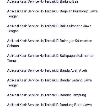
Aplikasi Kasir Service Hp Terbaik Di Bagelen Purworejo Jawa
Tengah
Aplikasi Kasir Service Hp Terbaik Di Baki Sukoharjo Jawa
Tengah
Aplikasi Kasir Service Hp Terbaik Di Balangan Kalimantan
Selatan
Aplikasi Kasir Service Hp Terbaik Di Balikpapan Kalimantan
Timur
Aplikasi Kasir Service Hp Terbaik Di Banda Aceh Aceh
Aplikasi Kasir Service Hp Terbaik Di Bandar Batang Jawa
Tengah
Aplikasi Kasir Service Hp Terbaik Di Bandar Lampung
Aplikasi Kasir Service Hp Terbaik Di Bandung Barat Jawa
Barat