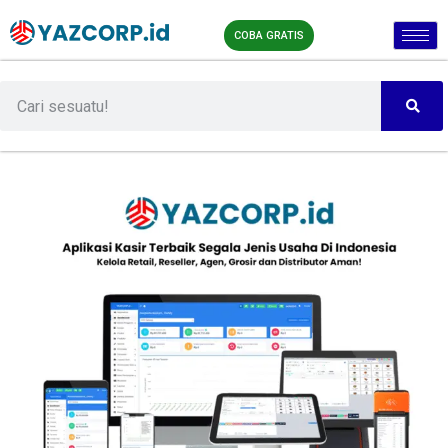
COBA GRATIS