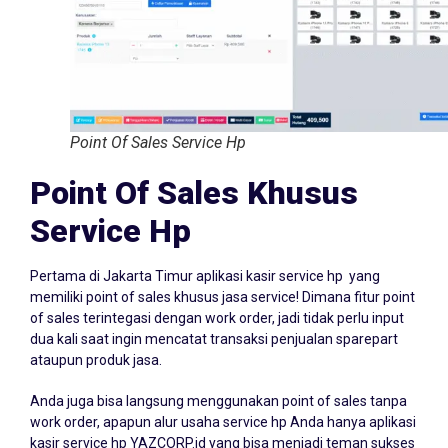
Point Of Sales Service Hp
Point Of Sales Khusus
Service Hp
Pertama di Jakarta Timur aplikasi kasir service hp yang
memiliki point of sales khusus jasa service! Dimana fitur point
of sales terintegasi dengan work order, jadi tidak perlu input
dua kali saat ingin mencatat transaksi penjualan sparepart
ataupun produk jasa.
Anda juga bisa langsung menggunakan point of sales tanpa
work order, apapun alur usaha service hp Anda hanya aplikasi
kasir service hp YAZCORP.id yang bisa menjadi teman sukses