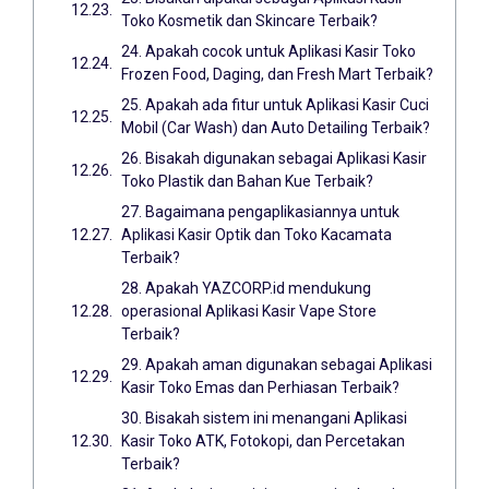
Toko Kosmetik dan Skincare Terbaik?
24. Apakah cocok untuk Aplikasi Kasir Toko
Frozen Food, Daging, dan Fresh Mart Terbaik?
25. Apakah ada fitur untuk Aplikasi Kasir Cuci
Mobil (Car Wash) dan Auto Detailing Terbaik?
26. Bisakah digunakan sebagai Aplikasi Kasir
Toko Plastik dan Bahan Kue Terbaik?
27. Bagaimana pengaplikasiannya untuk
Aplikasi Kasir Optik dan Toko Kacamata
Terbaik?
28. Apakah YAZCORP.id mendukung
operasional Aplikasi Kasir Vape Store
Terbaik?
29. Apakah aman digunakan sebagai Aplikasi
Kasir Toko Emas dan Perhiasan Terbaik?
30. Bisakah sistem ini menangani Aplikasi
Kasir Toko ATK, Fotokopi, dan Percetakan
Terbaik?