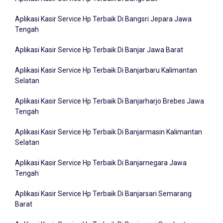
Aplikasi Kasir Service Hp Terbaik Di Bangsri Jepara Jawa
Tengah
Aplikasi Kasir Service Hp Terbaik Di Banjar Jawa Barat
Aplikasi Kasir Service Hp Terbaik Di Banjarbaru Kalimantan
Selatan
Aplikasi Kasir Service Hp Terbaik Di Banjarharjo Brebes Jawa
Tengah
Aplikasi Kasir Service Hp Terbaik Di Banjarmasin Kalimantan
Selatan
Aplikasi Kasir Service Hp Terbaik Di Banjarnegara Jawa
Tengah
Aplikasi Kasir Service Hp Terbaik Di Banjarsari Semarang
Barat
Aplikasi Kasir Service Hp Terbaik Di Banjarsari Surakarta