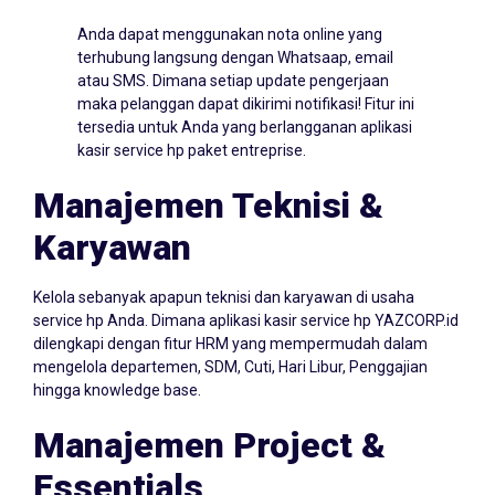
Anda dapat menggunakan nota online yang
terhubung langsung dengan Whatsaap, email
atau SMS. Dimana setiap update pengerjaan
maka pelanggan dapat dikirimi notifikasi! Fitur ini
tersedia untuk Anda yang berlangganan aplikasi
kasir service hp paket entreprise.
Manajemen Teknisi &
Karyawan
Kelola sebanyak apapun teknisi dan karyawan di usaha
service hp Anda. Dimana aplikasi kasir service hp YAZCORP.id
dilengkapi dengan fitur HRM yang mempermudah dalam
mengelola departemen, SDM, Cuti, Hari Libur, Penggajian
hingga knowledge base.
Manajemen Project &