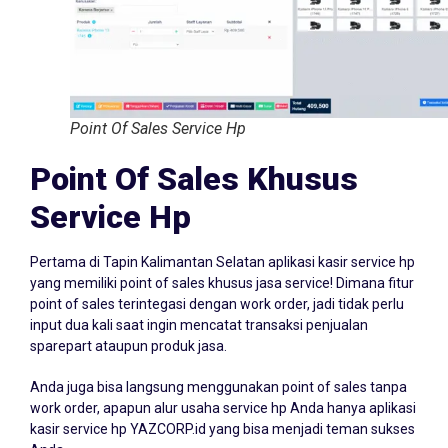
Point Of Sales Service Hp
Point Of Sales Khusus
Service Hp
Pertama di Tapin Kalimantan Selatan aplikasi kasir service hp
yang memiliki point of sales khusus jasa service! Dimana fitur
point of sales terintegasi dengan work order, jadi tidak perlu
input dua kali saat ingin mencatat transaksi penjualan
sparepart ataupun produk jasa.
Anda juga bisa langsung menggunakan point of sales tanpa
work order, apapun alur usaha service hp Anda hanya aplikasi
kasir service hp YAZCORP.id yang bisa menjadi teman sukses