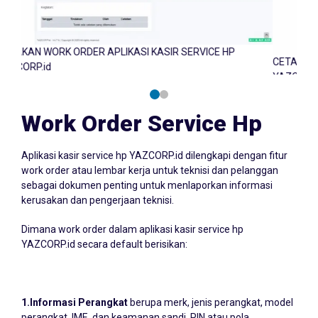
P
CETAKAN WORK ORDER APLIKASI KASIR SERVICE HP
YAZCORP.id
Work Order Service Hp
Aplikasi kasir service hp YAZCORP.id dilengkapi dengan fitur
work order atau lembar kerja untuk teknisi dan pelanggan
sebagai dokumen penting untuk menlaporkan informasi
kerusakan dan pengerjaan teknisi.
Dimana work order dalam aplikasi kasir service hp
YAZCORP.id secara default berisikan:
1.Informasi Perangkat
berupa merk, jenis perangkat, model