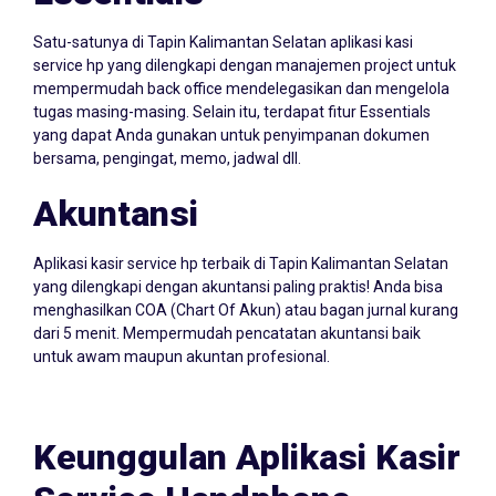
Essentials
Satu-satunya di Tapin Kalimantan Selatan aplikasi kasi
service hp yang dilengkapi dengan manajemen project untuk
mempermudah back office mendelegasikan dan mengelola
tugas masing-masing. Selain itu, terdapat fitur Essentials
yang dapat Anda gunakan untuk penyimpanan dokumen
bersama, pengingat, memo, jadwal dll.
Akuntansi
Aplikasi kasir service hp terbaik di Tapin Kalimantan Selatan
yang dilengkapi dengan akuntansi paling praktis! Anda bisa
menghasilkan COA (Chart Of Akun) atau bagan jurnal kurang
dari 5 menit. Mempermudah pencatatan akuntansi baik
untuk awam maupun akuntan profesional.
Keunggulan Aplikasi Kasir