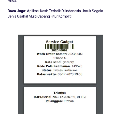
Anda.
Baca Juga:
Aplikasi Kasir Terbaik Di Indonesia Untuk Segala
Jenis Usaha! Multi Cabang Fitur Komplit!