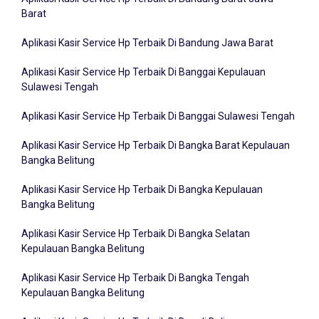
Aplikasi Kasir Service Hp Terbaik Di Bandung Barat Jawa
Barat
Aplikasi Kasir Service Hp Terbaik Di Bandung Jawa Barat
Aplikasi Kasir Service Hp Terbaik Di Banggai Kepulauan
Sulawesi Tengah
Aplikasi Kasir Service Hp Terbaik Di Banggai Sulawesi Tengah
Aplikasi Kasir Service Hp Terbaik Di Bangka Barat Kepulauan
Bangka Belitung
Aplikasi Kasir Service Hp Terbaik Di Bangka Kepulauan
Bangka Belitung
Aplikasi Kasir Service Hp Terbaik Di Bangka Selatan
Kepulauan Bangka Belitung
Aplikasi Kasir Service Hp Terbaik Di Bangka Tengah
Kepulauan Bangka Belitung