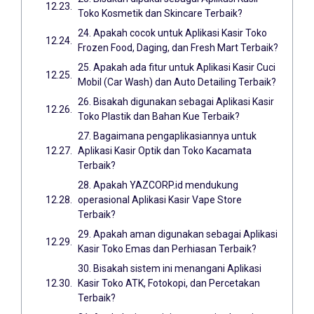
Toko Kosmetik dan Skincare Terbaik?
24. Apakah cocok untuk Aplikasi Kasir Toko
Frozen Food, Daging, dan Fresh Mart Terbaik?
25. Apakah ada fitur untuk Aplikasi Kasir Cuci
Mobil (Car Wash) dan Auto Detailing Terbaik?
26. Bisakah digunakan sebagai Aplikasi Kasir
Toko Plastik dan Bahan Kue Terbaik?
27. Bagaimana pengaplikasiannya untuk
Aplikasi Kasir Optik dan Toko Kacamata
Terbaik?
28. Apakah YAZCORP.id mendukung
operasional Aplikasi Kasir Vape Store
Terbaik?
29. Apakah aman digunakan sebagai Aplikasi
Kasir Toko Emas dan Perhiasan Terbaik?
30. Bisakah sistem ini menangani Aplikasi
Kasir Toko ATK, Fotokopi, dan Percetakan
Terbaik?