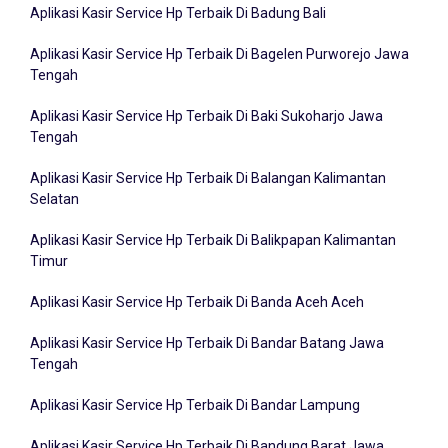
Aplikasi Kasir Service Hp Terbaik Di Badung Bali
Aplikasi Kasir Service Hp Terbaik Di Bagelen Purworejo Jawa
Tengah
Aplikasi Kasir Service Hp Terbaik Di Baki Sukoharjo Jawa
Tengah
Aplikasi Kasir Service Hp Terbaik Di Balangan Kalimantan
Selatan
Aplikasi Kasir Service Hp Terbaik Di Balikpapan Kalimantan
Timur
Aplikasi Kasir Service Hp Terbaik Di Banda Aceh Aceh
Aplikasi Kasir Service Hp Terbaik Di Bandar Batang Jawa
Tengah
Aplikasi Kasir Service Hp Terbaik Di Bandar Lampung