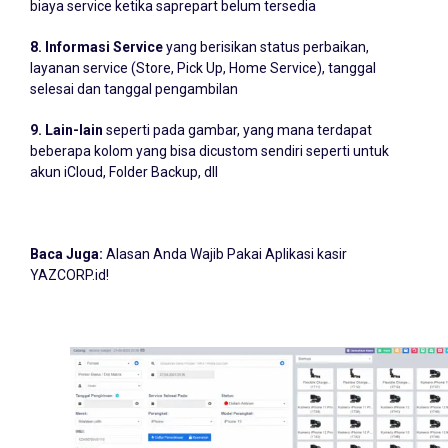
biaya service ketika saprepart belum tersedia
8. Informasi Service
yang berisikan status perbaikan,
layanan service (Store, Pick Up, Home Service), tanggal
selesai dan tanggal pengambilan
9. Lain-lain
seperti pada gambar, yang mana terdapat
beberapa kolom yang bisa dicustom sendiri seperti untuk
akun iCloud, Folder Backup, dll
Baca Juga:
Alasan Anda Wajib Pakai Aplikasi kasir
YAZCORP.id!