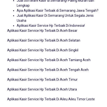
Jual Software Kasir di Semarang! Paling Murah dan
Lengkap
Apa Aplikasi Kasir Terbaik di Semarang Jawa Tengah?
Jual Aplikasi Kasir Di Semarang Untuk Segala Jenis
Usaha
Aplikasi Kasir Service Hp Terbaik Di Indonesia!
Aplikasi Kasir Service Hp Terbaik Di Aceh Besar
Aplikasi Kasir Service Hp Terbaik Di Aceh Selatan
Aplikasi Kasir Service Hp Terbaik Di Aceh Singkil
Aplikasi Kasir Service Hp Terbaik Di Aceh Tamiang Aceh
Aplikasi Kasir Service Hp Terbaik Di Aceh Tengah Aceh
Aplikasi Kasir Service Hp Terbaik Di Aceh Timur
Aplikasi Kasir Service Hp Terbaik Di Aceh Utara
Aplikasi Kasir Service Hp Terbaik Di Aileu Aileu Timor Leste