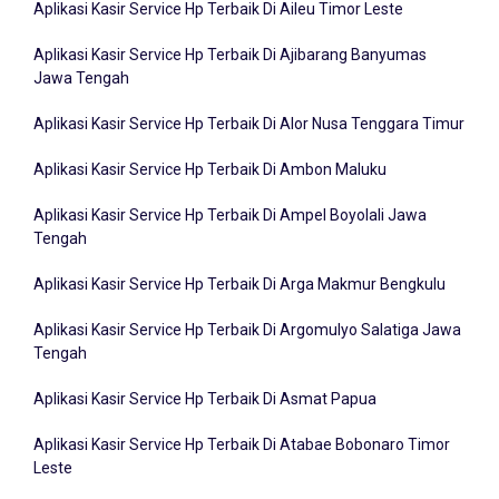
Aplikasi Kasir Service Hp Terbaik Di Aileu Timor Leste
Aplikasi Kasir Service Hp Terbaik Di Ajibarang Banyumas
Jawa Tengah
Aplikasi Kasir Service Hp Terbaik Di Alor Nusa Tenggara Timur
Aplikasi Kasir Service Hp Terbaik Di Ambon Maluku
Aplikasi Kasir Service Hp Terbaik Di Ampel Boyolali Jawa
Tengah
Aplikasi Kasir Service Hp Terbaik Di Arga Makmur Bengkulu
Aplikasi Kasir Service Hp Terbaik Di Argomulyo Salatiga Jawa
Tengah
Aplikasi Kasir Service Hp Terbaik Di Asmat Papua
Aplikasi Kasir Service Hp Terbaik Di Atabae Bobonaro Timor
Leste