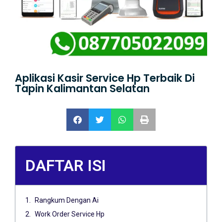
Aplikasi Kasir Service Hp Terbaik Di
Tapin Kalimantan Selatan
DAFTAR ISI
Rangkum Dengan Ai
Work Order Service Hp