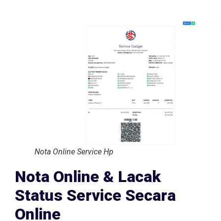
Nota Online Service Hp
Nota Online & Lacak
Status Service Secara
Online