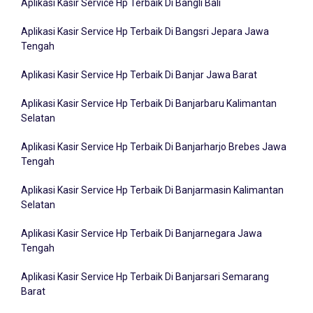
Aplikasi Kasir Service Hp Terbaik Di Bangli Bali
Aplikasi Kasir Service Hp Terbaik Di Bangsri Jepara Jawa
Tengah
Aplikasi Kasir Service Hp Terbaik Di Banjar Jawa Barat
Aplikasi Kasir Service Hp Terbaik Di Banjarbaru Kalimantan
Selatan
Aplikasi Kasir Service Hp Terbaik Di Banjarharjo Brebes Jawa
Tengah
Aplikasi Kasir Service Hp Terbaik Di Banjarmasin Kalimantan
Selatan
Aplikasi Kasir Service Hp Terbaik Di Banjarnegara Jawa
Tengah
Aplikasi Kasir Service Hp Terbaik Di Banjarsari Semarang
Barat