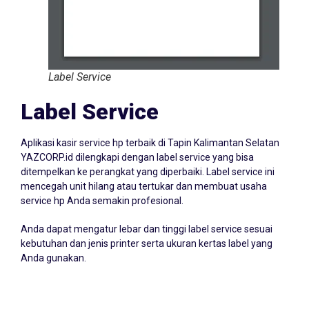
Label Service
Label Service
Aplikasi kasir service hp terbaik di Tapin Kalimantan Selatan
YAZCORP.id dilengkapi dengan label service yang bisa
ditempelkan ke perangkat yang diperbaiki. Label service ini
mencegah unit hilang atau tertukar dan membuat usaha
service hp Anda semakin profesional.
Anda dapat mengatur lebar dan tinggi label service sesuai
kebutuhan dan jenis printer serta ukuran kertas label yang
Anda gunakan.