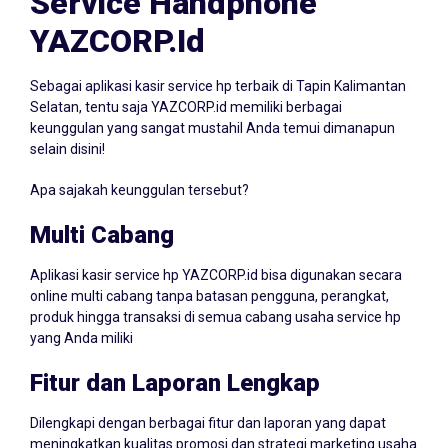
Service Handphone
YAZCORP.id
Sebagai aplikasi kasir service hp terbaik di Tapin Kalimantan
Selatan, tentu saja YAZCORP.id memiliki berbagai
keunggulan yang sangat mustahil Anda temui dimanapun
selain disini!
Apa sajakah keunggulan tersebut?
Multi Cabang
Aplikasi kasir service hp YAZCORP.id bisa digunakan secara
online multi cabang tanpa batasan pengguna, perangkat,
produk hingga transaksi di semua cabang usaha service hp
yang Anda miliki
Fitur dan Laporan Lengkap
Dilengkapi dengan berbagai fitur dan laporan yang dapat