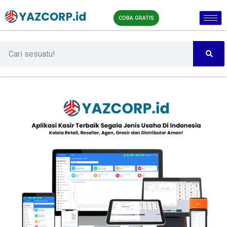
COBA GRATIS