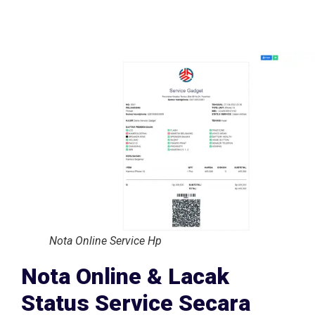
Nota Online Service Hp
Nota Online & Lacak
Status Service Secara