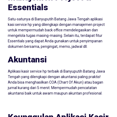
Essentials
Satu-satunya di Banyuputih Batang Jawa Tengah aplikasi
kasi service hp yang dilengkapi dengan manajemen project
untuk mempermudah back office mendelegasikan dan
mengelola tugas masing-masing. Selain itu, terdapat fitur
Essentials yang dapat Anda gunakan untuk penyimpanan
dokumen bersama, pengingat, memo, jadwal dll.
Akuntansi
Aplikasi kasir service hp terbaik di Banyuputih Batang Jawa
Tengah yang dilengkapi dengan akuntansi paling praktis!
Anda bisa menghasilkan COA (Chart Of Akun) atau bagan
jurnal kurang dari 5 menit. Mempermudah pencatatan
akuntansi baik untuk awam maupun akuntan profesional.
Keunggulan Aplikasi Kasir