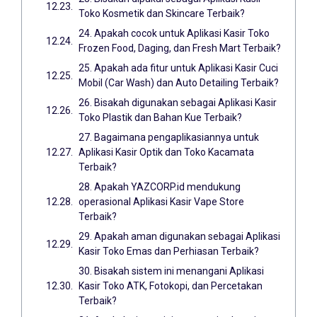
Toko Kosmetik dan Skincare Terbaik?
24. Apakah cocok untuk Aplikasi Kasir Toko
Frozen Food, Daging, dan Fresh Mart Terbaik?
25. Apakah ada fitur untuk Aplikasi Kasir Cuci
Mobil (Car Wash) dan Auto Detailing Terbaik?
26. Bisakah digunakan sebagai Aplikasi Kasir
Toko Plastik dan Bahan Kue Terbaik?
27. Bagaimana pengaplikasiannya untuk
Aplikasi Kasir Optik dan Toko Kacamata
Terbaik?
28. Apakah YAZCORP.id mendukung
operasional Aplikasi Kasir Vape Store
Terbaik?
29. Apakah aman digunakan sebagai Aplikasi
Kasir Toko Emas dan Perhiasan Terbaik?
30. Bisakah sistem ini menangani Aplikasi
Kasir Toko ATK, Fotokopi, dan Percetakan
Terbaik?