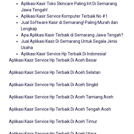
Jawa Tengah!
Aplikasi Kasir Service Komputer Terbaik No #1
Jual Software Kasir di Semarang! Paling Murah dan
Lengkap
Apa Aplikasi Kasir Terbaik di Semarang Jawa Tengah?
Jual Aplikasi Kasir Di Semarang Untuk Segala Jenis
Usaha
Aplikasi Kasir Service Hp Terbaik Di Indonesia!
Aplikasi Kasir Service Hp Terbaik Di Aceh Besar
Aplikasi Kasir Service Hp Terbaik Di Aceh Selatan
Aplikasi Kasir Service Hp Terbaik Di Aceh Singkil
Aplikasi Kasir Service Hp Terbaik Di Aceh Tamiang Aceh
Aplikasi Kasir Service Hp Terbaik Di Aceh Tengah Aceh
Aplikasi Kasir Service Hp Terbaik Di Aceh Timur
Aplikasi Kasir Service Hp Terbaik Di Aceh Utara