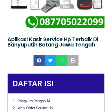
Aplikasi Kasir Service Hp Terbaik Di
Banyuputih Batang Jawa Tengah
DAFTAR ISI
Rangkum Dengan Ai
Work Order Service Hp