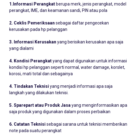
perangkat, IME, dan keamanan sandi, PIN atau pola
2. Ceklis Pemeriksaan
sebagai daftar pengecekan
kerusakan pada hp pelanggan
3. Informasi Kerusakan
yang berisikan kerusakan apa saja
yang dialami
4. Kondisi Perangkat
yang dapat digunakan untuk informasi
kondisi hp pelanggan seperti normal, water damage, korslet,
korosi, mati total dan sebagainya
4. Tindakan Teknisi
yang menjadi informasi apa saja
langkah yang dilakukan teknisi.
5. Sparepart atau Produk Jasa
yang menginformasikan apa
saja produk yang digunakan dalam proses perbaikan
6. Catatan Teknisi
sebagai sarana untuk teknisi memberikan
note pada suatu perangkat