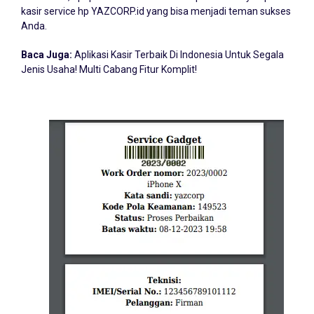
kasir service hp YAZCORP.id yang bisa menjadi teman sukses
Anda.
Baca Juga:
Aplikasi Kasir Terbaik Di Indonesia Untuk Segala
Jenis Usaha! Multi Cabang Fitur Komplit!