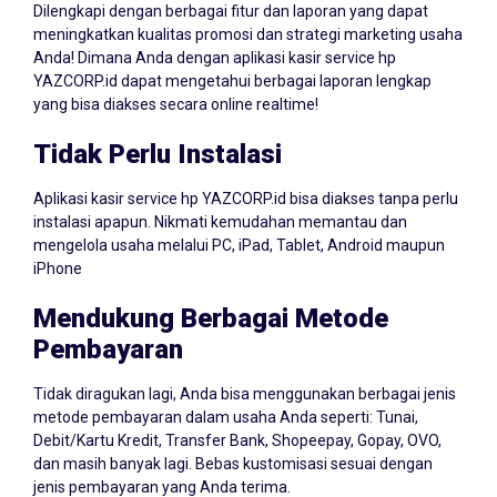
meningkatkan kualitas promosi dan strategi marketing usaha
Anda! Dimana Anda dengan aplikasi kasir service hp
YAZCORP.id dapat mengetahui berbagai laporan lengkap
yang bisa diakses secara online realtime!
Tidak Perlu Instalasi
Aplikasi kasir service hp YAZCORP.id bisa diakses tanpa perlu
instalasi apapun. Nikmati kemudahan memantau dan
mengelola usaha melalui PC, iPad, Tablet, Android maupun
iPhone
Mendukung Berbagai Metode
Pembayaran
Tidak diragukan lagi, Anda bisa menggunakan berbagai jenis
metode pembayaran dalam usaha Anda seperti: Tunai,
Debit/Kartu Kredit, Transfer Bank, Shopeepay, Gopay, OVO,
dan masih banyak lagi. Bebas kustomisasi sesuai dengan
jenis pembayaran yang Anda terima.