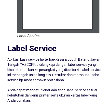
Label Service
Label Service
Aplikasi kasir service hp terbaik di Banyuputih Batang Jawa
Tengah YAZCORP.id dilengkapi dengan label service yang
bisa ditempelkan ke perangkat yang diperbaiki. Label service
ini mencegah unit hilang atau tertukar dan membuat usaha
service hp Anda semakin profesional.
Anda dapat mengatur lebar dan tinggi label service sesuai
kebutuhan dan jenis printer serta ukuran kertas label yang
Anda gunakan.