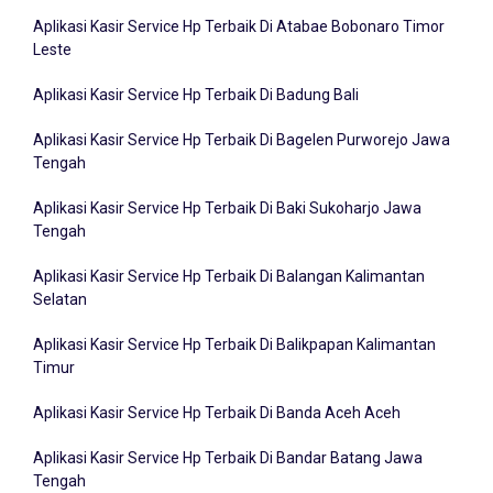
Aplikasi Kasir Service Hp Terbaik Di Atabae Bobonaro Timor
Leste
Aplikasi Kasir Service Hp Terbaik Di Badung Bali
Aplikasi Kasir Service Hp Terbaik Di Bagelen Purworejo Jawa
Tengah
Aplikasi Kasir Service Hp Terbaik Di Baki Sukoharjo Jawa
Tengah
Aplikasi Kasir Service Hp Terbaik Di Balangan Kalimantan
Selatan
Aplikasi Kasir Service Hp Terbaik Di Balikpapan Kalimantan
Timur
Aplikasi Kasir Service Hp Terbaik Di Banda Aceh Aceh
Aplikasi Kasir Service Hp Terbaik Di Bandar Batang Jawa
Tengah