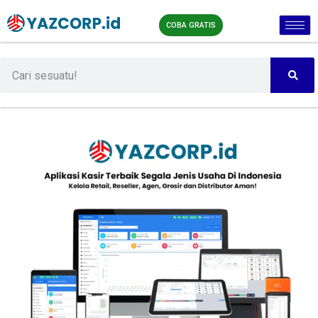
COBA GRATIS