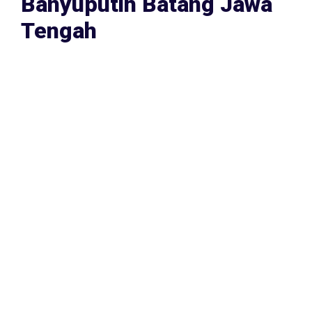
Tengah