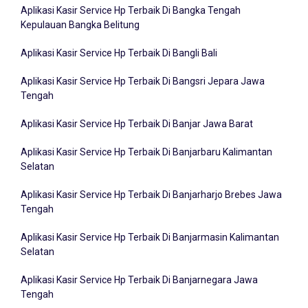
Aplikasi Kasir Service Hp Terbaik Di Bangka Tengah
Kepulauan Bangka Belitung
Aplikasi Kasir Service Hp Terbaik Di Bangli Bali
Aplikasi Kasir Service Hp Terbaik Di Bangsri Jepara Jawa
Tengah
Aplikasi Kasir Service Hp Terbaik Di Banjar Jawa Barat
Aplikasi Kasir Service Hp Terbaik Di Banjarbaru Kalimantan
Selatan
Aplikasi Kasir Service Hp Terbaik Di Banjarharjo Brebes Jawa
Tengah
Aplikasi Kasir Service Hp Terbaik Di Banjarmasin Kalimantan
Selatan
Aplikasi Kasir Service Hp Terbaik Di Banjarnegara Jawa
Tengah