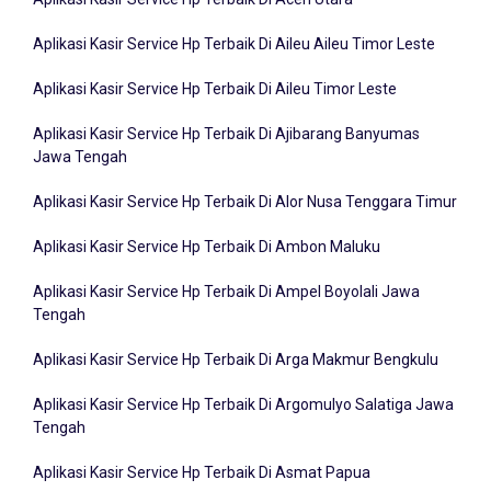
Aplikasi Kasir Service Hp Terbaik Di Aileu Aileu Timor Leste
Aplikasi Kasir Service Hp Terbaik Di Aileu Timor Leste
Aplikasi Kasir Service Hp Terbaik Di Ajibarang Banyumas
Jawa Tengah
Aplikasi Kasir Service Hp Terbaik Di Alor Nusa Tenggara Timur
Aplikasi Kasir Service Hp Terbaik Di Ambon Maluku
Aplikasi Kasir Service Hp Terbaik Di Ampel Boyolali Jawa
Tengah
Aplikasi Kasir Service Hp Terbaik Di Arga Makmur Bengkulu
Aplikasi Kasir Service Hp Terbaik Di Argomulyo Salatiga Jawa
Tengah
Aplikasi Kasir Service Hp Terbaik Di Asmat Papua