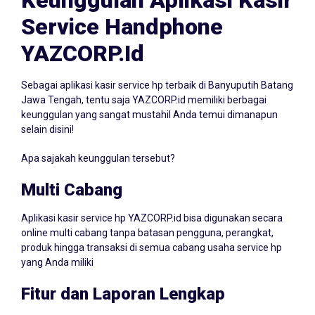
Service Handphone
YAZCORP.id
Sebagai aplikasi kasir service hp terbaik di Banyuputih Batang
Jawa Tengah, tentu saja YAZCORP.id memiliki berbagai
keunggulan yang sangat mustahil Anda temui dimanapun
selain disini!
Apa sajakah keunggulan tersebut?
Multi Cabang
Aplikasi kasir service hp YAZCORP.id bisa digunakan secara
online multi cabang tanpa batasan pengguna, perangkat,
produk hingga transaksi di semua cabang usaha service hp
yang Anda miliki
Fitur dan Laporan Lengkap
Dilengkapi dengan berbagai fitur dan laporan yang dapat