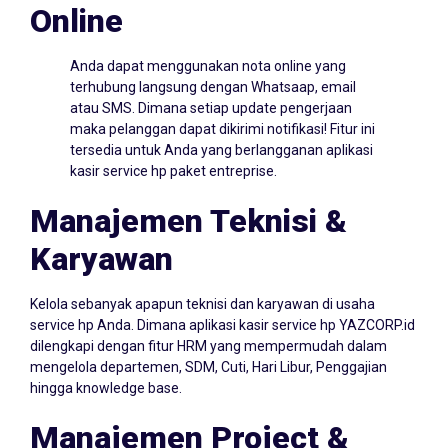
Online
Anda dapat menggunakan nota online yang
terhubung langsung dengan Whatsaap, email
atau SMS. Dimana setiap update pengerjaan
maka pelanggan dapat dikirimi notifikasi! Fitur ini
tersedia untuk Anda yang berlangganan aplikasi
kasir service hp paket entreprise.
Manajemen Teknisi &
Karyawan
Kelola sebanyak apapun teknisi dan karyawan di usaha
service hp Anda. Dimana aplikasi kasir service hp YAZCORP.id
dilengkapi dengan fitur HRM yang mempermudah dalam
mengelola departemen, SDM, Cuti, Hari Libur, Penggajian
hingga knowledge base.
Manajemen Project &