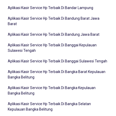
Aplikasi Kasir Service Hp Terbaik Di Bandar Lampung
Aplikasi Kasir Service Hp Terbaik Di Bandung Barat Jawa
Barat
Aplikasi Kasir Service Hp Terbaik Di Bandung Jawa Barat
Aplikasi Kasir Service Hp Terbaik Di Banggai Kepulauan
Sulawesi Tengah
Aplikasi Kasir Service Hp Terbaik Di Banggai Sulawesi Tengah
Aplikasi Kasir Service Hp Terbaik Di Bangka Barat Kepulauan
Bangka Belitung
Aplikasi Kasir Service Hp Terbaik Di Bangka Kepulauan
Bangka Belitung
Aplikasi Kasir Service Hp Terbaik Di Bangka Selatan
Kepulauan Bangka Belitung