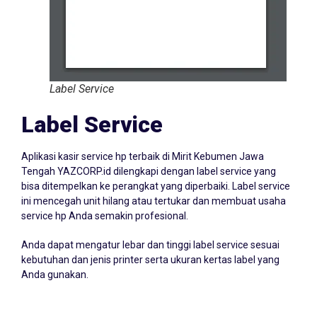
Label Service
Label Service
Aplikasi kasir service hp terbaik di Mirit Kebumen Jawa
Tengah YAZCORP.id dilengkapi dengan label service yang
bisa ditempelkan ke perangkat yang diperbaiki. Label service
ini mencegah unit hilang atau tertukar dan membuat usaha
service hp Anda semakin profesional.
Anda dapat mengatur lebar dan tinggi label service sesuai
kebutuhan dan jenis printer serta ukuran kertas label yang
Anda gunakan.