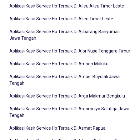
Aplikasi Kasir Service Hp Terbaik Di Aileu Aileu Timor Leste
Aplikasi Kasir Service Hp Terbaik Di Aileu Timor Leste
Aplikasi Kasir Service Hp Terbaik Di Ajibarang Banyumas
Jawa Tengah
Aplikasi Kasir Service Hp Terbaik Di Alor Nusa Tenggara Timur
Aplikasi Kasir Service Hp Terbaik Di Ambon Maluku
Aplikasi Kasir Service Hp Terbaik Di Ampel Boyolali Jawa
Tengah
Aplikasi Kasir Service Hp Terbaik Di Arga Makmur Bengkulu
Aplikasi Kasir Service Hp Terbaik Di Argomulyo Salatiga Jawa
Tengah
Aplikasi Kasir Service Hp Terbaik Di Asmat Papua
Aplikasi Kasir Service Hp Terbaik Di Atabae Bobonaro Timor