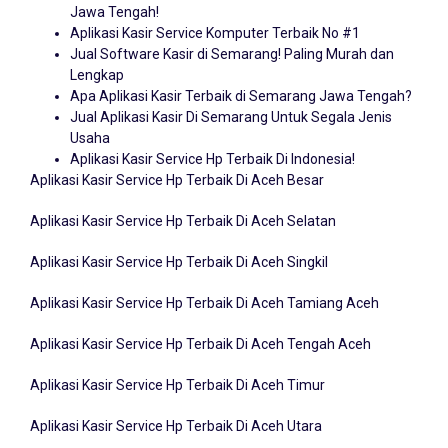
Aplikasi Kasir Service Komputer Terbaik No #1
Jual Software Kasir di Semarang! Paling Murah dan
Lengkap
Apa Aplikasi Kasir Terbaik di Semarang Jawa Tengah?
Jual Aplikasi Kasir Di Semarang Untuk Segala Jenis
Usaha
Aplikasi Kasir Service Hp Terbaik Di Indonesia!
Aplikasi Kasir Service Hp Terbaik Di Aceh Besar
Aplikasi Kasir Service Hp Terbaik Di Aceh Selatan
Aplikasi Kasir Service Hp Terbaik Di Aceh Singkil
Aplikasi Kasir Service Hp Terbaik Di Aceh Tamiang Aceh
Aplikasi Kasir Service Hp Terbaik Di Aceh Tengah Aceh
Aplikasi Kasir Service Hp Terbaik Di Aceh Timur
Aplikasi Kasir Service Hp Terbaik Di Aceh Utara