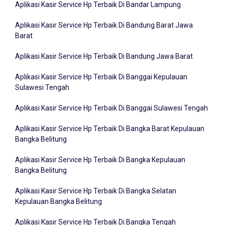
Aplikasi Kasir Service Hp Terbaik Di Bandung Barat Jawa
Barat
Aplikasi Kasir Service Hp Terbaik Di Bandung Jawa Barat
Aplikasi Kasir Service Hp Terbaik Di Banggai Kepulauan
Sulawesi Tengah
Aplikasi Kasir Service Hp Terbaik Di Banggai Sulawesi Tengah
Aplikasi Kasir Service Hp Terbaik Di Bangka Barat Kepulauan
Bangka Belitung
Aplikasi Kasir Service Hp Terbaik Di Bangka Kepulauan
Bangka Belitung
Aplikasi Kasir Service Hp Terbaik Di Bangka Selatan
Kepulauan Bangka Belitung
Aplikasi Kasir Service Hp Terbaik Di Bangka Tengah