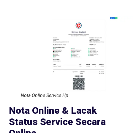
Nota Online Service Hp
Nota Online & Lacak
Status Service Secara
Online