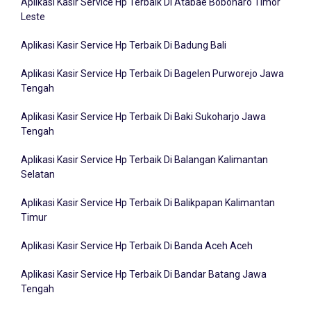
Leste
Aplikasi Kasir Service Hp Terbaik Di Badung Bali
Aplikasi Kasir Service Hp Terbaik Di Bagelen Purworejo Jawa
Tengah
Aplikasi Kasir Service Hp Terbaik Di Baki Sukoharjo Jawa
Tengah
Aplikasi Kasir Service Hp Terbaik Di Balangan Kalimantan
Selatan
Aplikasi Kasir Service Hp Terbaik Di Balikpapan Kalimantan
Timur
Aplikasi Kasir Service Hp Terbaik Di Banda Aceh Aceh
Aplikasi Kasir Service Hp Terbaik Di Bandar Batang Jawa
Tengah
Aplikasi Kasir Service Hp Terbaik Di Bandar Lampung