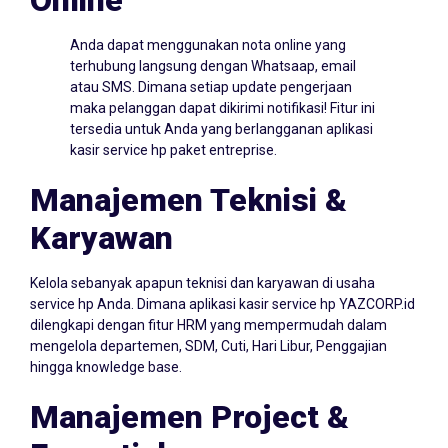
Anda dapat menggunakan nota online yang
terhubung langsung dengan Whatsaap, email
atau SMS. Dimana setiap update pengerjaan
maka pelanggan dapat dikirimi notifikasi! Fitur ini
tersedia untuk Anda yang berlangganan aplikasi
kasir service hp paket entreprise.
Manajemen Teknisi &
Karyawan
Kelola sebanyak apapun teknisi dan karyawan di usaha
service hp Anda. Dimana aplikasi kasir service hp YAZCORP.id
dilengkapi dengan fitur HRM yang mempermudah dalam
mengelola departemen, SDM, Cuti, Hari Libur, Penggajian
hingga knowledge base.
Manajemen Project &
Essentials