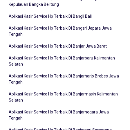
Kepulauan Bangka Belitung
Aplikasi Kasir Service Hp Terbaik Di Bangli Bali
Aplikasi Kasir Service Hp Terbaik Di Bangsri Jepara Jawa
Tengah
Aplikasi Kasir Service Hp Terbaik Di Banjar Jawa Barat
Aplikasi Kasir Service Hp Terbaik Di Banjarbaru Kalimantan
Selatan
Aplikasi Kasir Service Hp Terbaik Di Banjarharjo Brebes Jawa
Tengah
Aplikasi Kasir Service Hp Terbaik Di Banjarmasin Kalimantan
Selatan
Aplikasi Kasir Service Hp Terbaik Di Banjarnegara Jawa
Tengah
Aplikasi Kasir Service Hp Terbaik Di Banjarsari Semarang