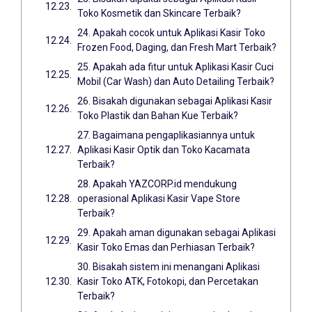
Toko Kosmetik dan Skincare Terbaik?
24. Apakah cocok untuk Aplikasi Kasir Toko
Frozen Food, Daging, dan Fresh Mart Terbaik?
25. Apakah ada fitur untuk Aplikasi Kasir Cuci
Mobil (Car Wash) dan Auto Detailing Terbaik?
26. Bisakah digunakan sebagai Aplikasi Kasir
Toko Plastik dan Bahan Kue Terbaik?
27. Bagaimana pengaplikasiannya untuk
Aplikasi Kasir Optik dan Toko Kacamata
Terbaik?
28. Apakah YAZCORP.id mendukung
operasional Aplikasi Kasir Vape Store
Terbaik?
29. Apakah aman digunakan sebagai Aplikasi
Kasir Toko Emas dan Perhiasan Terbaik?
30. Bisakah sistem ini menangani Aplikasi
Kasir Toko ATK, Fotokopi, dan Percetakan
Terbaik?