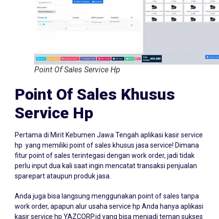
Point Of Sales Service Hp
Point Of Sales Khusus
Service Hp
Pertama di Mirit Kebumen Jawa Tengah aplikasi kasir service
hp yang memiliki point of sales khusus jasa service! Dimana
fitur point of sales terintegasi dengan work order, jadi tidak
perlu input dua kali saat ingin mencatat transaksi penjualan
sparepart ataupun produk jasa.
Anda juga bisa langsung menggunakan point of sales tanpa
work order, apapun alur usaha service hp Anda hanya aplikasi
kasir service hp YAZCORP.id yang bisa menjadi teman sukses