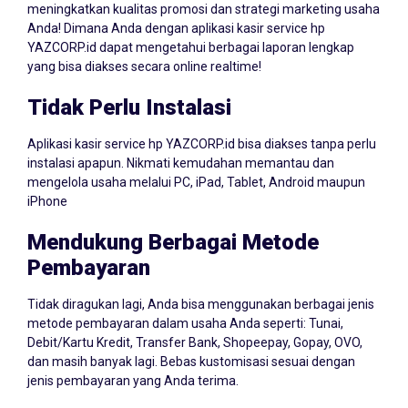
Anda! Dimana Anda dengan aplikasi kasir service hp
YAZCORP.id dapat mengetahui berbagai laporan lengkap
yang bisa diakses secara online realtime!
Tidak Perlu Instalasi
Aplikasi kasir service hp YAZCORP.id bisa diakses tanpa perlu
instalasi apapun. Nikmati kemudahan memantau dan
mengelola usaha melalui PC, iPad, Tablet, Android maupun
iPhone
Mendukung Berbagai Metode
Pembayaran
Tidak diragukan lagi, Anda bisa menggunakan berbagai jenis
metode pembayaran dalam usaha Anda seperti: Tunai,
Debit/Kartu Kredit, Transfer Bank, Shopeepay, Gopay, OVO,
dan masih banyak lagi. Bebas kustomisasi sesuai dengan
jenis pembayaran yang Anda terima.