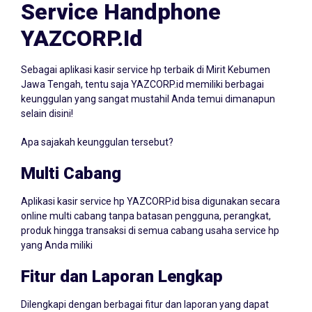
Service Handphone
YAZCORP.id
Sebagai aplikasi kasir service hp terbaik di Mirit Kebumen
Jawa Tengah, tentu saja YAZCORP.id memiliki berbagai
keunggulan yang sangat mustahil Anda temui dimanapun
selain disini!
Apa sajakah keunggulan tersebut?
Multi Cabang
Aplikasi kasir service hp YAZCORP.id bisa digunakan secara
online multi cabang tanpa batasan pengguna, perangkat,
produk hingga transaksi di semua cabang usaha service hp
yang Anda miliki
Fitur dan Laporan Lengkap
Dilengkapi dengan berbagai fitur dan laporan yang dapat
meningkatkan kualitas promosi dan strategi marketing usaha