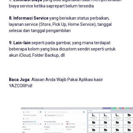
biaya service ketika saprepart belum tersedia
8. Informasi Service
yang berisikan status perbaikan,
layanan service (Store, Pick Up, Home Service), tanggal
selesai dan tanggal pengambilan
9. Lain-lain
seperti pada gambar, yang mana terdapat
beberapa kolom yang bisa dicustom sendiri seperti untuk
akun iCloud, Folder Backup, dll
Baca Juga:
Alasan Anda Wajib Pakai Aplikasi kasir
YAZCORP.id!