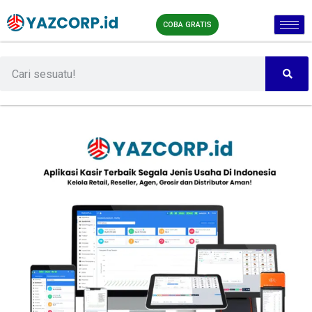
COBA GRATIS