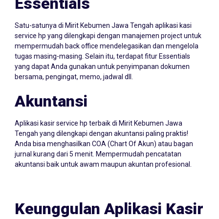
Satu-satunya di Mirit Kebumen Jawa Tengah aplikasi kasi
service hp yang dilengkapi dengan manajemen project untuk
mempermudah back office mendelegasikan dan mengelola
tugas masing-masing. Selain itu, terdapat fitur Essentials
yang dapat Anda gunakan untuk penyimpanan dokumen
bersama, pengingat, memo, jadwal dll.
Akuntansi
Aplikasi kasir service hp terbaik di Mirit Kebumen Jawa
Tengah yang dilengkapi dengan akuntansi paling praktis!
Anda bisa menghasilkan COA (Chart Of Akun) atau bagan
jurnal kurang dari 5 menit. Mempermudah pencatatan
akuntansi baik untuk awam maupun akuntan profesional.
Keunggulan Aplikasi Kasir