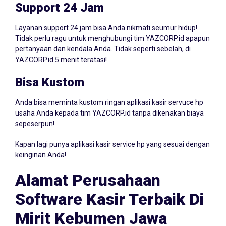
Support 24 Jam
Layanan support 24 jam bisa Anda nikmati seumur hidup!
Tidak perlu ragu untuk menghubungi tim YAZCORP.id apapun
pertanyaan dan kendala Anda. Tidak seperti sebelah, di
YAZCORP.id 5 menit teratasi!
Bisa Kustom
Anda bisa meminta kustom ringan aplikasi kasir servuce hp
usaha Anda kepada tim YAZCORP.id tanpa dikenakan biaya
sepeserpun!
Kapan lagi punya aplikasi kasir service hp yang sesuai dengan
keinginan Anda!
Alamat Perusahaan
Software Kasir Terbaik Di
Mirit Kebumen Jawa