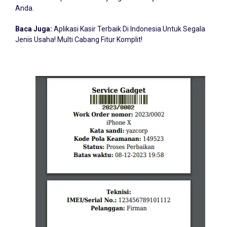
Anda.
Baca Juga:
Aplikasi Kasir Terbaik Di Indonesia Untuk Segala
Jenis Usaha! Multi Cabang Fitur Komplit!