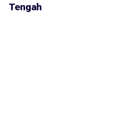
Tengah