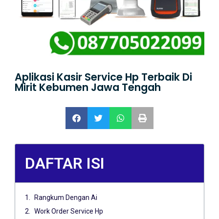
Aplikasi Kasir Service Hp Terbaik Di
Mirit Kebumen Jawa Tengah
DAFTAR ISI
Rangkum Dengan Ai
Work Order Service Hp