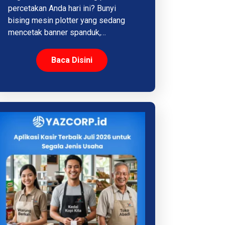
percetakan Anda hari ini? Bunyi
bising mesin plotter yang sedang
mencetak banner spanduk,…
Baca Disini