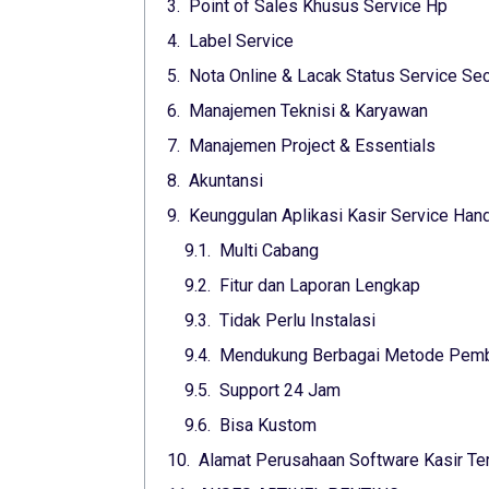
Point of Sales Khusus Service Hp
Label Service
Nota Online & Lacak Status Service Sec
Manajemen Teknisi & Karyawan
Manajemen Project & Essentials
Akuntansi
Keunggulan Aplikasi Kasir Service Ha
Multi Cabang
Fitur dan Laporan Lengkap
Tidak Perlu Instalasi
Mendukung Berbagai Metode Pem
Support 24 Jam
Bisa Kustom
Alamat Perusahaan Software Kasir Ter