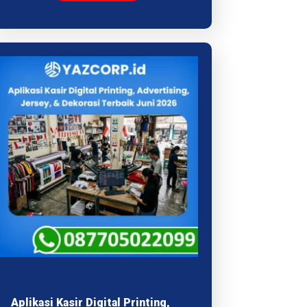
Aplikasi Kasir Digital Printing,