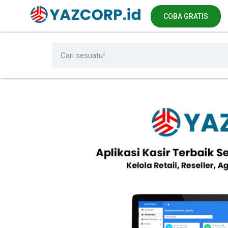
COBA GRATIS