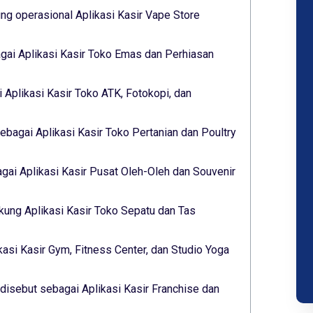
g operasional Aplikasi Kasir Vape Store
gai Aplikasi Kasir Toko Emas dan Perhiasan
 Aplikasi Kasir Toko ATK, Fotokopi, dan
ebagai Aplikasi Kasir Toko Pertanian dan Poultry
ai Aplikasi Kasir Pusat Oleh-Oleh dan Souvenir
ukung Aplikasi Kasir Toko Sepatu dan Tas
kasi Kasir Gym, Fitness Center, dan Studio Yoga
isebut sebagai Aplikasi Kasir Franchise dan