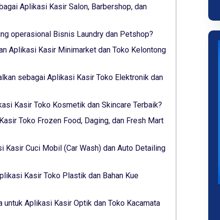
bagai Aplikasi Kasir Salon, Barbershop, dan
g operasional Bisnis Laundry dan Petshop?
n Aplikasi Kasir Minimarket dan Toko Kelontong
alkan sebagai Aplikasi Kasir Toko Elektronik dan
ikasi Kasir Toko Kosmetik dan Skincare Terbaik?
 Kasir Toko Frozen Food, Daging, dan Fresh Mart
si Kasir Cuci Mobil (Car Wash) dan Auto Detailing
plikasi Kasir Toko Plastik dan Bahan Kue
 untuk Aplikasi Kasir Optik dan Toko Kacamata