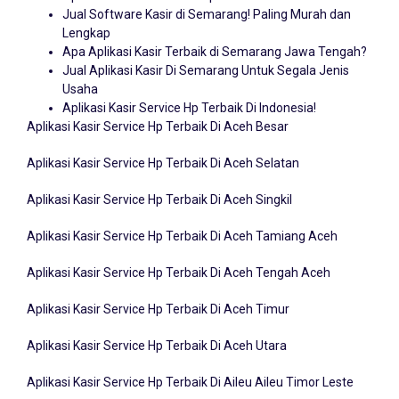
Jual Software Kasir di Semarang! Paling Murah dan
Lengkap
Apa Aplikasi Kasir Terbaik di Semarang Jawa Tengah?
Jual Aplikasi Kasir Di Semarang Untuk Segala Jenis
Usaha
Aplikasi Kasir Service Hp Terbaik Di Indonesia!
Aplikasi Kasir Service Hp Terbaik Di Aceh Besar
Aplikasi Kasir Service Hp Terbaik Di Aceh Selatan
Aplikasi Kasir Service Hp Terbaik Di Aceh Singkil
Aplikasi Kasir Service Hp Terbaik Di Aceh Tamiang Aceh
Aplikasi Kasir Service Hp Terbaik Di Aceh Tengah Aceh
Aplikasi Kasir Service Hp Terbaik Di Aceh Timur
Aplikasi Kasir Service Hp Terbaik Di Aceh Utara
Aplikasi Kasir Service Hp Terbaik Di Aileu Aileu Timor Leste