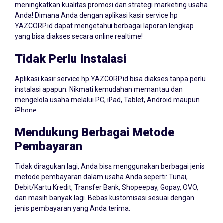
Anda! Dimana Anda dengan aplikasi kasir service hp
YAZCORP.id dapat mengetahui berbagai laporan lengkap
yang bisa diakses secara online realtime!
Tidak Perlu Instalasi
Aplikasi kasir service hp YAZCORP.id bisa diakses tanpa perlu
instalasi apapun. Nikmati kemudahan memantau dan
mengelola usaha melalui PC, iPad, Tablet, Android maupun
iPhone
Mendukung Berbagai Metode
Pembayaran
Tidak diragukan lagi, Anda bisa menggunakan berbagai jenis
metode pembayaran dalam usaha Anda seperti: Tunai,
Debit/Kartu Kredit, Transfer Bank, Shopeepay, Gopay, OVO,
dan masih banyak lagi. Bebas kustomisasi sesuai dengan
jenis pembayaran yang Anda terima.