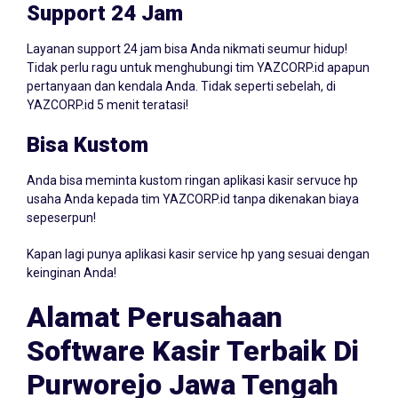
Support 24 Jam
Layanan support 24 jam bisa Anda nikmati seumur hidup!
Tidak perlu ragu untuk menghubungi tim YAZCORP.id apapun
pertanyaan dan kendala Anda. Tidak seperti sebelah, di
YAZCORP.id 5 menit teratasi!
Bisa Kustom
Anda bisa meminta kustom ringan aplikasi kasir servuce hp
usaha Anda kepada tim YAZCORP.id tanpa dikenakan biaya
sepeserpun!
Kapan lagi punya aplikasi kasir service hp yang sesuai dengan
keinginan Anda!
Alamat Perusahaan
Software Kasir Terbaik Di
Purworejo Jawa Tengah