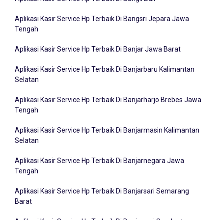
Aplikasi Kasir Service Hp Terbaik Di Bangsri Jepara Jawa
Tengah
Aplikasi Kasir Service Hp Terbaik Di Banjar Jawa Barat
Aplikasi Kasir Service Hp Terbaik Di Banjarbaru Kalimantan
Selatan
Aplikasi Kasir Service Hp Terbaik Di Banjarharjo Brebes Jawa
Tengah
Aplikasi Kasir Service Hp Terbaik Di Banjarmasin Kalimantan
Selatan
Aplikasi Kasir Service Hp Terbaik Di Banjarnegara Jawa
Tengah
Aplikasi Kasir Service Hp Terbaik Di Banjarsari Semarang
Barat
Aplikasi Kasir Service Hp Terbaik Di Banjarsari Surakarta