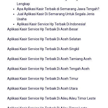
Lengkap
Apa Aplikasi Kasir Terbaik di Semarang Jawa Tengah?
Jual Aplikasi Kasir Di Semarang Untuk Segala Jenis
Usaha
Aplikasi Kasir Service Hp Terbaik Di Indonesia!
Aplikasi Kasir Service Hp Terbaik Di Aceh Besar
Aplikasi Kasir Service Hp Terbaik Di Aceh Selatan
Aplikasi Kasir Service Hp Terbaik Di Aceh Singkil
Aplikasi Kasir Service Hp Terbaik Di Aceh Tamiang Aceh
Aplikasi Kasir Service Hp Terbaik Di Aceh Tengah Aceh
Aplikasi Kasir Service Hp Terbaik Di Aceh Timur
Aplikasi Kasir Service Hp Terbaik Di Aceh Utara
Aplikasi Kasir Service Hp Terbaik Di Aileu Aileu Timor Leste
Aplikasi Kasir Service Hp Terbaik Di Aileu Timor Leste