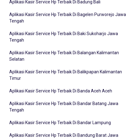
Aplikasi Kasir Service Hp Terbaik Di Bagelen Purworejo Jawa
Tengah
Aplikasi Kasir Service Hp Terbaik Di Baki Sukoharjo Jawa
Tengah
Aplikasi Kasir Service Hp Terbaik Di Balangan Kalimantan
Selatan
Aplikasi Kasir Service Hp Terbaik Di Balikpapan Kalimantan
Timur
Aplikasi Kasir Service Hp Terbaik Di Banda Aceh Aceh
Aplikasi Kasir Service Hp Terbaik Di Bandar Batang Jawa
Tengah
Aplikasi Kasir Service Hp Terbaik Di Bandar Lampung
Aplikasi Kasir Service Hp Terbaik Di Bandung Barat Jawa
Barat