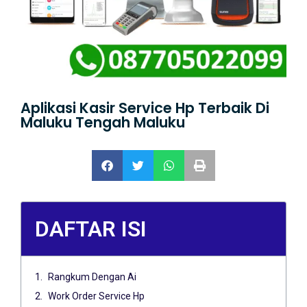
Aplikasi Kasir Service Hp Terbaik Di
Maluku Tengah Maluku
DAFTAR ISI
Rangkum Dengan Ai
Work Order Service Hp