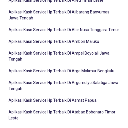
Aplikasi Kasir Service Hp Terbaik Di Ajibarang Banyumas
Jawa Tengah
Aplikasi Kasir Service Hp Terbaik Di Alor Nusa Tenggara Timur
Aplikasi Kasir Service Hp Terbaik Di Ambon Maluku
Aplikasi Kasir Service Hp Terbaik Di Ampel Boyolali Jawa
Tengah
Aplikasi Kasir Service Hp Terbaik Di Arga Makmur Bengkulu
Aplikasi Kasir Service Hp Terbaik Di Argomulyo Salatiga Jawa
Tengah
Aplikasi Kasir Service Hp Terbaik Di Asmat Papua
Aplikasi Kasir Service Hp Terbaik Di Atabae Bobonaro Timor
Leste
Aplikasi Kasir Service Hp Terbaik Di Badung Bali