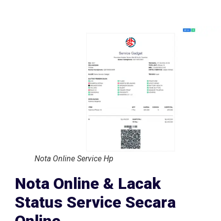
Nota Online Service Hp
Nota Online & Lacak
Status Service Secara
Online