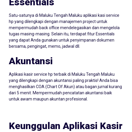
Satu-satunya di Maluku Tengah Maluku aplikasi kasi service
hp yang dilengkapi dengan manajemen project untuk
mempermudah back office mendelegasikan dan mengelola
tugas masing-masing. Selain itu, terdapat fitur Essentials
yang dapat Anda gunakan untuk penyimpanan dokumen
bersama, pengingat, memo, jadwal dll.
Akuntansi
Aplikasi kasir service hp terbaik di Maluku Tengah Maluku
yang dilengkapi dengan akuntansi paling praktis! Anda bisa
menghasilkan COA (Chart Of Akun) atau bagan jurnal kurang
dari 5 menit. Mempermudah pencatatan akuntansi baik
untuk awam maupun akuntan profesional.
Keunggulan Aplikasi Kasir