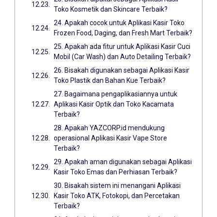
Toko Kosmetik dan Skincare Terbaik?
24. Apakah cocok untuk Aplikasi Kasir Toko
Frozen Food, Daging, dan Fresh Mart Terbaik?
25. Apakah ada fitur untuk Aplikasi Kasir Cuci
Mobil (Car Wash) dan Auto Detailing Terbaik?
26. Bisakah digunakan sebagai Aplikasi Kasir
Toko Plastik dan Bahan Kue Terbaik?
27. Bagaimana pengaplikasiannya untuk
Aplikasi Kasir Optik dan Toko Kacamata
Terbaik?
28. Apakah YAZCORP.id mendukung
operasional Aplikasi Kasir Vape Store
Terbaik?
29. Apakah aman digunakan sebagai Aplikasi
Kasir Toko Emas dan Perhiasan Terbaik?
30. Bisakah sistem ini menangani Aplikasi
Kasir Toko ATK, Fotokopi, dan Percetakan
Terbaik?