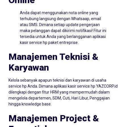
Anda dapat menggunakan nota online yang
terhubung langsung dengan Whatsaap, email
atau SMS. Dimana setiap update pengerjaan
maka pelanggan dapat dikirimi notifikasi! Fitur ini
tersedia untuk Anda yang berlangganan aplikasi
kasir service hp paket entreprise.
Manajemen Teknisi &
Karyawan
Kelola sebanyak apapun teknisi dan karyawan di usaha
service hp Anda. Dimana aplikasi kasir service hp YAZCORP.id
dilengkapi dengan fitur HRM yang mempermudah dalam
mengelola departemen, SDM, Cuti, Hari Libur, Penggajian
hingga knowledge base.
Manajemen Project &
Essentials