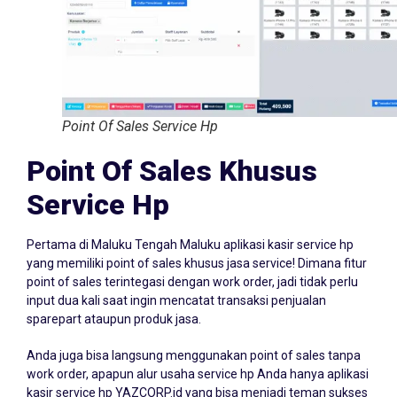
Point Of Sales Service Hp
Point Of Sales Khusus
Service Hp
Pertama di Maluku Tengah Maluku aplikasi kasir service hp
yang memiliki point of sales khusus jasa service! Dimana fitur
point of sales terintegasi dengan work order, jadi tidak perlu
input dua kali saat ingin mencatat transaksi penjualan
sparepart ataupun produk jasa.
Anda juga bisa langsung menggunakan point of sales tanpa
work order, apapun alur usaha service hp Anda hanya aplikasi
kasir service hp YAZCORP.id yang bisa menjadi teman sukses