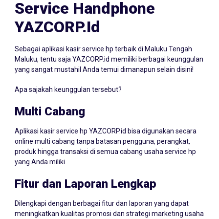
Service Handphone
YAZCORP.id
Sebagai aplikasi kasir service hp terbaik di Maluku Tengah
Maluku, tentu saja YAZCORP.id memiliki berbagai keunggulan
yang sangat mustahil Anda temui dimanapun selain disini!
Apa sajakah keunggulan tersebut?
Multi Cabang
Aplikasi kasir service hp YAZCORP.id bisa digunakan secara
online multi cabang tanpa batasan pengguna, perangkat,
produk hingga transaksi di semua cabang usaha service hp
yang Anda miliki
Fitur dan Laporan Lengkap
Dilengkapi dengan berbagai fitur dan laporan yang dapat
meningkatkan kualitas promosi dan strategi marketing usaha
Anda! Dimana Anda dengan aplikasi kasir service hp