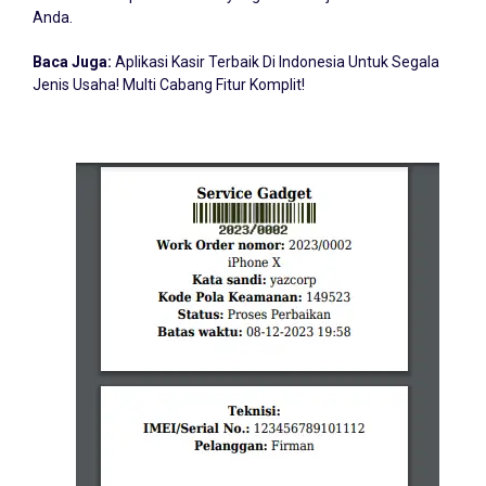
Anda.
Baca Juga:
Aplikasi Kasir Terbaik Di Indonesia Untuk Segala
Jenis Usaha! Multi Cabang Fitur Komplit!