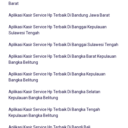
Aplikasi Kasir Service Hp Terbaik Di Bandung Jawa Barat
Aplikasi Kasir Service Hp Terbaik Di Banggai Kepulauan
Sulawesi Tengah
Aplikasi Kasir Service Hp Terbaik Di Banggai Sulawesi Tengah
Aplikasi Kasir Service Hp Terbaik Di Bangka Barat Kepulauan
Bangka Belitung
Aplikasi Kasir Service Hp Terbaik Di Bangka Kepulauan
Bangka Belitung
Aplikasi Kasir Service Hp Terbaik Di Bangka Selatan
Kepulauan Bangka Belitung
Aplikasi Kasir Service Hp Terbaik Di Bangka Tengah
Kepulauan Bangka Belitung
Aplikasi Kasir Service Hp Terbaik Di Bangli Bali