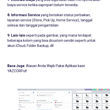
biaya service ketika saprepart belum tersedia
8. Informasi Service
yang berisikan status perbaikan,
layanan service (Store, Pick Up, Home Service), tanggal
selesai dan tanggal pengambilan
9. Lain-lain
seperti pada gambar, yang mana terdapat
beberapa kolom yang bisa dicustom sendiri seperti untuk
akun iCloud, Folder Backup, dll
Baca Juga:
Alasan Anda Wajib Pakai Aplikasi kasir
YAZCORP.id!