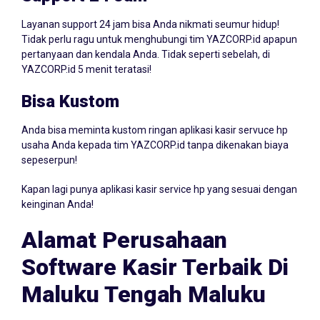
Layanan support 24 jam bisa Anda nikmati seumur hidup!
Tidak perlu ragu untuk menghubungi tim YAZCORP.id apapun
pertanyaan dan kendala Anda. Tidak seperti sebelah, di
YAZCORP.id 5 menit teratasi!
Bisa Kustom
Anda bisa meminta kustom ringan aplikasi kasir servuce hp
usaha Anda kepada tim YAZCORP.id tanpa dikenakan biaya
sepeserpun!
Kapan lagi punya aplikasi kasir service hp yang sesuai dengan
keinginan Anda!
Alamat Perusahaan
Software Kasir Terbaik Di
Maluku Tengah Maluku