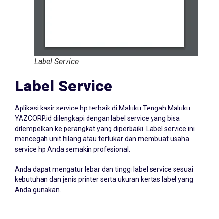
Label Service
Label Service
Aplikasi kasir service hp terbaik di Maluku Tengah Maluku
YAZCORP.id dilengkapi dengan label service yang bisa
ditempelkan ke perangkat yang diperbaiki. Label service ini
mencegah unit hilang atau tertukar dan membuat usaha
service hp Anda semakin profesional.
Anda dapat mengatur lebar dan tinggi label service sesuai
kebutuhan dan jenis printer serta ukuran kertas label yang
Anda gunakan.