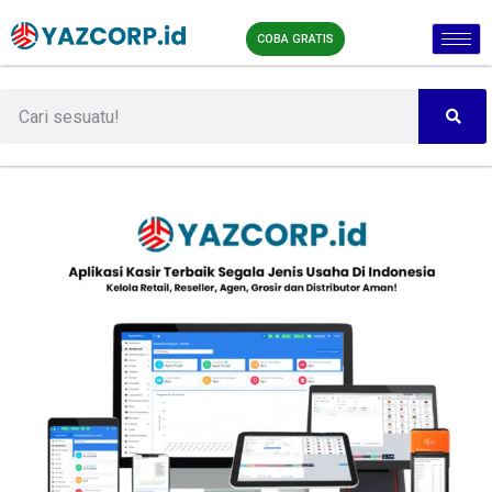
COBA GRATIS